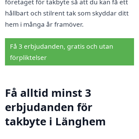
företaget för takbyte så att du kan få ett
hållbart och stilrent tak som skyddar ditt
hem i många år framöver.
Få 3 erbjudanden, gratis och utan
förpliktelser
Få alltid minst 3
erbjudanden för
takbyte i Länghem