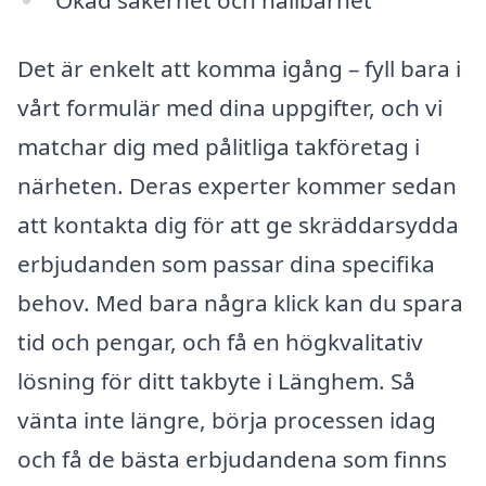
Det är enkelt att komma igång – fyll bara i
vårt formulär med dina uppgifter, och vi
matchar dig med pålitliga takföretag i
närheten. Deras experter kommer sedan
att kontakta dig för att ge skräddarsydda
erbjudanden som passar dina specifika
behov. Med bara några klick kan du spara
tid och pengar, och få en högkvalitativ
lösning för ditt takbyte i Länghem. Så
vänta inte längre, börja processen idag
och få de bästa erbjudandena som finns