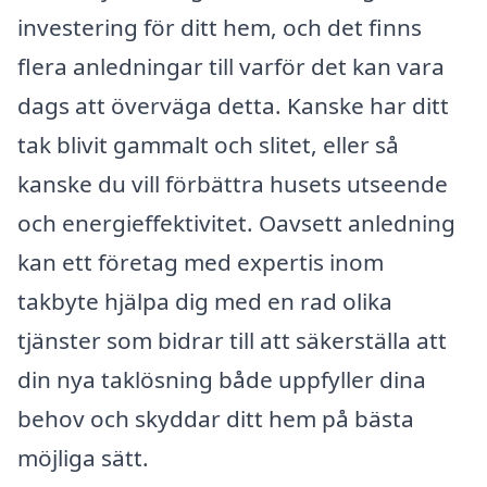
investering för ditt hem, och det finns
flera anledningar till varför det kan vara
dags att överväga detta. Kanske har ditt
tak blivit gammalt och slitet, eller så
kanske du vill förbättra husets utseende
och energieffektivitet. Oavsett anledning
kan ett företag med expertis inom
takbyte hjälpa dig med en rad olika
tjänster som bidrar till att säkerställa att
din nya taklösning både uppfyller dina
behov och skyddar ditt hem på bästa
möjliga sätt.