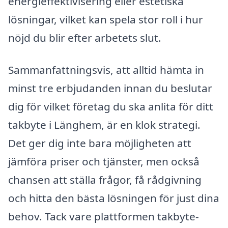
energieffektivisering eller estetiska
lösningar, vilket kan spela stor roll i hur
nöjd du blir efter arbetets slut.
Sammanfattningsvis, att alltid hämta in
minst tre erbjudanden innan du beslutar
dig för vilket företag du ska anlita för ditt
takbyte i Länghem, är en klok strategi.
Det ger dig inte bara möjligheten att
jämföra priser och tjänster, men också
chansen att ställa frågor, få rådgivning
och hitta den bästa lösningen för just dina
behov. Tack vare plattformen takbyte-