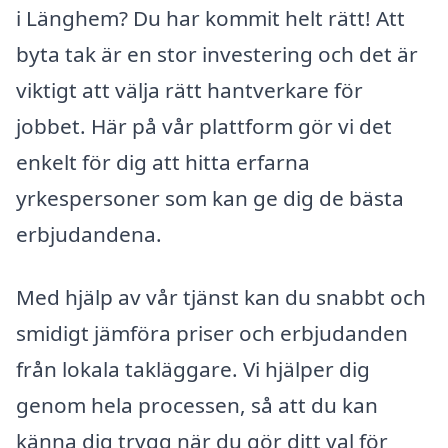
i Länghem? Du har kommit helt rätt! Att
byta tak är en stor investering och det är
viktigt att välja rätt hantverkare för
jobbet. Här på vår plattform gör vi det
enkelt för dig att hitta erfarna
yrkespersoner som kan ge dig de bästa
erbjudandena.
Med hjälp av vår tjänst kan du snabbt och
smidigt jämföra priser och erbjudanden
från lokala takläggare. Vi hjälper dig
genom hela processen, så att du kan
känna dig trygg när du gör ditt val för