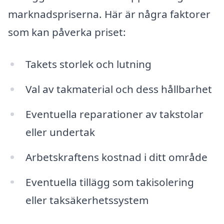
marknadspriserna. Här är några faktorer
som kan påverka priset:
Takets storlek och lutning
Val av takmaterial och dess hållbarhet
Eventuella reparationer av takstolar
eller undertak
Arbetskraftens kostnad i ditt område
Eventuella tillägg som takisolering
eller taksäkerhetssystem