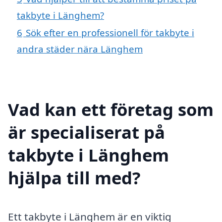
takbyte i Länghem?
6
Sök efter en professionell för takbyte i
andra städer nära Länghem
Vad kan ett företag som
är specialiserat på
takbyte i Länghem
hjälpa till med?
Ett takbyte i Länghem är en viktig