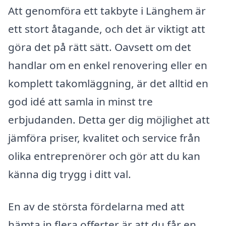
Att genomföra ett takbyte i Länghem är
ett stort åtagande, och det är viktigt att
göra det på rätt sätt. Oavsett om det
handlar om en enkel renovering eller en
komplett takomläggning, är det alltid en
god idé att samla in minst tre
erbjudanden. Detta ger dig möjlighet att
jämföra priser, kvalitet och service från
olika entreprenörer och gör att du kan
känna dig trygg i ditt val.
En av de största fördelarna med att
hämta in flera offerter är att du får en