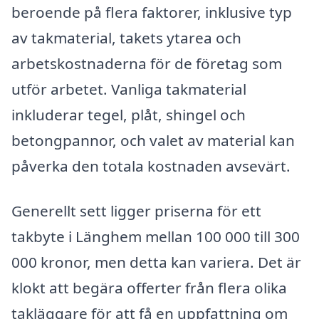
beroende på flera faktorer, inklusive typ
av takmaterial, takets ytarea och
arbetskostnaderna för de företag som
utför arbetet. Vanliga takmaterial
inkluderar tegel, plåt, shingel och
betongpannor, och valet av material kan
påverka den totala kostnaden avsevärt.
Generellt sett ligger priserna för ett
takbyte i Länghem mellan 100 000 till 300
000 kronor, men detta kan variera. Det är
klokt att begära offerter från flera olika
takläggare för att få en uppfattning om