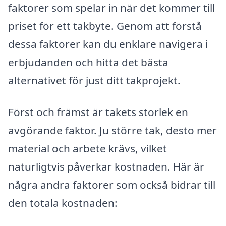
faktorer som spelar in när det kommer till
priset för ett takbyte. Genom att förstå
dessa faktorer kan du enklare navigera i
erbjudanden och hitta det bästa
alternativet för just ditt takprojekt.
Först och främst är takets storlek en
avgörande faktor. Ju större tak, desto mer
material och arbete krävs, vilket
naturligtvis påverkar kostnaden. Här är
några andra faktorer som också bidrar till
den totala kostnaden: