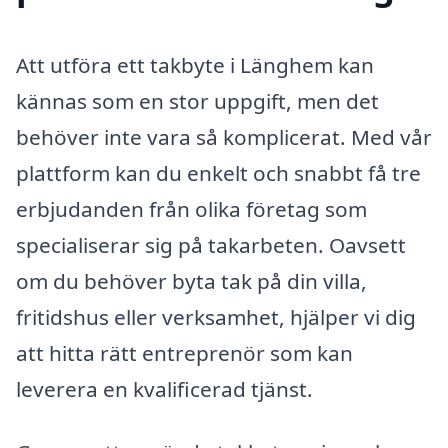
Att utföra ett takbyte i Länghem kan
kännas som en stor uppgift, men det
behöver inte vara så komplicerat. Med vår
plattform kan du enkelt och snabbt få tre
erbjudanden från olika företag som
specialiserar sig på takarbeten. Oavsett
om du behöver byta tak på din villa,
fritidshus eller verksamhet, hjälper vi dig
att hitta rätt entreprenör som kan
leverera en kvalificerad tjänst.