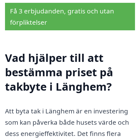
Få 3 erbjudanden, gratis och utan
förpliktelser
Vad hjälper till att
bestämma priset på
takbyte i Länghem?
Att byta tak i Länghem är en investering
som kan påverka både husets värde och
dess energieffektivitet. Det finns flera