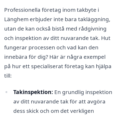
Professionella företag inom takbyte i
Länghem erbjuder inte bara takläggning,
utan de kan också bistå med rådgivning
och inspektion av ditt nuvarande tak. Hut
fungerar processen och vad kan den
innebära för dig? Här är några exempel
på hur ett specialiserat företag kan hjälpa
till:
Takinspektion:
En grundlig inspektion
av ditt nuvarande tak för att avgöra
dess skick och om det verkligen