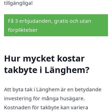
tillgängliga!
Få 3 erbjudanden, gratis och utan
förpliktelser
Hur mycket kostar
takbyte i Länghem?
Att byta tak i Länghem är en betydande
investering för många husägare.
Kostnaden för takbyte kan variera