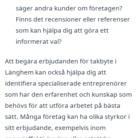
säger andra kunder om företagen?
Finns det recensioner eller referenser
som kan hjälpa dig att göra ett
informerat val?
Att begära erbjudanden för takbyte i
Länghem kan också hjälpa dig att
identifiera specialiserade entreprenörer
som har den erfarenhet och kunskap som
behövs för att utföra arbetet på bästa
sätt. Många företag kan ha olika styrkor i
sitt erbjudande, exempelvis inom