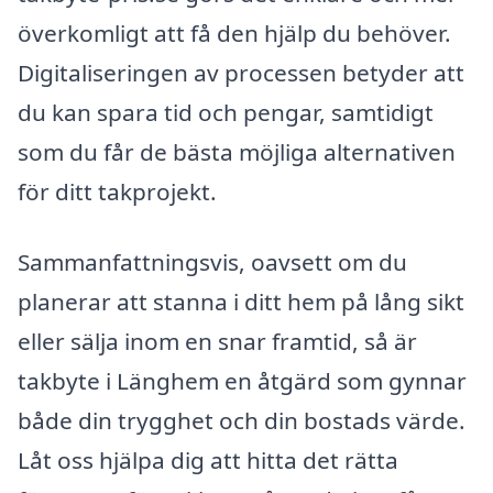
överkomligt att få den hjälp du behöver.
Digitaliseringen av processen betyder att
du kan spara tid och pengar, samtidigt
som du får de bästa möjliga alternativen
för ditt takprojekt.
Sammanfattningsvis, oavsett om du
planerar att stanna i ditt hem på lång sikt
eller sälja inom en snar framtid, så är
takbyte i Länghem en åtgärd som gynnar
både din trygghet och din bostads värde.
Låt oss hjälpa dig att hitta det rätta