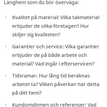
Länghem som du bör överväga:
Kvalitet på material: Vilka takmaterial
erbjuder de olika företagen? Hur
skiljer sig kvaliteten?
Garantier och service: Vilka garantier
erbjuder de på både arbete och
material? Vad ingår i efterservicen?
Tidsramar: Hur lång tid beräknas
arbetet ta? Vilken påverkan har detta
på ditt hem?
Kundomdömen och referenser: Vad