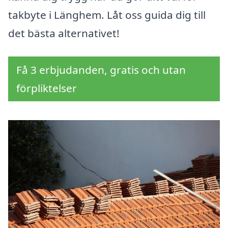
takbyte i Länghem. Låt oss guida dig till
det bästa alternativet!
Få 3 erbjudanden, gratis och utan
förpliktelser