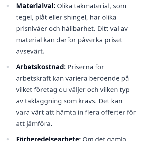
Materialval:
Olika takmaterial, som
tegel, plåt eller shingel, har olika
prisnivåer och hållbarhet. Ditt val av
material kan därför påverka priset
avsevärt.
Arbetskostnad:
Priserna för
arbetskraft kan variera beroende på
vilket företag du väljer och vilken typ
av takläggning som krävs. Det kan
vara värt att hämta in flera offerter för
att jämföra.
Förberedelsearbete:
Om det gamla