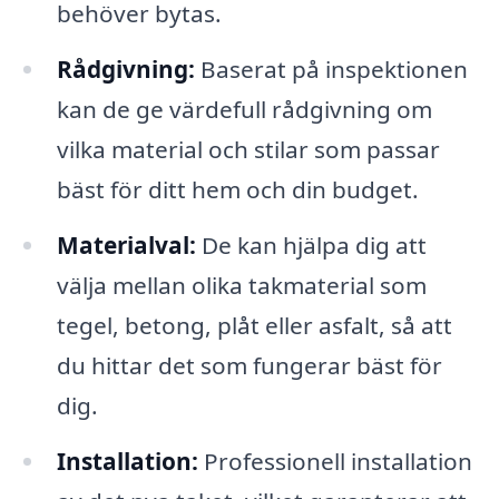
behöver bytas.
Rådgivning:
Baserat på inspektionen
kan de ge värdefull rådgivning om
vilka material och stilar som passar
bäst för ditt hem och din budget.
Materialval:
De kan hjälpa dig att
välja mellan olika takmaterial som
tegel, betong, plåt eller asfalt, så att
du hittar det som fungerar bäst för
dig.
Installation:
Professionell installation