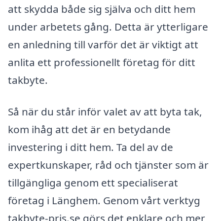
att skydda både sig själva och ditt hem
under arbetets gång. Detta är ytterligare
en anledning till varför det är viktigt att
anlita ett professionellt företag för ditt
takbyte.
Så när du står inför valet av att byta tak,
kom ihåg att det är en betydande
investering i ditt hem. Ta del av de
expertkunskaper, råd och tjänster som är
tillgängliga genom ett specialiserat
företag i Länghem. Genom vårt verktyg
takbyte-pris.se görs det enklare och mer