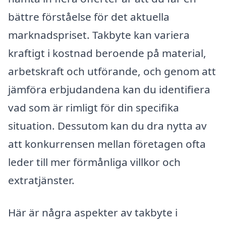
bättre förståelse för det aktuella
marknadspriset. Takbyte kan variera
kraftigt i kostnad beroende på material,
arbetskraft och utförande, och genom att
jämföra erbjudandena kan du identifiera
vad som är rimligt för din specifika
situation. Dessutom kan du dra nytta av
att konkurrensen mellan företagen ofta
leder till mer förmånliga villkor och
extratjänster.
Här är några aspekter av takbyte i