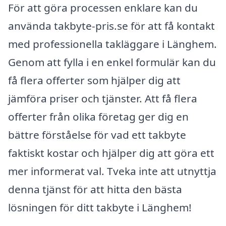
För att göra processen enklare kan du
använda takbyte-pris.se för att få kontakt
med professionella takläggare i Länghem.
Genom att fylla i en enkel formulär kan du
få flera offerter som hjälper dig att
jämföra priser och tjänster. Att få flera
offerter från olika företag ger dig en
bättre förståelse för vad ett takbyte
faktiskt kostar och hjälper dig att göra ett
mer informerat val. Tveka inte att utnyttja
denna tjänst för att hitta den bästa
lösningen för ditt takbyte i Länghem!