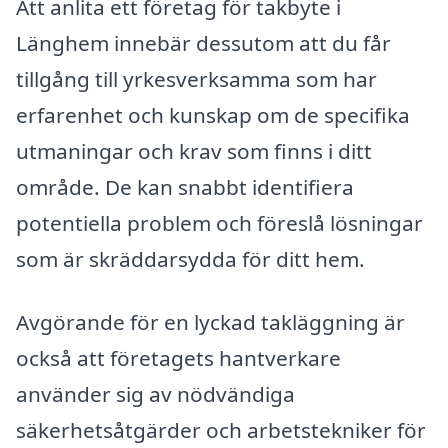
Att anlita ett företag för takbyte i
Länghem innebär dessutom att du får
tillgång till yrkesverksamma som har
erfarenhet och kunskap om de specifika
utmaningar och krav som finns i ditt
område. De kan snabbt identifiera
potentiella problem och föreslå lösningar
som är skräddarsydda för ditt hem.
Avgörande för en lyckad takläggning är
också att företagets hantverkare
använder sig av nödvändiga
säkerhetsåtgärder och arbetstekniker för