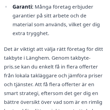
Garanti:
Många företag erbjuder
garantier på sitt arbete och de
material som används, vilket ger dig
extra trygghet.
Det är viktigt att välja rätt företag för ditt
takbyte i Länghem. Genom takbyte-
pris.se kan du enkelt få in flera offerter
från lokala takläggare och jämföra priser
och tjänster. Att få flera offerter är en
smart strategi, eftersom det ger dig en
bättre översikt över vad som är en rimlig