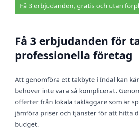
Få 3 erbjudanden, gratis och utan förpl
Få 3 erbjudanden för ta
professionella företag
Att genomföra ett takbyte i Indal kan 
behöver inte vara så komplicerat. Genom 
offerter från lokala takläggare som är sp
jämföra priser och tjänster för att hitta 
budget.