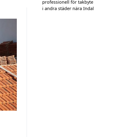
professionell för takbyte
i andra städer nära Indal