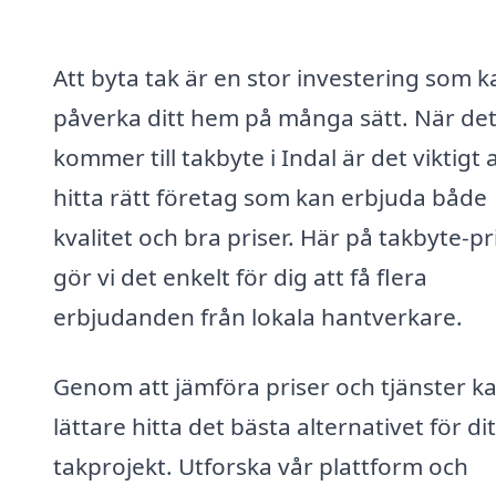
Att byta tak är en stor investering som k
påverka ditt hem på många sätt. När de
kommer till takbyte i Indal är det viktigt 
hitta rätt företag som kan erbjuda både
kvalitet och bra priser. Här på takbyte-pr
gör vi det enkelt för dig att få flera
erbjudanden från lokala hantverkare.
Genom att jämföra priser och tjänster k
lättare hitta det bästa alternativet för dit
takprojekt. Utforska vår plattform och