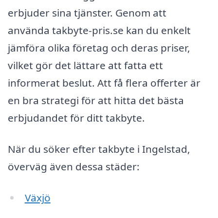
erbjuder sina tjänster. Genom att
använda takbyte-pris.se kan du enkelt
jämföra olika företag och deras priser,
vilket gör det lättare att fatta ett
informerat beslut. Att få flera offerter är
en bra strategi för att hitta det bästa
erbjudandet för ditt takbyte.
När du söker efter takbyte i Ingelstad,
överväg även dessa städer:
Växjö