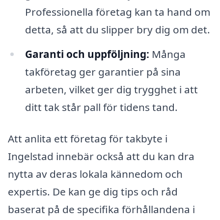
Professionella företag kan ta hand om
detta, så att du slipper bry dig om det.
Garanti och uppföljning:
Många
takföretag ger garantier på sina
arbeten, vilket ger dig trygghet i att
ditt tak står pall för tidens tand.
Att anlita ett företag för takbyte i
Ingelstad innebär också att du kan dra
nytta av deras lokala kännedom och
expertis. De kan ge dig tips och råd
baserat på de specifika förhållandena i