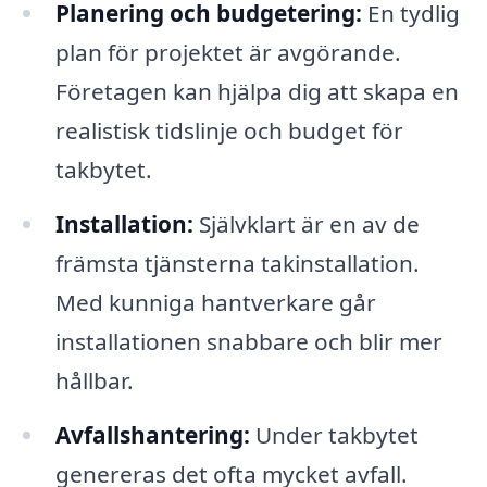
Planering och budgetering:
En tydlig
plan för projektet är avgörande.
Företagen kan hjälpa dig att skapa en
realistisk tidslinje och budget för
takbytet.
Installation:
Självklart är en av de
främsta tjänsterna takinstallation.
Med kunniga hantverkare går
installationen snabbare och blir mer
hållbar.
Avfallshantering:
Under takbytet
genereras det ofta mycket avfall.