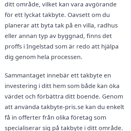
ditt område, vilket kan vara avgörande
för ett lyckat takbyte. Oavsett om du
planerar att byta tak på en villa, radhus
eller annan typ av byggnad, finns det
proffs i Ingelstad som är redo att hjälpa
dig genom hela processen.
Sammantaget innebär ett takbyte en
investering i ditt hem som både kan öka
värdet och förbättra ditt boende. Genom
att använda takbyte-pris.se kan du enkelt
få in offerter från olika företag som
specialiserar sig på takbyte i ditt område.