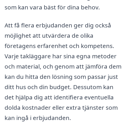
som kan vara bäst för dina behov.
Att få flera erbjudanden ger dig också
möjlighet att utvärdera de olika
företagens erfarenhet och kompetens.
Varje takläggare har sina egna metoder
och material, och genom att jämföra dem
kan du hitta den lösning som passar just
ditt hus och din budget. Dessutom kan
det hjälpa dig att identifiera eventuella
dolda kostnader eller extra tjänster som
kan ingå i erbjudanden.