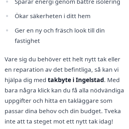
Sparar energi genom bättre isolering
Ökar säkerheten i ditt hem
Ger en ny och fräsch look till din
fastighet
Vare sig du behöver ett helt nytt tak eller
en reparation av det befintliga, så kan vi
hjälpa dig med
takbyte i Ingelstad
. Med
bara några klick kan du få alla nödvändiga
uppgifter och hitta en takläggare som
passar dina behov och din budget. Tveka
inte att ta steget mot ett nytt tak idag!