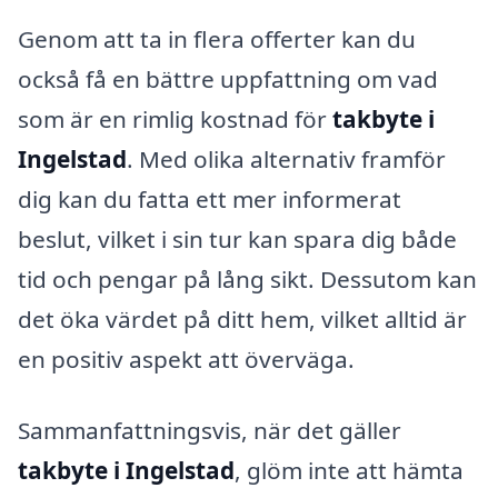
Genom att ta in flera offerter kan du
också få en bättre uppfattning om vad
som är en rimlig kostnad för
takbyte i
Ingelstad
. Med olika alternativ framför
dig kan du fatta ett mer informerat
beslut, vilket i sin tur kan spara dig både
tid och pengar på lång sikt. Dessutom kan
det öka värdet på ditt hem, vilket alltid är
en positiv aspekt att överväga.
Sammanfattningsvis, när det gäller
takbyte i Ingelstad
, glöm inte att hämta