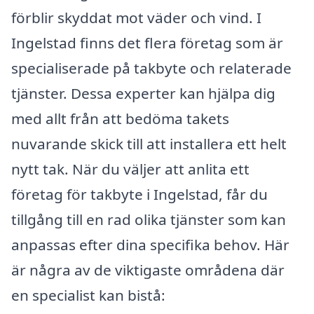
förblir skyddat mot väder och vind. I
Ingelstad finns det flera företag som är
specialiserade på takbyte och relaterade
tjänster. Dessa experter kan hjälpa dig
med allt från att bedöma takets
nuvarande skick till att installera ett helt
nytt tak. När du väljer att anlita ett
företag för takbyte i Ingelstad, får du
tillgång till en rad olika tjänster som kan
anpassas efter dina specifika behov. Här
är några av de viktigaste områdena där
en specialist kan bistå: