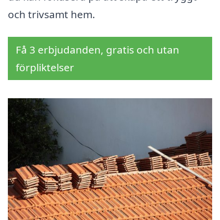
och trivsamt hem.
Få 3 erbjudanden, gratis och utan
förpliktelser