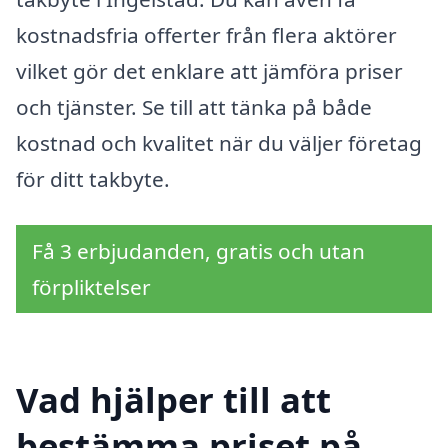
kostnadsfria offerter från flera aktörer
vilket gör det enklare att jämföra priser
och tjänster. Se till att tänka på både
kostnad och kvalitet när du väljer företag
för ditt takbyte.
Få 3 erbjudanden, gratis och utan
förpliktelser
Vad hjälper till att
bestämma priset på