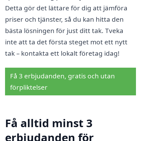
Detta gör det lättare för dig att jämföra
priser och tjänster, så du kan hitta den
bästa lösningen för just ditt tak. Tveka
inte att ta det första steget mot ett nytt
tak – kontakta ett lokalt företag idag!
Få 3 erbjudanden, gratis och utan
förpliktelser
Få alltid minst 3
erbjudanden för