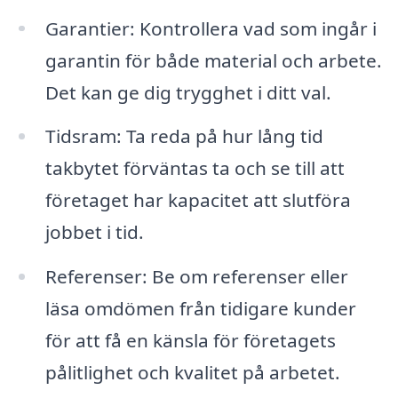
Garantier: Kontrollera vad som ingår i
garantin för både material och arbete.
Det kan ge dig trygghet i ditt val.
Tidsram: Ta reda på hur lång tid
takbytet förväntas ta och se till att
företaget har kapacitet att slutföra
jobbet i tid.
Referenser: Be om referenser eller
läsa omdömen från tidigare kunder
för att få en känsla för företagets
pålitlighet och kvalitet på arbetet.