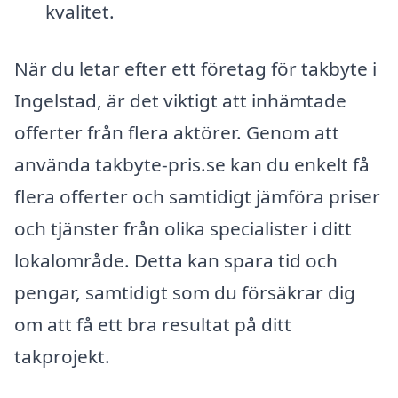
kvalitet.
När du letar efter ett företag för takbyte i
Ingelstad, är det viktigt att inhämtade
offerter från flera aktörer. Genom att
använda takbyte-pris.se kan du enkelt få
flera offerter och samtidigt jämföra priser
och tjänster från olika specialister i ditt
lokalområde. Detta kan spara tid och
pengar, samtidigt som du försäkrar dig
om att få ett bra resultat på ditt
takprojekt.