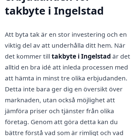
takbyte i Ingelstad
Att byta tak är en stor investering och en
viktig del av att underhålla ditt hem. När
det kommer till
takbyte i Ingelstad
är det
alltid en bra idé att inleda processen med
att hämta in minst tre olika erbjudanden.
Detta inte bara ger dig en översikt över
marknaden, utan också möjlighet att
jämföra priser och tjänster från olika
företag. Genom att göra detta kan du
bättre förstå vad som är rimligt och vad