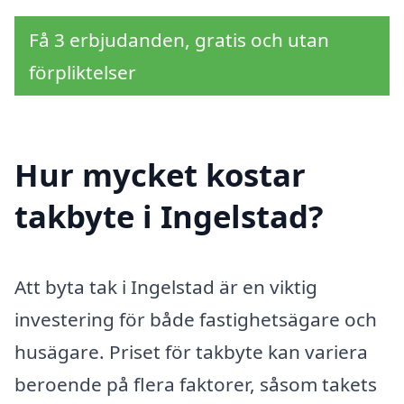
Få 3 erbjudanden, gratis och utan
förpliktelser
Hur mycket kostar
takbyte i Ingelstad?
Att byta tak i Ingelstad är en viktig
investering för både fastighetsägare och
husägare. Priset för takbyte kan variera
beroende på flera faktorer, såsom takets