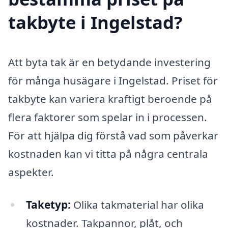
takbyte i Ingelstad?
Att byta tak är en betydande investering
för många husägare i Ingelstad. Priset för
takbyte kan variera kraftigt beroende på
flera faktorer som spelar in i processen.
För att hjälpa dig förstå vad som påverkar
kostnaden kan vi titta på några centrala
aspekter.
Taketyp:
Olika takmaterial har olika
kostnader. Takpannor, plåt, och