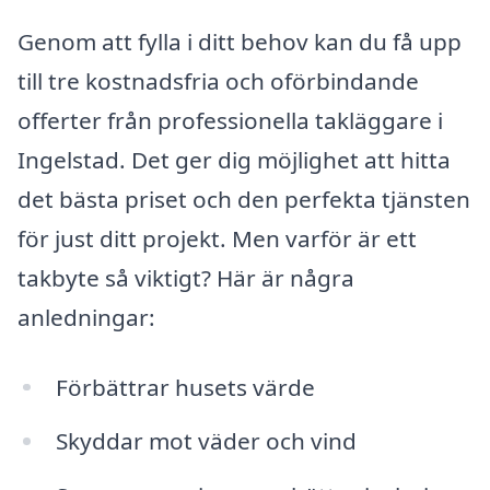
Genom att fylla i ditt behov kan du få upp
till tre kostnadsfria och oförbindande
offerter från professionella takläggare i
Ingelstad. Det ger dig möjlighet att hitta
det bästa priset och den perfekta tjänsten
för just ditt projekt. Men varför är ett
takbyte så viktigt? Här är några
anledningar:
Förbättrar husets värde
Skyddar mot väder och vind