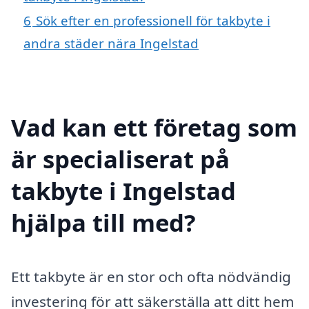
6
Sök efter en professionell för takbyte i
andra städer nära Ingelstad
Vad kan ett företag som
är specialiserat på
takbyte i Ingelstad
hjälpa till med?
Ett takbyte är en stor och ofta nödvändig
investering för att säkerställa att ditt hem