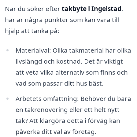
När du söker efter
takbyte i Ingelstad
,
här är några punkter som kan vara till
hjälp att tänka på:
Materialval: Olika takmaterial har olika
livslängd och kostnad. Det är viktigt
att veta vilka alternativ som finns och
vad som passar ditt hus bäst.
Arbetets omfattning: Behöver du bara
en takrenovering eller ett helt nytt
tak? Att klargöra detta i förväg kan
påverka ditt val av företag.