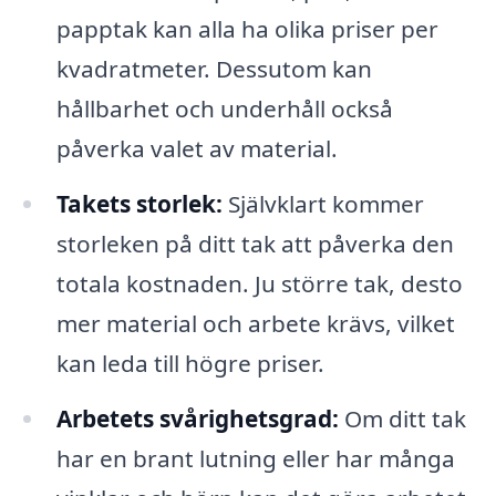
papptak kan alla ha olika priser per
kvadratmeter. Dessutom kan
hållbarhet och underhåll också
påverka valet av material.
Takets storlek:
Självklart kommer
storleken på ditt tak att påverka den
totala kostnaden. Ju större tak, desto
mer material och arbete krävs, vilket
kan leda till högre priser.
Arbetets svårighetsgrad:
Om ditt tak
har en brant lutning eller har många