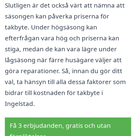
Slutligen är det också värt att nämna att
säsongen kan påverka priserna för
takbyte. Under högsäsong kan
efterfrågan vara hög och priserna kan
stiga, medan de kan vara lägre under
lågsäsong när färre husägare väljer att
göra reparationer. Så, innan du gör ditt
val, ta hänsyn till alla dessa faktorer som
bidrar till kostnaden för takbyte i
Ingelstad.
Få 3 erbjudanden, gratis och utan