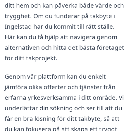
ditt hem och kan påverka både värde och
trygghet. Om du funderar på takbyte i
Ingelstad har du kommit till rätt ställe.
Här kan du få hjälp att navigera genom
alternativen och hitta det bästa företaget
för ditt takprojekt.
Genom vår plattform kan du enkelt
jämföra olika offerter och tjänster från
erfarna yrkesverksamma i ditt område. Vi
underlättar din sökning och ser till att du
får en bra lösning för ditt takbyte, så att
du kan fokusera på att skapa ett tryggt