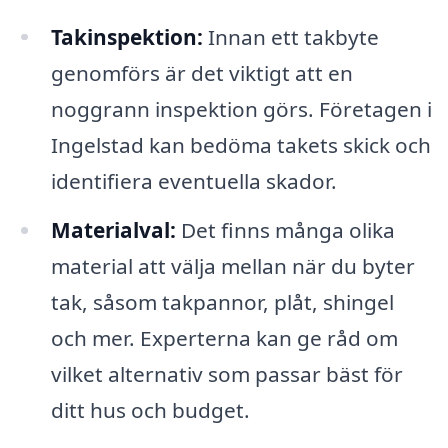
Takinspektion:
Innan ett takbyte
genomförs är det viktigt att en
noggrann inspektion görs. Företagen i
Ingelstad kan bedöma takets skick och
identifiera eventuella skador.
Materialval:
Det finns många olika
material att välja mellan när du byter
tak, såsom takpannor, plåt, shingel
och mer. Experterna kan ge råd om
vilket alternativ som passar bäst för
ditt hus och budget.