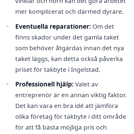
vinklar och hörn kan det göra arbetet
mer komplicerat och därmed dyrare.
Eventuella reparationer:
Om det
finns skador under det gamla taket
som behöver åtgärdas innan det nya
taket läggs, kan detta också påverka
priset för takbyte i Ingelstad.
Professionell hjälp:
Valet av
entreprenör är en annan viktig faktor.
Det kan vara en bra idé att jämföra
olika företag för takbyte i ditt område
för att få bästa möjliga pris och