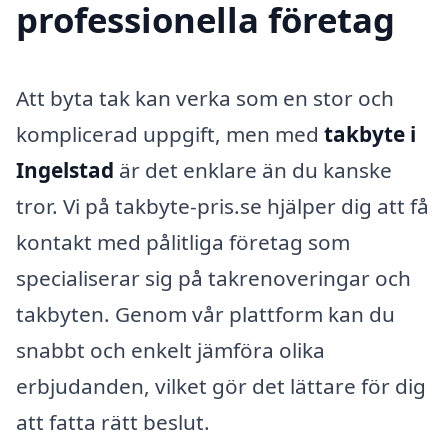
professionella företag
Att byta tak kan verka som en stor och
komplicerad uppgift, men med
takbyte i
Ingelstad
är det enklare än du kanske
tror. Vi på takbyte-pris.se hjälper dig att få
kontakt med pålitliga företag som
specialiserar sig på takrenoveringar och
takbyten. Genom vår plattform kan du
snabbt och enkelt jämföra olika
erbjudanden, vilket gör det lättare för dig
att fatta rätt beslut.