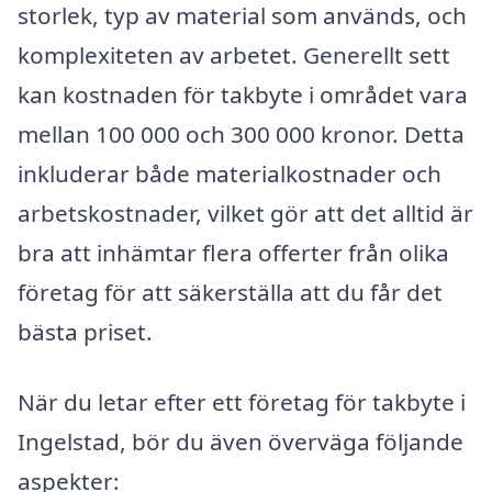
storlek, typ av material som används, och
komplexiteten av arbetet. Generellt sett
kan kostnaden för takbyte i området vara
mellan 100 000 och 300 000 kronor. Detta
inkluderar både materialkostnader och
arbetskostnader, vilket gör att det alltid är
bra att inhämtar flera offerter från olika
företag för att säkerställa att du får det
bästa priset.
När du letar efter ett företag för takbyte i
Ingelstad, bör du även överväga följande
aspekter: