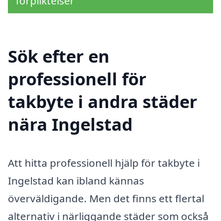
förpliktelser
Sök efter en
professionell för
takbyte i andra städer
nära Ingelstad
Att hitta professionell hjälp för takbyte i
Ingelstad kan ibland kännas
överväldigande. Men det finns ett flertal
alternativ i närliggande städer som också