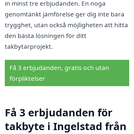
in minst tre erbjudanden. En noga
genomtänkt jämförelse ger dig inte bara
trygghet, utan också möjligheten att hitta
den bästa lösningen för ditt
takbytarprojekt.
Få 3 erbjudanden, gratis och utan
förpliktelser
Få 3 erbjudanden för
takbyte i Ingelstad från