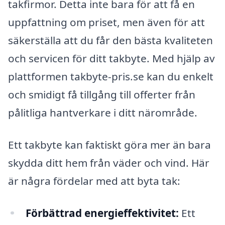
takfirmor. Detta inte bara för att få en
uppfattning om priset, men även för att
säkerställa att du får den bästa kvaliteten
och servicen för ditt takbyte. Med hjälp av
plattformen takbyte-pris.se kan du enkelt
och smidigt få tillgång till offerter från
pålitliga hantverkare i ditt närområde.
Ett takbyte kan faktiskt göra mer än bara
skydda ditt hem från väder och vind. Här
är några fördelar med att byta tak:
Förbättrad energieffektivitet:
Ett