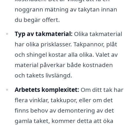
noggrann mätning av takytan innan
du begär offert.
Typ av takmaterial:
Olika takmaterial
har olika prisklasser. Takpannor, plåt
och shingel kostar alla olika. Valet av
material påverkar både kostnaden
och takets livslängd.
Arbetets komplexitet:
Om ditt tak har
flera vinklar, takkupor, eller om det
finns behov av demontering av det
gamla taket, kommer detta att öka