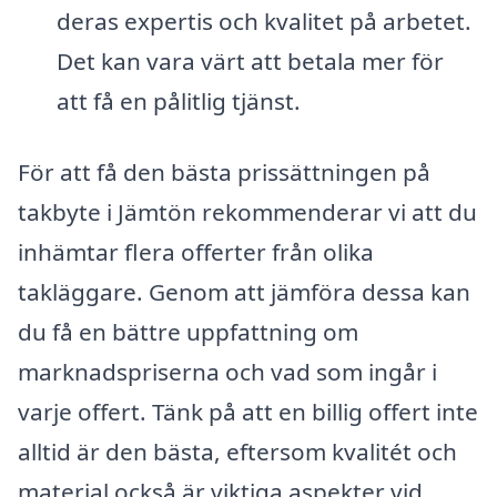
deras expertis och kvalitet på arbetet.
Det kan vara värt att betala mer för
att få en pålitlig tjänst.
För att få den bästa prissättningen på
takbyte i Jämtön rekommenderar vi att du
inhämtar flera offerter från olika
takläggare. Genom att jämföra dessa kan
du få en bättre uppfattning om
marknadspriserna och vad som ingår i
varje offert. Tänk på att en billig offert inte
alltid är den bästa, eftersom kvalitét och
material också är viktiga aspekter vid