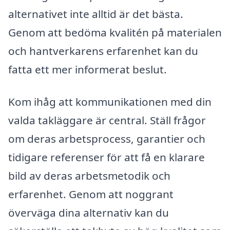
alternativet inte alltid är det bästa.
Genom att bedöma kvalitén på materialen
och hantverkarens erfarenhet kan du
fatta ett mer informerat beslut.
Kom ihåg att kommunikationen med din
valda takläggare är central. Ställ frågor
om deras arbetsprocess, garantier och
tidigare referenser för att få en klarare
bild av deras arbetsmetodik och
erfarenhet. Genom att noggrant
överväga dina alternativ kan du