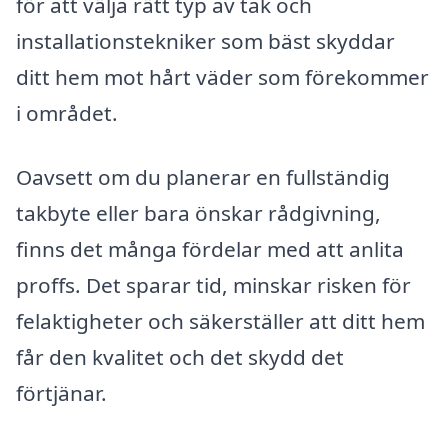
för att välja rätt typ av tak och
installationstekniker som bäst skyddar
ditt hem mot hårt väder som förekommer
i området.
Oavsett om du planerar en fullständig
takbyte eller bara önskar rådgivning,
finns det många fördelar med att anlita
proffs. Det sparar tid, minskar risken för
felaktigheter och säkerställer att ditt hem
får den kvalitet och det skydd det
förtjänar.