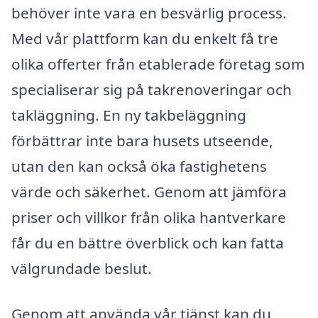
behöver inte vara en besvärlig process.
Med vår plattform kan du enkelt få tre
olika offerter från etablerade företag som
specialiserar sig på takrenoveringar och
takläggning. En ny takbeläggning
förbättrar inte bara husets utseende,
utan den kan också öka fastighetens
värde och säkerhet. Genom att jämföra
priser och villkor från olika hantverkare
får du en bättre överblick och kan fatta
välgrundade beslut.
Genom att använda vår tjänst kan du