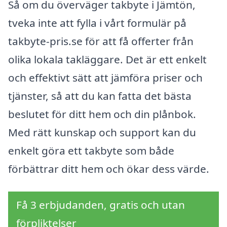
Så om du överväger takbyte i Jämtön,
tveka inte att fylla i vårt formulär på
takbyte-pris.se för att få offerter från
olika lokala takläggare. Det är ett enkelt
och effektivt sätt att jämföra priser och
tjänster, så att du kan fatta det bästa
beslutet för ditt hem och din plånbok.
Med rätt kunskap och support kan du
enkelt göra ett takbyte som både
förbättrar ditt hem och ökar dess värde.
Få 3 erbjudanden, gratis och utan
förpliktelser