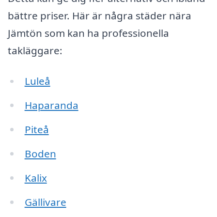
bättre priser. Här är några städer nära
Jämtön som kan ha professionella
takläggare:
Luleå
Haparanda
Piteå
Boden
Kalix
Gällivare