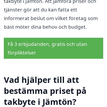
takbyte i Jämtön. Att jämföra priser och
tjänster gör att du kan fatta ett
informerat beslut om vilket företag som
bäst möter dina behov och budget.
Få 3 erbjudanden, gratis och utan
förpliktelser
Vad hjälper till att
bestämma priset på
takbyte i Jämtön?