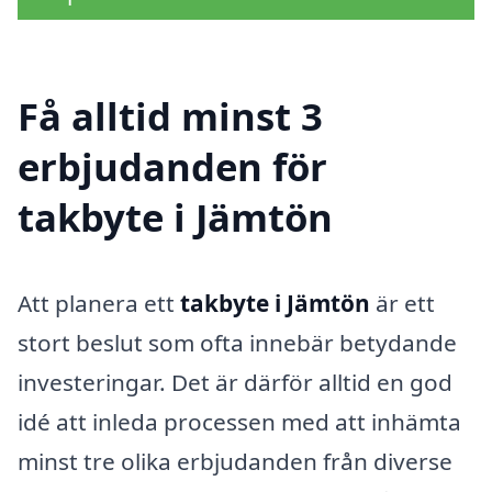
Få alltid minst 3
erbjudanden för
takbyte i Jämtön
Att planera ett
takbyte i Jämtön
är ett
stort beslut som ofta innebär betydande
investeringar. Det är därför alltid en god
idé att inleda processen med att inhämta
minst tre olika erbjudanden från diverse