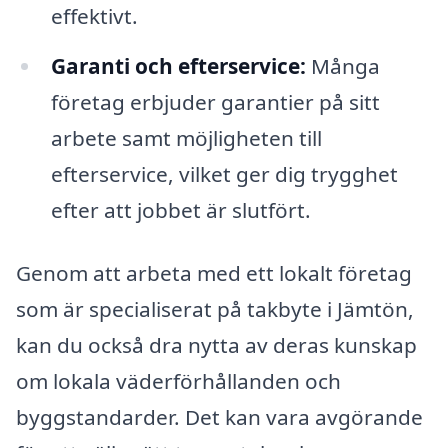
effektivt.
Garanti och efterservice:
Många
företag erbjuder garantier på sitt
arbete samt möjligheten till
efterservice, vilket ger dig trygghet
efter att jobbet är slutfört.
Genom att arbeta med ett lokalt företag
som är specialiserat på takbyte i Jämtön,
kan du också dra nytta av deras kunskap
om lokala väderförhållanden och
byggstandarder. Det kan vara avgörande