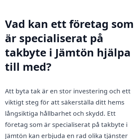
Vad kan ett företag som
är specialiserat på
takbyte i Jämtön hjälpa
till med?
Att byta tak är en stor investering och ett
viktigt steg för att säkerställa ditt hems
långsiktiga hållbarhet och skydd. Ett
företag som är specialiserat på takbyte i
Jämtön kan erbjuda en rad olika tjänster