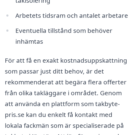
takisolering
Arbetets tidsram och antalet arbetare
Eventuella tillstånd som behöver
inhämtas
För att få en exakt kostnadsuppskattning
som passar just ditt behov, är det
rekommenderat att begära flera offerter
från olika takläggare i området. Genom
att använda en plattform som takbyte-
pris.se kan du enkelt få kontakt med
lokala fackmän som är specialiserade på