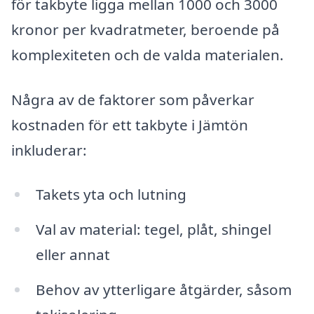
för takbyte ligga mellan 1000 och 3000
kronor per kvadratmeter, beroende på
komplexiteten och de valda materialen.
Några av de faktorer som påverkar
kostnaden för ett takbyte i Jämtön
inkluderar:
Takets yta och lutning
Val av material: tegel, plåt, shingel
eller annat
Behov av ytterligare åtgärder, såsom