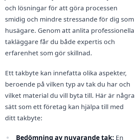
och lösningar för att göra processen
smidig och mindre stressande för dig som
husägare. Genom att anlita professionella
takläggare får du både expertis och
erfarenhet som gör skillnad.
Ett takbyte kan innefatta olika aspekter,
beroende på vilken typ av tak du har och
vilket material du vill byta till. Här är några
sätt som ett företag kan hjälpa till med
ditt takbyte:
Bedömning av nuvarande tak:
En