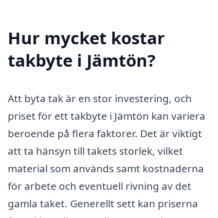
Hur mycket kostar
takbyte i Jämtön?
Att byta tak är en stor investering, och
priset för ett takbyte i Jämtön kan variera
beroende på flera faktorer. Det är viktigt
att ta hänsyn till takets storlek, vilket
material som används samt kostnaderna
för arbete och eventuell rivning av det
gamla taket. Generellt sett kan priserna