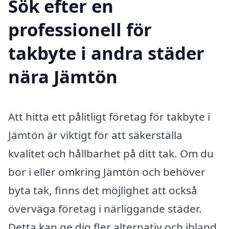
Sök efter en
professionell för
takbyte i andra städer
nära Jämtön
Att hitta ett pålitligt företag för takbyte i
Jämtön är viktigt för att säkerställa
kvalitet och hållbarhet på ditt tak. Om du
bor i eller omkring Jämtön och behöver
byta tak, finns det möjlighet att också
överväga företag i närliggande städer.
Detta kan ge dig fler alternativ och ibland