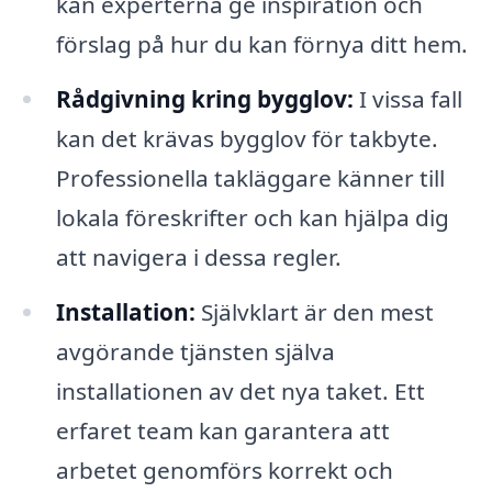
kan experterna ge inspiration och
förslag på hur du kan förnya ditt hem.
Rådgivning kring bygglov:
I vissa fall
kan det krävas bygglov för takbyte.
Professionella takläggare känner till
lokala föreskrifter och kan hjälpa dig
att navigera i dessa regler.
Installation:
Självklart är den mest
avgörande tjänsten själva
installationen av det nya taket. Ett
erfaret team kan garantera att
arbetet genomförs korrekt och