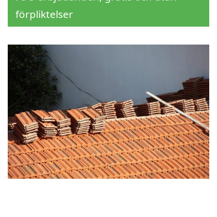
förpliktelser