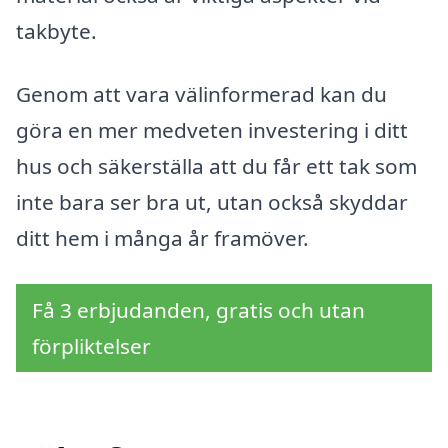
takbyte.
Genom att vara välinformerad kan du
göra en mer medveten investering i ditt
hus och säkerställa att du får ett tak som
inte bara ser bra ut, utan också skyddar
ditt hem i många år framöver.
Få 3 erbjudanden, gratis och utan
förpliktelser