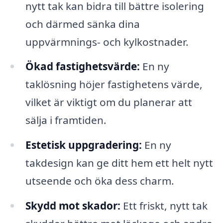
nytt tak kan bidra till bättre isolering
och därmed sänka dina
uppvärmnings- och kylkostnader.
Ökad fastighetsvärde:
En ny
taklösning höjer fastighetens värde,
vilket är viktigt om du planerar att
sälja i framtiden.
Estetisk uppgradering:
En ny
takdesign kan ge ditt hem ett helt nytt
utseende och öka dess charm.
Skydd mot skador:
Ett friskt, nytt tak