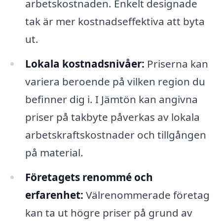
arbetskostnaden. Enkelt designade
tak är mer kostnadseffektiva att byta
ut.
Lokala kostnadsnivåer:
Priserna kan
variera beroende på vilken region du
befinner dig i. I Jämtön kan angivna
priser på takbyte påverkas av lokala
arbetskraftskostnader och tillgången
på material.
Företagets renommé och
erfarenhet:
Välrenommerade företag
kan ta ut högre priser på grund av