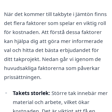
När det kommer till takbyte i Jämtön finns
det flera faktorer som spelar en viktig roll
för kostnaden. Att förstå dessa faktorer
kan hjälpa dig att göra mer informerade
val och hitta det bästa erbjudandet för
ditt takprojekt. Nedan går vi igenom de
huvudsakliga faktorerna som påverkar
prissättningen.
Takets storlek:
Större tak innebär mer
material och arbete, vilket ökar
kostnaden. Det är viktigt att få en