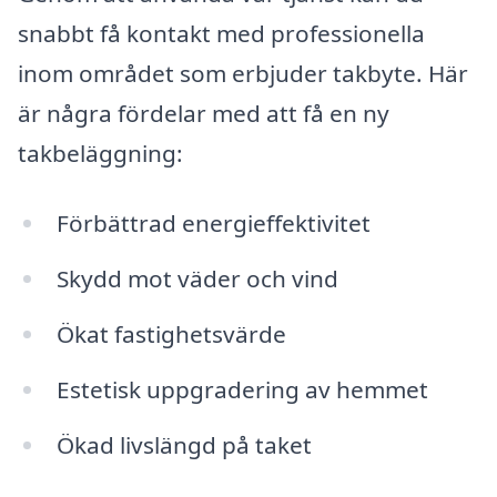
snabbt få kontakt med professionella
inom området som erbjuder takbyte. Här
är några fördelar med att få en ny
takbeläggning:
Förbättrad energieffektivitet
Skydd mot väder och vind
Ökat fastighetsvärde
Estetisk uppgradering av hemmet
Ökad livslängd på taket