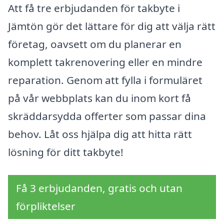
Att få tre erbjudanden för takbyte i
Jämtön gör det lättare för dig att välja rätt
företag, oavsett om du planerar en
komplett takrenovering eller en mindre
reparation. Genom att fylla i formuläret
på vår webbplats kan du inom kort få
skräddarsydda offerter som passar dina
behov. Låt oss hjälpa dig att hitta rätt
lösning för ditt takbyte!
Få 3 erbjudanden, gratis och utan
förpliktelser