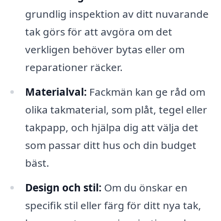
grundlig inspektion av ditt nuvarande
tak görs för att avgöra om det
verkligen behöver bytas eller om
reparationer räcker.
Materialval:
Fackmän kan ge råd om
olika takmaterial, som plåt, tegel eller
takpapp, och hjälpa dig att välja det
som passar ditt hus och din budget
bäst.
Design och stil:
Om du önskar en
specifik stil eller färg för ditt nya tak,