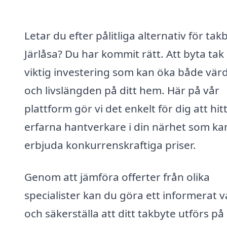
Letar du efter pålitliga alternativ för takb
Järlåsa? Du har kommit rätt. Att byta tak
viktig investering som kan öka både vär
och livslängden på ditt hem. Här på vår
plattform gör vi det enkelt för dig att hit
erfarna hantverkare i din närhet som ka
erbjuda konkurrenskraftiga priser.
Genom att jämföra offerter från olika
specialister kan du göra ett informerat v
och säkerställa att ditt takbyte utförs på