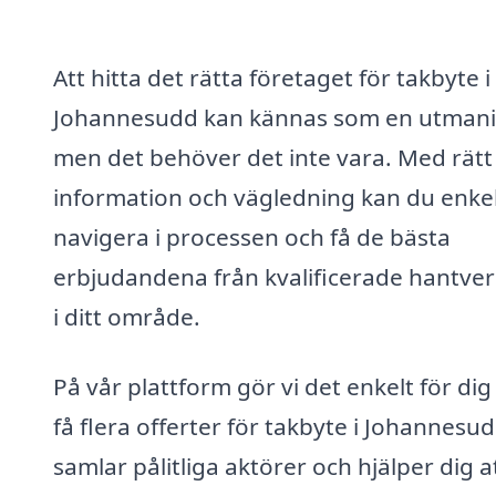
Att hitta det rätta företaget för takbyte i
Johannesudd kan kännas som en utmani
men det behöver det inte vara. Med rätt
information och vägledning kan du enke
navigera i processen och få de bästa
erbjudandena från kvalificerade hantve
i ditt område.
På vår plattform gör vi det enkelt för dig
få flera offerter för takbyte i Johannesud
samlar pålitliga aktörer och hjälper dig a