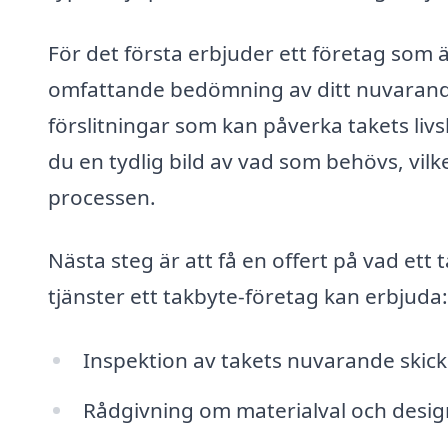
För det första erbjuder ett företag som 
omfattande bedömning av ditt nuvarande 
förslitningar som kan påverka takets liv
du en tydlig bild av vad som behövs, vilke
processen.
Nästa steg är att få en offert på vad ett t
tjänster ett takbyte-företag kan erbjuda:
Inspektion av takets nuvarande skick
Rådgivning om materialval och desig