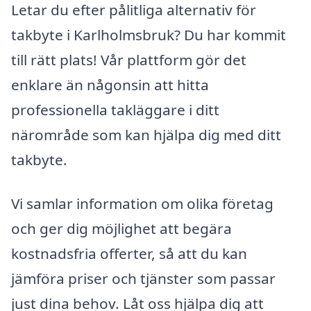
Letar du efter pålitliga alternativ för
takbyte i Karlholmsbruk? Du har kommit
till rätt plats! Vår plattform gör det
enklare än någonsin att hitta
professionella takläggare i ditt
närområde som kan hjälpa dig med ditt
takbyte.
Vi samlar information om olika företag
och ger dig möjlighet att begära
kostnadsfria offerter, så att du kan
jämföra priser och tjänster som passar
just dina behov. Låt oss hjälpa dig att