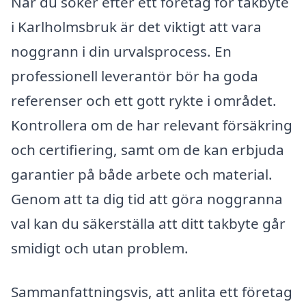
När du söker efter ett företag för takbyte
i Karlholmsbruk är det viktigt att vara
noggrann i din urvalsprocess. En
professionell leverantör bör ha goda
referenser och ett gott rykte i området.
Kontrollera om de har relevant försäkring
och certifiering, samt om de kan erbjuda
garantier på både arbete och material.
Genom att ta dig tid att göra noggranna
val kan du säkerställa att ditt takbyte går
smidigt och utan problem.
Sammanfattningsvis, att anlita ett företag