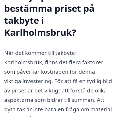
bestämma priset på
takbyte i
Karlholmsbruk?
När det kommer till takbyte i
Karlholmsbruk, finns det flera faktorer
som påverkar kostnaden för denna
viktiga investering. För att få en tydlig bild
av priset är det viktigt att förstå de olika
aspekterna som bidrar till summan. Att
byta tak är inte bara en fråga om material