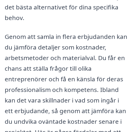
det bästa alternativet för dina specifika
behov.
Genom att samla in flera erbjudanden kan
du jämföra detaljer som kostnader,
arbetsmetoder och materialval. Du får en
chans att ställa frågor till olika
entreprenörer och få en känsla för deras
professionalism och kompetens. Ibland
kan det vara skillnader i vad som ingår i
ett erbjudande, så genom att jämföra kan
du undvika oväntade kostnader senare i
projektet. Här är några fördelar med att