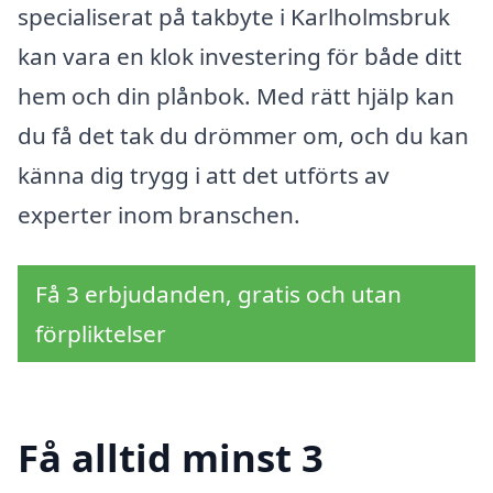
specialiserat på takbyte i Karlholmsbruk
kan vara en klok investering för både ditt
hem och din plånbok. Med rätt hjälp kan
du få det tak du drömmer om, och du kan
känna dig trygg i att det utförts av
experter inom branschen.
Få 3 erbjudanden, gratis och utan
förpliktelser
Få alltid minst 3