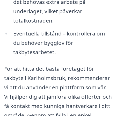
det behövas extra arbete på
underlaget, vilket påverkar
totalkostnaden.
Eventuella tillstånd – kontrollera om
du behöver bygglov för
takbytesarbetet.
För att hitta det bästa företaget för
takbyte i Karlholmsbruk, rekommenderar
vi att du använder en plattform som vår.
Vi hjälper dig att jämföra olika offerter och
få kontakt med kunniga hantverkare i ditt
område. Genom att fylla i en enkel