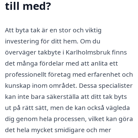
till med?
Att byta tak är en stor och viktig
investering för ditt hem. Om du
överväger takbyte i Karlholmsbruk finns
det många fördelar med att anlita ett
professionellt företag med erfarenhet och
kunskap inom området. Dessa specialister
kan inte bara säkerställa att ditt tak byts
ut på rätt sätt, men de kan också vägleda
dig genom hela processen, vilket kan göra
det hela mycket smidigare och mer