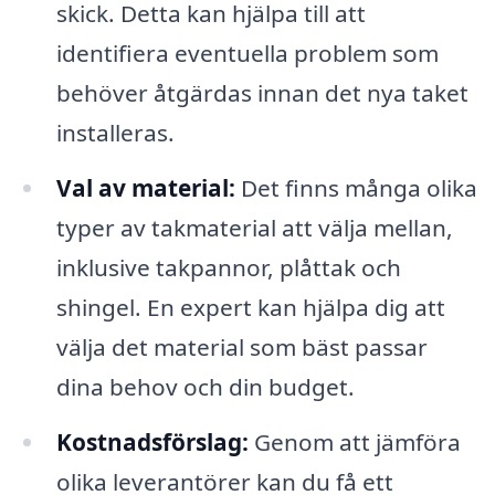
skick. Detta kan hjälpa till att
identifiera eventuella problem som
behöver åtgärdas innan det nya taket
installeras.
Val av material:
Det finns många olika
typer av takmaterial att välja mellan,
inklusive takpannor, plåttak och
shingel. En expert kan hjälpa dig att
välja det material som bäst passar
dina behov och din budget.
Kostnadsförslag:
Genom att jämföra
olika leverantörer kan du få ett