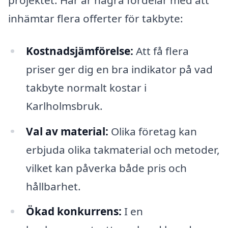
inhämtar flera offerter för takbyte:
Kostnadsjämförelse:
Att få flera
priser ger dig en bra indikator på vad
takbyte normalt kostar i
Karlholmsbruk.
Val av material:
Olika företag kan
erbjuda olika takmaterial och metoder,
vilket kan påverka både pris och
hållbarhet.
Ökad konkurrens:
I en