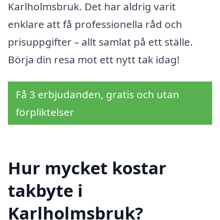
Karlholmsbruk. Det har aldrig varit
enklare att få professionella råd och
prisuppgifter – allt samlat på ett ställe.
Börja din resa mot ett nytt tak idag!
Få 3 erbjudanden, gratis och utan
förpliktelser
Hur mycket kostar
takbyte i
Karlholmsbruk?