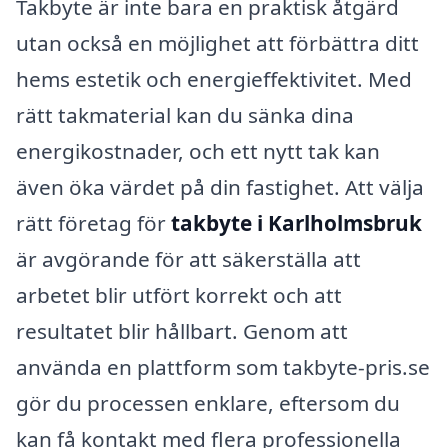
Takbyte är inte bara en praktisk åtgärd
utan också en möjlighet att förbättra ditt
hems estetik och energieffektivitet. Med
rätt takmaterial kan du sänka dina
energikostnader, och ett nytt tak kan
även öka värdet på din fastighet. Att välja
rätt företag för
takbyte i Karlholmsbruk
är avgörande för att säkerställa att
arbetet blir utfört korrekt och att
resultatet blir hållbart. Genom att
använda en plattform som takbyte-pris.se
gör du processen enklare, eftersom du
kan få kontakt med flera professionella