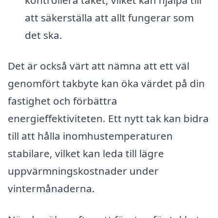
att säkerställa att allt fungerar som
det ska.
Det är också värt att nämna att ett väl
genomfört takbyte kan öka värdet på din
fastighet och förbättra
energieffektiviteten. Ett nytt tak kan bidra
till att hålla inomhustemperaturen
stabilare, vilket kan leda till lägre
uppvärmningskostnader under
vintermånaderna.