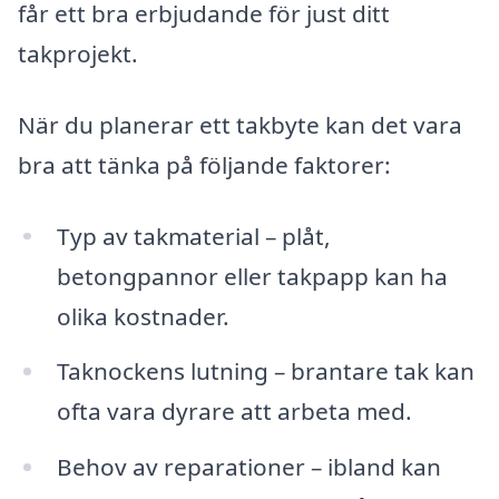
får ett bra erbjudande för just ditt
takprojekt.
När du planerar ett takbyte kan det vara
bra att tänka på följande faktorer:
Typ av takmaterial – plåt,
betongpannor eller takpapp kan ha
olika kostnader.
Taknockens lutning – brantare tak kan
ofta vara dyrare att arbeta med.
Behov av reparationer – ibland kan