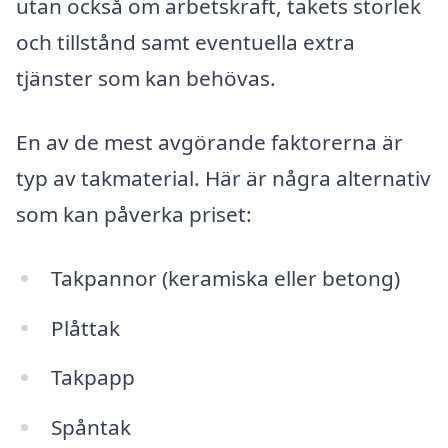
utan också om arbetskraft, takets storlek
och tillstånd samt eventuella extra
tjänster som kan behövas.
En av de mest avgörande faktorerna är
typ av takmaterial. Här är några alternativ
som kan påverka priset:
Takpannor (keramiska eller betong)
Plåttak
Takpapp
Spåntak