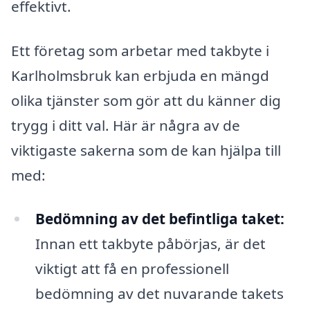
effektivt.
Ett företag som arbetar med takbyte i
Karlholmsbruk kan erbjuda en mängd
olika tjänster som gör att du känner dig
trygg i ditt val. Här är några av de
viktigaste sakerna som de kan hjälpa till
med:
Bedömning av det befintliga taket:
Innan ett takbyte påbörjas, är det
viktigt att få en professionell
bedömning av det nuvarande takets