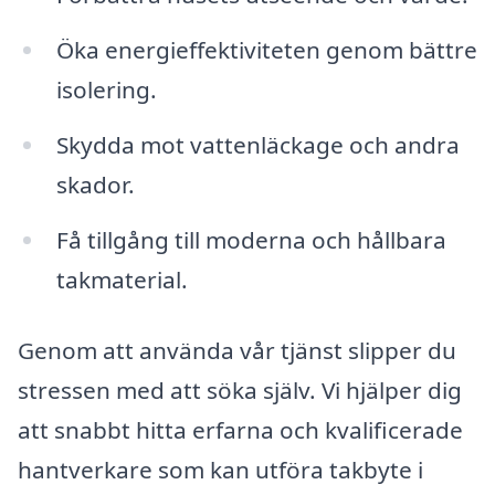
Öka energieffektiviteten genom bättre
isolering.
Skydda mot vattenläckage och andra
skador.
Få tillgång till moderna och hållbara
takmaterial.
Genom att använda vår tjänst slipper du
stressen med att söka själv. Vi hjälper dig
att snabbt hitta erfarna och kvalificerade
hantverkare som kan utföra takbyte i