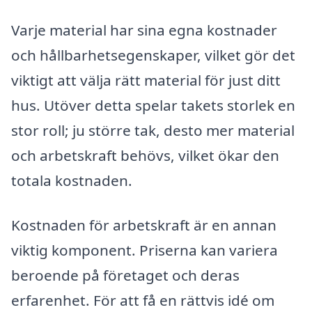
Varje material har sina egna kostnader
och hållbarhetsegenskaper, vilket gör det
viktigt att välja rätt material för just ditt
hus. Utöver detta spelar takets storlek en
stor roll; ju större tak, desto mer material
och arbetskraft behövs, vilket ökar den
totala kostnaden.
Kostnaden för arbetskraft är en annan
viktig komponent. Priserna kan variera
beroende på företaget och deras
erfarenhet. För att få en rättvis idé om