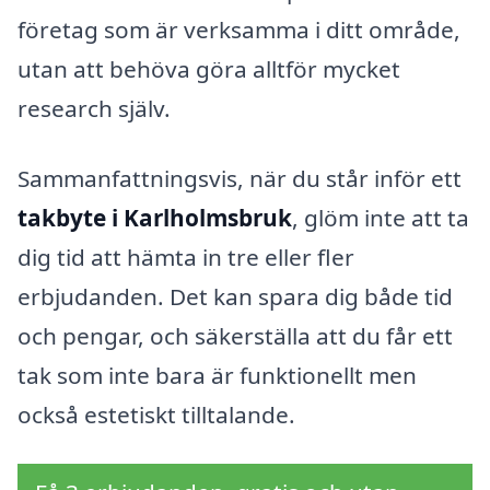
företag som är verksamma i ditt område,
utan att behöva göra alltför mycket
research själv.
Sammanfattningsvis, när du står inför ett
takbyte i Karlholmsbruk
, glöm inte att ta
dig tid att hämta in tre eller fler
erbjudanden. Det kan spara dig både tid
och pengar, och säkerställa att du får ett
tak som inte bara är funktionellt men
också estetiskt tilltalande.