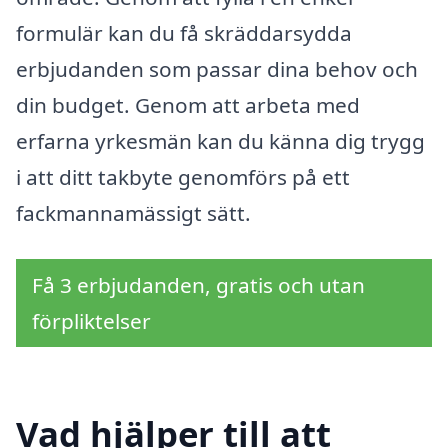
formulär kan du få skräddarsydda
erbjudanden som passar dina behov och
din budget. Genom att arbeta med
erfarna yrkesmän kan du känna dig trygg
i att ditt takbyte genomförs på ett
fackmannamässigt sätt.
Få 3 erbjudanden, gratis och utan
förpliktelser
Vad hjälper till att