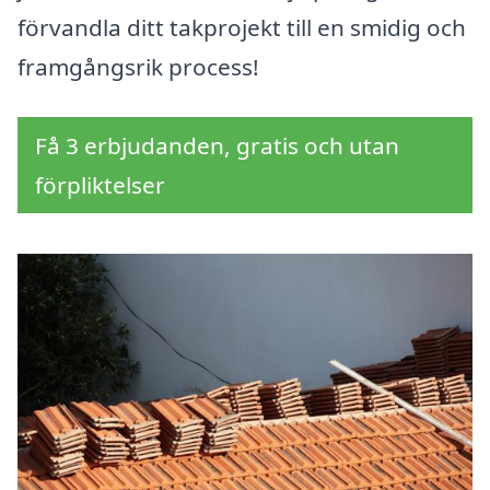
förvandla ditt takprojekt till en smidig och
framgångsrik process!
Få 3 erbjudanden, gratis och utan
förpliktelser