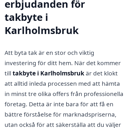
erbjudanden för
takbyte i
Karlholmsbruk
Att byta tak är en stor och viktig
investering för ditt hem. När det kommer
till
takbyte i Karlholmsbruk
är det klokt
att alltid inleda processen med att hämta
in minst tre olika offers från professionella
företag. Detta är inte bara för att få en
bättre förståelse för marknadspriserna,
utan också för att säkerställa att du väljer