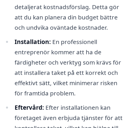
detaljerat kostnadsförslag. Detta gör
att du kan planera din budget bättre
och undvika oväntade kostnader.
Installation:
En professionell
entreprenör kommer att ha de
färdigheter och verktyg som krävs för
att installera taket på ett korrekt och
effektivt sätt, vilket minimerar risken
för framtida problem.
Eftervård:
Efter installationen kan
företaget även erbjuda tjänster för att
kontrollera taket, vilket kan hjälpa till