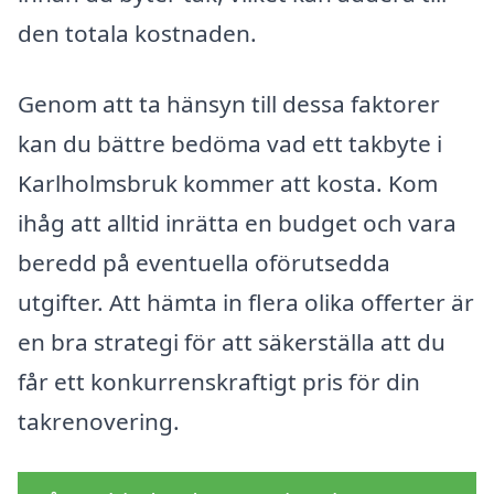
den totala kostnaden.
Genom att ta hänsyn till dessa faktorer
kan du bättre bedöma vad ett takbyte i
Karlholmsbruk kommer att kosta. Kom
ihåg att alltid inrätta en budget och vara
beredd på eventuella oförutsedda
utgifter. Att hämta in flera olika offerter är
en bra strategi för att säkerställa att du
får ett konkurrenskraftigt pris för din
takrenovering.