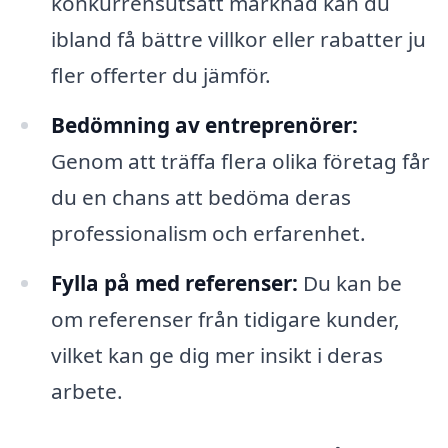
konkurrensutsatt marknad kan du
ibland få bättre villkor eller rabatter ju
fler offerter du jämför.
Bedömning av entreprenörer:
Genom att träffa flera olika företag får
du en chans att bedöma deras
professionalism och erfarenhet.
Fylla på med referenser:
Du kan be
om referenser från tidigare kunder,
vilket kan ge dig mer insikt i deras
arbete.