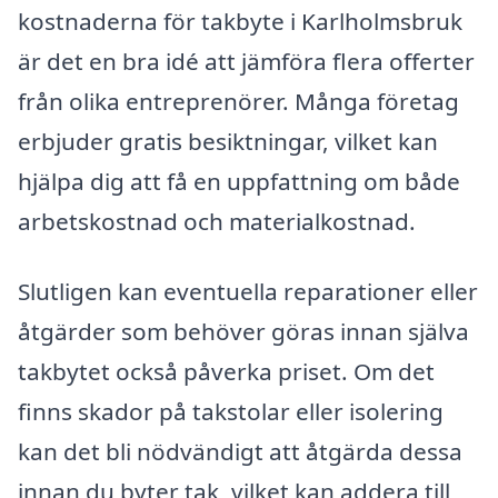
kostnaderna för takbyte i Karlholmsbruk
är det en bra idé att jämföra flera offerter
från olika entreprenörer. Många företag
erbjuder gratis besiktningar, vilket kan
hjälpa dig att få en uppfattning om både
arbetskostnad och materialkostnad.
Slutligen kan eventuella reparationer eller
åtgärder som behöver göras innan själva
takbytet också påverka priset. Om det
finns skador på takstolar eller isolering
kan det bli nödvändigt att åtgärda dessa
innan du byter tak, vilket kan addera till