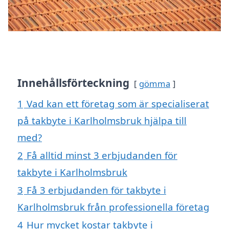
Innehållsförteckning
gömma
1
Vad kan ett företag som är specialiserat
på takbyte i Karlholmsbruk hjälpa till
med?
2
Få alltid minst 3 erbjudanden för
takbyte i Karlholmsbruk
3
Få 3 erbjudanden för takbyte i
Karlholmsbruk från professionella företag
4
Hur mycket kostar takbyte i