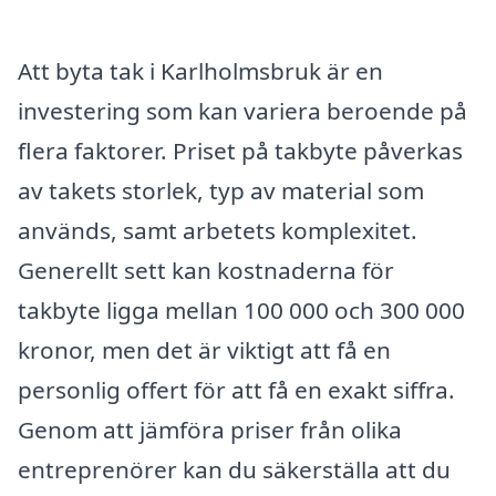
Att byta tak i Karlholmsbruk är en
investering som kan variera beroende på
flera faktorer. Priset på takbyte påverkas
av takets storlek, typ av material som
används, samt arbetets komplexitet.
Generellt sett kan kostnaderna för
takbyte ligga mellan 100 000 och 300 000
kronor, men det är viktigt att få en
personlig offert för att få en exakt siffra.
Genom att jämföra priser från olika
entreprenörer kan du säkerställa att du