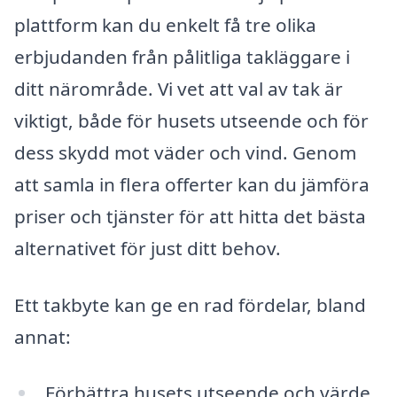
plattform kan du enkelt få tre olika
erbjudanden från pålitliga takläggare i
ditt närområde. Vi vet att val av tak är
viktigt, både för husets utseende och för
dess skydd mot väder och vind. Genom
att samla in flera offerter kan du jämföra
priser och tjänster för att hitta det bästa
alternativet för just ditt behov.
Ett takbyte kan ge en rad fördelar, bland
annat:
Förbättra husets utseende och värde.