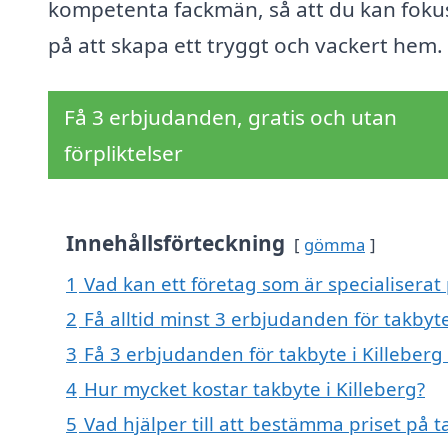
kompetenta fackmän, så att du kan foku
på att skapa ett tryggt och vackert hem.
Få 3 erbjudanden, gratis och utan
förpliktelser
Innehållsförteckning
gömma
1
Vad kan ett företag som är specialiserat 
2
Få alltid minst 3 erbjudanden för takbyte
3
Få 3 erbjudanden för takbyte i Killeberg 
4
Hur mycket kostar takbyte i Killeberg?
5
Vad hjälper till att bestämma priset på t