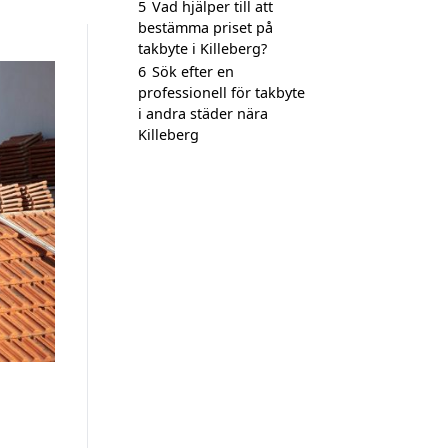
5
Vad hjälper till att
bestämma priset på
takbyte i Killeberg?
6
Sök efter en
professionell för takbyte
i andra städer nära
Killeberg