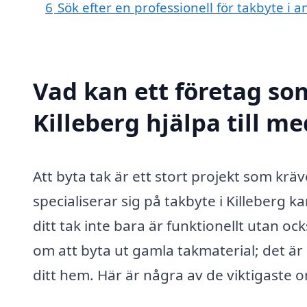
6
Sök efter en professionell för takbyte i 
Vad kan ett företag som
Killeberg hjälpa till me
Att byta tak är ett stort projekt som krä
specialiserar sig på takbyte i Killeberg k
ditt tak inte bara är funktionellt utan oc
om att byta ut gamla takmaterial; det är
ditt hem. Här är några av de viktigaste 