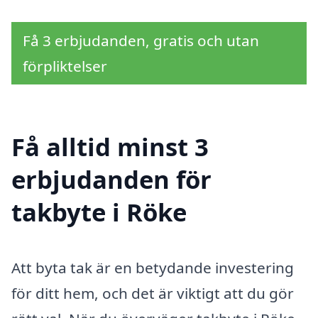
Få 3 erbjudanden, gratis och utan
förpliktelser
Få alltid minst 3
erbjudanden för
takbyte i Röke
Att byta tak är en betydande investering
för ditt hem, och det är viktigt att du gör