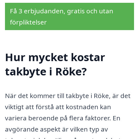
Få 3 erbjudanden, gratis och utan
förpliktelser
Hur mycket kostar
takbyte i Röke?
När det kommer till takbyte i Röke, är det
viktigt att förstå att kostnaden kan
variera beroende på flera faktorer. En
avgörande aspekt är vilken typ av