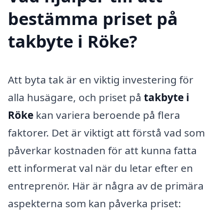
bestämma priset på
takbyte i Röke?
Att byta tak är en viktig investering för
alla husägare, och priset på
takbyte i
Röke
kan variera beroende på flera
faktorer. Det är viktigt att förstå vad som
påverkar kostnaden för att kunna fatta
ett informerat val när du letar efter en
entreprenör. Här är några av de primära
aspekterna som kan påverka priset: