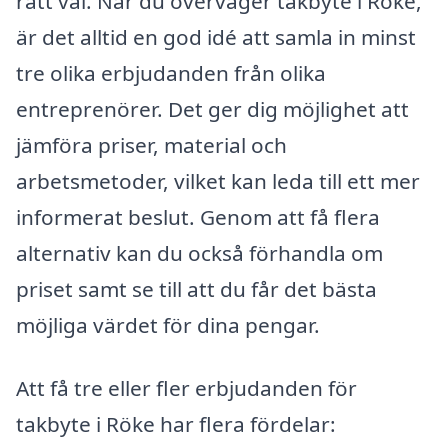
rätt val. När du överväger takbyte i Röke,
är det alltid en god idé att samla in minst
tre olika erbjudanden från olika
entreprenörer. Det ger dig möjlighet att
jämföra priser, material och
arbetsmetoder, vilket kan leda till ett mer
informerat beslut. Genom att få flera
alternativ kan du också förhandla om
priset samt se till att du får det bästa
möjliga värdet för dina pengar.
Att få tre eller fler erbjudanden för
takbyte i Röke har flera fördelar: