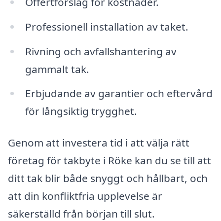
Offertförslag för kostnader.
Professionell installation av taket.
Rivning och avfallshantering av
gammalt tak.
Erbjudande av garantier och eftervård
för långsiktig trygghet.
Genom att investera tid i att välja rätt
företag för takbyte i Röke kan du se till att
ditt tak blir både snyggt och hållbart, och
att din konfliktfria upplevelse är
säkerställd från början till slut.