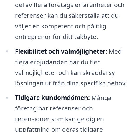
del av flera företags erfarenheter och
referenser kan du säkerställa att du
väljer en kompetent och pålitlig
entreprenör för ditt takbyte.
Flexibilitet och valmöjligheter:
Med
flera erbjudanden har du fler
valmöjligheter och kan skräddarsy
lösningen utifrån dina specifika behov.
Tidigare kundomdömen:
Många
företag har referenser och
recensioner som kan ge dig en
uppfattning om deras tidigare