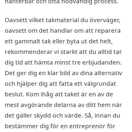
hanterbar och ofta nödvändig process.
Oavsett vilket takmaterial du överväger,
oavsett om det handlar om att reparera
ett gammalt tak eller byta ut det helt,
rekommenderar vi starkt att du alltid tar
dig tid att hämta minst tre erbjudanden.
Det ger dig en klar bild av dina alternativ
och hjälper dig att fatta ett välgrundat
beslut. Kom ihåg att taket är en av de
mest avgörande delarna av ditt hem när
det gäller skydd och värde. Så, innan du
bestämmer dig för en entreprenör för