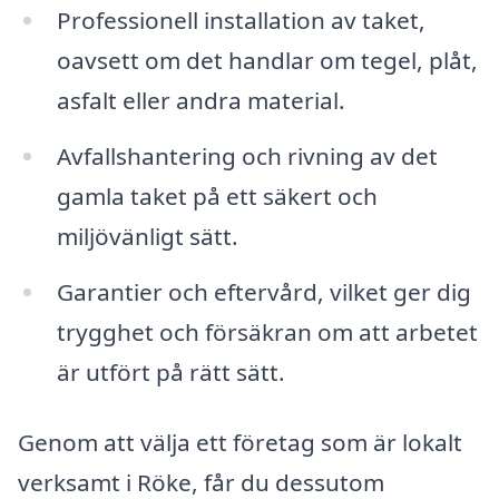
Professionell installation av taket,
oavsett om det handlar om tegel, plåt,
asfalt eller andra material.
Avfallshantering och rivning av det
gamla taket på ett säkert och
miljövänligt sätt.
Garantier och eftervård, vilket ger dig
trygghet och försäkran om att arbetet
är utfört på rätt sätt.
Genom att välja ett företag som är lokalt
verksamt i Röke, får du dessutom