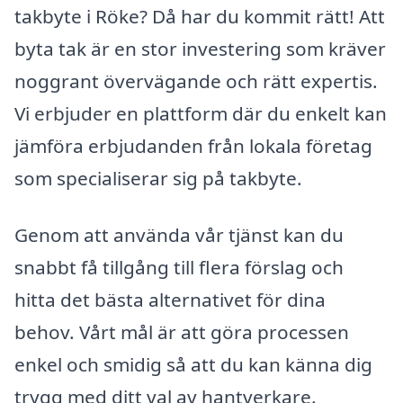
takbyte i Röke? Då har du kommit rätt! Att
byta tak är en stor investering som kräver
noggrant övervägande och rätt expertis.
Vi erbjuder en plattform där du enkelt kan
jämföra erbjudanden från lokala företag
som specialiserar sig på takbyte.
Genom att använda vår tjänst kan du
snabbt få tillgång till flera förslag och
hitta det bästa alternativet för dina
behov. Vårt mål är att göra processen
enkel och smidig så att du kan känna dig
trygg med ditt val av hantverkare.