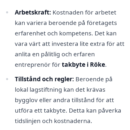
Arbetskraft:
Kostnaden för arbetet
kan variera beroende på företagets
erfarenhet och kompetens. Det kan
vara värt att investera lite extra för att
anlita en pålitlig och erfaren
entreprenör för
takbyte i Röke
.
Tillstånd och regler:
Beroende på
lokal lagstiftning kan det krävas
bygglov eller andra tillstånd för att
utföra ett takbyte. Detta kan påverka
tidslinjen och kostnaderna.