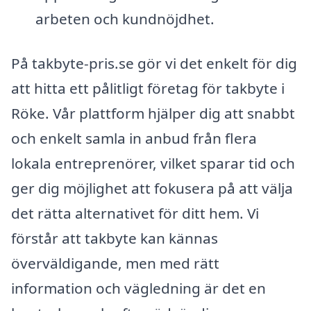
arbeten och kundnöjdhet.
På takbyte-pris.se gör vi det enkelt för dig
att hitta ett pålitligt företag för takbyte i
Röke. Vår plattform hjälper dig att snabbt
och enkelt samla in anbud från flera
lokala entreprenörer, vilket sparar tid och
ger dig möjlighet att fokusera på att välja
det rätta alternativet för ditt hem. Vi
förstår att takbyte kan kännas
överväldigande, men med rätt
information och vägledning är det en