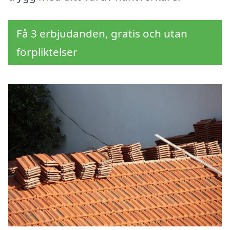
Få 3 erbjudanden, gratis och utan
förpliktelser