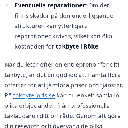
Eventuella reparationer:
Om det
finns skador på den underliggande
strukturen kan ytterligare
reparationer krävas, vilket kan öka
kostnaden för
takbyte i Röke
.
När du letar efter en entreprenör för ditt
takbyte, är det en god idé att hämta flera
offerter för att jämföra priser och tjänster.
På
takbyte-pris.se
kan du enkelt samla in
olika erbjudanden från professionella
takläggare i ditt område. Genom att göra
din research och överväga de olika