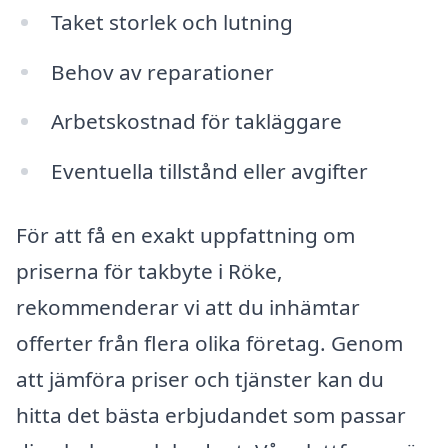
Taket storlek och lutning
Behov av reparationer
Arbetskostnad för takläggare
Eventuella tillstånd eller avgifter
För att få en exakt uppfattning om
priserna för takbyte i Röke,
rekommenderar vi att du inhämtar
offerter från flera olika företag. Genom
att jämföra priser och tjänster kan du
hitta det bästa erbjudandet som passar