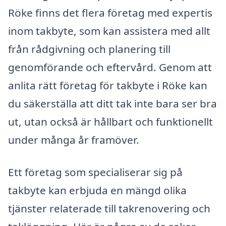
Röke finns det flera företag med expertis
inom takbyte, som kan assistera med allt
från rådgivning och planering till
genomförande och eftervård. Genom att
anlita rätt företag för takbyte i Röke kan
du säkerställa att ditt tak inte bara ser bra
ut, utan också är hållbart och funktionellt
under många år framöver.
Ett företag som specialiserar sig på
takbyte kan erbjuda en mängd olika
tjänster relaterade till takrenovering och