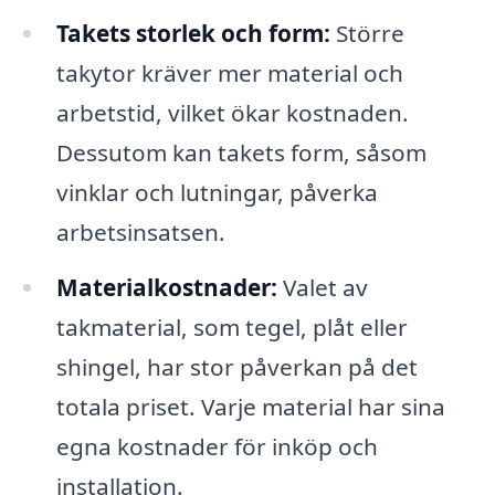
Takets storlek och form:
Större
takytor kräver mer material och
arbetstid, vilket ökar kostnaden.
Dessutom kan takets form, såsom
vinklar och lutningar, påverka
arbetsinsatsen.
Materialkostnader:
Valet av
takmaterial, som tegel, plåt eller
shingel, har stor påverkan på det
totala priset. Varje material har sina
egna kostnader för inköp och
installation.