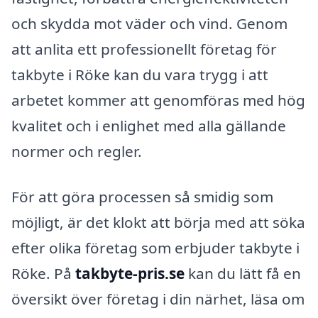
och skydda mot väder och vind. Genom
att anlita ett professionellt företag för
takbyte i Röke kan du vara trygg i att
arbetet kommer att genomföras med hög
kvalitet och i enlighet med alla gällande
normer och regler.
För att göra processen så smidig som
möjligt, är det klokt att börja med att söka
efter olika företag som erbjuder takbyte i
Röke. På
takbyte-pris.se
kan du lätt få en
översikt över företag i din närhet, läsa om