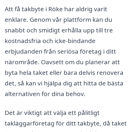
Att få takbyte i Röke har aldrig varit
enklare. Genom vår plattform kan du
snabbt och smidigt erhålla upp till tre
kostnadsfria och icke-bindande
erbjudanden från seriösa företag i ditt
närområde. Oavsett om du planerar att
byta hela taket eller bara delvis renovera
det, så kan vi hjälpa dig att hitta de bästa
alternativen för dina behov.
Det är viktigt att välja ett pålitligt
takläggarföretag för ditt takbyte, då taket