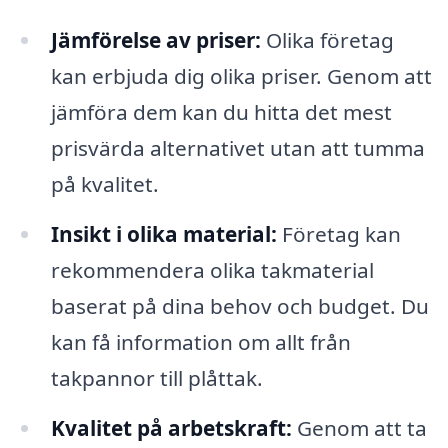
Jämförelse av priser:
Olika företag
kan erbjuda dig olika priser. Genom att
jämföra dem kan du hitta det mest
prisvärda alternativet utan att tumma
på kvalitet.
Insikt i olika material:
Företag kan
rekommendera olika takmaterial
baserat på dina behov och budget. Du
kan få information om allt från
takpannor till plåttak.
Kvalitet på arbetskraft:
Genom att ta