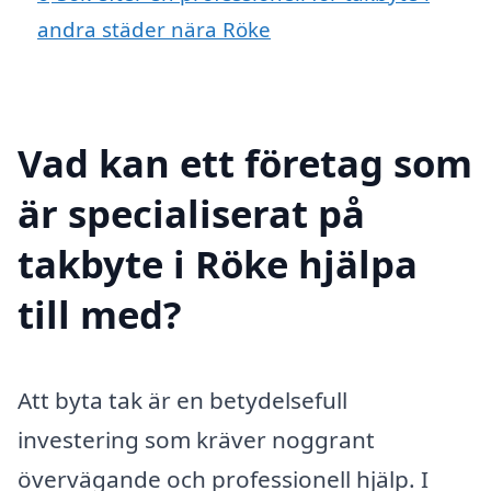
andra städer nära Röke
Vad kan ett företag som
är specialiserat på
takbyte i Röke hjälpa
till med?
Att byta tak är en betydelsefull
investering som kräver noggrant
övervägande och professionell hjälp. I