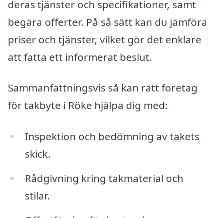
deras tjänster och specifikationer, samt
begära offerter. På så sätt kan du jämföra
priser och tjänster, vilket gör det enklare
att fatta ett informerat beslut.
Sammanfattningsvis så kan rätt företag
för takbyte i Röke hjälpa dig med:
Inspektion och bedömning av takets
skick.
Rådgivning kring takmaterial och
stilar.