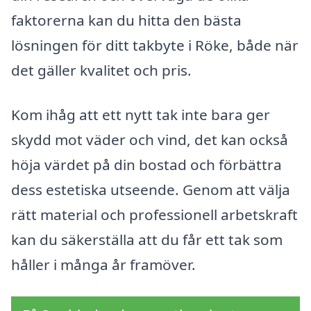
faktorerna kan du hitta den bästa
lösningen för ditt takbyte i Röke, både när
det gäller kvalitet och pris.
Kom ihåg att ett nytt tak inte bara ger
skydd mot väder och vind, det kan också
höja värdet på din bostad och förbättra
dess estetiska utseende. Genom att välja
rätt material och professionell arbetskraft
kan du säkerställa att du får ett tak som
håller i många år framöver.