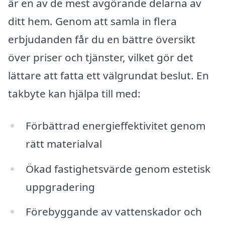
är en av de mest avgörande delarna av
ditt hem. Genom att samla in flera
erbjudanden får du en bättre översikt
över priser och tjänster, vilket gör det
lättare att fatta ett välgrundat beslut. En
takbyte kan hjälpa till med:
Förbättrad energieffektivitet genom
rätt materialval
Ökad fastighetsvärde genom estetisk
uppgradering
Förebyggande av vattenskador och