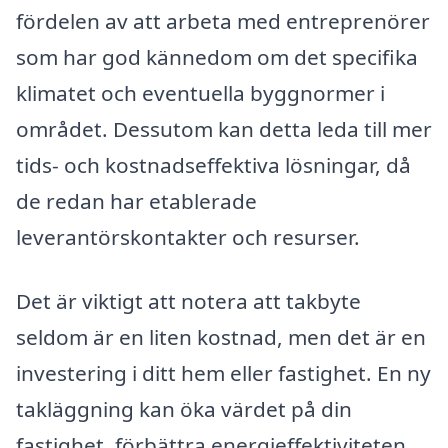
fördelen av att arbeta med entreprenörer
som har god kännedom om det specifika
klimatet och eventuella byggnormer i
området. Dessutom kan detta leda till mer
tids- och kostnadseffektiva lösningar, då
de redan har etablerade
leverantörskontakter och resurser.
Det är viktigt att notera att takbyte
seldom är en liten kostnad, men det är en
investering i ditt hem eller fastighet. En ny
takläggning kan öka värdet på din
fastighet, förbättra energieffektiviteten