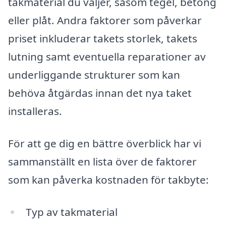
takmaterial du väljer, såsom tegel, betong
eller plåt. Andra faktorer som påverkar
priset inkluderar takets storlek, takets
lutning samt eventuella reparationer av
underliggande strukturer som kan
behöva åtgärdas innan det nya taket
installeras.
För att ge dig en bättre överblick har vi
sammanställt en lista över de faktorer
som kan påverka kostnaden för takbyte:
Typ av takmaterial