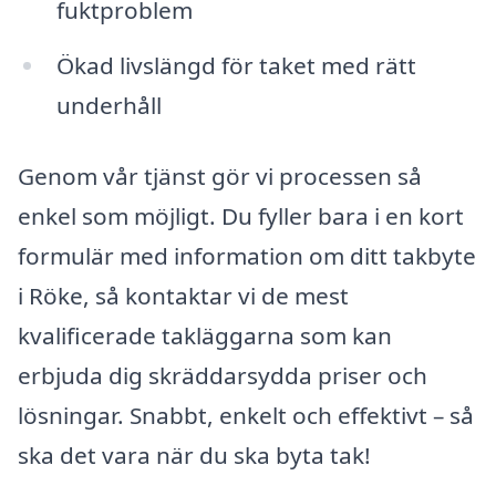
fuktproblem
Ökad livslängd för taket med rätt
underhåll
Genom vår tjänst gör vi processen så
enkel som möjligt. Du fyller bara i en kort
formulär med information om ditt takbyte
i Röke, så kontaktar vi de mest
kvalificerade takläggarna som kan
erbjuda dig skräddarsydda priser och
lösningar. Snabbt, enkelt och effektivt – så
ska det vara när du ska byta tak!