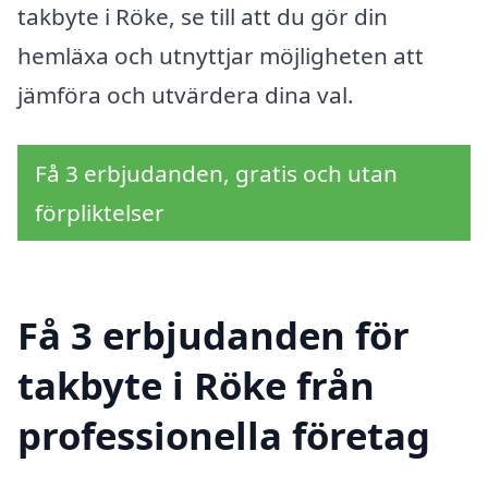
takbyte i Röke, se till att du gör din
hemläxa och utnyttjar möjligheten att
jämföra och utvärdera dina val.
Få 3 erbjudanden, gratis och utan
förpliktelser
Få 3 erbjudanden för
takbyte i Röke från
professionella företag