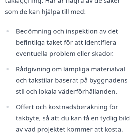
takläggning. Här är några av de saker
som de kan hjälpa till med:
Bedömning och inspektion av det
befintliga taket för att identifiera
eventuella problem eller skador.
Rådgivning om lämpliga materialval
och takstilar baserat på byggnadens
stil och lokala väderförhållanden.
Offert och kostnadsberäkning för
takbyte, så att du kan få en tydlig bild
av vad projektet kommer att kosta.