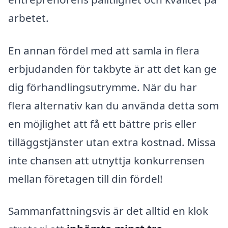
arbetet.
En annan fördel med att samla in flera
erbjudanden för takbyte är att det kan ge
dig förhandlingsutrymme. När du har
flera alternativ kan du använda detta som
en möjlighet att få ett bättre pris eller
tilläggstjänster utan extra kostnad. Missa
inte chansen att utnyttja konkurrensen
mellan företagen till din fördel!
Sammanfattningsvis är det alltid en klok