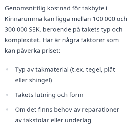
Genomsnittlig kostnad för takbyte i
Kinnarumma kan ligga mellan 100 000 och
300 000 SEK, beroende på takets typ och
komplexitet. Här är några faktorer som
kan påverka priset:
Typ av takmaterial (t.ex. tegel, plåt
eller shingel)
Takets lutning och form
Om det finns behov av reparationer
av takstolar eller underlag