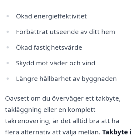
Ökad energieffektivitet
Förbättrat utseende av ditt hem
Ökad fastighetsvärde
Skydd mot väder och vind
Längre hållbarhet av byggnaden
Oavsett om du överväger ett takbyte,
takläggning eller en komplett
takrenovering, är det alltid bra att ha
flera alternativ att välja mellan.
Takbyte i