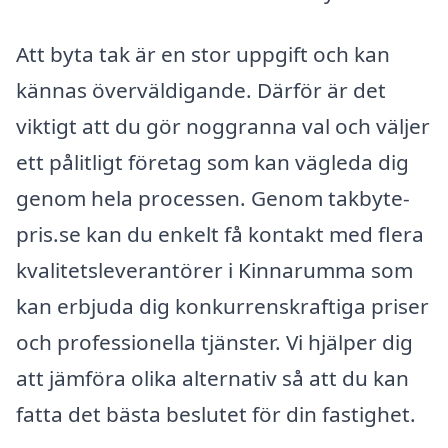
Att byta tak är en stor uppgift och kan
kännas överväldigande. Därför är det
viktigt att du gör noggranna val och väljer
ett pålitligt företag som kan vägleda dig
genom hela processen. Genom takbyte-
pris.se kan du enkelt få kontakt med flera
kvalitetsleverantörer i Kinnarumma som
kan erbjuda dig konkurrenskraftiga priser
och professionella tjänster. Vi hjälper dig
att jämföra olika alternativ så att du kan
fatta det bästa beslutet för din fastighet.