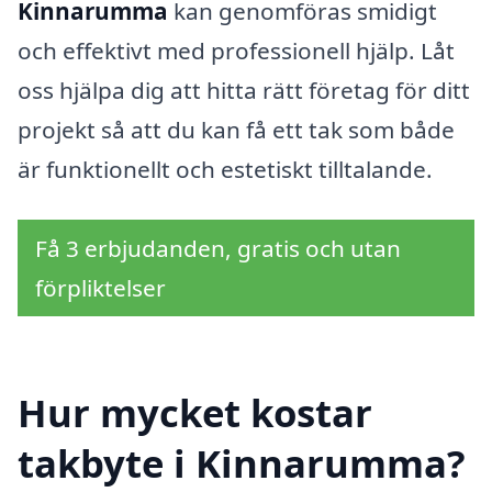
Kinnarumma
kan genomföras smidigt
och effektivt med professionell hjälp. Låt
oss hjälpa dig att hitta rätt företag för ditt
projekt så att du kan få ett tak som både
är funktionellt och estetiskt tilltalande.
Få 3 erbjudanden, gratis och utan
förpliktelser
Hur mycket kostar
takbyte i Kinnarumma?