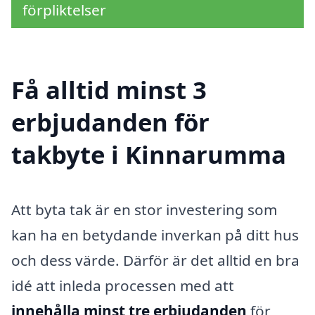
förpliktelser
Få alltid minst 3
erbjudanden för
takbyte i Kinnarumma
Att byta tak är en stor investering som
kan ha en betydande inverkan på ditt hus
och dess värde. Därför är det alltid en bra
idé att inleda processen med att
innehålla minst tre erbjudanden
för