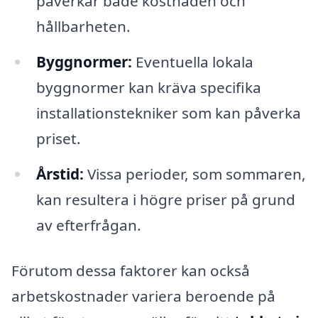
påverkar både kostnaden och
hållbarheten.
Byggnormer:
Eventuella lokala
byggnormer kan kräva specifika
installationstekniker som kan påverka
priset.
Årstid:
Vissa perioder, som sommaren,
kan resultera i högre priser på grund
av efterfrågan.
Förutom dessa faktorer kan också
arbetskostnader variera beroende på