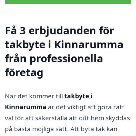
Få 3 erbjudanden för
takbyte i Kinnarumma
från professionella
företag
När det kommer till
takbyte i
Kinnarumma
är det viktigt att göra rätt
val för att säkerställa att ditt hem skyddas
på bästa möjliga sätt. Att byta tak kan