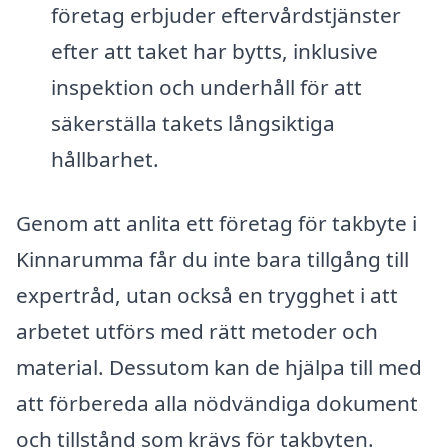
företag erbjuder eftervårdstjänster
efter att taket har bytts, inklusive
inspektion och underhåll för att
säkerställa takets långsiktiga
hållbarhet.
Genom att anlita ett företag för takbyte i
Kinnarumma får du inte bara tillgång till
expertråd, utan också en trygghet i att
arbetet utförs med rätt metoder och
material. Dessutom kan de hjälpa till med
att förbereda alla nödvändiga dokument
och tillstånd som krävs för takbyten.