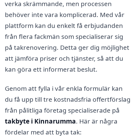
verka skrämmande, men processen
behöver inte vara komplicerad. Med vår
plattform kan du enkelt få erbjudanden
från flera fackmän som specialiserar sig
på takrenovering. Detta ger dig möjlighet
att jämföra priser och tjänster, så att du
kan göra ett informerat beslut.
Genom att fylla i vår enkla formulär kan
du få upp till tre kostnadsfria offertförslag
från pålitliga företag specialiserade på
takbyte i Kinnarumma
. Här är några
fördelar med att byta tak: