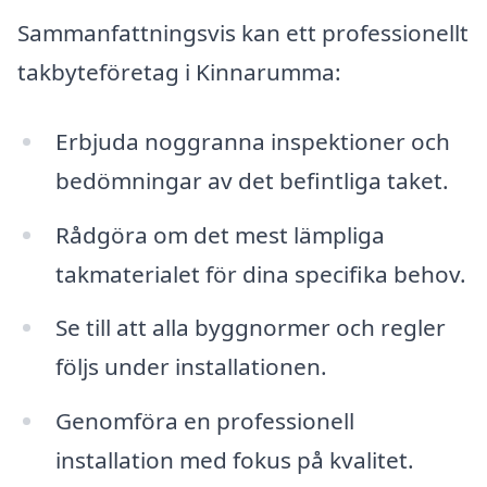
Sammanfattningsvis kan ett professionellt
takbyteföretag i Kinnarumma:
Erbjuda noggranna inspektioner och
bedömningar av det befintliga taket.
Rådgöra om det mest lämpliga
takmaterialet för dina specifika behov.
Se till att alla byggnormer och regler
följs under installationen.
Genomföra en professionell
installation med fokus på kvalitet.