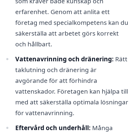
som kräver både kunskap och
erfarenhet. Genom att anlita ett
företag med specialkompetens kan du
säkerställa att arbetet görs korrekt
och hållbart.
Vattenavrinning och dränering:
Rätt
taklutning och dränering är
avgörande för att förhindra
vattenskador. Företagen kan hjälpa till
med att säkerställa optimala lösningar
för vattenavrinning.
Eftervård och underhåll:
Många