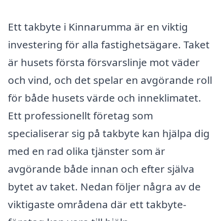
Ett takbyte i Kinnarumma är en viktig
investering för alla fastighetsägare. Taket
är husets första försvarslinje mot väder
och vind, och det spelar en avgörande roll
för både husets värde och inneklimatet.
Ett professionellt företag som
specialiserar sig på takbyte kan hjälpa dig
med en rad olika tjänster som är
avgörande både innan och efter själva
bytet av taket. Nedan följer några av de
viktigaste områdena där ett takbyte-