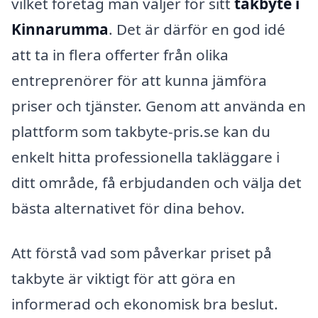
vilket företag man väljer för sitt
takbyte i
Kinnarumma
. Det är därför en god idé
att ta in flera offerter från olika
entreprenörer för att kunna jämföra
priser och tjänster. Genom att använda en
plattform som takbyte-pris.se kan du
enkelt hitta professionella takläggare i
ditt område, få erbjudanden och välja det
bästa alternativet för dina behov.
Att förstå vad som påverkar priset på
takbyte är viktigt för att göra en
informerad och ekonomisk bra beslut.