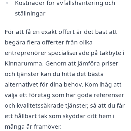
Kostnader för avfallshantering och
ställningar
För att få en exakt offert är det bäst att
begära flera offerter från olika
entreprenörer specialiserade på takbyte i
Kinnarumma. Genom att jämföra priser
och tjänster kan du hitta det bästa
alternativet för dina behov. Kom ihåg att
välja ett företag som har goda referenser
och kvalitetssäkrade tjänster, så att du får
ett hållbart tak som skyddar ditt hem i
många år framöver.