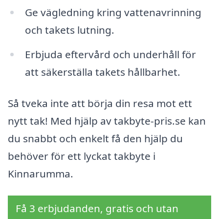
Ge vägledning kring vattenavrinning
och takets lutning.
Erbjuda eftervård och underhåll för
att säkerställa takets hållbarhet.
Så tveka inte att börja din resa mot ett
nytt tak! Med hjälp av takbyte-pris.se kan
du snabbt och enkelt få den hjälp du
behöver för ett lyckat takbyte i
Kinnarumma.
Få 3 erbjudanden, gratis och utan