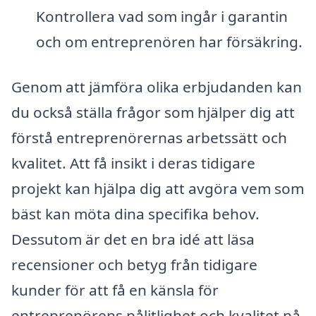
Kontrollera vad som ingår i garantin
och om entreprenören har försäkring.
Genom att jämföra olika erbjudanden kan
du också ställa frågor som hjälper dig att
förstå entreprenörernas arbetssätt och
kvalitet. Att få insikt i deras tidigare
projekt kan hjälpa dig att avgöra vem som
bäst kan möta dina specifika behov.
Dessutom är det en bra idé att läsa
recensioner och betyg från tidigare
kunder för att få en känsla för
entreprenörens pålitlighet och kvalitet på