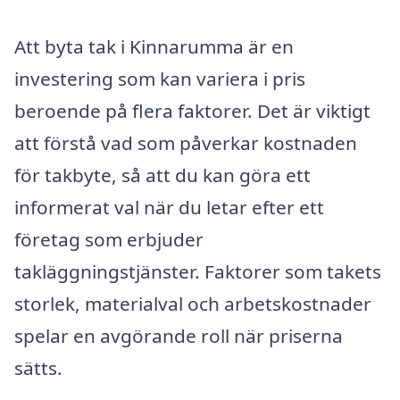
Att byta tak i Kinnarumma är en
investering som kan variera i pris
beroende på flera faktorer. Det är viktigt
att förstå vad som påverkar kostnaden
för takbyte, så att du kan göra ett
informerat val när du letar efter ett
företag som erbjuder
takläggningstjänster. Faktorer som takets
storlek, materialval och arbetskostnader
spelar en avgörande roll när priserna
sätts.