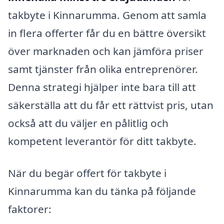
takbyte i Kinnarumma. Genom att samla
in flera offerter får du en bättre översikt
över marknaden och kan jämföra priser
samt tjänster från olika entreprenörer.
Denna strategi hjälper inte bara till att
säkerställa att du får ett rättvist pris, utan
också att du väljer en pålitlig och
kompetent leverantör för ditt takbyte.
När du begär offert för takbyte i
Kinnarumma kan du tänka på följande
faktorer: