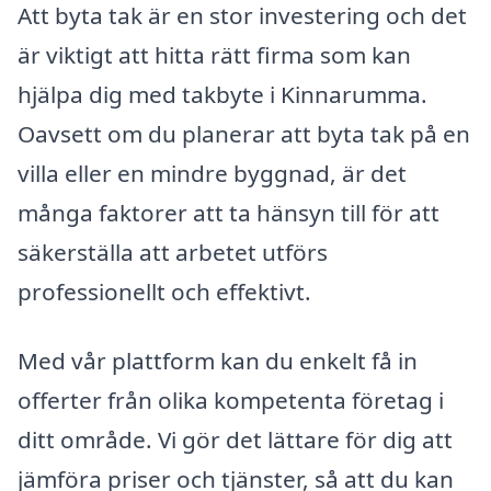
Att byta tak är en stor investering och det
är viktigt att hitta rätt firma som kan
hjälpa dig med takbyte i Kinnarumma.
Oavsett om du planerar att byta tak på en
villa eller en mindre byggnad, är det
många faktorer att ta hänsyn till för att
säkerställa att arbetet utförs
professionellt och effektivt.
Med vår plattform kan du enkelt få in
offerter från olika kompetenta företag i
ditt område. Vi gör det lättare för dig att
jämföra priser och tjänster, så att du kan