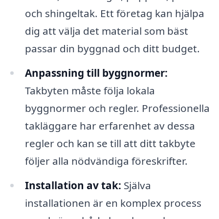
och shingeltak. Ett företag kan hjälpa
dig att välja det material som bäst
passar din byggnad och ditt budget.
Anpassning till byggnormer:
Takbyten måste följa lokala
byggnormer och regler. Professionella
takläggare har erfarenhet av dessa
regler och kan se till att ditt takbyte
följer alla nödvändiga föreskrifter.
Installation av tak:
Själva
installationen är en komplex process