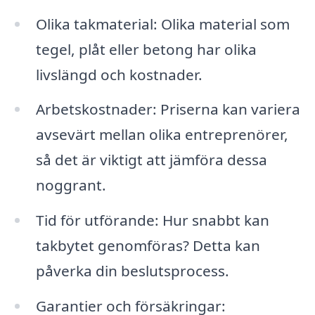
Olika takmaterial: Olika material som
tegel, plåt eller betong har olika
livslängd och kostnader.
Arbetskostnader: Priserna kan variera
avsevärt mellan olika entreprenörer,
så det är viktigt att jämföra dessa
noggrant.
Tid för utförande: Hur snabbt kan
takbytet genomföras? Detta kan
påverka din beslutsprocess.
Garantier och försäkringar: