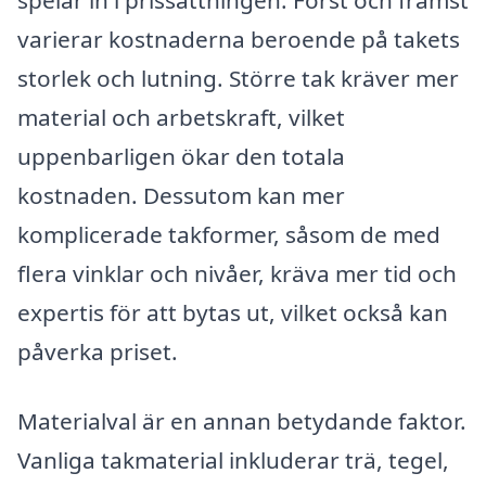
varierar kostnaderna beroende på takets
storlek och lutning. Större tak kräver mer
material och arbetskraft, vilket
uppenbarligen ökar den totala
kostnaden. Dessutom kan mer
komplicerade takformer, såsom de med
flera vinklar och nivåer, kräva mer tid och
expertis för att bytas ut, vilket också kan
påverka priset.
Materialval är en annan betydande faktor.
Vanliga takmaterial inkluderar trä, tegel,