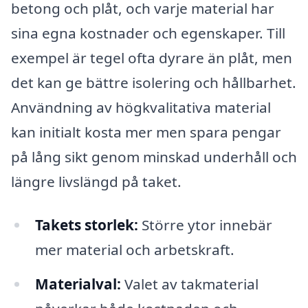
betong och plåt, och varje material har
sina egna kostnader och egenskaper. Till
exempel är tegel ofta dyrare än plåt, men
det kan ge bättre isolering och hållbarhet.
Användning av högkvalitativa material
kan initialt kosta mer men spara pengar
på lång sikt genom minskad underhåll och
längre livslängd på taket.
Takets storlek:
Större ytor innebär
mer material och arbetskraft.
Materialval:
Valet av takmaterial