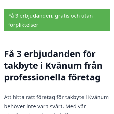
Få 3 erbjudanden, gratis och utan
förpliktelser
Få 3 erbjudanden för
takbyte i Kvänum från
professionella företag
Att hitta rätt företag för takbyte i Kvänum
behöver inte vara svårt. Med vår