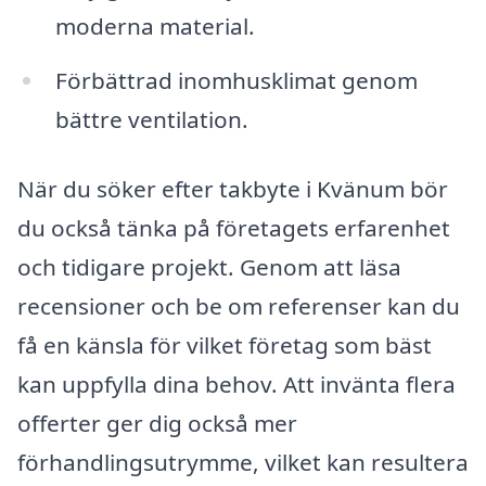
moderna material.
Förbättrad inomhusklimat genom
bättre ventilation.
När du söker efter takbyte i Kvänum bör
du också tänka på företagets erfarenhet
och tidigare projekt. Genom att läsa
recensioner och be om referenser kan du
få en känsla för vilket företag som bäst
kan uppfylla dina behov. Att invänta flera
offerter ger dig också mer
förhandlingsutrymme, vilket kan resultera