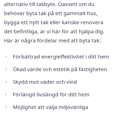
alternativ till takbyte. Oavsett om du
behöver byta tak på ett gammalt hus,
bygga ett nytt tak eller kanske renovera
det befintliga, är vi här för att hjälpa dig.
Här är några fördelar med att byta tak:
Förbättrad energieffektivitet i ditt hem
Ökad värde och estetik på fastigheten
Skydd mot väder och vind
Förlängd livslängd för ditt hem
Möjlighet att välja miljövänliga