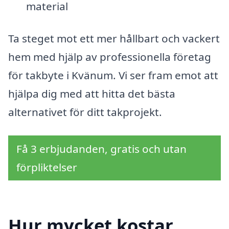
material
Ta steget mot ett mer hållbart och vackert
hem med hjälp av professionella företag
för takbyte i Kvänum. Vi ser fram emot att
hjälpa dig med att hitta det bästa
alternativet för ditt takprojekt.
Få 3 erbjudanden, gratis och utan
förpliktelser
Hur mycket kostar