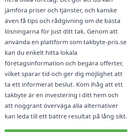
jämföra priser och tjänster, och kanske
även få tips och rådgivning om de bästa
lösningarna för just ditt tak. Genom att
använda en plattform som takbyte-pris.se
kan du enkelt hitta lokala
företagsinformation och begära offerter,
vilket sparar tid och ger dig möjlighet att
ta ett informerat beslut. Kom ihåg att ett
takbyte är en investering i ditt hem och
att noggrant överväga alla alternativer
kan leda till ett bättre resultat på lång sikt.