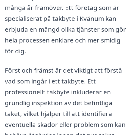
många år framöver. Ett företag som är
specialiserat på takbyte i Kvänum kan
erbjuda en mängd olika tjänster som gör
hela processen enklare och mer smidig
för dig.
Först och främst är det viktigt att förstå
vad som ingår i ett takbyte. Ett
professionellt takbyte inkluderar en
grundlig inspektion av det befintliga
taket, vilket hjälper till att identifiera
eventuella skador eller problem som kan