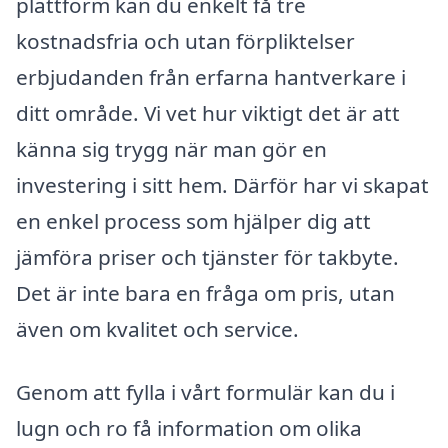
plattform kan du enkelt få tre
kostnadsfria och utan förpliktelser
erbjudanden från erfarna hantverkare i
ditt område. Vi vet hur viktigt det är att
känna sig trygg när man gör en
investering i sitt hem. Därför har vi skapat
en enkel process som hjälper dig att
jämföra priser och tjänster för takbyte.
Det är inte bara en fråga om pris, utan
även om kvalitet och service.
Genom att fylla i vårt formulär kan du i
lugn och ro få information om olika