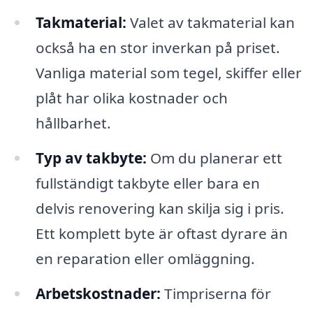
Takmaterial:
Valet av takmaterial kan
också ha en stor inverkan på priset.
Vanliga material som tegel, skiffer eller
plåt har olika kostnader och
hållbarhet.
Typ av takbyte:
Om du planerar ett
fullständigt takbyte eller bara en
delvis renovering kan skilja sig i pris.
Ett komplett byte är oftast dyrare än
en reparation eller omläggning.
Arbetskostnader:
Timpriserna för