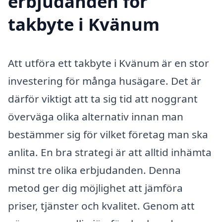
erbjudanden för
takbyte i Kvänum
Att utföra ett takbyte i Kvänum är en stor
investering för många husägare. Det är
därför viktigt att ta sig tid att noggrant
överväga olika alternativ innan man
bestämmer sig för vilket företag man ska
anlita. En bra strategi är att alltid inhämta
minst tre olika erbjudanden. Denna
metod ger dig möjlighet att jämföra
priser, tjänster och kvalitet. Genom att