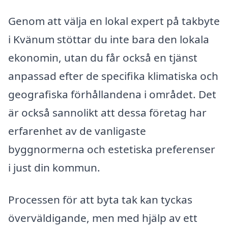
Genom att välja en lokal expert på takbyte
i Kvänum stöttar du inte bara den lokala
ekonomin, utan du får också en tjänst
anpassad efter de specifika klimatiska och
geografiska förhållandena i området. Det
är också sannolikt att dessa företag har
erfarenhet av de vanligaste
byggnormerna och estetiska preferenser
i just din kommun.
Processen för att byta tak kan tyckas
överväldigande, men med hjälp av ett