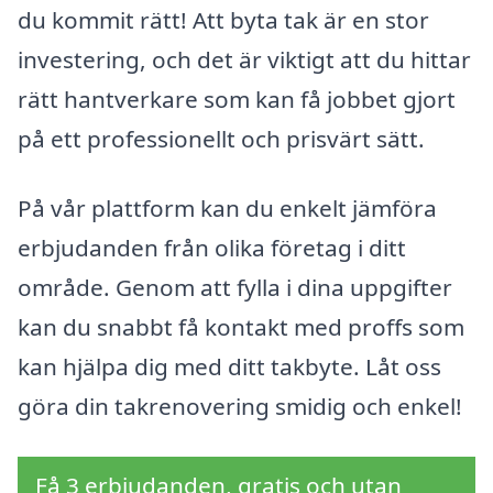
du kommit rätt! Att byta tak är en stor
investering, och det är viktigt att du hittar
rätt hantverkare som kan få jobbet gjort
på ett professionellt och prisvärt sätt.
På vår plattform kan du enkelt jämföra
erbjudanden från olika företag i ditt
område. Genom att fylla i dina uppgifter
kan du snabbt få kontakt med proffs som
kan hjälpa dig med ditt takbyte. Låt oss
göra din takrenovering smidig och enkel!
Få 3 erbjudanden, gratis och utan