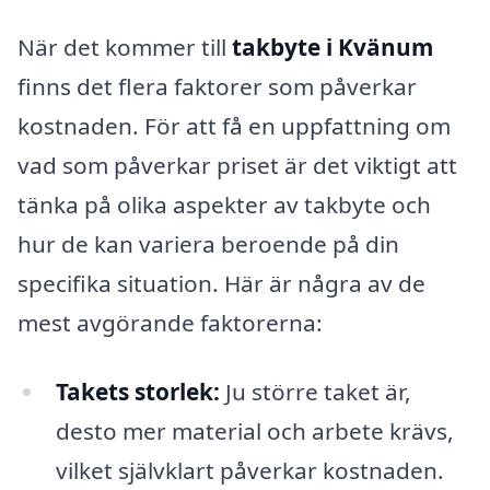
När det kommer till
takbyte i Kvänum
finns det flera faktorer som påverkar
kostnaden. För att få en uppfattning om
vad som påverkar priset är det viktigt att
tänka på olika aspekter av takbyte och
hur de kan variera beroende på din
specifika situation. Här är några av de
mest avgörande faktorerna:
Takets storlek:
Ju större taket är,
desto mer material och arbete krävs,
vilket självklart påverkar kostnaden.