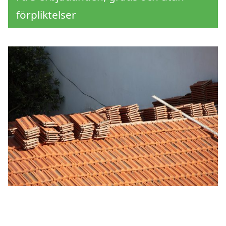
förpliktelser