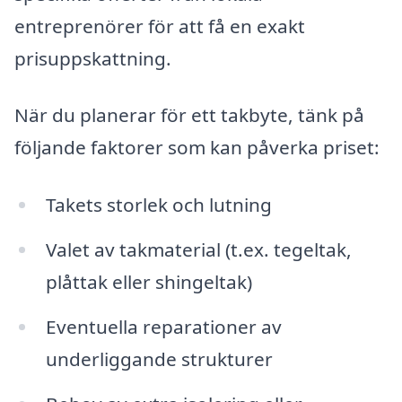
entreprenörer för att få en exakt
prisuppskattning.
När du planerar för ett takbyte, tänk på
följande faktorer som kan påverka priset:
Takets storlek och lutning
Valet av takmaterial (t.ex. tegeltak,
plåttak eller shingeltak)
Eventuella reparationer av
underliggande strukturer