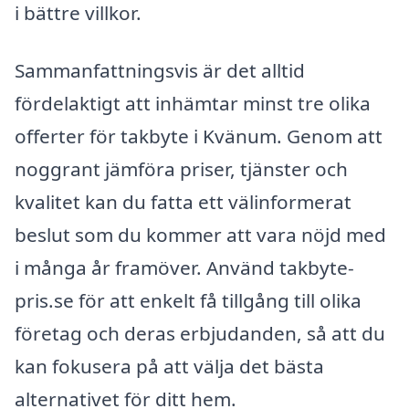
i bättre villkor.
Sammanfattningsvis är det alltid
fördelaktigt att inhämtar minst tre olika
offerter för takbyte i Kvänum. Genom att
noggrant jämföra priser, tjänster och
kvalitet kan du fatta ett välinformerat
beslut som du kommer att vara nöjd med
i många år framöver. Använd takbyte-
pris.se för att enkelt få tillgång till olika
företag och deras erbjudanden, så att du
kan fokusera på att välja det bästa
alternativet för ditt hem.