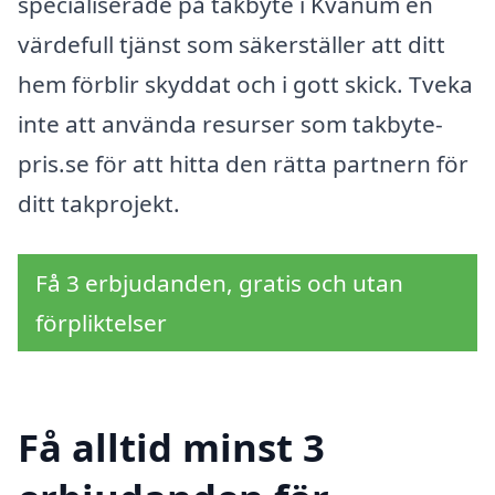
specialiserade på takbyte i Kvänum en
värdefull tjänst som säkerställer att ditt
hem förblir skyddat och i gott skick. Tveka
inte att använda resurser som takbyte-
pris.se för att hitta den rätta partnern för
ditt takprojekt.
Få 3 erbjudanden, gratis och utan
förpliktelser
Få alltid minst 3