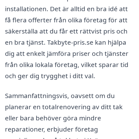
installationen. Det är alltid en bra idé att
få flera offerter från olika företag för att
säkerställa att du får ett rättvist pris och
en bra tjänst. Takbyte-pris.se kan hjälpa
dig att enkelt jämföra priser och tjänster
från olika lokala företag, vilket sparar tid
och ger dig trygghet i ditt val.
Sammanfattningsvis, oavsett om du
planerar en totalrenovering av ditt tak
eller bara behöver göra mindre
reparationer, erbjuder företag