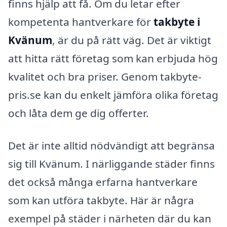
finns hjälp att få. Om du letar efter
kompetenta hantverkare för
takbyte i
Kvänum
, är du på rätt väg. Det är viktigt
att hitta rätt företag som kan erbjuda hög
kvalitet och bra priser. Genom takbyte-
pris.se kan du enkelt jämföra olika företag
och låta dem ge dig offerter.
Det är inte alltid nödvändigt att begränsa
sig till Kvänum. I närliggande städer finns
det också många erfarna hantverkare
som kan utföra takbyte. Här är några
exempel på städer i närheten där du kan