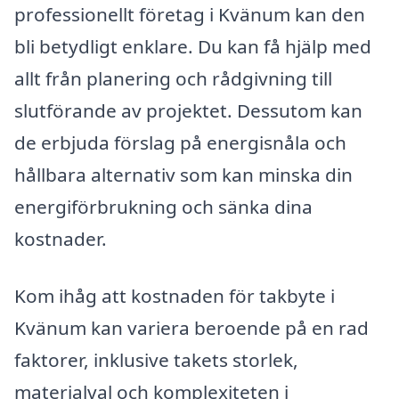
professionellt företag i Kvänum kan den
bli betydligt enklare. Du kan få hjälp med
allt från planering och rådgivning till
slutförande av projektet. Dessutom kan
de erbjuda förslag på energisnåla och
hållbara alternativ som kan minska din
energiförbrukning och sänka dina
kostnader.
Kom ihåg att kostnaden för takbyte i
Kvänum kan variera beroende på en rad
faktorer, inklusive takets storlek,
materialval och komplexiteten i