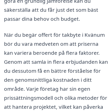
göra en grundlig jämförelse kan du
säkerställa att du får just det som bäst
passar dina behov och budget.
När du begär offert för takbyte i Kvänum
bör du vara medveten om att priserna
kan variera beroende på flera faktorer.
Genom att samla in flera erbjudanden kan
du dessutom få en bättre förståelse för
den genomsnittliga kostnaden i ditt
område. Varje företag har sin egen
prissättningsmodell och olika metoder för
att hantera projektet, vilket kan påverka