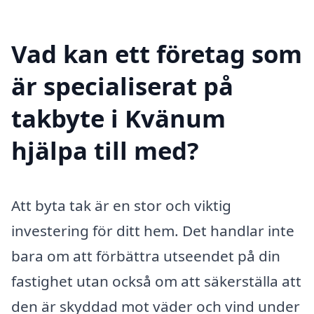
Vad kan ett företag som
är specialiserat på
takbyte i Kvänum
hjälpa till med?
Att byta tak är en stor och viktig
investering för ditt hem. Det handlar inte
bara om att förbättra utseendet på din
fastighet utan också om att säkerställa att
den är skyddad mot väder och vind under