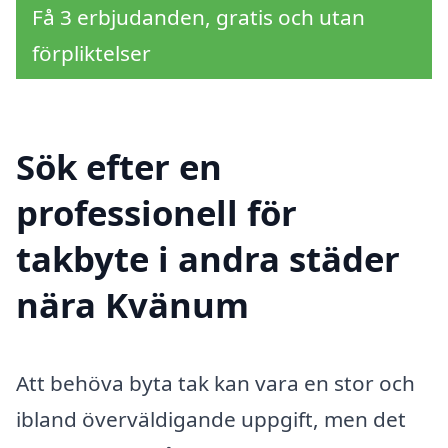
Få 3 erbjudanden, gratis och utan
förpliktelser
Sök efter en
professionell för
takbyte i andra städer
nära Kvänum
Att behöva byta tak kan vara en stor och
ibland överväldigande uppgift, men det