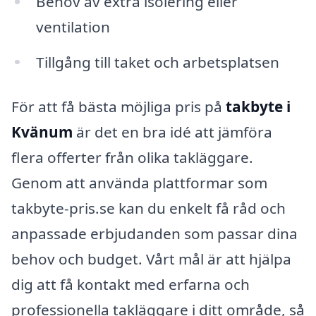
Behov av extra isolering eller
ventilation
Tillgång till taket och arbetsplatsen
För att få bästa möjliga pris på
takbyte i
Kvänum
är det en bra idé att jämföra
flera offerter från olika takläggare.
Genom att använda plattformar som
takbyte-pris.se kan du enkelt få råd och
anpassade erbjudanden som passar dina
behov och budget. Vårt mål är att hjälpa
dig att få kontakt med erfarna och
professionella takläggare i ditt område, så