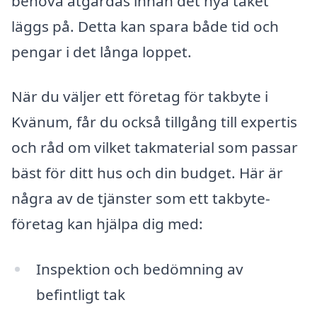
behöva åtgärdas innan det nya taket
läggs på. Detta kan spara både tid och
pengar i det långa loppet.
När du väljer ett företag för takbyte i
Kvänum, får du också tillgång till expertis
och råd om vilket takmaterial som passar
bäst för ditt hus och din budget. Här är
några av de tjänster som ett takbyte-
företag kan hjälpa dig med:
Inspektion och bedömning av
befintligt tak