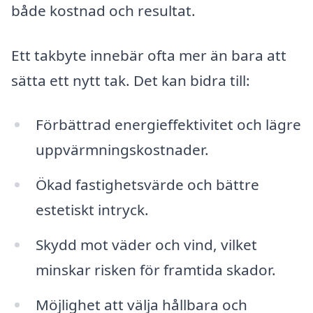
både kostnad och resultat.
Ett takbyte innebär ofta mer än bara att
sätta ett nytt tak. Det kan bidra till:
Förbättrad energieffektivitet och lägre
uppvärmningskostnader.
Ökad fastighetsvärde och bättre
estetiskt intryck.
Skydd mot väder och vind, vilket
minskar risken för framtida skador.
Möjlighet att välja hållbara och