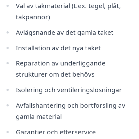
Val av takmaterial (t.ex. tegel, plåt,
takpannor)
Avlägsnande av det gamla taket
Installation av det nya taket
Reparation av underliggande
strukturer om det behövs
Isolering och ventileringslösningar
Avfallshantering och bortforsling av
gamla material
Garantier och efterservice