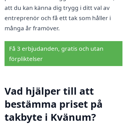
att du kan känna dig trygg i ditt val av
entreprenör och få ett tak som håller i
många år framöver.
Få 3 erbjudanden, gratis och utan
förpliktelser
Vad hjälper till att
bestämma priset på
takbyte i Kvänum?