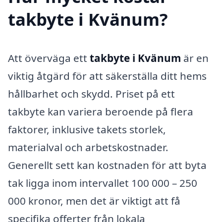
takbyte i Kvänum?
Att överväga ett
takbyte i Kvänum
är en
viktig åtgärd för att säkerställa ditt hems
hållbarhet och skydd. Priset på ett
takbyte kan variera beroende på flera
faktorer, inklusive takets storlek,
materialval och arbetskostnader.
Generellt sett kan kostnaden för att byta
tak ligga inom intervallet 100 000 – 250
000 kronor, men det är viktigt att få
specifika offerter från lokala