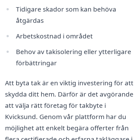
Tidigare skador som kan behöva
åtgärdas
Arbetskostnad i området
Behov av takisolering eller ytterligare
förbättringar
Att byta tak är en viktig investering för att
skydda ditt hem. Därför är det avgörande
att välja rätt företag för takbyte i
Kvicksund. Genom vår plattform har du
möjlighet att enkelt begära offerter från
flera certifierade och erfarna takläggare i