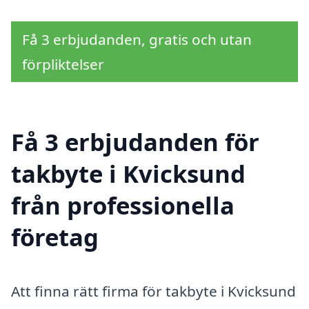
Få 3 erbjudanden, gratis och utan
förpliktelser
Få 3 erbjudanden för
takbyte i Kvicksund
från professionella
företag
Att finna rätt firma för takbyte i Kvicksund