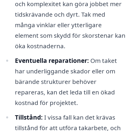
och komplexitet kan göra jobbet mer
tidskrävande och dyrt. Tak med
många vinklar eller ytterligare
element som skydd för skorstenar kan
öka kostnaderna.
Eventuella reparationer:
Om taket
har underliggande skador eller om
bärande strukturer behöver
repareras, kan det leda till en ökad
kostnad för projektet.
Tillstånd:
I vissa fall kan det krävas
tillstånd för att utföra takarbete, och