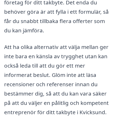
företag för ditt takbyte. Det enda du
behöver göra är att fylla i ett formulär, så
får du snabbt tillbaka flera offerter som
du kan jämföra.
Att ha olika alternativ att välja mellan ger
inte bara en känsla av trygghet utan kan
också leda till att du gör ett mer
informerat beslut. Glöm inte att läsa
recensioner och referenser innan du
bestämmer dig, så att du kan vara säker
på att du väljer en pålitlig och kompetent
entreprenör för ditt takbyte i Kvicksund.