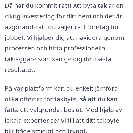
Då har du kommit rätt! Att byta tak är en
viktig investering för ditt hem och det är
avgörande att du väljer rätt företag för
jobbet. Vi hjälper dig att navigera genom
processen och hitta professionella
takläggare som kan ge dig det bästa
resultatet.
På vår plattform kan du enkelt jämföra
olika offerter för takbyte, så att du kan
fatta ett välgrundat beslut. Med hjälp av
lokala experter ser vi till att ditt takbyte
blir både smidigt och tryggt.