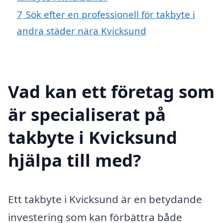
7
Sök efter en professionell för takbyte i
andra städer nära Kvicksund
Vad kan ett företag som
är specialiserat på
takbyte i Kvicksund
hjälpa till med?
Ett takbyte i Kvicksund är en betydande
investering som kan förbättra både