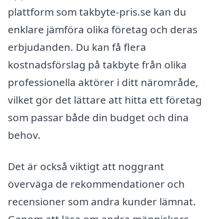
plattform som takbyte-pris.se kan du
enklare jämföra olika företag och deras
erbjudanden. Du kan få flera
kostnadsförslag på takbyte från olika
professionella aktörer i ditt närområde,
vilket gör det lättare att hitta ett företag
som passar både din budget och dina
behov.
Det är också viktigt att noggrant
överväga de rekommendationer och
recensioner som andra kunder lämnat.