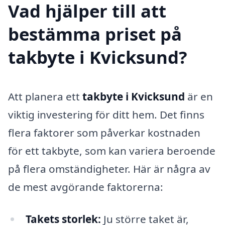
Vad hjälper till att
bestämma priset på
takbyte i Kvicksund?
Att planera ett
takbyte i Kvicksund
är en
viktig investering för ditt hem. Det finns
flera faktorer som påverkar kostnaden
för ett takbyte, som kan variera beroende
på flera omständigheter. Här är några av
de mest avgörande faktorerna:
Takets storlek:
Ju större taket är,