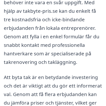
behöver inte vara en svår uppgift. Med
hjälp av takbyte-pris.se kan du enkelt få
tre kostnadsfria och icke-bindande
erbjudanden från lokala entreprenörer.
Genom att fylla i en enkel formulär får du
snabbt kontakt med professionella
hantverkare som är specialiserade på
takrenovering och takläggning.
Att byta tak är en betydande investering
och det är viktigt att du gör ett informerat
val. Genom att få flera erbjudanden kan
du jämföra priser och tjänster, vilket ger