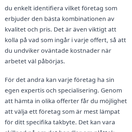
du enkelt identifiera vilket företag som
erbjuder den bästa kombinationen av
kvalitet och pris. Det är även viktigt att
kolla på vad som ingår i varje offert, så att
du undviker oväntade kostnader när
arbetet väl påbörjas.
För det andra kan varje företag ha sin
egen expertis och specialisering. Genom
att hämta in olika offerter får du möjlighet
att välja ett företag som är mest lämpat
för ditt specifika takbyte. Det kan vara