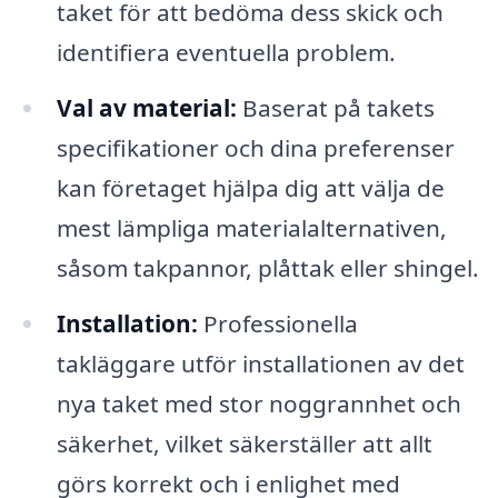
taket för att bedöma dess skick och
identifiera eventuella problem.
Val av material:
Baserat på takets
specifikationer och dina preferenser
kan företaget hjälpa dig att välja de
mest lämpliga materialalternativen,
såsom takpannor, plåttak eller shingel.
Installation:
Professionella
takläggare utför installationen av det
nya taket med stor noggrannhet och
säkerhet, vilket säkerställer att allt
görs korrekt och i enlighet med