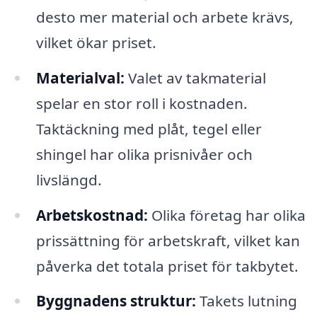
desto mer material och arbete krävs,
vilket ökar priset.
Materialval:
Valet av takmaterial
spelar en stor roll i kostnaden.
Taktäckning med plåt, tegel eller
shingel har olika prisnivåer och
livslängd.
Arbetskostnad:
Olika företag har olika
prissättning för arbetskraft, vilket kan
påverka det totala priset för takbytet.
Byggnadens struktur:
Takets lutning