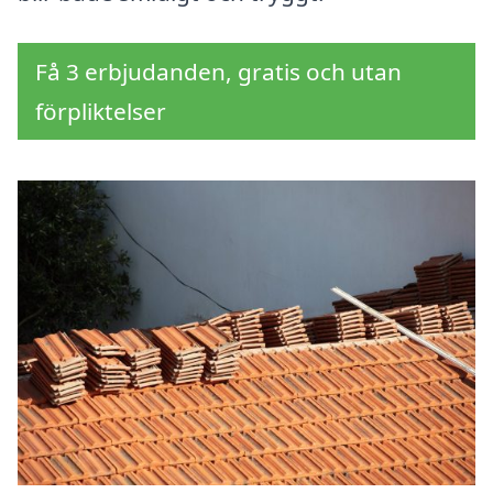
Få 3 erbjudanden, gratis och utan
förpliktelser