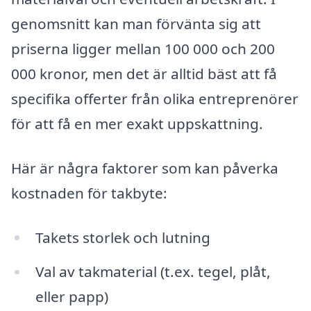
genomsnitt kan man förvänta sig att
priserna ligger mellan 100 000 och 200
000 kronor, men det är alltid bäst att få
specifika offerter från olika entreprenörer
för att få en mer exakt uppskattning.
Här är några faktorer som kan påverka
kostnaden för takbyte:
Takets storlek och lutning
Val av takmaterial (t.ex. tegel, plåt,
eller papp)