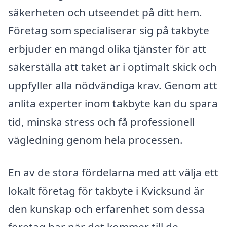
säkerheten och utseendet på ditt hem.
Företag som specialiserar sig på takbyte
erbjuder en mängd olika tjänster för att
säkerställa att taket är i optimalt skick och
uppfyller alla nödvändiga krav. Genom att
anlita experter inom takbyte kan du spara
tid, minska stress och få professionell
vägledning genom hela processen.
En av de stora fördelarna med att välja ett
lokalt företag för takbyte i Kvicksund är
den kunskap och erfarenhet som dessa
företag har när det kommer till de