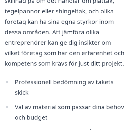
skillnad på om det handlar om plåttak,
tegelpannor eller shingeltak, och olika
företag kan ha sina egna styrkor inom
dessa områden. Att jämföra olika
entreprenörer kan ge dig insikter om
vilket företag som har den erfarenhet och
kompetens som krävs för just ditt projekt.
Professionell bedömning av takets
skick
Val av material som passar dina behov
och budget