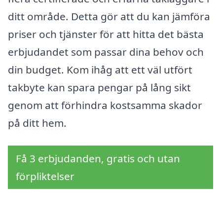
ditt område. Detta gör att du kan jämföra
priser och tjänster för att hitta det bästa
erbjudandet som passar dina behov och
din budget. Kom ihåg att ett väl utfört
takbyte kan spara pengar på lång sikt
genom att förhindra kostsamma skador
på ditt hem.
Få 3 erbjudanden, gratis och utan
förpliktelser