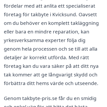
fördelar med att anlita ett specialiserat
företag för takbyte i Kvicksund. Oavsett
om du behöver en komplett takläggning
eller bara en mindre reparation, kan
yrkesverksamma experter följa dig
genom hela processen och se till att alla
detaljer är korrekt utförda. Med rätt
företag kan du vara säker på att ditt nya
tak kommer att ge långvarigt skydd och
förbättra ditt hems värde och utseende.
Genom takbyte-pris.se får du en smidig
och enkel väg för att hitta det bästa