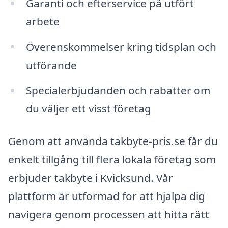
Garanti och efterservice på utfört
arbete
Överenskommelser kring tidsplan och
utförande
Specialerbjudanden och rabatter om
du väljer ett visst företag
Genom att använda takbyte-pris.se får du
enkelt tillgång till flera lokala företag som
erbjuder takbyte i Kvicksund. Vår
plattform är utformad för att hjälpa dig
navigera genom processen att hitta rätt