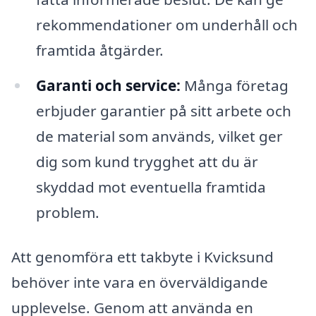
rekommendationer om underhåll och
framtida åtgärder.
Garanti och service:
Många företag
erbjuder garantier på sitt arbete och
de material som används, vilket ger
dig som kund trygghet att du är
skyddad mot eventuella framtida
problem.
Att genomföra ett takbyte i Kvicksund
behöver inte vara en överväldigande
upplevelse. Genom att använda en