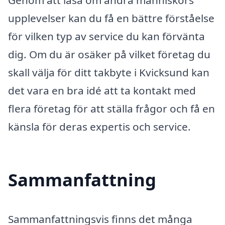
Genom att läsa om andra människors
upplevelser kan du få en bättre förståelse
för vilken typ av service du kan förvänta
dig. Om du är osäker på vilket företag du
skall välja för ditt takbyte i Kvicksund kan
det vara en bra idé att ta kontakt med
flera företag för att ställa frågor och få en
känsla för deras expertis och service.
Sammanfattning
Sammanfattningsvis finns det många