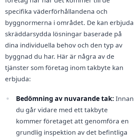
specifika väderförhållandena och
byggnormerna i området. De kan erbjuda
skräddarsydda lösningar baserade på
dina individuella behov och den typ av
byggnad du har. Här är några av de
tjänster som företag inom takbyte kan
erbjuda:
Bedömning av nuvarande tak:
Innan
du går vidare med ett takbyte
kommer företaget att genomföra en
grundlig inspektion av det befintliga