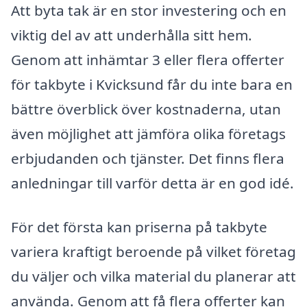
Att byta tak är en stor investering och en
viktig del av att underhålla sitt hem.
Genom att inhämtar 3 eller flera offerter
för takbyte i Kvicksund får du inte bara en
bättre överblick över kostnaderna, utan
även möjlighet att jämföra olika företags
erbjudanden och tjänster. Det finns flera
anledningar till varför detta är en god idé.
För det första kan priserna på takbyte
variera kraftigt beroende på vilket företag
du väljer och vilka material du planerar att
använda. Genom att få flera offerter kan