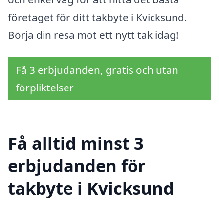
företaget för ditt takbyte i Kvicksund.
Börja din resa mot ett nytt tak idag!
Få 3 erbjudanden, gratis och utan
förpliktelser
Få alltid minst 3
erbjudanden för
takbyte i Kvicksund