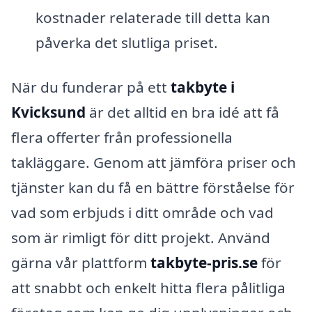
kostnader relaterade till detta kan
påverka det slutliga priset.
När du funderar på ett
takbyte i
Kvicksund
är det alltid en bra idé att få
flera offerter från professionella
takläggare. Genom att jämföra priser och
tjänster kan du få en bättre förståelse för
vad som erbjuds i ditt område och vad
som är rimligt för ditt projekt. Använd
gärna vår plattform
takbyte-pris.se
för
att snabbt och enkelt hitta flera pålitliga