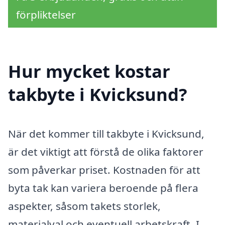
förpliktelser
Hur mycket kostar
takbyte i Kvicksund?
När det kommer till takbyte i Kvicksund,
är det viktigt att förstå de olika faktorer
som påverkar priset. Kostnaden för att
byta tak kan variera beroende på flera
aspekter, såsom takets storlek,
materialval och eventuell arbetskraft. I