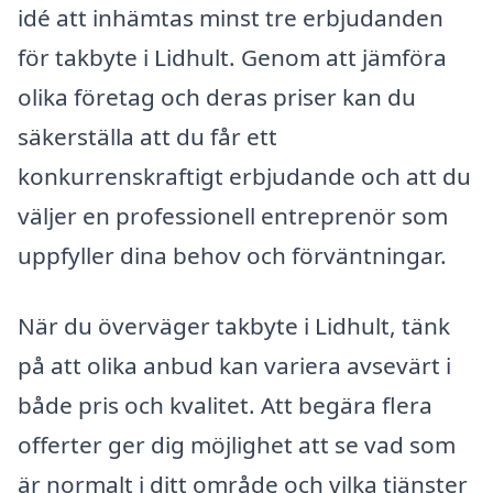
idé att inhämtas minst tre erbjudanden
för takbyte i Lidhult. Genom att jämföra
olika företag och deras priser kan du
säkerställa att du får ett
konkurrenskraftigt erbjudande och att du
väljer en professionell entreprenör som
uppfyller dina behov och förväntningar.
När du överväger takbyte i Lidhult, tänk
på att olika anbud kan variera avsevärt i
både pris och kvalitet. Att begära flera
offerter ger dig möjlighet att se vad som
är normalt i ditt område och vilka tjänster