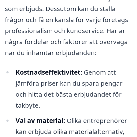
som erbjuds. Dessutom kan du ställa
frågor och få en känsla för varje företags
professionalism och kundservice. Här är
några fördelar och faktorer att överväga
när du inhämtar erbjudanden:
Kostnadseffektivitet:
Genom att
jämföra priser kan du spara pengar
och hitta det bästa erbjudandet för
takbyte.
Val av material:
Olika entreprenörer
kan erbjuda olika materialalternativ,