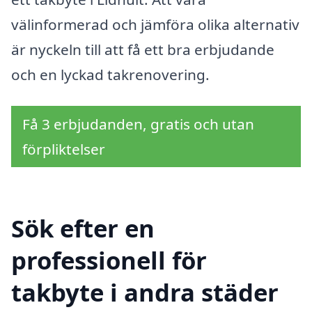
välinformerad och jämföra olika alternativ
är nyckeln till att få ett bra erbjudande
och en lyckad takrenovering.
Få 3 erbjudanden, gratis och utan
förpliktelser
Sök efter en
professionell för
takbyte i andra städer