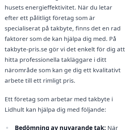
husets energieffektivitet. När du letar
efter ett pålitligt företag som är
specialiserat på takbyte, finns det en rad
faktorer som de kan hjälpa dig med. På
takbyte-pris.se gör vi det enkelt för dig att
hitta professionella takläggare i ditt
närområde som kan ge dig ett kvalitativt
arbete till ett rimligt pris.
Ett företag som arbetar med takbyte i
Lidhult kan hjälpa dig med följande:
Bedömning av nuvarande tak:
När