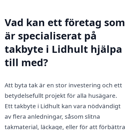
Vad kan ett företag som
är specialiserat på
takbyte i Lidhult hjälpa
till med?
Att byta tak är en stor investering och ett
betydelsefullt projekt för alla husägare.
Ett takbyte i Lidhult kan vara nödvändigt
av flera anledningar, såsom slitna
takmaterial, läckage, eller för att förbättra