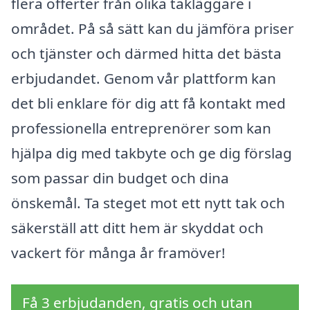
flera offerter från olika takläggare i
området. På så sätt kan du jämföra priser
och tjänster och därmed hitta det bästa
erbjudandet. Genom vår plattform kan
det bli enklare för dig att få kontakt med
professionella entreprenörer som kan
hjälpa dig med takbyte och ge dig förslag
som passar din budget och dina
önskemål. Ta steget mot ett nytt tak och
säkerställ att ditt hem är skyddat och
vackert för många år framöver!
Få 3 erbjudanden, gratis och utan