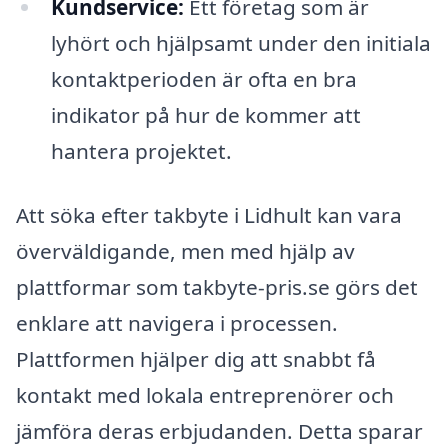
Kundservice:
Ett företag som är
lyhört och hjälpsamt under den initiala
kontaktperioden är ofta en bra
indikator på hur de kommer att
hantera projektet.
Att söka efter takbyte i Lidhult kan vara
överväldigande, men med hjälp av
plattformar som takbyte-pris.se görs det
enklare att navigera i processen.
Plattformen hjälper dig att snabbt få
kontakt med lokala entreprenörer och
jämföra deras erbjudanden. Detta sparar