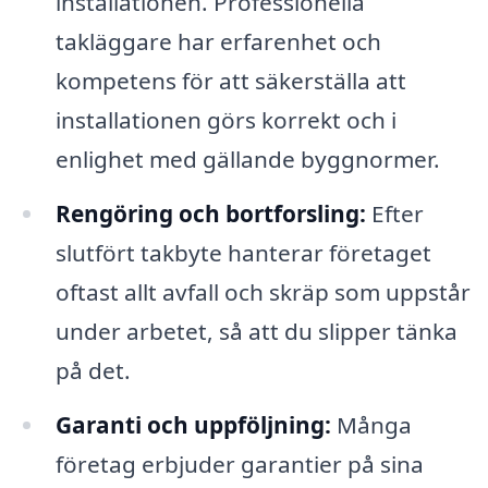
installationen. Professionella
takläggare har erfarenhet och
kompetens för att säkerställa att
installationen görs korrekt och i
enlighet med gällande byggnormer.
Rengöring och bortforsling:
Efter
slutfört takbyte hanterar företaget
oftast allt avfall och skräp som uppstår
under arbetet, så att du slipper tänka
på det.
Garanti och uppföljning:
Många
företag erbjuder garantier på sina