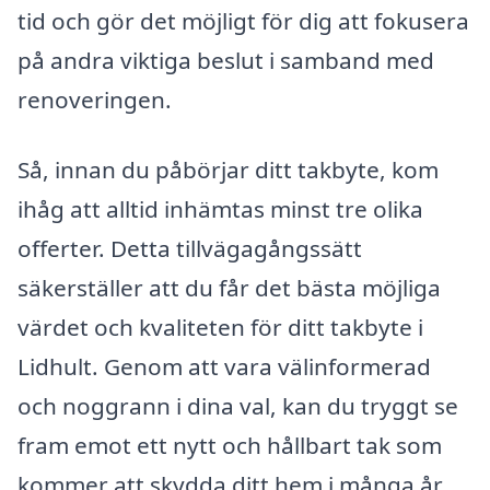
tid och gör det möjligt för dig att fokusera
på andra viktiga beslut i samband med
renoveringen.
Så, innan du påbörjar ditt takbyte, kom
ihåg att alltid inhämtas minst tre olika
offerter. Detta tillvägagångssätt
säkerställer att du får det bästa möjliga
värdet och kvaliteten för ditt takbyte i
Lidhult. Genom att vara välinformerad
och noggrann i dina val, kan du tryggt se
fram emot ett nytt och hållbart tak som
kommer att skydda ditt hem i många år