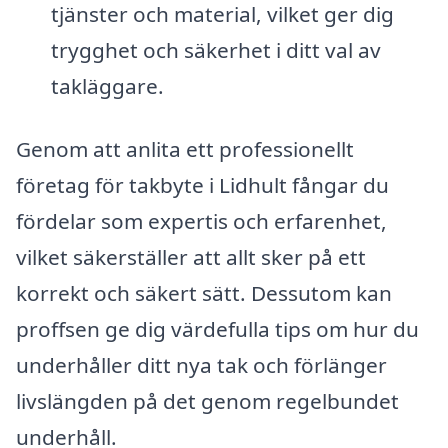
tjänster och material, vilket ger dig
trygghet och säkerhet i ditt val av
takläggare.
Genom att anlita ett professionellt
företag för takbyte i Lidhult fångar du
fördelar som expertis och erfarenhet,
vilket säkerställer att allt sker på ett
korrekt och säkert sätt. Dessutom kan
proffsen ge dig värdefulla tips om hur du
underhåller ditt nya tak och förlänger
livslängden på det genom regelbundet
underhåll.