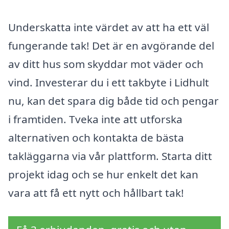
Underskatta inte värdet av att ha ett väl
fungerande tak! Det är en avgörande del
av ditt hus som skyddar mot väder och
vind. Investerar du i ett takbyte i Lidhult
nu, kan det spara dig både tid och pengar
i framtiden. Tveka inte att utforska
alternativen och kontakta de bästa
takläggarna via vår plattform. Starta ditt
projekt idag och se hur enkelt det kan
vara att få ett nytt och hållbart tak!