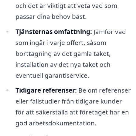
och det är viktigt att veta vad som
passar dina behov bäst.
Tjänsternas omfattning:
Jämför vad
som ingår i varje offert, såsom
borttagning av det gamla taket,
installation av det nya taket och
eventuell garantiservice.
Tidigare referenser:
Be om referenser
eller fallstudier från tidigare kunder
för att säkerställa att företaget har en
god arbetsdokumentation.