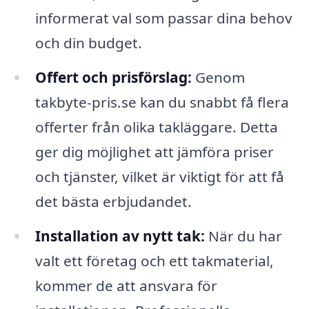
informerat val som passar dina behov
och din budget.
Offert och prisförslag:
Genom
takbyte-pris.se kan du snabbt få flera
offerter från olika takläggare. Detta
ger dig möjlighet att jämföra priser
och tjänster, vilket är viktigt för att få
det bästa erbjudandet.
Installation av nytt tak:
När du har
valt ett företag och ett takmaterial,
kommer de att ansvara för