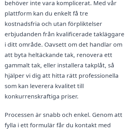
behöver inte vara komplicerat. Med vår
plattform kan du enkelt få tre
kostnadsfria och utan förpliktelser
erbjudanden från kvalificerade takläggare
i ditt område. Oavsett om det handlar om
att byta heltäckande tak, renovera ett
gammalt tak, eller installera takplåt, så
hjälper vi dig att hitta rätt professionella
som kan leverera kvalitet till
konkurrenskraftiga priser.
Processen är snabb och enkel. Genom att
fylla i ett formulär får du kontakt med