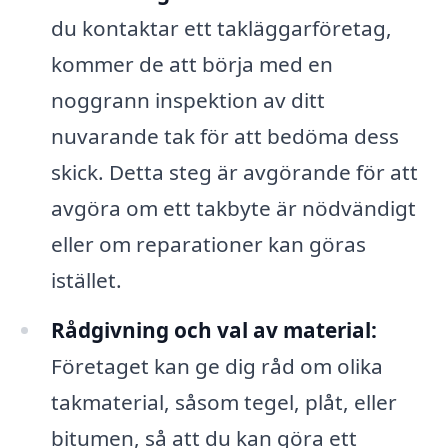
du kontaktar ett takläggarföretag,
kommer de att börja med en
noggrann inspektion av ditt
nuvarande tak för att bedöma dess
skick. Detta steg är avgörande för att
avgöra om ett takbyte är nödvändigt
eller om reparationer kan göras
istället.
Rådgivning och val av material:
Företaget kan ge dig råd om olika
takmaterial, såsom tegel, plåt, eller
bitumen, så att du kan göra ett