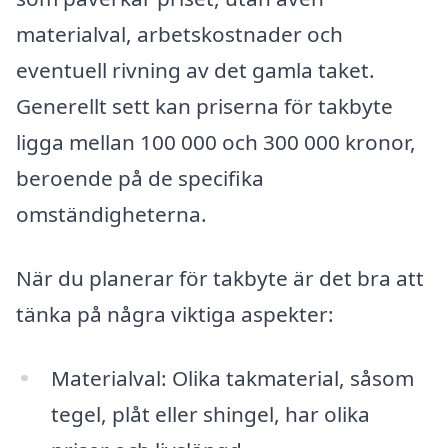
materialval, arbetskostnader och
eventuell rivning av det gamla taket.
Generellt sett kan priserna för takbyte
ligga mellan 100 000 och 300 000 kronor,
beroende på de specifika
omständigheterna.
När du planerar för takbyte är det bra att
tänka på några viktiga aspekter:
Materialval: Olika takmaterial, såsom
tegel, plåt eller shingel, har olika