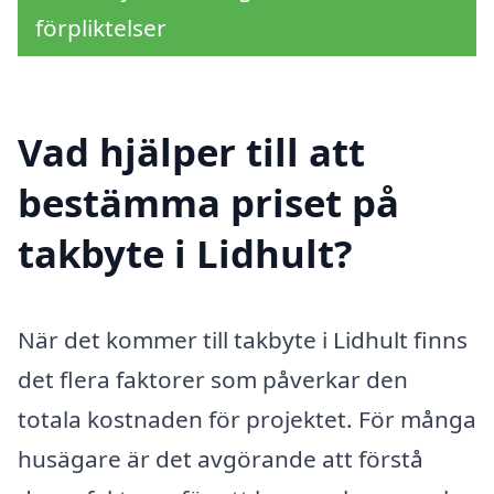
förpliktelser
Vad hjälper till att
bestämma priset på
takbyte i Lidhult?
När det kommer till takbyte i Lidhult finns
det flera faktorer som påverkar den
totala kostnaden för projektet. För många
husägare är det avgörande att förstå