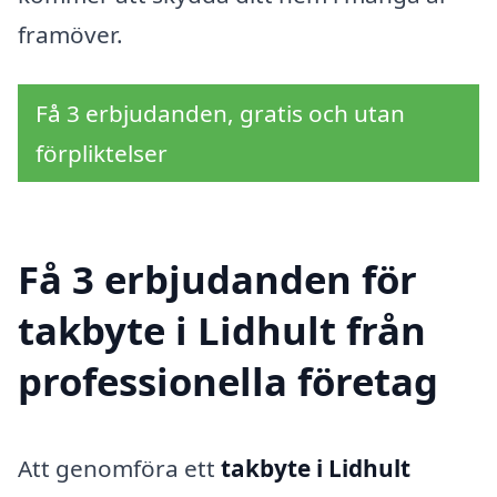
framöver.
Få 3 erbjudanden, gratis och utan
förpliktelser
Få 3 erbjudanden för
takbyte i Lidhult från
professionella företag
Att genomföra ett
takbyte i Lidhult