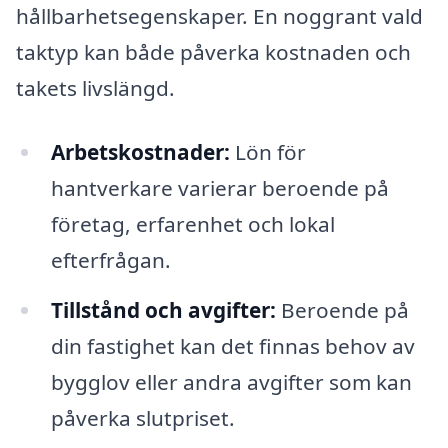
hållbarhetsegenskaper. En noggrant vald
taktyp kan både påverka kostnaden och
takets livslängd.
Arbetskostnader:
Lön för
hantverkare varierar beroende på
företag, erfarenhet och lokal
efterfrågan.
Tillstånd och avgifter:
Beroende på
din fastighet kan det finnas behov av
bygglov eller andra avgifter som kan
påverka slutpriset.