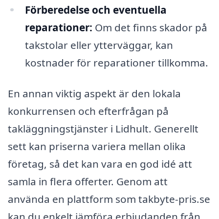
Förberedelse och eventuella
reparationer:
Om det finns skador på
takstolar eller ytterväggar, kan
kostnader för reparationer tillkomma.
En annan viktig aspekt är den lokala
konkurrensen och efterfrågan på
takläggningstjänster i Lidhult. Generellt
sett kan priserna variera mellan olika
företag, så det kan vara en god idé att
samla in flera offerter. Genom att
använda en plattform som takbyte-pris.se
kan du enkelt jämföra erbjudanden från