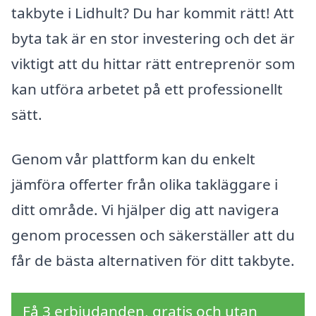
takbyte i Lidhult? Du har kommit rätt! Att
byta tak är en stor investering och det är
viktigt att du hittar rätt entreprenör som
kan utföra arbetet på ett professionellt
sätt.
Genom vår plattform kan du enkelt
jämföra offerter från olika takläggare i
ditt område. Vi hjälper dig att navigera
genom processen och säkerställer att du
får de bästa alternativen för ditt takbyte.
Få 3 erbjudanden, gratis och utan