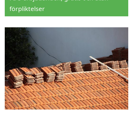
förpliktelser