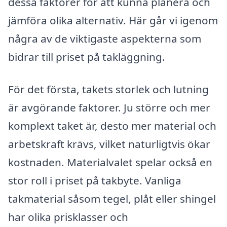
dessa faktorer för att kunna planera och
jämföra olika alternativ. Här går vi igenom
några av de viktigaste aspekterna som
bidrar till priset på takläggning.
För det första, takets storlek och lutning
är avgörande faktorer. Ju större och mer
komplext taket är, desto mer material och
arbetskraft krävs, vilket naturligtvis ökar
kostnaden. Materialvalet spelar också en
stor roll i priset på takbyte. Vanliga
takmaterial såsom tegel, plåt eller shingel
har olika prisklasser och