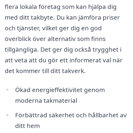
flera lokala företag som kan hjälpa dig
med ditt takbyte. Du kan jämföra priser
och tjänster, vilket ger dig en god
överblick över alternativ som finns
tillgängliga. Det ger dig också trygghet i
att veta att du gör ett informerat val när
det kommer till ditt takverk.
Ökad energieffektivitet genom
moderna takmaterial
Förbättrad säkerhet och hållbarhet av
ditt hem