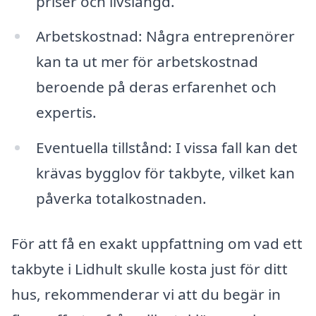
priser och livslängd.
Arbetskostnad: Några entreprenörer
kan ta ut mer för arbetskostnad
beroende på deras erfarenhet och
expertis.
Eventuella tillstånd: I vissa fall kan det
krävas bygglov för takbyte, vilket kan
påverka totalkostnaden.
För att få en exakt uppfattning om vad ett
takbyte i Lidhult skulle kosta just för ditt
hus, rekommenderar vi att du begär in