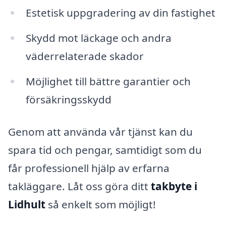
Estetisk uppgradering av din fastighet
Skydd mot läckage och andra
väderrelaterade skador
Möjlighet till bättre garantier och
försäkringsskydd
Genom att använda vår tjänst kan du
spara tid och pengar, samtidigt som du
får professionell hjälp av erfarna
takläggare. Låt oss göra ditt
takbyte i
Lidhult
så enkelt som möjligt!