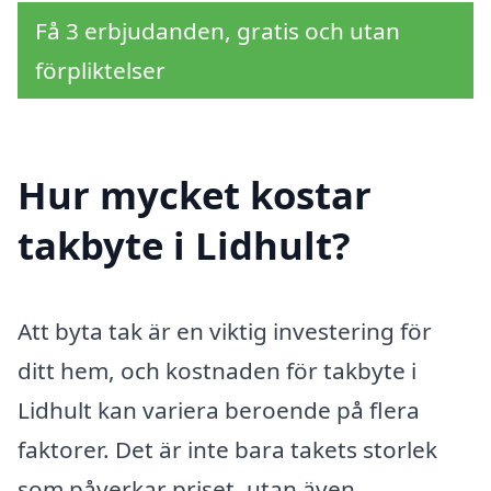
Få 3 erbjudanden, gratis och utan
förpliktelser
Hur mycket kostar
takbyte i Lidhult?
Att byta tak är en viktig investering för
ditt hem, och kostnaden för takbyte i
Lidhult kan variera beroende på flera
faktorer. Det är inte bara takets storlek
som påverkar priset, utan även