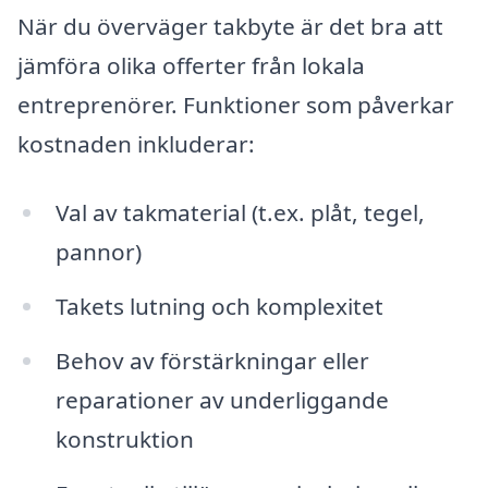
När du överväger takbyte är det bra att
jämföra olika offerter från lokala
entreprenörer. Funktioner som påverkar
kostnaden inkluderar:
Val av takmaterial (t.ex. plåt, tegel,
pannor)
Takets lutning och komplexitet
Behov av förstärkningar eller
reparationer av underliggande
konstruktion