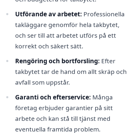
Utförande av arbetet:
Professionella
takläggare genomför hela takbytet,
och ser till att arbetet utförs på ett
korrekt och säkert sätt.
Rengöring och bortforsling:
Efter
takbytet tar de hand om allt skräp och
avfall som uppstår.
Garanti och efterservice:
Många
företag erbjuder garantier på sitt
arbete och kan stå till tjänst med
eventuella framtida problem.