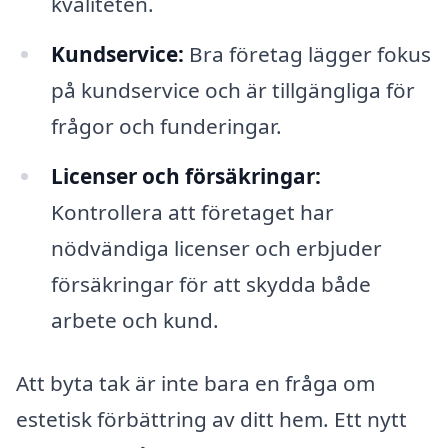
kvaliteten.
Kundservice:
Bra företag lägger fokus
på kundservice och är tillgängliga för
frågor och funderingar.
Licenser och försäkringar:
Kontrollera att företaget har
nödvändiga licenser och erbjuder
försäkringar för att skydda både
arbete och kund.
Att byta tak är inte bara en fråga om
estetisk förbättring av ditt hem. Ett nytt