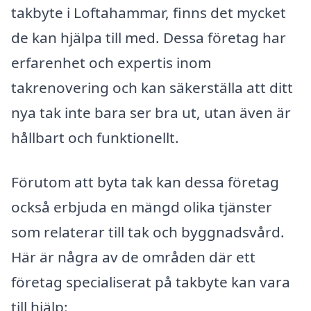
takbyte i Loftahammar, finns det mycket
de kan hjälpa till med. Dessa företag har
erfarenhet och expertis inom
takrenovering och kan säkerställa att ditt
nya tak inte bara ser bra ut, utan även är
hållbart och funktionellt.
Förutom att byta tak kan dessa företag
också erbjuda en mängd olika tjänster
som relaterar till tak och byggnadsvård.
Här är några av de områden där ett
företag specialiserat på takbyte kan vara
till hjälp: