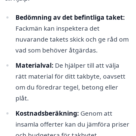
Bedömning av det befintliga taket:
Fackmän kan inspektera det
nuvarande takets skick och ge råd om
vad som behöver åtgärdas.
Materialval:
De hjälper till att välja
rätt material för ditt takbyte, oavsett
om du föredrar tegel, betong eller
plåt.
Kostnadsberäkning:
Genom att
insamla offerter kan du jämföra priser
och budgetera för takbytet.