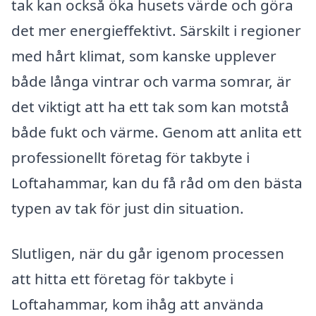
tak kan också öka husets värde och göra
det mer energieffektivt. Särskilt i regioner
med hårt klimat, som kanske upplever
både långa vintrar och varma somrar, är
det viktigt att ha ett tak som kan motstå
både fukt och värme. Genom att anlita ett
professionellt företag för takbyte i
Loftahammar, kan du få råd om den bästa
typen av tak för just din situation.
Slutligen, när du går igenom processen
att hitta ett företag för takbyte i
Loftahammar, kom ihåg att använda