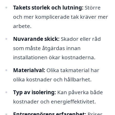
Takets storlek och lutning:
Större
och mer komplicerade tak kräver mer
arbete.
Nuvarande skick:
Skador eller råd
som måste åtgärdas innan
installationen ökar kostnaderna.
Materialval:
Olika takmaterial har
olika kostnader och hållbarhet.
Typ av isolering:
Kan påverka både
kostnader och energieffektivitet.
Entreprenörens erfarenhet:
Priser