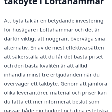
takbyte i Loftahammar
Att byta tak är en betydande investering
för husägare i Loftahammar och det är
därför viktigt att noggrant överväga sina
alternativ. En av de mest effektiva sätten
att säkerställa att du får det bästa priset
och den bästa kvalitén är att alltid
inhandla minst tre erbjudanden när du
överväger ett takbyte. Genom att jämföra
olika leverantörer, material och priser kan
du fatta ett mer informerat beslut som
passar både din budget och dina estetiska