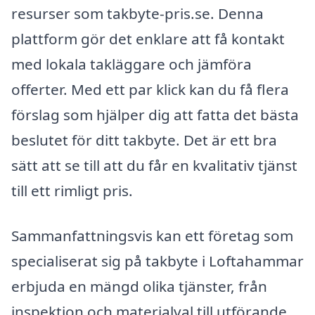
resurser som takbyte-pris.se. Denna
plattform gör det enklare att få kontakt
med lokala takläggare och jämföra
offerter. Med ett par klick kan du få flera
förslag som hjälper dig att fatta det bästa
beslutet för ditt takbyte. Det är ett bra
sätt att se till att du får en kvalitativ tjänst
till ett rimligt pris.
Sammanfattningsvis kan ett företag som
specialiserat sig på takbyte i Loftahammar
erbjuda en mängd olika tjänster, från
inspektion och materialval till utförande