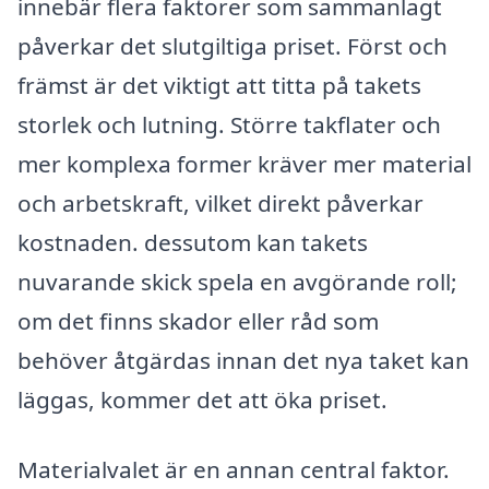
innebär flera faktorer som sammanlagt
påverkar det slutgiltiga priset. Först och
främst är det viktigt att titta på takets
storlek och lutning. Större takflater och
mer komplexa former kräver mer material
och arbetskraft, vilket direkt påverkar
kostnaden. dessutom kan takets
nuvarande skick spela en avgörande roll;
om det finns skador eller råd som
behöver åtgärdas innan det nya taket kan
läggas, kommer det att öka priset.
Materialvalet är en annan central faktor.