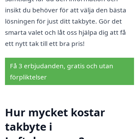
insikt du behöver för att välja den bästa
lösningen för just ditt takbyte. Gör det
smarta valet och låt oss hjälpa dig att få
ett nytt tak till ett bra pris!
Få 3 erbjudanden, gratis och utan
förpliktelser
Hur mycket kostar
takbyte i