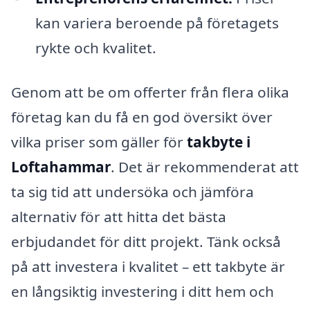
kan variera beroende på företagets
rykte och kvalitet.
Genom att be om offerter från flera olika
företag kan du få en god översikt över
vilka priser som gäller för
takbyte i
Loftahammar
. Det är rekommenderat att
ta sig tid att undersöka och jämföra
alternativ för att hitta det bästa
erbjudandet för ditt projekt. Tänk också
på att investera i kvalitet – ett takbyte är
en långsiktig investering i ditt hem och