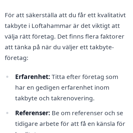
För att säkerställa att du får ett kvalitativt
takbyte i Loftahammar är det viktigt att
välja rätt företag. Det finns flera faktorer
att tänka på när du väljer ett takbyte-
företag:
Erfarenhet:
Titta efter företag som
har en gedigen erfarenhet inom
takbyte och takrenovering.
Referenser:
Be om referenser och se
tidigare arbete för att få en känsla för