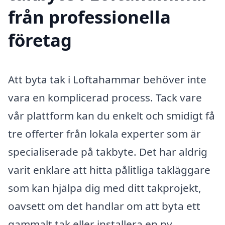
från professionella
företag
Att byta tak i Loftahammar behöver inte
vara en komplicerad process. Tack vare
vår plattform kan du enkelt och smidigt få
tre offerter från lokala experter som är
specialiserade på takbyte. Det har aldrig
varit enklare att hitta pålitliga takläggare
som kan hjälpa dig med ditt takprojekt,
oavsett om det handlar om att byta ett
gammalt tak eller installera en ny