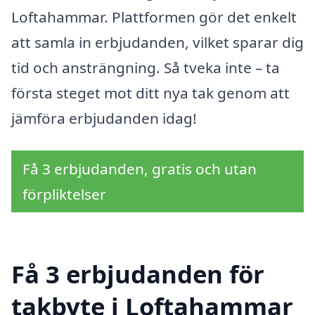
Loftahammar. Plattformen gör det enkelt
att samla in erbjudanden, vilket sparar dig
tid och ansträngning. Så tveka inte – ta
första steget mot ditt nya tak genom att
jämföra erbjudanden idag!
Få 3 erbjudanden, gratis och utan
förpliktelser
Få 3 erbjudanden för
takbyte i Loftahammar