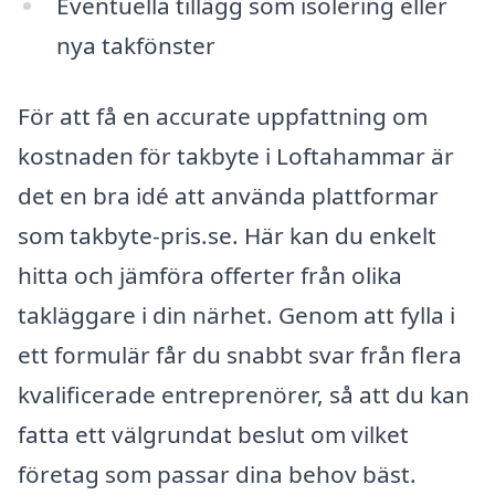
Eventuella tillägg som isolering eller
nya takfönster
För att få en accurate uppfattning om
kostnaden för takbyte i Loftahammar är
det en bra idé att använda plattformar
som takbyte-pris.se. Här kan du enkelt
hitta och jämföra offerter från olika
takläggare i din närhet. Genom att fylla i
ett formulär får du snabbt svar från flera
kvalificerade entreprenörer, så att du kan
fatta ett välgrundat beslut om vilket
företag som passar dina behov bäst.