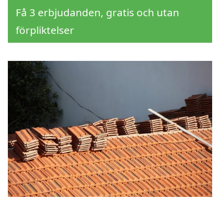
Få 3 erbjudanden, gratis och utan
förpliktelser