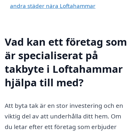
andra städer nära Loftahammar
Vad kan ett företag som
är specialiserat på
takbyte i Loftahammar
hjälpa till med?
Att byta tak är en stor investering och en
viktig del av att underhålla ditt hem. Om
du letar efter ett företag som erbjuder