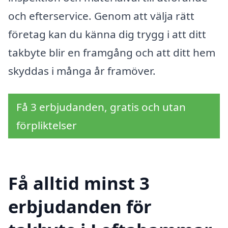
och efterservice. Genom att välja rätt
företag kan du känna dig trygg i att ditt
takbyte blir en framgång och att ditt hem
skyddas i många år framöver.
Få 3 erbjudanden, gratis och utan
förpliktelser
Få alltid minst 3
erbjudanden för