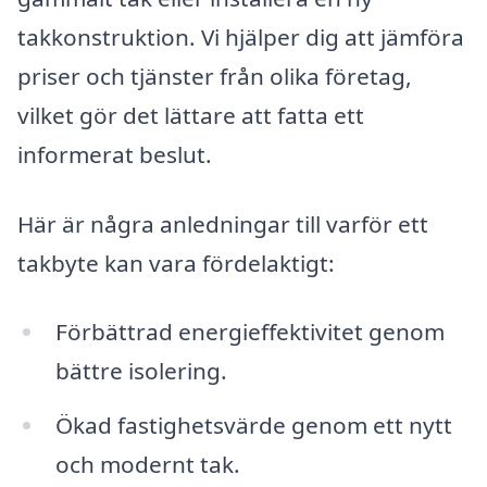
takkonstruktion. Vi hjälper dig att jämföra
priser och tjänster från olika företag,
vilket gör det lättare att fatta ett
informerat beslut.
Här är några anledningar till varför ett
takbyte kan vara fördelaktigt:
Förbättrad energieffektivitet genom
bättre isolering.
Ökad fastighetsvärde genom ett nytt
och modernt tak.