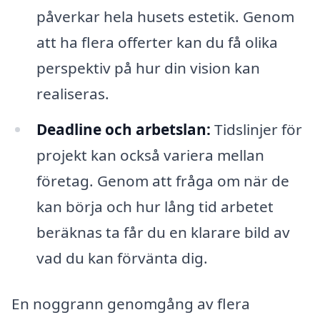
påverkar hela husets estetik. Genom
att ha flera offerter kan du få olika
perspektiv på hur din vision kan
realiseras.
Deadline och arbetslan:
Tidslinjer för
projekt kan också variera mellan
företag. Genom att fråga om när de
kan börja och hur lång tid arbetet
beräknas ta får du en klarare bild av
vad du kan förvänta dig.
En noggrann genomgång av flera