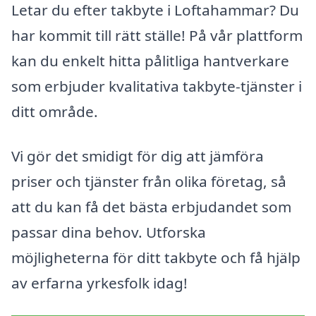
Letar du efter takbyte i Loftahammar? Du
har kommit till rätt ställe! På vår plattform
kan du enkelt hitta pålitliga hantverkare
som erbjuder kvalitativa takbyte-tjänster i
ditt område.
Vi gör det smidigt för dig att jämföra
priser och tjänster från olika företag, så
att du kan få det bästa erbjudandet som
passar dina behov. Utforska
möjligheterna för ditt takbyte och få hjälp
av erfarna yrkesfolk idag!