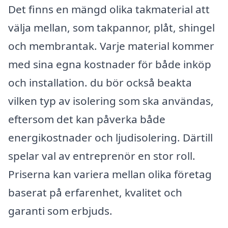
Det finns en mängd olika takmaterial att
välja mellan, som takpannor, plåt, shingel
och membrantak. Varje material kommer
med sina egna kostnader för både inköp
och installation. du bör också beakta
vilken typ av isolering som ska användas,
eftersom det kan påverka både
energikostnader och ljudisolering. Därtill
spelar val av entreprenör en stor roll.
Priserna kan variera mellan olika företag
baserat på erfarenhet, kvalitet och
garanti som erbjuds.