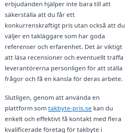
erbjudanden hjälper inte bara till att
säkerställa att du får ett
konkurrenskraftigt pris utan också att du
väljer en takläggare som har goda
referenser och erfarenhet. Det är viktigt
att läsa recensioner och eventuellt träffa
leverantörerna personligen för att ställa
frågor och få en känsla för deras arbete.
Slutligen, genom att använda en
plattform som
takbyte-pris.se
kan du
enkelt och effektivt få kontakt med flera
kvalificerade företag för takbyte i