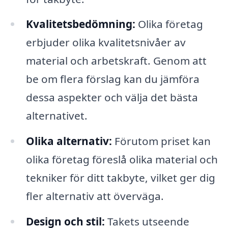
Kvalitetsbedömning:
Olika företag
erbjuder olika kvalitetsnivåer av
material och arbetskraft. Genom att
be om flera förslag kan du jämföra
dessa aspekter och välja det bästa
alternativet.
Olika alternativ:
Förutom priset kan
olika företag föreslå olika material och
tekniker för ditt takbyte, vilket ger dig
fler alternativ att överväga.
Design och stil:
Takets utseende