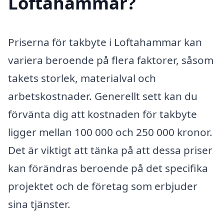
Loftahammar?
Priserna för takbyte i Loftahammar kan
variera beroende på flera faktorer, såsom
takets storlek, materialval och
arbetskostnader. Generellt sett kan du
förvänta dig att kostnaden för takbyte
ligger mellan 100 000 och 250 000 kronor.
Det är viktigt att tänka på att dessa priser
kan förändras beroende på det specifika
projektet och de företag som erbjuder
sina tjänster.