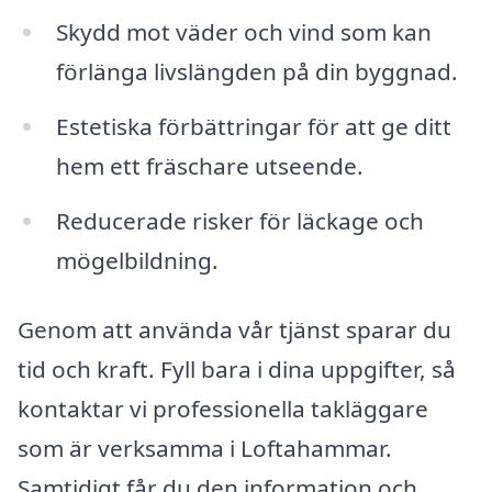
Skydd mot väder och vind som kan
förlänga livslängden på din byggnad.
Estetiska förbättringar för att ge ditt
hem ett fräschare utseende.
Reducerade risker för läckage och
mögelbildning.
Genom att använda vår tjänst sparar du
tid och kraft. Fyll bara i dina uppgifter, så
kontaktar vi professionella takläggare
som är verksamma i Loftahammar.
Samtidigt får du den information och