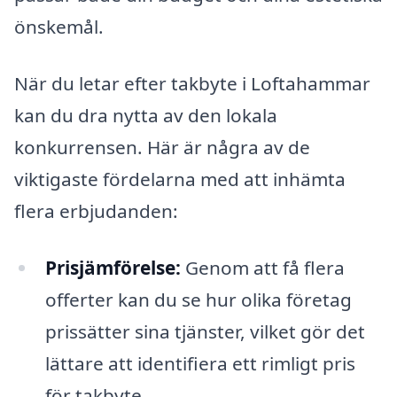
önskemål.
När du letar efter takbyte i Loftahammar
kan du dra nytta av den lokala
konkurrensen. Här är några av de
viktigaste fördelarna med att inhämta
flera erbjudanden:
Prisjämförelse:
Genom att få flera
offerter kan du se hur olika företag
prissätter sina tjänster, vilket gör det
lättare att identifiera ett rimligt pris
för takbyte.