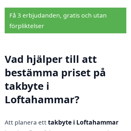
Få 3 erbjudanden, gratis och utan
förpliktelser
Vad hjälper till att
bestämma priset på
takbyte i
Loftahammar?
Att planera ett
takbyte i Loftahammar