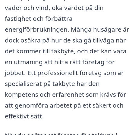
väder och vind, öka värdet på din
fastighet och förbättra
energiförbrukningen. Många husägare är
dock osäkra på hur de ska gå tillväga när
det kommer till takbyte, och det kan vara
en utmaning att hitta rätt företag för
jobbet. Ett professionellt företag som är
specialiserat på takbyte har den
kompetens och erfarenhet som krävs för
att genomföra arbetet på ett säkert och
effektivt sätt.