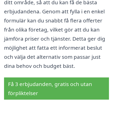
ditt område, så att du kan få de bästa
erbjudandena. Genom att fylla i en enkel
formulär kan du snabbt få flera offerter
från olika företag, vilket gör att du kan
jämföra priser och tjänster. Detta ger dig
möjlighet att fatta ett informerat beslut
och välja det alternativ som passar just
dina behov och budget bäst.
Få 3 erbjudanden, gratis och utan
förpliktelser