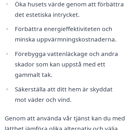
Öka husets värde genom att förbättra
det estetiska intrycket.
Förbättra energieffektiviteten och
minska uppvärmningskostnaderna.
Förebygga vattenläckage och andra
skador som kan uppstå med ett
gammalt tak.
Säkerställa att ditt hem är skyddat
mot väder och vind.
Genom att använda vår tjänst kan du med
lätthet jämföra olika alternativ och välja