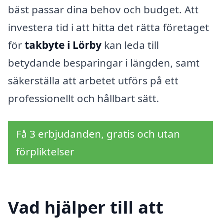
bäst passar dina behov och budget. Att
investera tid i att hitta det rätta företaget
för
takbyte i Lörby
kan leda till
betydande besparingar i längden, samt
säkerställa att arbetet utförs på ett
professionellt och hållbart sätt.
Få 3 erbjudanden, gratis och utan
förpliktelser
Vad hjälper till att