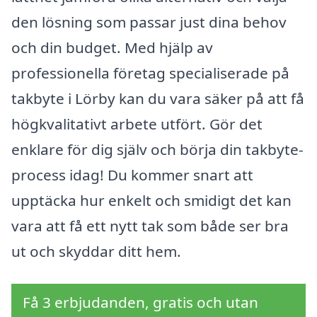
den lösning som passar just dina behov
och din budget. Med hjälp av
professionella företag specialiserade på
takbyte i Lörby kan du vara säker på att få
högkvalitativt arbete utfört. Gör det
enklare för dig själv och börja din takbyte-
process idag! Du kommer snart att
upptäcka hur enkelt och smidigt det kan
vara att få ett nytt tak som både ser bra
ut och skyddar ditt hem.
Få 3 erbjudanden, gratis och utan