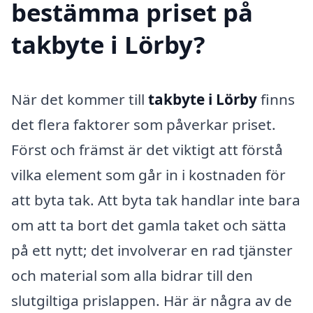
bestämma priset på
takbyte i Lörby?
När det kommer till
takbyte i Lörby
finns
det flera faktorer som påverkar priset.
Först och främst är det viktigt att förstå
vilka element som går in i kostnaden för
att byta tak. Att byta tak handlar inte bara
om att ta bort det gamla taket och sätta
på ett nytt; det involverar en rad tjänster
och material som alla bidrar till den
slutgiltiga prislappen. Här är några av de