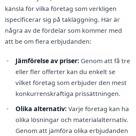
känsla för vilka företag som verkligen
ispecificerar sig på takläggning. Här är
några av de fördelar som kommer med
att be om flera erbjudanden:
Jämförelse av priser:
Genom att få tre
eller fler offerter kan du enkelt se
vilket företag som erbjuder den mest
konkurrenskraftiga prissättningen.
Olika alternativ:
Varje företag kan ha
olika lösningar och materialalternativ.
Genom att jämföra olika erbjudanden