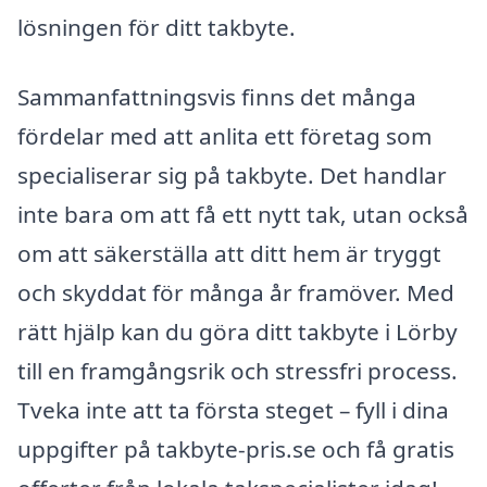
lösningen för ditt takbyte.
Sammanfattningsvis finns det många
fördelar med att anlita ett företag som
specialiserar sig på takbyte. Det handlar
inte bara om att få ett nytt tak, utan också
om att säkerställa att ditt hem är tryggt
och skyddat för många år framöver. Med
rätt hjälp kan du göra ditt takbyte i Lörby
till en framgångsrik och stressfri process.
Tveka inte att ta första steget – fyll i dina
uppgifter på takbyte-pris.se och få gratis