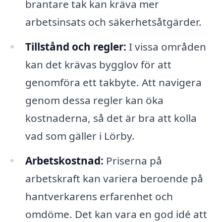
brantare tak kan kräva mer
arbetsinsats och säkerhetsåtgärder.
Tillstånd och regler:
I vissa områden
kan det krävas bygglov för att
genomföra ett takbyte. Att navigera
genom dessa regler kan öka
kostnaderna, så det är bra att kolla
vad som gäller i Lörby.
Arbetskostnad:
Priserna på
arbetskraft kan variera beroende på
hantverkarens erfarenhet och
omdöme. Det kan vara en god idé att