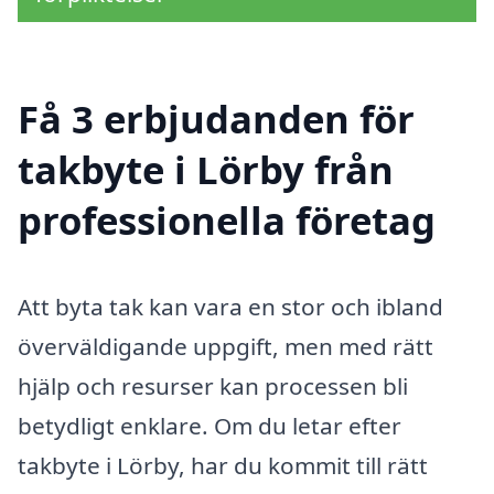
Få 3 erbjudanden för
takbyte i Lörby från
professionella företag
Att byta tak kan vara en stor och ibland
överväldigande uppgift, men med rätt
hjälp och resurser kan processen bli
betydligt enklare. Om du letar efter
takbyte i Lörby, har du kommit till rätt