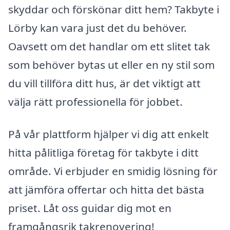
skyddar och förskönar ditt hem? Takbyte i
Lörby kan vara just det du behöver.
Oavsett om det handlar om ett slitet tak
som behöver bytas ut eller en ny stil som
du vill tillföra ditt hus, är det viktigt att
välja rätt professionella för jobbet.
På vår plattform hjälper vi dig att enkelt
hitta pålitliga företag för takbyte i ditt
område. Vi erbjuder en smidig lösning för
att jämföra offertar och hitta det bästa
priset. Låt oss guidar dig mot en
framgångsrik takrenovering!