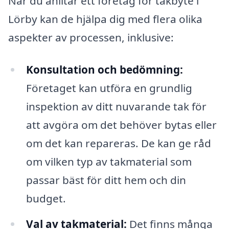
När du anlitar ett företag för takbyte i
Lörby kan de hjälpa dig med flera olika
aspekter av processen, inklusive:
Konsultation och bedömning:
Företaget kan utföra en grundlig
inspektion av ditt nuvarande tak för
att avgöra om det behöver bytas eller
om det kan repareras. De kan ge råd
om vilken typ av takmaterial som
passar bäst för ditt hem och din
budget.
Val av takmaterial:
Det finns många