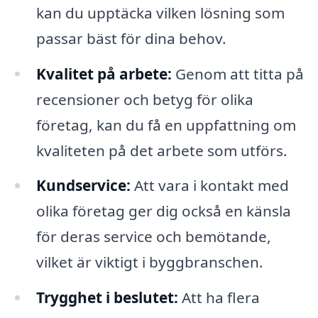
kan du upptäcka vilken lösning som
passar bäst för dina behov.
Kvalitet på arbete:
Genom att titta på
recensioner och betyg för olika
företag, kan du få en uppfattning om
kvaliteten på det arbete som utförs.
Kundservice:
Att vara i kontakt med
olika företag ger dig också en känsla
för deras service och bemötande,
vilket är viktigt i byggbranschen.
Trygghet i beslutet:
Att ha flera