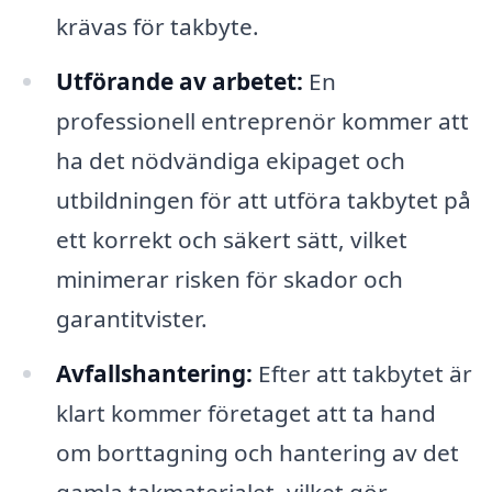
krävas för takbyte.
Utförande av arbetet:
En
professionell entreprenör kommer att
ha det nödvändiga ekipaget och
utbildningen för att utföra takbytet på
ett korrekt och säkert sätt, vilket
minimerar risken för skador och
garantitvister.
Avfallshantering:
Efter att takbytet är
klart kommer företaget att ta hand
om borttagning och hantering av det
gamla takmaterialet, vilket gör