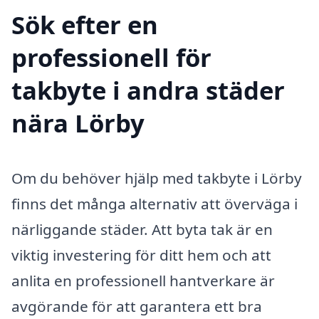
Sök efter en
professionell för
takbyte i andra städer
nära Lörby
Om du behöver hjälp med takbyte i Lörby
finns det många alternativ att överväga i
närliggande städer. Att byta tak är en
viktig investering för ditt hem och att
anlita en professionell hantverkare är
avgörande för att garantera ett bra