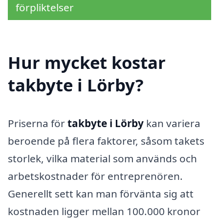
förpliktelser
Hur mycket kostar
takbyte i Lörby?
Priserna för
takbyte i Lörby
kan variera
beroende på flera faktorer, såsom takets
storlek, vilka material som används och
arbetskostnader för entreprenören.
Generellt sett kan man förvänta sig att
kostnaden ligger mellan 100.000 kronor