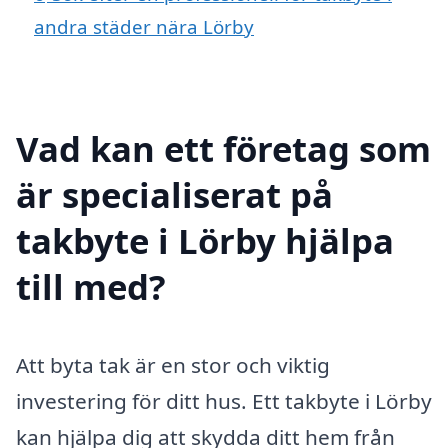
andra städer nära Lörby
Vad kan ett företag som
är specialiserat på
takbyte i Lörby hjälpa
till med?
Att byta tak är en stor och viktig
investering för ditt hus. Ett takbyte i Lörby
kan hjälpa dig att skydda ditt hem från