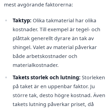
mest avgörande faktorerna:
Taktyp:
Olika takmaterial har olika
kostnader. Till exempel är tegel- och
plåttak generellt dyrare än tak av
shingel. Valet av material påverkar
både arbetskostnader och
materialkostnader.
Takets storlek och lutning:
Storleken
på taket är en uppenbar faktor. Ju
större tak, desto högre kostnad. Även
takets lutning påverkar priset, då