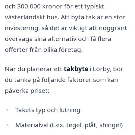
och 300.000 kronor för ett typiskt
västerländskt hus. Att byta tak är en stor
investering, så det är viktigt att noggrant
överväga sina alternativ och få flera
offerter från olika företag.
När du planerar ett
takbyte
i Lörby, bör
du tänka på följande faktorer som kan
påverka priset:
Takets typ och lutning
Materialval (t.ex. tegel, plåt, shingel)