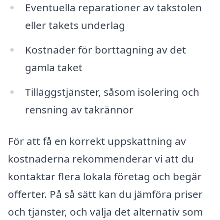
Eventuella reparationer av takstolen
eller takets underlag
Kostnader för borttagning av det
gamla taket
Tilläggstjänster, såsom isolering och
rensning av takrännor
För att få en korrekt uppskattning av
kostnaderna rekommenderar vi att du
kontaktar flera lokala företag och begär
offerter. På så sätt kan du jämföra priser
och tjänster, och välja det alternativ som