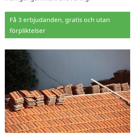
Få 3 erbjudanden, gratis och utan
förpliktelser