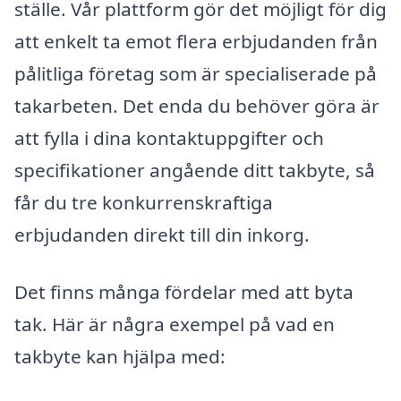
ställe. Vår plattform gör det möjligt för dig
att enkelt ta emot flera erbjudanden från
pålitliga företag som är specialiserade på
takarbeten. Det enda du behöver göra är
att fylla i dina kontaktuppgifter och
specifikationer angående ditt takbyte, så
får du tre konkurrenskraftiga
erbjudanden direkt till din inkorg.
Det finns många fördelar med att byta
tak. Här är några exempel på vad en
takbyte kan hjälpa med: