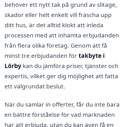
behöver ett nytt tak på grund av slitage,
skador eller helt enkelt vill fräscha upp
ditt hus, är det alltid klokt att inleda
processen med att inhämta erbjudanden
från flera olika företag. Genom att få
minst tre erbjudanden för
takbyte i
Lörby
kan du jämföra priser, tjänster och
expertis, vilket ger dig möjlighet att fatta
ett välgrundat beslut.
När du samlar in offerter, får du inte bara
en bättre förståelse för vad marknaden
har att erbjuda, utan du kan även få en