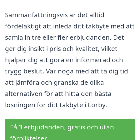
Sammanfattningsvis är det alltid
fördelaktigt att inleda ditt takbyte med att
samla in tre eller fler erbjudanden. Det
ger dig insikt i pris och kvalitet, vilket
hjälper dig att göra en informerad och
trygg beslut. Var noga med att ta dig tid
att jämföra och granska de olika
alternativen för att hitta den bästa
lösningen för ditt takbyte i Lörby.
Få 3 erbjudanden, gratis och utan
förpliktelser