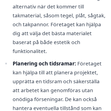
alternativ när det kommer till
takmaterial, såsom tegel, plåt, sågtak,
och takpannor. Företaget kan hjälpa
dig att välja det bästa materialet
baserat på både estetik och
funktionalitet.
Planering och tidsramar:
Företaget
kan hjälpa till att planera projektet,
upprätta en tidsram och säkerställa
att arbetet kan genomföras utan
onödiga förseningar. De kan också
hantera eventuella tillstånd som kan