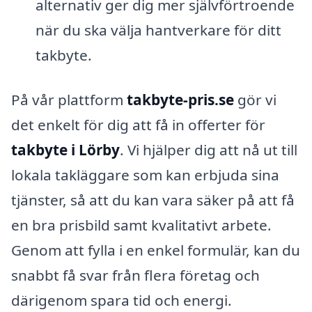
alternativ ger dig mer självförtroende
när du ska välja hantverkare för ditt
takbyte.
På vår plattform
takbyte-pris.se
gör vi
det enkelt för dig att få in offerter för
takbyte i Lörby
. Vi hjälper dig att nå ut till
lokala takläggare som kan erbjuda sina
tjänster, så att du kan vara säker på att få
en bra prisbild samt kvalitativt arbete.
Genom att fylla i en enkel formulär, kan du
snabbt få svar från flera företag och
därigenom spara tid och energi.