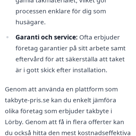
processen enklare för dig som
husägare.
Garanti och service:
Ofta erbjuder
företag garantier på sitt arbete samt
eftervård för att säkerställa att taket
är i gott skick efter installation.
Genom att använda en plattform som
takbyte-pris.se kan du enkelt jämföra
olika företag som erbjuder takbyte i
Lörby. Genom att få in flera offerter kan
du också hitta den mest kostnadseffektiva