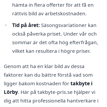
hämta in flera offerter för att få en
rättvis bild av arbetskostnaden.
Tid på året:
Säsongsvariationer kan
också påverka priset. Under vår och
sommar är det ofta hög efterfrågan,
vilket kan resultera i högre priser.
Genom att ha en klar bild av dessa
faktorer kan du bättre förstå vad som
ligger bakom kostnaden för
takbyte i
Lörby
. Här på takbyte-pris.se hjälper vi
dig att hitta professionella hantverkare i