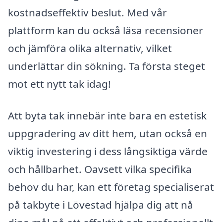
kostnadseffektiv beslut. Med vår
plattform kan du också läsa recensioner
och jämföra olika alternativ, vilket
underlättar din sökning. Ta första steget
mot ett nytt tak idag!
Att byta tak innebär inte bara en estetisk
uppgradering av ditt hem, utan också en
viktig investering i dess långsiktiga värde
och hållbarhet. Oavsett vilka specifika
behov du har, kan ett företag specialiserat
på takbyte i Lövestad hjälpa dig att nå