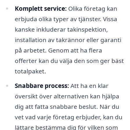
Komplett service:
Olika företag kan
erbjuda olika typer av tjänster. Vissa
kanske inkluderar takinspektion,
installation av takrännor eller garanti
på arbetet. Genom att ha flera
offerter kan du välja den som ger bäst
totalpaket.
Snabbare process:
Att ha en klar
översikt över alternativen kan hjälpa
dig att fatta snabbare beslut. När du
vet vad varje företag erbjuder, kan du
lättare bestämma dig för vilken som