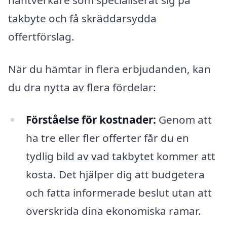
hantverkare som specialiserat sig på
takbyte och få skräddarsydda
offertförslag.
När du hämtar in flera erbjudanden, kan
du dra nytta av flera fördelar:
Förståelse för kostnader:
Genom att
ha tre eller fler offerter får du en
tydlig bild av vad takbytet kommer att
kosta. Det hjälper dig att budgetera
och fatta informerade beslut utan att
överskrida dina ekonomiska ramar.