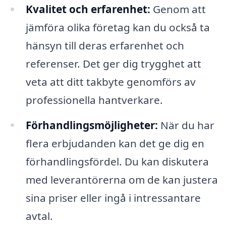
Kvalitet och erfarenhet:
Genom att
jämföra olika företag kan du också ta
hänsyn till deras erfarenhet och
referenser. Det ger dig trygghet att
veta att ditt takbyte genomförs av
professionella hantverkare.
Förhandlingsmöjligheter:
När du har
flera erbjudanden kan det ge dig en
förhandlingsfördel. Du kan diskutera
med leverantörerna om de kan justera
sina priser eller ingå i intressantare
avtal.