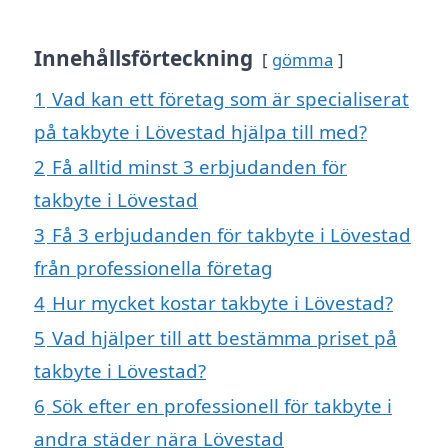
Innehållsförteckning
gömma
1
Vad kan ett företag som är specialiserat
på takbyte i Lövestad hjälpa till med?
2
Få alltid minst 3 erbjudanden för
takbyte i Lövestad
3
Få 3 erbjudanden för takbyte i Lövestad
från professionella företag
4
Hur mycket kostar takbyte i Lövestad?
5
Vad hjälper till att bestämma priset på
takbyte i Lövestad?
6
Sök efter en professionell för takbyte i
andra städer nära Lövestad