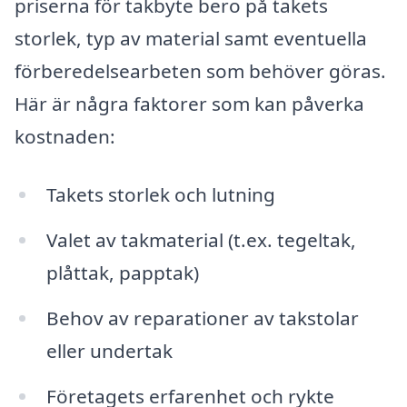
priserna för takbyte bero på takets
storlek, typ av material samt eventuella
förberedelsearbeten som behöver göras.
Här är några faktorer som kan påverka
kostnaden:
Takets storlek och lutning
Valet av takmaterial (t.ex. tegeltak,
plåttak, papptak)
Behov av reparationer av takstolar
eller undertak
Företagets erfarenhet och rykte