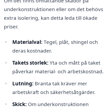
Om det finns omfattande skador på
underkonstruktionen eller om det behövs
extra isolering, kan detta leda till ökade
priser.
Materialval:
Tegel, plåt, shingel och
deras kostnader.
Takets storlek:
Yta och mått på taket
påverkar material- och arbetskostnad.
Lutning:
Branta tak kräver mer
arbetskraft och säkerhetsåtgärder.
Skick:
Om underkonstruktionen