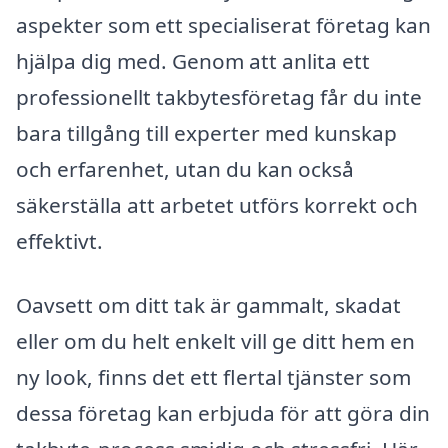
aspekter som ett specialiserat företag kan
hjälpa dig med. Genom att anlita ett
professionellt takbytesföretag får du inte
bara tillgång till experter med kunskap
och erfarenhet, utan du kan också
säkerställa att arbetet utförs korrekt och
effektivt.
Oavsett om ditt tak är gammalt, skadat
eller om du helt enkelt vill ge ditt hem en
ny look, finns det ett flertal tjänster som
dessa företag kan erbjuda för att göra din