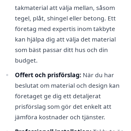
takmaterial att välja mellan, såsom
tegel, plåt, shingel eller betong. Ett
företag med expertis inom takbyte
kan hjälpa dig att välja det material
som bäst passar ditt hus och din
budget.
Offert och prisförslag:
När du har
beslutat om material och design kan
företaget ge dig ett detaljerat
prisförslag som gör det enkelt att
jämföra kostnader och tjänster.