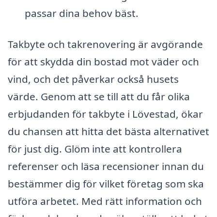
passar dina behov bäst.
Takbyte och takrenovering är avgörande
för att skydda din bostad mot väder och
vind, och det påverkar också husets
värde. Genom att se till att du får olika
erbjudanden för takbyte i Lövestad, ökar
du chansen att hitta det bästa alternativet
för just dig. Glöm inte att kontrollera
referenser och läsa recensioner innan du
bestämmer dig för vilket företag som ska
utföra arbetet. Med rätt information och