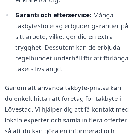
Garanti och efterservice:
Många
takbytesföretag erbjuder garantier på
sitt arbete, vilket ger dig en extra
trygghet. Dessutom kan de erbjuda
regelbundet underhåll för att förlänga
takets livslängd.
Genom att använda takbyte-pris.se kan
du enkelt hitta rätt företag för takbyte i
Lövestad. Vi hjälper dig att få kontakt med
lokala experter och samla in flera offerter,
så att du kan göra en informerad och