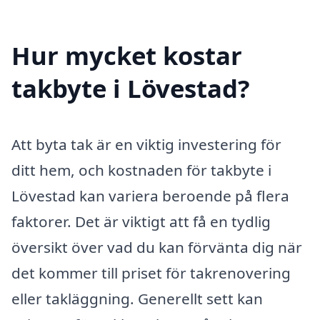
Hur mycket kostar
takbyte i Lövestad?
Att byta tak är en viktig investering för
ditt hem, och kostnaden för takbyte i
Lövestad kan variera beroende på flera
faktorer. Det är viktigt att få en tydlig
översikt över vad du kan förvänta dig när
det kommer till priset för takrenovering
eller takläggning. Generellt sett kan