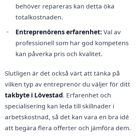
behöver repareras kan detta öka
totalkostnaden.
Entreprenörens erfarenhet:
Val av
professionell som har god kompetens
kan påverka pris och kvalitet.
Slutligen är det också värt att tänka på
vilken typ av entreprenör du väljer för ditt
takbyte i Lövestad
. Erfarenhet och
specialisering kan leda till skillnader i
arbetskostnad, så det kan vara en bra idé
att begära flera offerter och jämföra dem.