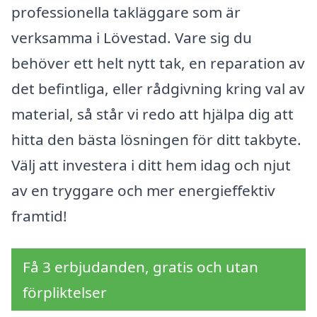
professionella takläggare som är
verksamma i Lövestad. Vare sig du
behöver ett helt nytt tak, en reparation av
det befintliga, eller rådgivning kring val av
material, så står vi redo att hjälpa dig att
hitta den bästa lösningen för ditt takbyte.
Välj att investera i ditt hem idag och njut
av en tryggare och mer energieffektiv
framtid!
Få 3 erbjudanden, gratis och utan
förpliktelser