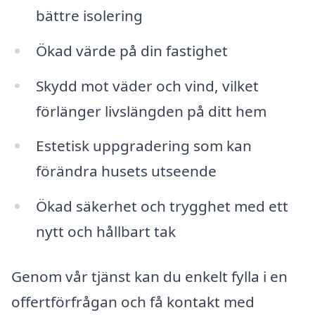
bättre isolering
Ökad värde på din fastighet
Skydd mot väder och vind, vilket
förlänger livslängden på ditt hem
Estetisk uppgradering som kan
förändra husets utseende
Ökad säkerhet och trygghet med ett
nytt och hållbart tak
Genom vår tjänst kan du enkelt fylla i en
offertförfrågan och få kontakt med