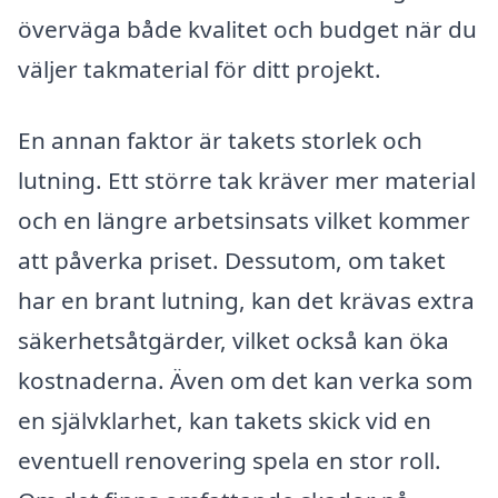
överväga både kvalitet och budget när du
väljer takmaterial för ditt projekt.
En annan faktor är takets storlek och
lutning. Ett större tak kräver mer material
och en längre arbetsinsats vilket kommer
att påverka priset. Dessutom, om taket
har en brant lutning, kan det krävas extra
säkerhetsåtgärder, vilket också kan öka
kostnaderna. Även om det kan verka som
en självklarhet, kan takets skick vid en
eventuell renovering spela en stor roll.