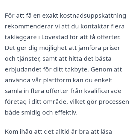
För att få en exakt kostnadsuppskattning
rekommenderar vi att du kontaktar flera
takläggare i Lövestad för att få offerter.
Det ger dig möjlighet att jämföra priser
och tjänster, samt att hitta det bästa
erbjudandet för ditt takbyte. Genom att
använda vår plattform kan du enkelt
samla in flera offerter från kvalificerade
företag i ditt område, vilket gör processen
både smidig och effektiv.
Kom ihåg att det alltid är bra att läsa