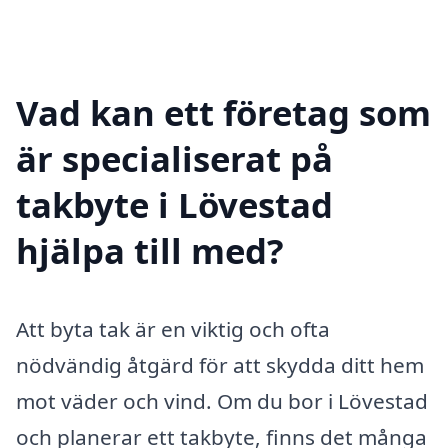
Vad kan ett företag som
är specialiserat på
takbyte i Lövestad
hjälpa till med?
Att byta tak är en viktig och ofta
nödvändig åtgärd för att skydda ditt hem
mot väder och vind. Om du bor i Lövestad
och planerar ett takbyte, finns det många