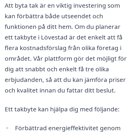
Att byta tak är en viktig investering som
kan förbättra både utseendet och
funktionen på ditt hem. Om du planerar
ett takbyte i Lövestad är det enkelt att få
flera kostnadsförslag från olika företag i
området. Vår plattform gör det möjligt för
dig att snabbt och enkelt få tre olika
erbjudanden, så att du kan jämföra priser
och kvalitet innan du fattar ditt beslut.
Ett takbyte kan hjälpa dig med följande:
Förbättrad energieffektivitet genom