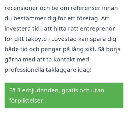
recensioner och be om referenser innan
du bestämmer dig för ett företag. Att
investera tid i att hitta rätt entreprenör
för ditt takbyte i Lövestad kan spara dig
både tid och pengar på lång sikt. Så börja
gärna med att ta kontakt med
professionella takläggare idag!
Få 3 erbjudanden, gratis och utan
förpliktelser