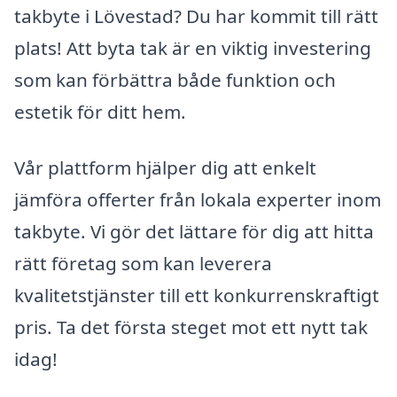
takbyte i Lövestad? Du har kommit till rätt
plats! Att byta tak är en viktig investering
som kan förbättra både funktion och
estetik för ditt hem.
Vår plattform hjälper dig att enkelt
jämföra offerter från lokala experter inom
takbyte. Vi gör det lättare för dig att hitta
rätt företag som kan leverera
kvalitetstjänster till ett konkurrenskraftigt
pris. Ta det första steget mot ett nytt tak
idag!