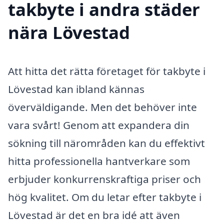
takbyte i andra städer
nära Lövestad
Att hitta det rätta företaget för takbyte i
Lövestad kan ibland kännas
överväldigande. Men det behöver inte
vara svårt! Genom att expandera din
sökning till närområden kan du effektivt
hitta professionella hantverkare som
erbjuder konkurrenskraftiga priser och
hög kvalitet. Om du letar efter takbyte i
Lövestad är det en bra idé att även