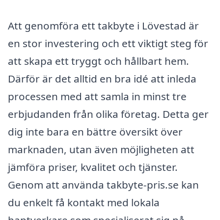
Att genomföra ett takbyte i Lövestad är
en stor investering och ett viktigt steg för
att skapa ett tryggt och hållbart hem.
Därför är det alltid en bra idé att inleda
processen med att samla in minst tre
erbjudanden från olika företag. Detta ger
dig inte bara en bättre översikt över
marknaden, utan även möjligheten att
jämföra priser, kvalitet och tjänster.
Genom att använda takbyte-pris.se kan
du enkelt få kontakt med lokala