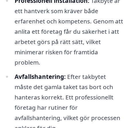
Professionell installation:
Takbyte är
ett hantverk som kräver både
erfarenhet och kompetens. Genom att
anlita ett företag får du säkerhet i att
arbetet görs på rätt sätt, vilket
minimerar risken för framtida
problem.
Avfallshantering:
Efter takbytet
måste det gamla taket tas bort och
hanteras korrekt. Ett professionellt
företag har rutiner för
avfallshantering, vilket gör processen
enklare för dig.