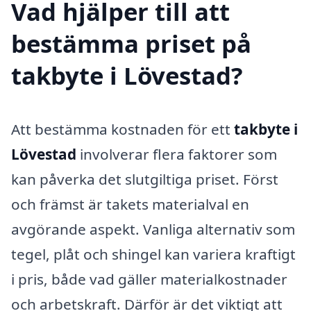
Vad hjälper till att
bestämma priset på
takbyte i Lövestad?
Att bestämma kostnaden för ett
takbyte i
Lövestad
involverar flera faktorer som
kan påverka det slutgiltiga priset. Först
och främst är takets materialval en
avgörande aspekt. Vanliga alternativ som
tegel, plåt och shingel kan variera kraftigt
i pris, både vad gäller materialkostnader
och arbetskraft. Därför är det viktigt att