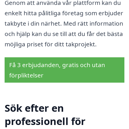
Genom att använda vår plattform kan du
enkelt hitta pålitliga företag som erbjuder
takbyte i din närhet. Med rätt information
och hjälp kan du se till att du får det bästa
möjliga priset för ditt takprojekt.
Få 3 erbjudanden, gratis och utan
förpliktelser
Sök efter en
professionell för