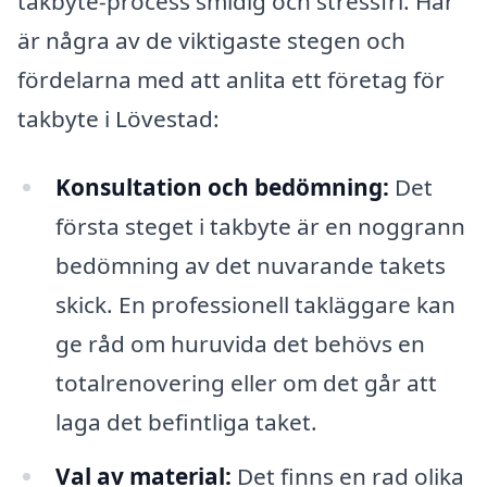
takbyte-process smidig och stressfri. Här
är några av de viktigaste stegen och
fördelarna med att anlita ett företag för
takbyte i Lövestad:
Konsultation och bedömning:
Det
första steget i takbyte är en noggrann
bedömning av det nuvarande takets
skick. En professionell takläggare kan
ge råd om huruvida det behövs en
totalrenovering eller om det går att
laga det befintliga taket.
Val av material:
Det finns en rad olika