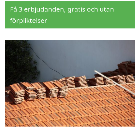
Få 3 erbjudanden, gratis och utan
förpliktelser