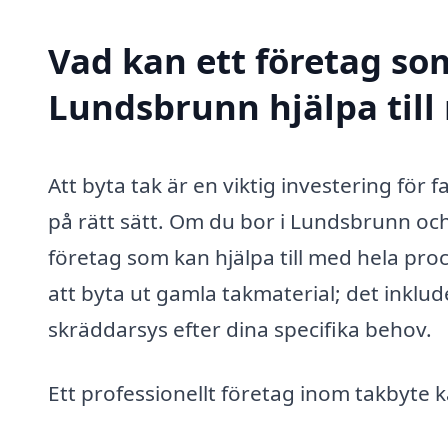
Vad kan ett företag som
Lundsbrunn hjälpa till
Att byta tak är en viktig investering för
på rätt sätt. Om du bor i Lundsbrunn och
företag som kan hjälpa till med hela pr
att byta ut gamla takmaterial; det inklu
skräddarsys efter dina specifika behov.
Ett professionellt företag inom takbyte 