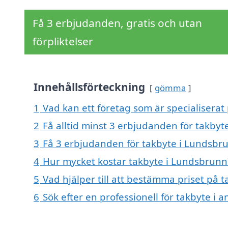
Få 3 erbjudanden, gratis och utan
förpliktelser
Innehållsförteckning
gömma
1
Vad kan ett företag som är specialiserat
2
Få alltid minst 3 erbjudanden för takby
3
Få 3 erbjudanden för takbyte i Lundsbru
4
Hur mycket kostar takbyte i Lundsbrunn
5
Vad hjälper till att bestämma priset på 
6
Sök efter en professionell för takbyte i