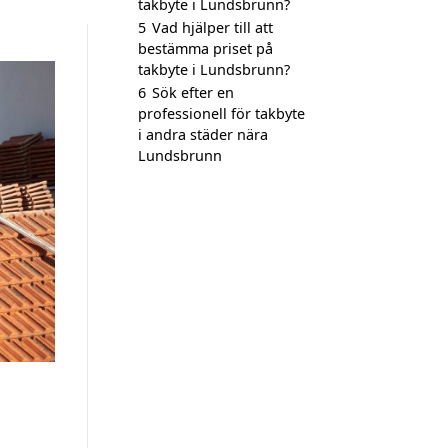
takbyte i Lundsbrunn?
5
Vad hjälper till att
bestämma priset på
takbyte i Lundsbrunn?
6
Sök efter en
professionell för takbyte
i andra städer nära
Lundsbrunn