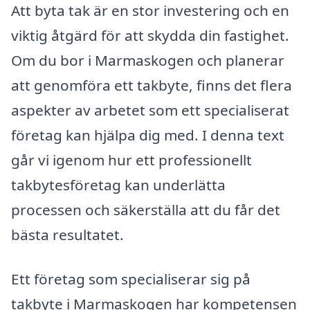
Att byta tak är en stor investering och en
viktig åtgärd för att skydda din fastighet.
Om du bor i Marmaskogen och planerar
att genomföra ett takbyte, finns det flera
aspekter av arbetet som ett specialiserat
företag kan hjälpa dig med. I denna text
går vi igenom hur ett professionellt
takbytesföretag kan underlätta
processen och säkerställa att du får det
bästa resultatet.
Ett företag som specialiserar sig på
takbyte i Marmaskogen har kompetensen