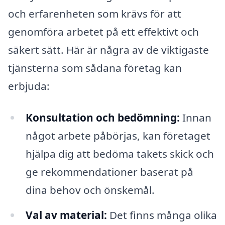
och erfarenheten som krävs för att
genomföra arbetet på ett effektivt och
säkert sätt. Här är några av de viktigaste
tjänsterna som sådana företag kan
erbjuda:
Konsultation och bedömning:
Innan
något arbete påbörjas, kan företaget
hjälpa dig att bedöma takets skick och
ge rekommendationer baserat på
dina behov och önskemål.
Val av material:
Det finns många olika