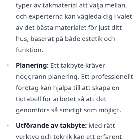
typer av takmaterial att välja mellan,
och experterna kan vägleda dig i valet
av det bästa materialet för just ditt
hus, baserat på både estetik och
funktion.
Planering:
Ett takbyte kräver
noggrann planering. Ett professionellt
företag kan hjälpa till att skapa en
tidtabell för arbetet så att det
genomförs så smidigt som möjligt.
Utförande av takbyte:
Med rätt
verktyg och teknik kan ett erfarent