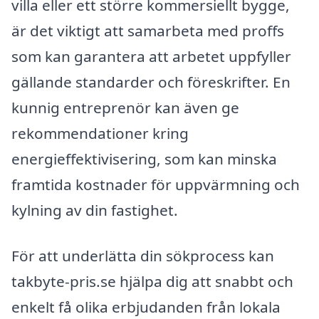
villa eller ett större kommersiellt bygge,
är det viktigt att samarbeta med proffs
som kan garantera att arbetet uppfyller
gällande standarder och föreskrifter. En
kunnig entreprenör kan även ge
rekommendationer kring
energieffektivisering, som kan minska
framtida kostnader för uppvärmning och
kylning av din fastighet.
För att underlätta din sökprocess kan
takbyte-pris.se hjälpa dig att snabbt och
enkelt få olika erbjudanden från lokala