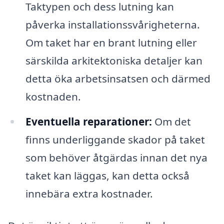
Taktypen och dess lutning kan
påverka installationssvårigheterna.
Om taket har en brant lutning eller
särskilda arkitektoniska detaljer kan
detta öka arbetsinsatsen och därmed
kostnaden.
Eventuella reparationer:
Om det
finns underliggande skador på taket
som behöver åtgärdas innan det nya
taket kan läggas, kan detta också
innebära extra kostnader.