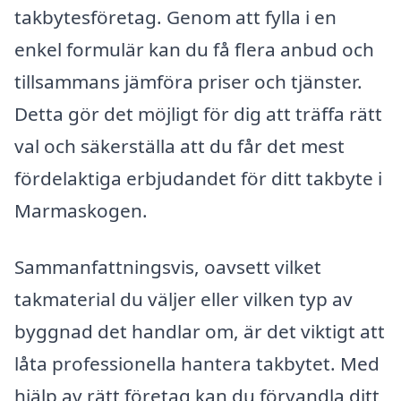
takbytesföretag. Genom att fylla i en
enkel formulär kan du få flera anbud och
tillsammans jämföra priser och tjänster.
Detta gör det möjligt för dig att träffa rätt
val och säkerställa att du får det mest
fördelaktiga erbjudandet för ditt takbyte i
Marmaskogen.
Sammanfattningsvis, oavsett vilket
takmaterial du väljer eller vilken typ av
byggnad det handlar om, är det viktigt att
låta professionella hantera takbytet. Med
hjälp av rätt företag kan du förvandla ditt