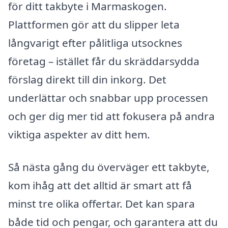
för ditt takbyte i Marmaskogen.
Plattformen gör att du slipper leta
långvarigt efter pålitliga utsocknes
företag – istället får du skräddarsydda
förslag direkt till din inkorg. Det
underlättar och snabbar upp processen
och ger dig mer tid att fokusera på andra
viktiga aspekter av ditt hem.
Så nästa gång du överväger ett takbyte,
kom ihåg att det alltid är smart att få
minst tre olika offertar. Det kan spara
både tid och pengar, och garantera att du