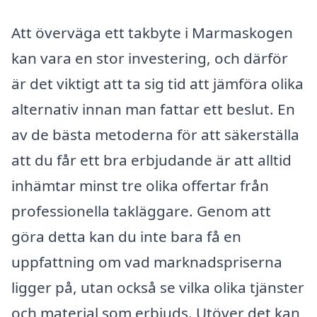
Att överväga ett takbyte i Marmaskogen
kan vara en stor investering, och därför
är det viktigt att ta sig tid att jämföra olika
alternativ innan man fattar ett beslut. En
av de bästa metoderna för att säkerställa
att du får ett bra erbjudande är att alltid
inhämtar minst tre olika offertar från
professionella takläggare. Genom att
göra detta kan du inte bara få en
uppfattning om vad marknadspriserna
ligger på, utan också se vilka olika tjänster
och material som erbjuds. Utöver det kan