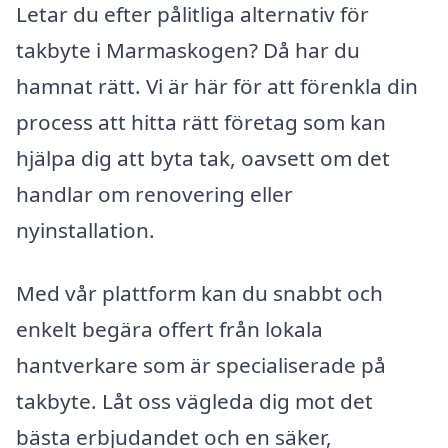
Letar du efter pålitliga alternativ för
takbyte i Marmaskogen? Då har du
hamnat rätt. Vi är här för att förenkla din
process att hitta rätt företag som kan
hjälpa dig att byta tak, oavsett om det
handlar om renovering eller
nyinstallation.
Med vår plattform kan du snabbt och
enkelt begära offert från lokala
hantverkare som är specialiserade på
takbyte. Låt oss vägleda dig mot det
bästa erbjudandet och en säker,