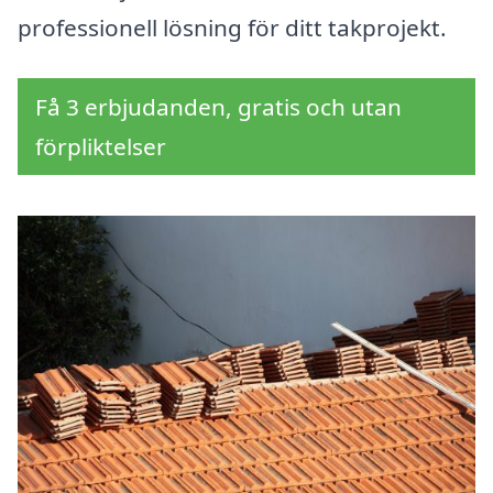
professionell lösning för ditt takprojekt.
Få 3 erbjudanden, gratis och utan
förpliktelser