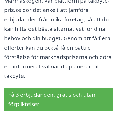
Marmaskogen. Vår plattform på takbyte-
pris.se gör det enkelt att jämföra
erbjudanden från olika företag, så att du
kan hitta det bästa alternativet för dina
behov och din budget. Genom att få flera
offerter kan du också få en bättre
förståelse för marknadspriserna och göra
ett informerat val när du planerar ditt
takbyte.
Få 3 erbjudanden, gratis och utan
förpliktelser