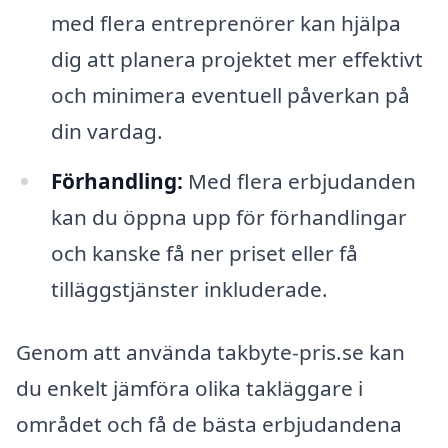
med flera entreprenörer kan hjälpa
dig att planera projektet mer effektivt
och minimera eventuell påverkan på
din vardag.
Förhandling:
Med flera erbjudanden
kan du öppna upp för förhandlingar
och kanske få ner priset eller få
tilläggstjänster inkluderade.
Genom att använda takbyte-pris.se kan
du enkelt jämföra olika takläggare i
området och få de bästa erbjudandena