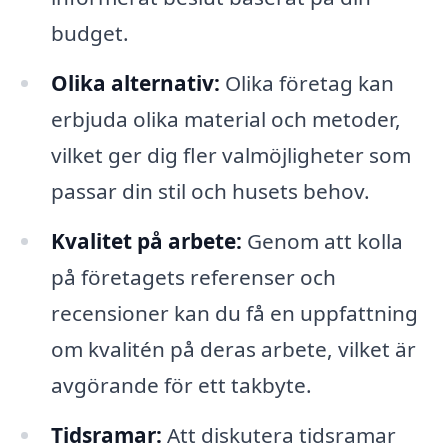
budget.
Olika alternativ:
Olika företag kan
erbjuda olika material och metoder,
vilket ger dig fler valmöjligheter som
passar din stil och husets behov.
Kvalitet på arbete:
Genom att kolla
på företagets referenser och
recensioner kan du få en uppfattning
om kvalitén på deras arbete, vilket är
avgörande för ett takbyte.
Tidsramar:
Att diskutera tidsramar