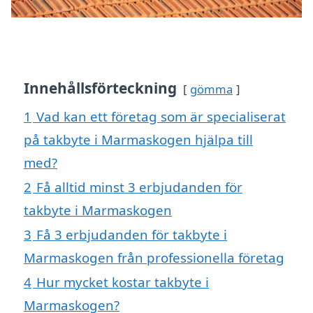
Innehållsförteckning
gömma
1
Vad kan ett företag som är specialiserat
på takbyte i Marmaskogen hjälpa till
med?
2
Få alltid minst 3 erbjudanden för
takbyte i Marmaskogen
3
Få 3 erbjudanden för takbyte i
Marmaskogen från professionella företag
4
Hur mycket kostar takbyte i
Marmaskogen?