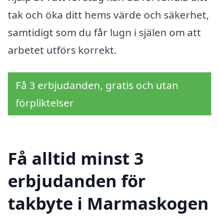
tak och öka ditt hems värde och säkerhet,
samtidigt som du får lugn i själen om att
arbetet utförs korrekt.
Få 3 erbjudanden, gratis och utan
förpliktelser
Få alltid minst 3
erbjudanden för
takbyte i Marmaskogen