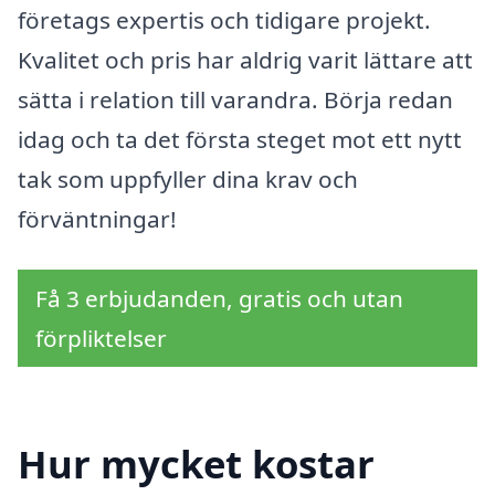
företags expertis och tidigare projekt.
Kvalitet och pris har aldrig varit lättare att
sätta i relation till varandra. Börja redan
idag och ta det första steget mot ett nytt
tak som uppfyller dina krav och
förväntningar!
Få 3 erbjudanden, gratis och utan
förpliktelser
Hur mycket kostar