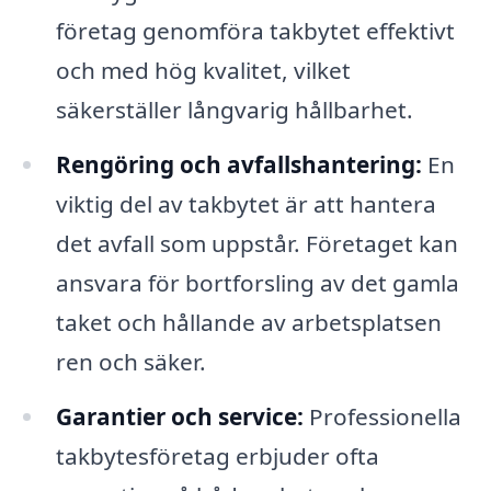
företag genomföra takbytet effektivt
och med hög kvalitet, vilket
säkerställer långvarig hållbarhet.
Rengöring och avfallshantering:
En
viktig del av takbytet är att hantera
det avfall som uppstår. Företaget kan
ansvara för bortforsling av det gamla
taket och hållande av arbetsplatsen
ren och säker.
Garantier och service:
Professionella
takbytesföretag erbjuder ofta