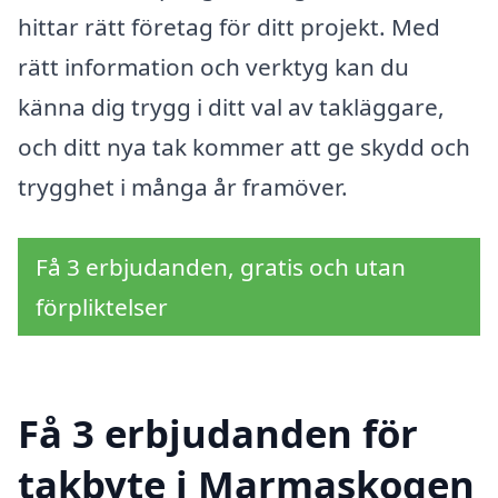
hittar rätt företag för ditt projekt. Med
rätt information och verktyg kan du
känna dig trygg i ditt val av takläggare,
och ditt nya tak kommer att ge skydd och
trygghet i många år framöver.
Få 3 erbjudanden, gratis och utan
förpliktelser
Få 3 erbjudanden för
takbyte i Marmaskogen