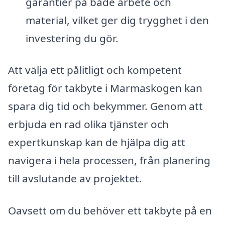
garantier på både arbete och
material, vilket ger dig trygghet i den
investering du gör.
Att välja ett pålitligt och kompetent
företag för takbyte i Marmaskogen kan
spara dig tid och bekymmer. Genom att
erbjuda en rad olika tjänster och
expertkunskap kan de hjälpa dig att
navigera i hela processen, från planering
till avslutande av projektet.
Oavsett om du behöver ett takbyte på en