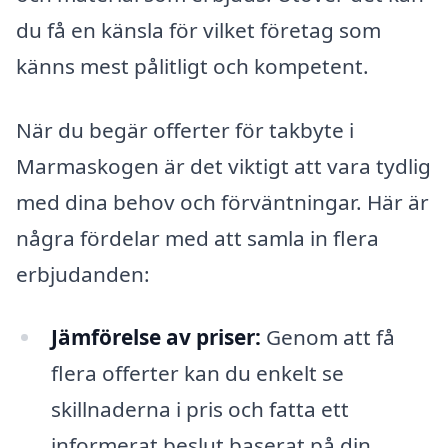
du få en känsla för vilket företag som
känns mest pålitligt och kompetent.
När du begär offerter för takbyte i
Marmaskogen är det viktigt att vara tydlig
med dina behov och förväntningar. Här är
några fördelar med att samla in flera
erbjudanden:
Jämförelse av priser:
Genom att få
flera offerter kan du enkelt se
skillnaderna i pris och fatta ett
informerat beslut baserat på din