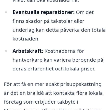
Eventuella reparationer:
Om det
finns skador på takstolar eller
underlag kan detta påverka den totala
kostnaden.
Arbetskraft:
Kostnaderna för
hantverkare kan variera beroende på
deras erfarenhet och lokala priser.
För att få en mer exakt prisuppskattning
är det en bra idé att kontakta flera lokala
företag som erbjuder takbyte i