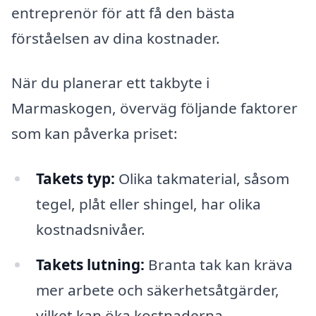
entreprenör för att få den bästa
förståelsen av dina kostnader.
När du planerar ett takbyte i
Marmaskogen, överväg följande faktorer
som kan påverka priset:
Takets typ:
Olika takmaterial, såsom
tegel, plåt eller shingel, har olika
kostnadsnivåer.
Takets lutning:
Branta tak kan kräva
mer arbete och säkerhetsåtgärder,
vilket kan öka kostnaderna.