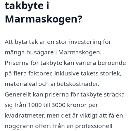
takbyte i
Marmaskogen?
Att byta tak är en stor investering för
många husägare i Marmaskogen.
Priserna för takbyte kan variera beroende
på flera faktorer, inklusive takets storlek,
materialval och arbetskostnader.
Generellt kan priserna för takbyte sträcka
sig från 1000 till 3000 kronor per
kvadratmeter, men det är viktigt att få en
noggrann offert från en professionell