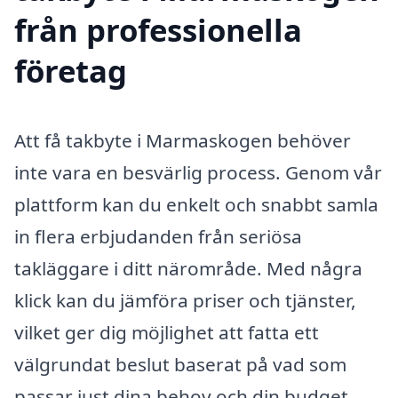
från professionella
företag
Att få takbyte i Marmaskogen behöver
inte vara en besvärlig process. Genom vår
plattform kan du enkelt och snabbt samla
in flera erbjudanden från seriösa
takläggare i ditt närområde. Med några
klick kan du jämföra priser och tjänster,
vilket ger dig möjlighet att fatta ett
välgrundat beslut baserat på vad som
passar just dina behov och din budget