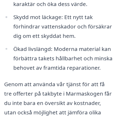
karaktär och öka dess värde.
Skydd mot läckage: Ett nytt tak
förhindrar vattenskador och försäkrar
dig om ett skyddat hem.
Ökad livslängd: Moderna material kan
förbättra takets hållbarhet och minska
behovet av framtida reparationer.
Genom att använda vår tjänst för att få
tre offerter på takbyte i Marmaskogen får
du inte bara en översikt av kostnader,
utan också möjlighet att jämföra olika