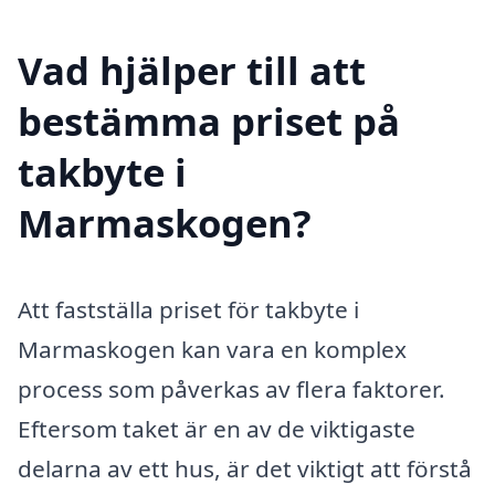
Vad hjälper till att
bestämma priset på
takbyte i
Marmaskogen?
Att fastställa priset för takbyte i
Marmaskogen kan vara en komplex
process som påverkas av flera faktorer.
Eftersom taket är en av de viktigaste
delarna av ett hus, är det viktigt att förstå