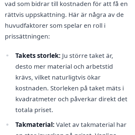
vad som bidrar till kostnaden för att få en
rättvis uppskattning. Här är några av de
huvudfaktorer som spelar en roll i
prissättningen:
Takets storlek:
Ju större taket är,
desto mer material och arbetstid
krävs, vilket naturligtvis ökar
kostnaden. Storleken på taket mäts i
kvadratmeter och påverkar direkt det
totala priset.
Takmaterial:
Valet av takmaterial har