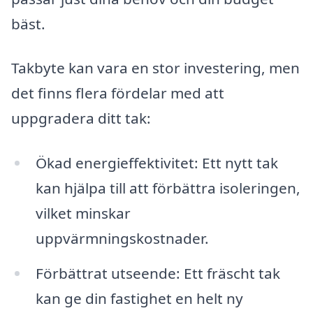
bäst.
Takbyte kan vara en stor investering, men
det finns flera fördelar med att
uppgradera ditt tak:
Ökad energi­effektivitet: Ett nytt tak
kan hjälpa till att förbättra isoleringen,
vilket minskar
uppvärmningskostnader.
Förbättrat utseende: Ett fräscht tak
kan ge din fastighet en helt ny