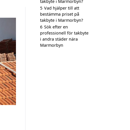
takbyte i Marmorbyn?
5
Vad hjälper till att
bestämma priset på
takbyte i Marmorbyn?
6
Sök efter en
professionell för takbyte
i andra städer nära
Marmorbyn