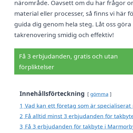
närområde. Oavsett om du har frågor 
material eller processer, så finns vi här fö
guida dig genom hela steg. Låt oss göra 
takrenovering smidig och effektiv!
Få 3 erbjudanden, gratis och utan
förpliktelser
Innehållsförteckning
gömma
1
Vad kan ett företag som är specialiserat
2
Få alltid minst 3 erbjudanden för takby
3
Få 3 erbjudanden för takbyte i Marmorby