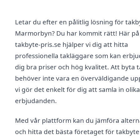
Letar du efter en pålitlig lösning för takb
Marmorbyn? Du har kommit rätt! Här på
takbyte-pris.se hjälper vi dig att hitta
professionella takläggare som kan erbj
dig bra priser och hög kvalitet. Att byta 
behöver inte vara en överväldigande upp
vi gör det enkelt för dig att samla in olika
erbjudanden.
Med vår plattform kan du jämföra altern
och hitta det bästa företaget för takbyte 