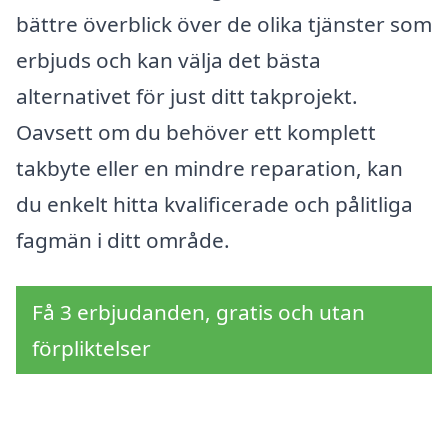
bättre överblick över de olika tjänster som
erbjuds och kan välja det bästa
alternativet för just ditt takprojekt.
Oavsett om du behöver ett komplett
takbyte eller en mindre reparation, kan
du enkelt hitta kvalificerade och pålitliga
fagmän i ditt område.
Få 3 erbjudanden, gratis och utan
förpliktelser