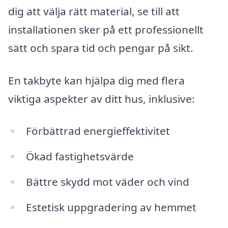
dig att välja rätt material, se till att
installationen sker på ett professionellt
sätt och spara tid och pengar på sikt.
En takbyte kan hjälpa dig med flera
viktiga aspekter av ditt hus, inklusive:
Förbättrad energieffektivitet
Ökad fastighetsvärde
Bättre skydd mot väder och vind
Estetisk uppgradering av hemmet