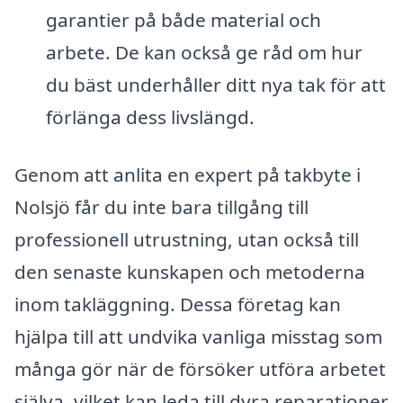
garantier på både material och
arbete. De kan också ge råd om hur
du bäst underhåller ditt nya tak för att
förlänga dess livslängd.
Genom att anlita en expert på takbyte i
Nolsjö får du inte bara tillgång till
professionell utrustning, utan också till
den senaste kunskapen och metoderna
inom takläggning. Dessa företag kan
hjälpa till att undvika vanliga misstag som
många gör när de försöker utföra arbetet
själva, vilket kan leda till dyra reparationer