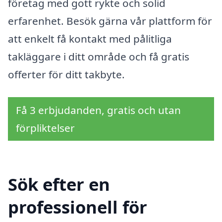
företag med gott rykte och solid
erfarenhet. Besök gärna vår plattform för
att enkelt få kontakt med pålitliga
takläggare i ditt område och få gratis
offerter för ditt takbyte.
Få 3 erbjudanden, gratis och utan
förpliktelser
Sök efter en
professionell för