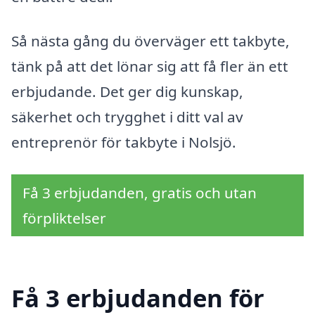
Så nästa gång du överväger ett takbyte,
tänk på att det lönar sig att få fler än ett
erbjudande. Det ger dig kunskap,
säkerhet och trygghet i ditt val av
entreprenör för takbyte i Nolsjö.
Få 3 erbjudanden, gratis och utan
förpliktelser
Få 3 erbjudanden för