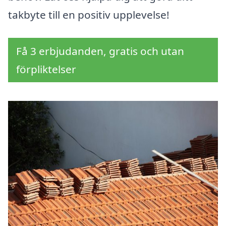
takbyte till en positiv upplevelse!
Få 3 erbjudanden, gratis och utan
förpliktelser