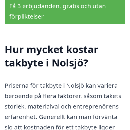
Få 3 erbjudanden, gratis och utan
förpliktelser
Hur mycket kostar
takbyte i Nolsjö?
Priserna för takbyte i Nolsjö kan variera
beroende på flera faktorer, såsom takets
storlek, materialval och entreprenörens
erfarenhet. Generellt kan man förvänta
sig att kostnaden för ett takbyte ligger