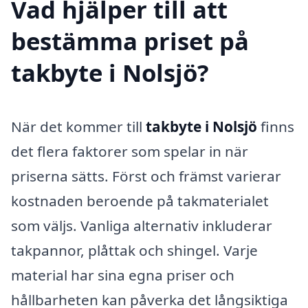
Vad hjälper till att
bestämma priset på
takbyte i Nolsjö?
När det kommer till
takbyte i Nolsjö
finns
det flera faktorer som spelar in när
priserna sätts. Först och främst varierar
kostnaden beroende på takmaterialet
som väljs. Vanliga alternativ inkluderar
takpannor, plåttak och shingel. Varje
material har sina egna priser och
hållbarheten kan påverka det långsiktiga