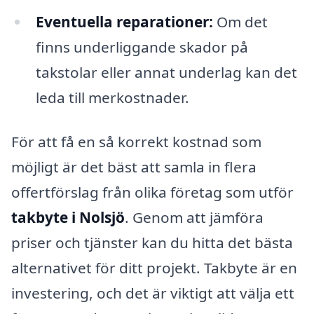
Eventuella reparationer:
Om det
finns underliggande skador på
takstolar eller annat underlag kan det
leda till merkostnader.
För att få en så korrekt kostnad som
möjligt är det bäst att samla in flera
offertförslag från olika företag som utför
takbyte i Nolsjö
. Genom att jämföra
priser och tjänster kan du hitta det bästa
alternativet för ditt projekt. Takbyte är en
investering, och det är viktigt att välja ett