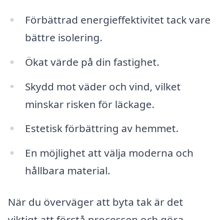
Förbättrad energieffektivitet tack vare
bättre isolering.
Ökat värde på din fastighet.
Skydd mot väder och vind, vilket
minskar risken för läckage.
Estetisk förbättring av hemmet.
En möjlighet att välja moderna och
hållbara material.
När du överväger att byta tak är det
viktigt att förstå processen och göra