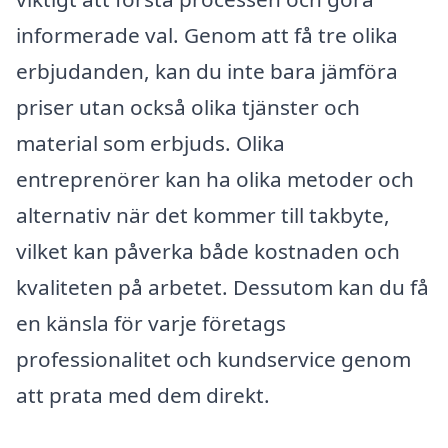
informerade val. Genom att få tre olika
erbjudanden, kan du inte bara jämföra
priser utan också olika tjänster och
material som erbjuds. Olika
entreprenörer kan ha olika metoder och
alternativ när det kommer till takbyte,
vilket kan påverka både kostnaden och
kvaliteten på arbetet. Dessutom kan du få
en känsla för varje företags
professionalitet och kundservice genom
att prata med dem direkt.