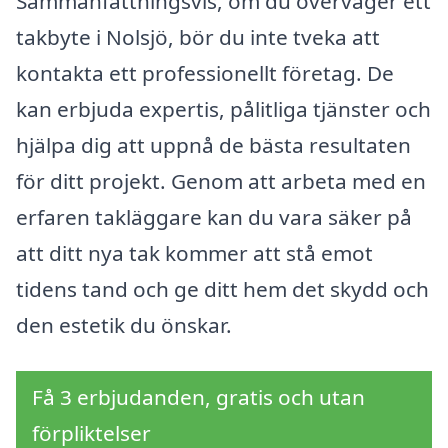
Sammanfattningsvis, om du överväger ett
takbyte i Nolsjö, bör du inte tveka att
kontakta ett professionellt företag. De
kan erbjuda expertis, pålitliga tjänster och
hjälpa dig att uppnå de bästa resultaten
för ditt projekt. Genom att arbeta med en
erfaren takläggare kan du vara säker på
att ditt nya tak kommer att stå emot
tidens tand och ge ditt hem det skydd och
den estetik du önskar.
Få 3 erbjudanden, gratis och utan
förpliktelser