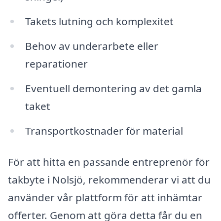
Takets lutning och komplexitet
Behov av underarbete eller
reparationer
Eventuell demontering av det gamla
taket
Transportkostnader för material
För att hitta en passande entreprenör för
takbyte i Nolsjö, rekommenderar vi att du
använder vår plattform för att inhämtar
offerter. Genom att göra detta får du en