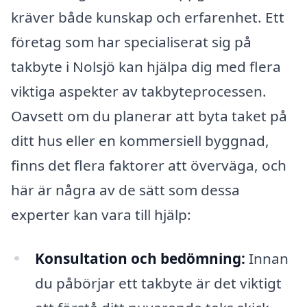
kräver både kunskap och erfarenhet. Ett
företag som har specialiserat sig på
takbyte i Nolsjö kan hjälpa dig med flera
viktiga aspekter av takbyteprocessen.
Oavsett om du planerar att byta taket på
ditt hus eller en kommersiell byggnad,
finns det flera faktorer att överväga, och
här är några av de sätt som dessa
experter kan vara till hjälp:
Konsultation och bedömning:
Innan
du påbörjar ett takbyte är det viktigt