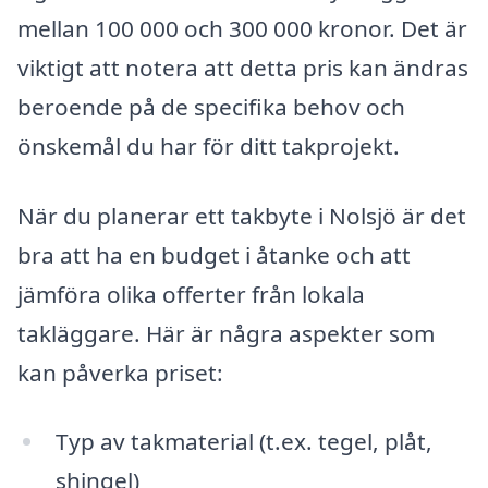
mellan 100 000 och 300 000 kronor. Det är
viktigt att notera att detta pris kan ändras
beroende på de specifika behov och
önskemål du har för ditt takprojekt.
När du planerar ett takbyte i Nolsjö är det
bra att ha en budget i åtanke och att
jämföra olika offerter från lokala
takläggare. Här är några aspekter som
kan påverka priset:
Typ av takmaterial (t.ex. tegel, plåt,
shingel)