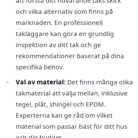
att förstå ditt nuvarande taks skick
och vilka alternativ som finns på
marknaden. En professionell
takläggare kan göra en grundlig
inspektion av ditt tak och ge
rekommendationer baserat på dina
specifika behov.
Val av material:
Det finns många olika
takmaterial att välja mellan, inklusive
tegel, plåt, shingel och EPDM.
Experterna kan ge råd om vilket
material som passar bäst för ditt hus
och din budget.