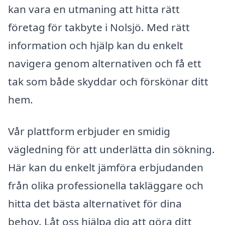
kan vara en utmaning att hitta rätt
företag för takbyte i Nolsjö. Med rätt
information och hjälp kan du enkelt
navigera genom alternativen och få ett
tak som både skyddar och förskönar ditt
hem.
Vår plattform erbjuder en smidig
vägledning för att underlätta din sökning.
Här kan du enkelt jämföra erbjudanden
från olika professionella takläggare och
hitta det bästa alternativet för dina
behov. Låt oss hjälpa dig att göra ditt