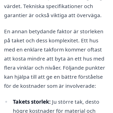
värdet. Tekniska specifikationer och
garantier är också viktiga att överväga.
En annan betydande faktor är storleken
på taket och dess komplexitet. Ett hus
med en enklare takform kommer oftast
att kosta mindre att byta än ett hus med
flera vinklar och nivåer. Följande punkter
kan hjälpa till att ge en bättre förståelse
för de kostnader som är involverade:
Takets storlek:
Ju större tak, desto
högre kostnader för material och