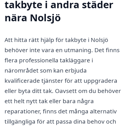
takbyte i andra städer
nära Nolsjö
Att hitta rätt hjälp för takbyte i Nolsjö
behöver inte vara en utmaning. Det finns
flera professionella takläggare i
närområdet som kan erbjuda
kvalificerade tjänster för att uppgradera
eller byta ditt tak. Oavsett om du behöver
ett helt nytt tak eller bara några
reparationer, finns det många alternativ
tillgängliga för att passa dina behov och