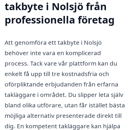
takbyte i Nolsjö från
professionella företag
Att genomföra ett takbyte i Nolsjö
behöver inte vara en komplicerad
process. Tack vare vår plattform kan du
enkelt få upp till tre kostnadsfria och
oförpliktande erbjudanden från erfarna
takläggare i området. Du slipper leta själv
bland olika utförare, utan får istället bästa
möjliga alternativ presenterade direkt till
dig. En kompetent takläggare kan hjälpa