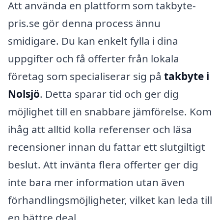
Att använda en plattform som takbyte-
pris.se gör denna process ännu
smidigare. Du kan enkelt fylla i dina
uppgifter och få offerter från lokala
företag som specialiserar sig på
takbyte i
Nolsjö
. Detta sparar tid och ger dig
möjlighet till en snabbare jämförelse. Kom
ihåg att alltid kolla referenser och läsa
recensioner innan du fattar ett slutgiltigt
beslut. Att invänta flera offerter ger dig
inte bara mer information utan även
förhandlingsmöjligheter, vilket kan leda till
en bättre deal.