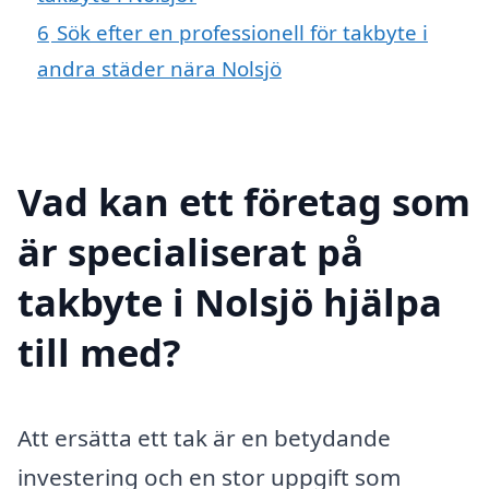
6
Sök efter en professionell för takbyte i
andra städer nära Nolsjö
Vad kan ett företag som
är specialiserat på
takbyte i Nolsjö hjälpa
till med?
Att ersätta ett tak är en betydande
investering och en stor uppgift som