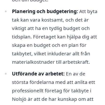
Planering och budgetering:
Att byta
tak kan vara kostsamt, och det är
viktigt att ha en tydlig budget och
tidsplan. Företaget kan hjälpa dig att
skapa en budget och en plan för
takbytet, vilket inkluderar allt från
materialkostnader till arbetskraft.
Utförande av arbetet:
En av de
största fördelarna med att anlita ett
professionellt företag för takbyte i
Nolsjö är att de har kunskap om att