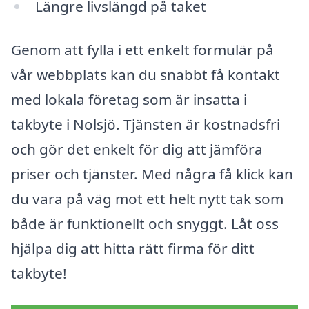
Längre livslängd på taket
Genom att fylla i ett enkelt formulär på
vår webbplats kan du snabbt få kontakt
med lokala företag som är insatta i
takbyte i Nolsjö. Tjänsten är kostnadsfri
och gör det enkelt för dig att jämföra
priser och tjänster. Med några få klick kan
du vara på väg mot ett helt nytt tak som
både är funktionellt och snyggt. Låt oss
hjälpa dig att hitta rätt firma för ditt
takbyte!