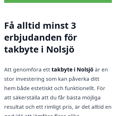
Få alltid minst 3
erbjudanden för
takbyte i Nolsjö
Att genomföra ett
takbyte i Nolsjö
är en
stor investering som kan påverka ditt
hem både estetiskt och funktionellt. För
att säkerställa att du får bästa möjliga
resultat och ett rimligt pris, är det alltid en