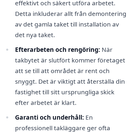
effektivt och säkert utföra arbetet.
Detta inkluderar allt från demontering
av det gamla taket till installation av
det nya taket.
Efterarbeten och rengöring:
När
takbytet är slutfört kommer företaget
att se till att området är rent och
snyggt. Det är viktigt att återställa din
fastighet till sitt ursprungliga skick
efter arbetet är klart.
Garanti och underhåll:
En
professionell takläggare ger ofta