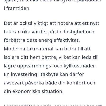
i framtiden.
Det är också viktigt att notera att ett nytt
tak kan öka värdet på din fastighet och
förbättra dess energieffektivitet.
Moderna takmaterial kan bidra till att
isolera ditt hem bättre, vilket kan leda till
lägre uppvärmnings- och kyllkostnader.
En investering i takbyte kan därför
avsevärt påverka både din komfort och
din ekonomiska situation.