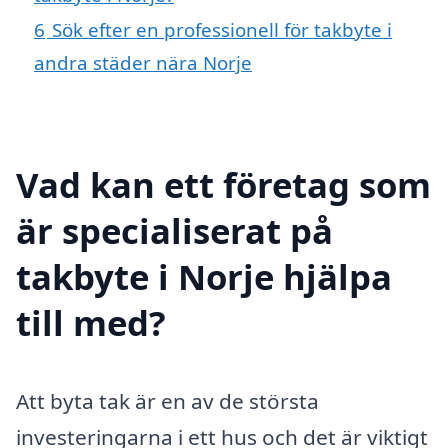
6
Sök efter en professionell för takbyte i
andra städer nära Norje
Vad kan ett företag som
är specialiserat på
takbyte i Norje hjälpa
till med?
Att byta tak är en av de största
investeringarna i ett hus och det är viktigt