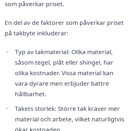
som påverkar priset.
En del av de faktorer som påverkar priset
på takbyte inkluderar:
Typ av takmaterial: Olika material,
såsom tegel, plåt eller shingel, har
olika kostnader. Vissa material kan
vara dyrare men erbjuder bättre
hållbarhet.
Takets storlek: Större tak kräver mer
material och arbete, vilket naturligtvis
ökar kostnaden.