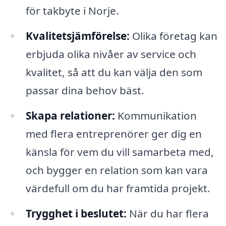
för takbyte i Norje.
Kvalitetsjämförelse:
Olika företag kan
erbjuda olika nivåer av service och
kvalitet, så att du kan välja den som
passar dina behov bäst.
Skapa relationer:
Kommunikation
med flera entreprenörer ger dig en
känsla för vem du vill samarbeta med,
och bygger en relation som kan vara
värdefull om du har framtida projekt.
Trygghet i beslutet:
När du har flera