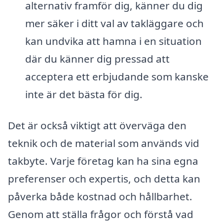
alternativ framför dig, känner du dig
mer säker i ditt val av takläggare och
kan undvika att hamna i en situation
där du känner dig pressad att
acceptera ett erbjudande som kanske
inte är det bästa för dig.
Det är också viktigt att överväga den
teknik och de material som används vid
takbyte. Varje företag kan ha sina egna
preferenser och expertis, och detta kan
påverka både kostnad och hållbarhet.
Genom att ställa frågor och förstå vad