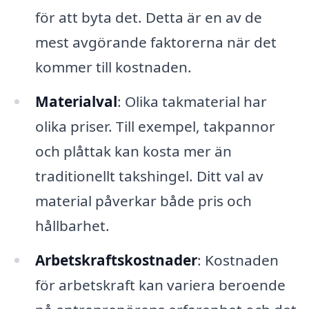
för att byta det. Detta är en av de
mest avgörande faktorerna när det
kommer till kostnaden.
Materialval
: Olika takmaterial har
olika priser. Till exempel, takpannor
och plåttak kan kosta mer än
traditionellt takshingel. Ditt val av
material påverkar både pris och
hållbarhet.
Arbetskraftskostnader
: Kostnaden
för arbetskraft kan variera beroende