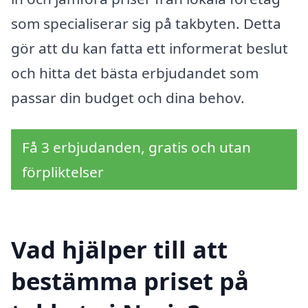
som specialiserar sig på takbyten. Detta
gör att du kan fatta ett informerat beslut
och hitta det bästa erbjudandet som
passar din budget och dina behov.
Få 3 erbjudanden, gratis och utan
förpliktelser
Vad hjälper till att
bestämma priset på