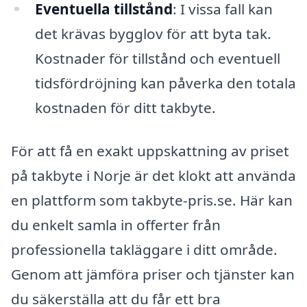
Eventuella tillstånd
: I vissa fall kan
det krävas bygglov för att byta tak.
Kostnader för tillstånd och eventuell
tidsfördröjning kan påverka den totala
kostnaden för ditt takbyte.
För att få en exakt uppskattning av priset
på takbyte i Norje är det klokt att använda
en plattform som takbyte-pris.se. Här kan
du enkelt samla in offerter från
professionella takläggare i ditt område.
Genom att jämföra priser och tjänster kan
du säkerställa att du får ett bra