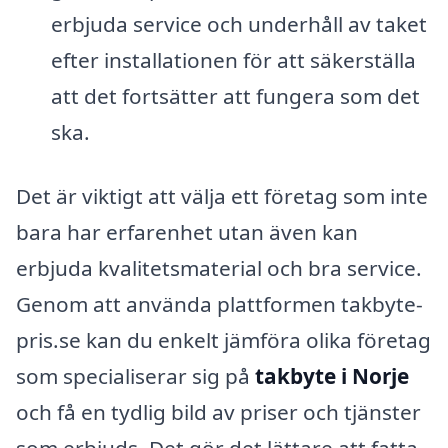
erbjuda service och underhåll av taket
efter installationen för att säkerställa
att det fortsätter att fungera som det
ska.
Det är viktigt att välja ett företag som inte
bara har erfarenhet utan även kan
erbjuda kvalitetsmaterial och bra service.
Genom att använda plattformen takbyte-
pris.se kan du enkelt jämföra olika företag
som specialiserar sig på
takbyte i Norje
och få en tydlig bild av priser och tjänster
som erbjuds. Det gör det lättare att fatta