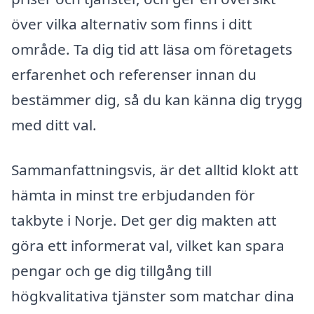
över vilka alternativ som finns i ditt
område. Ta dig tid att läsa om företagets
erfarenhet och referenser innan du
bestämmer dig, så du kan känna dig trygg
med ditt val.
Sammanfattningsvis, är det alltid klokt att
hämta in minst tre erbjudanden för
takbyte i Norje. Det ger dig makten att
göra ett informerat val, vilket kan spara
pengar och ge dig tillgång till
högkvalitativa tjänster som matchar dina