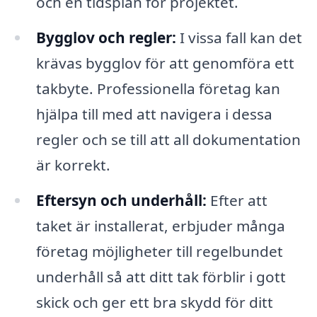
och en tidsplan för projektet.
Bygglov och regler:
I vissa fall kan det
krävas bygglov för att genomföra ett
takbyte. Professionella företag kan
hjälpa till med att navigera i dessa
regler och se till att all dokumentation
är korrekt.
Eftersyn och underhåll:
Efter att
taket är installerat, erbjuder många
företag möjligheter till regelbundet
underhåll så att ditt tak förblir i gott
skick och ger ett bra skydd för ditt