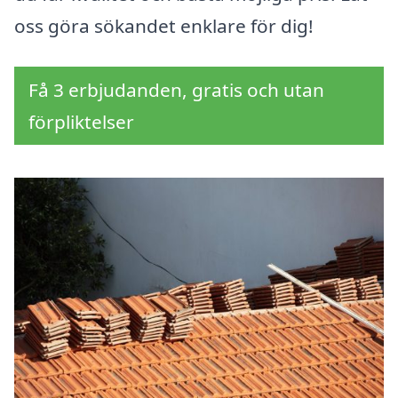
oss göra sökandet enklare för dig!
Få 3 erbjudanden, gratis och utan
förpliktelser