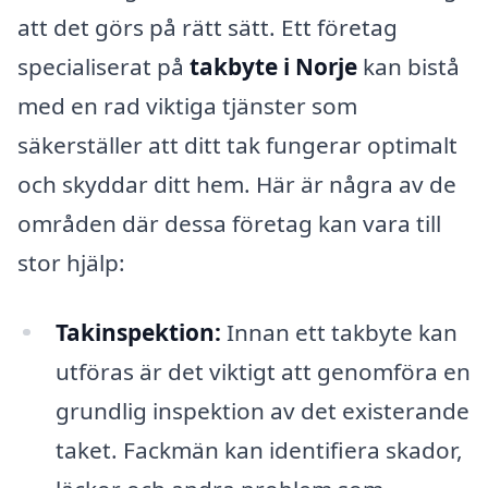
att det görs på rätt sätt. Ett företag
specialiserat på
takbyte i Norje
kan bistå
med en rad viktiga tjänster som
säkerställer att ditt tak fungerar optimalt
och skyddar ditt hem. Här är några av de
områden där dessa företag kan vara till
stor hjälp:
Takinspektion:
Innan ett takbyte kan
utföras är det viktigt att genomföra en
grundlig inspektion av det existerande
taket. Fackmän kan identifiera skador,