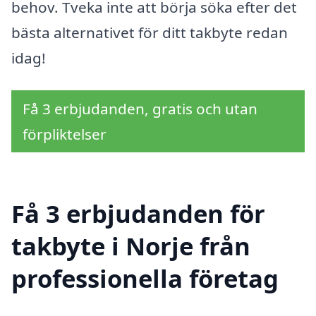
behov. Tveka inte att börja söka efter det
bästa alternativet för ditt takbyte redan
idag!
Få 3 erbjudanden, gratis och utan
förpliktelser
Få 3 erbjudanden för
takbyte i Norje från
professionella företag