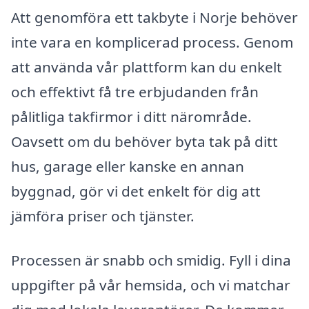
Att genomföra ett takbyte i Norje behöver
inte vara en komplicerad process. Genom
att använda vår plattform kan du enkelt
och effektivt få tre erbjudanden från
pålitliga takfirmor i ditt närområde.
Oavsett om du behöver byta tak på ditt
hus, garage eller kanske en annan
byggnad, gör vi det enkelt för dig att
jämföra priser och tjänster.
Processen är snabb och smidig. Fyll i dina
uppgifter på vår hemsida, och vi matchar