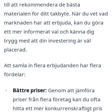
till att rekommendera de bästa
materialen för ditt takbyte. När du vet vad
marknaden har att erbjuda, kan du göra
ett mer informerat val och känna dig
trygg med att din investering är väl
placerad.
Att samla in flera erbjudanden har flera
fördelar:
Bättre priser:
Genom att jämföra
priser från flera företag kan du ofta
hitta ett mer konkurrenskraftigt pris