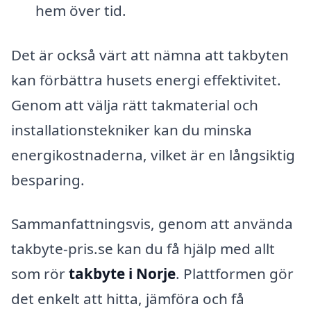
hem över tid.
Det är också värt att nämna att takbyten
kan förbättra husets energi effektivitet.
Genom att välja rätt takmaterial och
installationstekniker kan du minska
energikostnaderna, vilket är en långsiktig
besparing.
Sammanfattningsvis, genom att använda
takbyte-pris.se kan du få hjälp med allt
som rör
takbyte i Norje
. Plattformen gör
det enkelt att hitta, jämföra och få