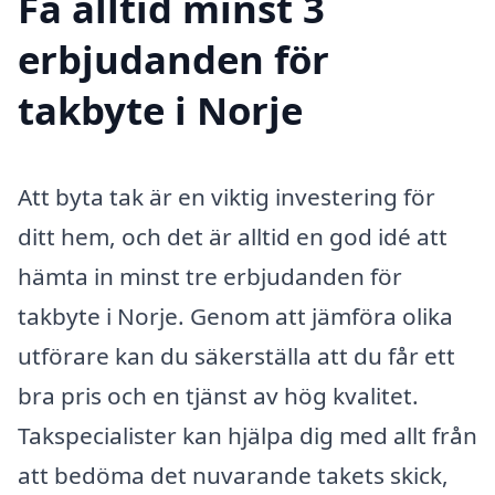
Få alltid minst 3
erbjudanden för
takbyte i Norje
Att byta tak är en viktig investering för
ditt hem, och det är alltid en god idé att
hämta in minst tre erbjudanden för
takbyte i Norje. Genom att jämföra olika
utförare kan du säkerställa att du får ett
bra pris och en tjänst av hög kvalitet.
Takspecialister kan hjälpa dig med allt från
att bedöma det nuvarande takets skick,