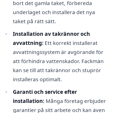
bort det gamla taket, förbereda
underlaget och installera det nya
taket på rätt sätt.
Installation av takrännor och
avvattning:
Ett korrekt installerat
avvattningssystem är avgörande för
att förhindra vattenskador. Fackmän
kan se till att takrännor och stuprör
installeras optimalt.
Garanti och service efter
installation:
Många företag erbjuder
garantier på sitt arbete och kan även