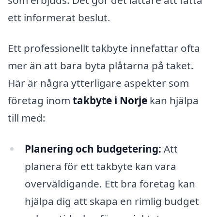
ett informerat beslut.
Ett professionellt takbyte innefattar ofta
mer än att bara byta plåtarna på taket.
Här är några ytterligare aspekter som
företag inom
takbyte i Norje
kan hjälpa
till med:
Planering och budgetering:
Att
planera för ett takbyte kan vara
överväldigande. Ett bra företag kan
hjälpa dig att skapa en rimlig budget