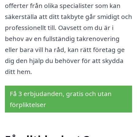
offerter från olika specialister som kan
säkerställa att ditt takbyte går smidigt och
professionellt till. Oavsett om du är i
behov av en fullständig takrenovering
eller bara vill ha råd, kan rätt företag ge
dig den hjälp du behöver för att skydda
ditt hem.
Få 3 erbjudanden, gratis och utan
förpliktelser