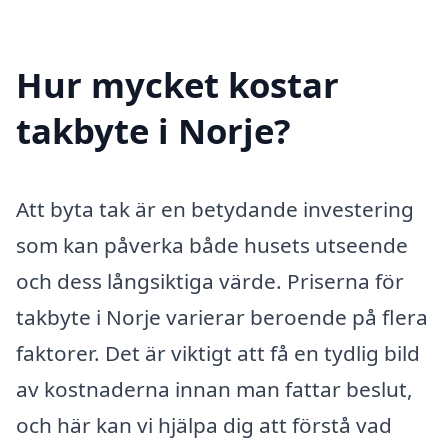
Hur mycket kostar
takbyte i Norje?
Att byta tak är en betydande investering
som kan påverka både husets utseende
och dess långsiktiga värde. Priserna för
takbyte i Norje varierar beroende på flera
faktorer. Det är viktigt att få en tydlig bild
av kostnaderna innan man fattar beslut,
och här kan vi hjälpa dig att förstå vad