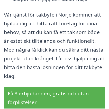
Vår tjänst för takbyte i Norje kommer att
hjälpa dig att hitta rätt företag för dina
behov, så att du kan få ett tak som både
är estetiskt tilltalande och funktionellt.
Med några få klick kan du säkra ditt nästa
projekt utan krångel. Låt oss hjälpa dig att
hitta den bästa lösningen för ditt takbyte
idag!
Få 3 erbjudanden, gratis och utan
förpliktelser