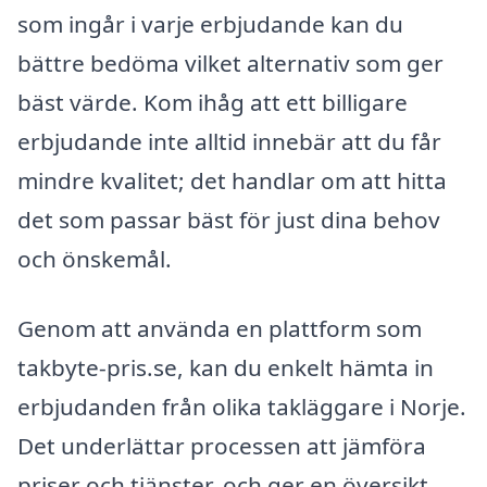
som ingår i varje erbjudande kan du
bättre bedöma vilket alternativ som ger
bäst värde. Kom ihåg att ett billigare
erbjudande inte alltid innebär att du får
mindre kvalitet; det handlar om att hitta
det som passar bäst för just dina behov
och önskemål.
Genom att använda en plattform som
takbyte-pris.se, kan du enkelt hämta in
erbjudanden från olika takläggare i Norje.
Det underlättar processen att jämföra
priser och tjänster, och ger en översikt