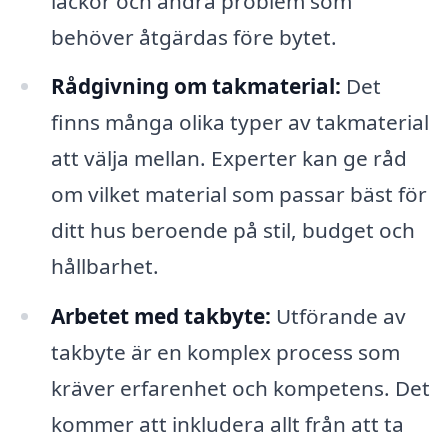
läckor och andra problem som
behöver åtgärdas före bytet.
Rådgivning om takmaterial:
Det
finns många olika typer av takmaterial
att välja mellan. Experter kan ge råd
om vilket material som passar bäst för
ditt hus beroende på stil, budget och
hållbarhet.
Arbetet med takbyte:
Utförande av
takbyte är en komplex process som
kräver erfarenhet och kompetens. Det
kommer att inkludera allt från att ta