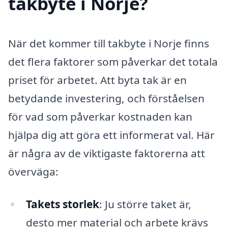
takbyte i Norje?
När det kommer till takbyte i Norje finns
det flera faktorer som påverkar det totala
priset för arbetet. Att byta tak är en
betydande investering, och förståelsen
för vad som påverkar kostnaden kan
hjälpa dig att göra ett informerat val. Här
är några av de viktigaste faktorerna att
överväga:
Takets storlek
: Ju större taket är,
desto mer material och arbete krävs