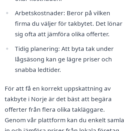
Arbetskostnader: Beror på vilken
firma du väljer för takbytet. Det lönar
sig ofta att jämföra olika offerter.
Tidig planering: Att byta tak under
lågsäsong kan ge lägre priser och
snabba ledtider.
För att få en korrekt uppskattning av
takbyte i Norje är det bäst att begära
offerter från flera olika takläggare.
Genom vår plattform kan du enkelt samla
in och jämföra priser från lokala företag