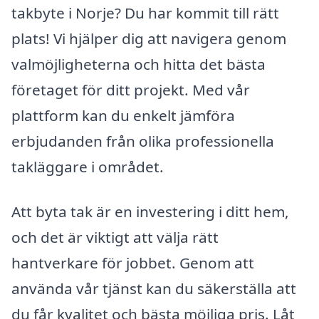
takbyte i Norje? Du har kommit till rätt
plats! Vi hjälper dig att navigera genom
valmöjligheterna och hitta det bästa
företaget för ditt projekt. Med vår
plattform kan du enkelt jämföra
erbjudanden från olika professionella
takläggare i området.
Att byta tak är en investering i ditt hem,
och det är viktigt att välja rätt
hantverkare för jobbet. Genom att
använda vår tjänst kan du säkerställa att
du får kvalitet och bästa möjliga pris. Låt