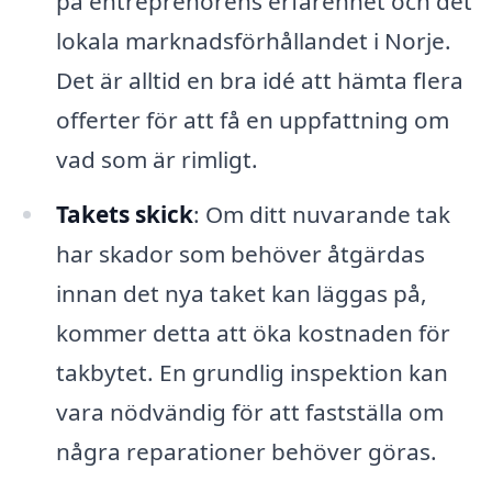
på entreprenörens erfarenhet och det
lokala marknadsförhållandet i Norje.
Det är alltid en bra idé att hämta flera
offerter för att få en uppfattning om
vad som är rimligt.
Takets skick
: Om ditt nuvarande tak
har skador som behöver åtgärdas
innan det nya taket kan läggas på,
kommer detta att öka kostnaden för
takbytet. En grundlig inspektion kan
vara nödvändig för att fastställa om
några reparationer behöver göras.