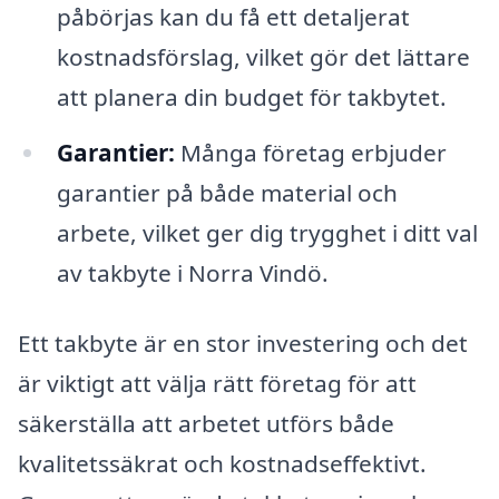
påbörjas kan du få ett detaljerat
kostnadsförslag, vilket gör det lättare
att planera din budget för takbytet.
Garantier:
Många företag erbjuder
garantier på både material och
arbete, vilket ger dig trygghet i ditt val
av takbyte i Norra Vindö.
Ett takbyte är en stor investering och det
är viktigt att välja rätt företag för att
säkerställa att arbetet utförs både
kvalitetssäkrat och kostnadseffektivt.