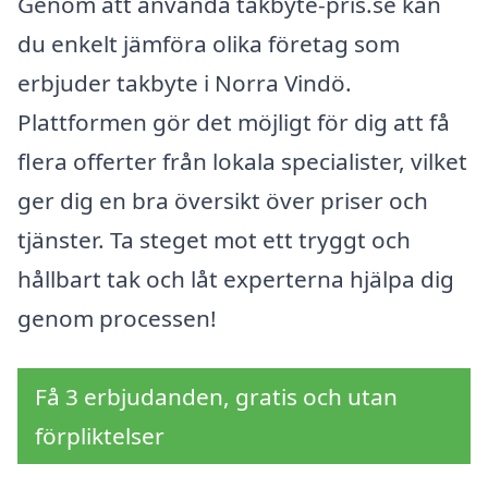
Genom att använda takbyte-pris.se kan
du enkelt jämföra olika företag som
erbjuder takbyte i Norra Vindö.
Plattformen gör det möjligt för dig att få
flera offerter från lokala specialister, vilket
ger dig en bra översikt över priser och
tjänster. Ta steget mot ett tryggt och
hållbart tak och låt experterna hjälpa dig
genom processen!
Få 3 erbjudanden, gratis och utan
förpliktelser