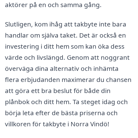
aktörer på en och samma gång.
Slutligen, kom ihåg att takbyte inte bara
handlar om själva taket. Det är också en
investering i ditt hem som kan öka dess
värde och livslängd. Genom att noggrant
överväga dina alternativ och inhämta
flera erbjudanden maximerar du chansen
att göra ett bra beslut för både din
plånbok och ditt hem. Ta steget idag och
börja leta efter de bästa priserna och
villkoren för takbyte i Norra Vindö!