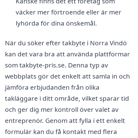
Kanske finns det ett företag som
väcker mer förtroende eller är mer
lyhörda för dina önskemål.
När du söker efter takbyte i Norra Vindö
kan det vara bra att använda plattformar
som takbyte-pris.se. Denna typ av
webbplats gör det enkelt att samla in och
jämföra erbjudanden från olika
takläggare i ditt område, vilket sparar tid
och ger dig mer kontroll över valet av
entreprenör. Genom att fylla i ett enkelt
formulär kan du få kontakt med flera