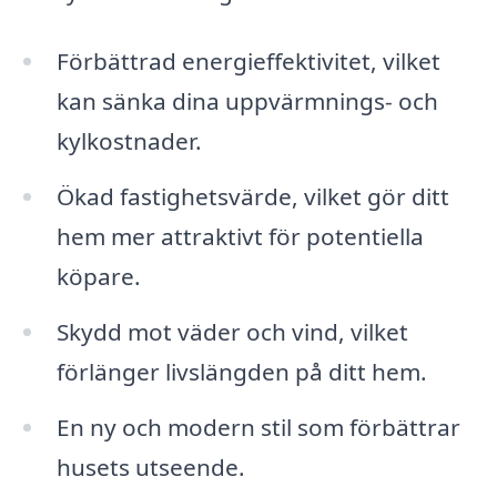
Förbättrad energieffektivitet, vilket
kan sänka dina uppvärmnings- och
kylkostnader.
Ökad fastighetsvärde, vilket gör ditt
hem mer attraktivt för potentiella
köpare.
Skydd mot väder och vind, vilket
förlänger livslängden på ditt hem.
En ny och modern stil som förbättrar
husets utseende.