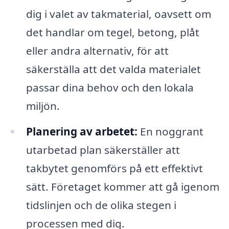
dig i valet av takmaterial, oavsett om
det handlar om tegel, betong, plåt
eller andra alternativ, för att
säkerställa att det valda materialet
passar dina behov och den lokala
miljön.
Planering av arbetet:
En noggrant
utarbetad plan säkerställer att
takbytet genomförs på ett effektivt
sätt. Företaget kommer att gå igenom
tidslinjen och de olika stegen i
processen med dig.