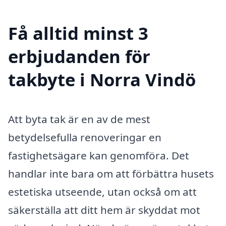
Få alltid minst 3
erbjudanden för
takbyte i Norra Vindö
Att byta tak är en av de mest
betydelsefulla renoveringar en
fastighetsägare kan genomföra. Det
handlar inte bara om att förbättra husets
estetiska utseende, utan också om att
säkerställa att ditt hem är skyddat mot