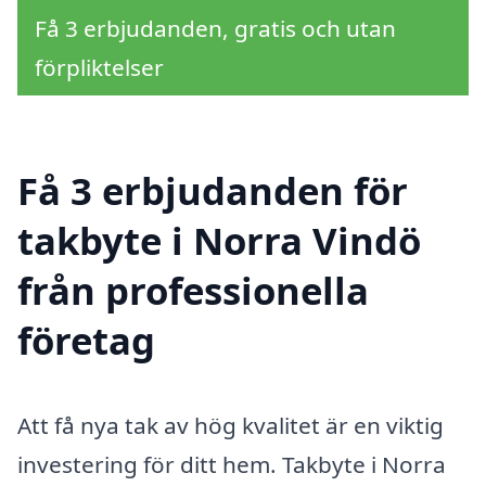
Få 3 erbjudanden, gratis och utan
förpliktelser
Få 3 erbjudanden för
takbyte i Norra Vindö
från professionella
företag
Att få nya tak av hög kvalitet är en viktig
investering för ditt hem. Takbyte i Norra