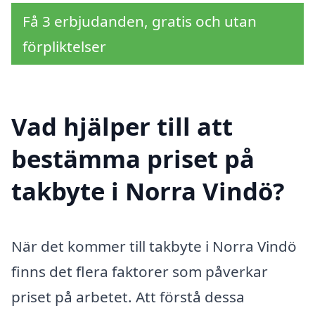
Få 3 erbjudanden, gratis och utan
förpliktelser
Vad hjälper till att
bestämma priset på
takbyte i Norra Vindö?
När det kommer till takbyte i Norra Vindö
finns det flera faktorer som påverkar
priset på arbetet. Att förstå dessa