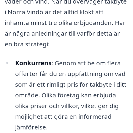
väder och vind. När du överväger takbyte
i Norra Vindö är det alltid klokt att
inhämta minst tre olika erbjudanden. Här
är några anledningar till varför detta är
en bra strategi:
Konkurrens
: Genom att be om flera
offerter får du en uppfattning om vad
som är ett rimligt pris för takbyte i ditt
område. Olika företag kan erbjuda
olika priser och villkor, vilket ger dig
möjlighet att göra en informerad
jämförelse.