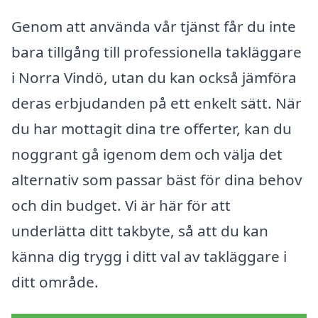
Genom att använda vår tjänst får du inte
bara tillgång till professionella takläggare
i Norra Vindö, utan du kan också jämföra
deras erbjudanden på ett enkelt sätt. När
du har mottagit dina tre offerter, kan du
noggrant gå igenom dem och välja det
alternativ som passar bäst för dina behov
och din budget. Vi är här för att
underlätta ditt takbyte, så att du kan
känna dig trygg i ditt val av takläggare i
ditt område.