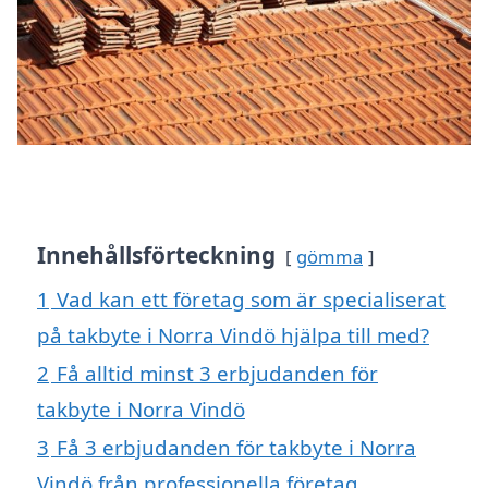
Innehållsförteckning
gömma
1
Vad kan ett företag som är specialiserat
på takbyte i Norra Vindö hjälpa till med?
2
Få alltid minst 3 erbjudanden för
takbyte i Norra Vindö
3
Få 3 erbjudanden för takbyte i Norra
Vindö från professionella företag