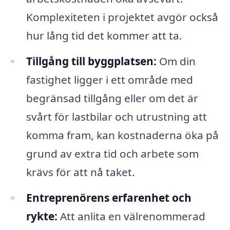
Komplexiteten i projektet avgör också
hur lång tid det kommer att ta.
Tillgång till byggplatsen:
Om din
fastighet ligger i ett område med
begränsad tillgång eller om det är
svårt för lastbilar och utrustning att
komma fram, kan kostnaderna öka på
grund av extra tid och arbete som
krävs för att nå taket.
Entreprenörens erfarenhet och
rykte:
Att anlita en välrenommerad