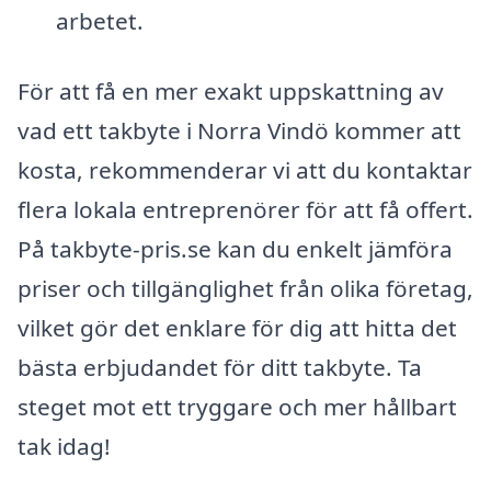
arbetet.
För att få en mer exakt uppskattning av
vad ett takbyte i Norra Vindö kommer att
kosta, rekommenderar vi att du kontaktar
flera lokala entreprenörer för att få offert.
På takbyte-pris.se kan du enkelt jämföra
priser och tillgänglighet från olika företag,
vilket gör det enklare för dig att hitta det
bästa erbjudandet för ditt takbyte. Ta
steget mot ett tryggare och mer hållbart
tak idag!