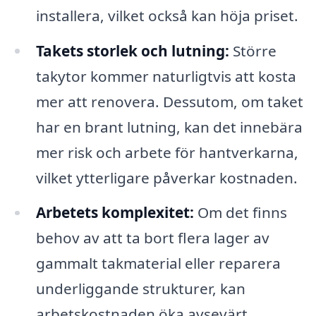
installera, vilket också kan höja priset.
Takets storlek och lutning:
Större
takytor kommer naturligtvis att kosta
mer att renovera. Dessutom, om taket
har en brant lutning, kan det innebära
mer risk och arbete för hantverkarna,
vilket ytterligare påverkar kostnaden.
Arbetets komplexitet:
Om det finns
behov av att ta bort flera lager av
gammalt takmaterial eller reparera
underliggande strukturer, kan
arbetskostnaden öka avsevärt.