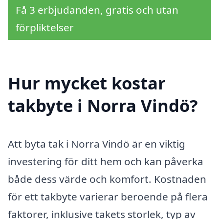
Få 3 erbjudanden, gratis och utan
förpliktelser
Hur mycket kostar
takbyte i Norra Vindö?
Att byta tak i Norra Vindö är en viktig
investering för ditt hem och kan påverka
både dess värde och komfort. Kostnaden
för ett takbyte varierar beroende på flera
faktorer, inklusive takets storlek, typ av