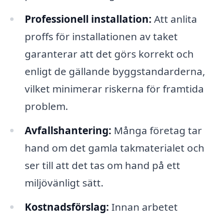
Professionell installation:
Att anlita
proffs för installationen av taket
garanterar att det görs korrekt och
enligt de gällande byggstandarderna,
vilket minimerar riskerna för framtida
problem.
Avfallshantering:
Många företag tar
hand om det gamla takmaterialet och
ser till att det tas om hand på ett
miljövänligt sätt.
Kostnadsförslag:
Innan arbetet