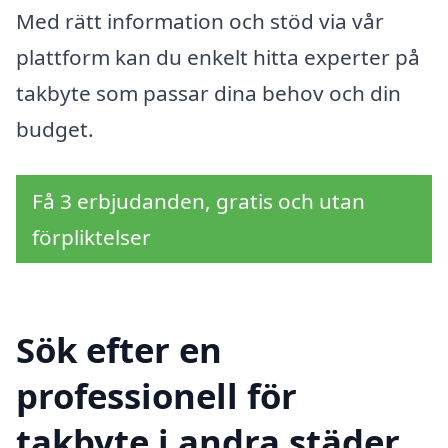
Med rätt information och stöd via vår
plattform kan du enkelt hitta experter på
takbyte som passar dina behov och din
budget.
Få 3 erbjudanden, gratis och utan
förpliktelser
Sök efter en
professionell för
takbyte i andra städer