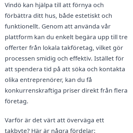
Vindö kan hjälpa till att förnya och
förbättra ditt hus, både estetiskt och
funktionellt. Genom att använda vår
plattform kan du enkelt begära upp till tre
offerter från lokala takföretag, vilket gör
processen smidig och effektiv. Istället för
att spendera tid på att söka och kontakta
olika entreprenörer, kan du få
konkurrenskraftiga priser direkt från flera
företag.
Varför är det värt att överväga ett
takbyte? Här är några fördelar: