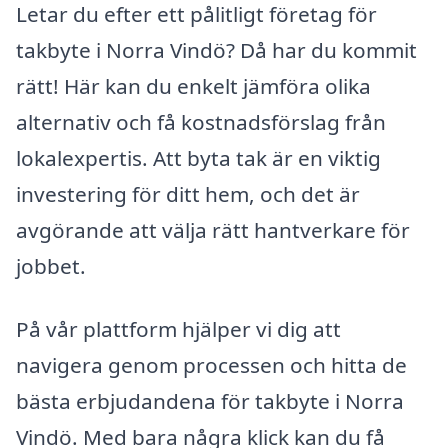
Letar du efter ett pålitligt företag för
takbyte i Norra Vindö? Då har du kommit
rätt! Här kan du enkelt jämföra olika
alternativ och få kostnadsförslag från
lokalexpertis. Att byta tak är en viktig
investering för ditt hem, och det är
avgörande att välja rätt hantverkare för
jobbet.
På vår plattform hjälper vi dig att
navigera genom processen och hitta de
bästa erbjudandena för takbyte i Norra
Vindö. Med bara några klick kan du få