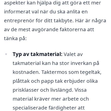
aspekter kan hjälpa dig att göra ett mer
informerat val när du ska anlita en
entreprenör för ditt takbyte. Här är några
av de mest avgörande faktorerna att
tänka på:
Typ av takmaterial:
Valet av
takmaterial kan ha stor inverkan på
kostnaden. Taktermos som tegeltak,
plåttak och papp tak erbjuder olika
prisklasser och livslängd. Vissa
material kräver mer arbete och
specialiserade färdigheter att