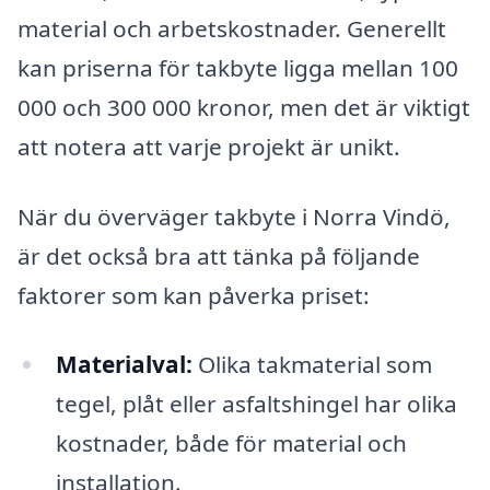
material och arbetskostnader. Generellt
kan priserna för takbyte ligga mellan 100
000 och 300 000 kronor, men det är viktigt
att notera att varje projekt är unikt.
När du överväger takbyte i Norra Vindö,
är det också bra att tänka på följande
faktorer som kan påverka priset:
Materialval:
Olika takmaterial som
tegel, plåt eller asfaltshingel har olika
kostnader, både för material och
installation.