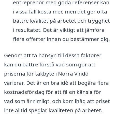
entreprenör med goda referenser kan
i vissa fall kosta mer, men det ger ofta
bättre kvalitet på arbetet och trygghet
i resultatet. Det är viktigt att jämföra
flera offerter innan du bestämmer dig.
Genom att ta hänsyn till dessa faktorer
kan du bättre förstå vad som gör att
priserna för takbyte i Norra Vindö
varierar. Det är en bra idé att begära flera
kostnadsförslag för att få en känsla för
vad som är rimligt, och kom ihåg att priset
inte alltid speglar kvaliteten på arbetet.