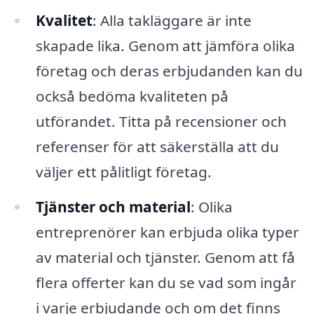
Kvalitet
: Alla takläggare är inte
skapade lika. Genom att jämföra olika
företag och deras erbjudanden kan du
också bedöma kvaliteten på
utförandet. Titta på recensioner och
referenser för att säkerställa att du
väljer ett pålitligt företag.
Tjänster och material
: Olika
entreprenörer kan erbjuda olika typer
av material och tjänster. Genom att få
flera offerter kan du se vad som ingår
i varje erbjudande och om det finns