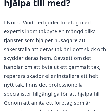
hjälpa till med?
I Norra Vindö erbjuder företag med
expertis inom takbyte en mängd olika
tjänster som hjälper husägare att
säkerställa att deras tak är i gott skick och
skyddar deras hem. Oavsett om det
handlar om att byta ut ett gammalt tak,
reparera skador eller installera ett helt
nytt tak, finns det professionella
specialister tillgängliga för att hjälpa till.
Genom att anlita ett företag som är