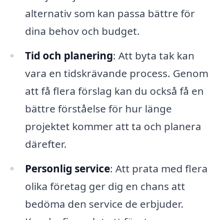
alternativ som kan passa bättre för
dina behov och budget.
Tid och planering
: Att byta tak kan
vara en tidskrävande process. Genom
att få flera förslag kan du också få en
bättre förståelse för hur länge
projektet kommer att ta och planera
därefter.
Personlig service
: Att prata med flera
olika företag ger dig en chans att
bedöma den service de erbjuder.