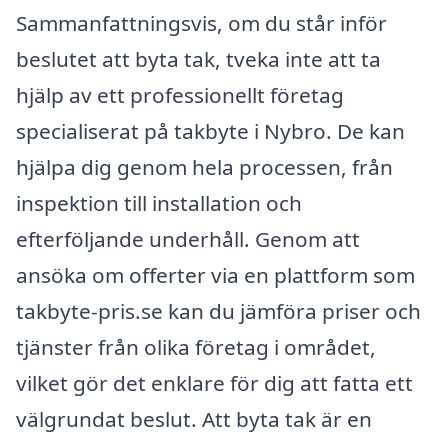
Sammanfattningsvis, om du står inför
beslutet att byta tak, tveka inte att ta
hjälp av ett professionellt företag
specialiserat på takbyte i Nybro. De kan
hjälpa dig genom hela processen, från
inspektion till installation och
efterföljande underhåll. Genom att
ansöka om offerter via en plattform som
takbyte-pris.se kan du jämföra priser och
tjänster från olika företag i området,
vilket gör det enklare för dig att fatta ett
välgrundat beslut. Att byta tak är en