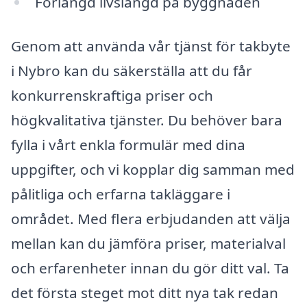
Förlängd livslängd på byggnaden
Genom att använda vår tjänst för takbyte
i Nybro kan du säkerställa att du får
konkurrenskraftiga priser och
högkvalitativa tjänster. Du behöver bara
fylla i vårt enkla formulär med dina
uppgifter, och vi kopplar dig samman med
pålitliga och erfarna takläggare i
området. Med flera erbjudanden att välja
mellan kan du jämföra priser, materialval
och erfarenheter innan du gör ditt val. Ta
det första steget mot ditt nya tak redan