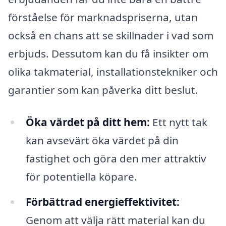
förståelse för marknadspriserna, utan
också en chans att se skillnader i vad som
erbjuds. Dessutom kan du få insikter om
olika takmaterial, installationstekniker och
garantier som kan påverka ditt beslut.
Öka värdet på ditt hem:
Ett nytt tak
kan avsevärt öka värdet på din
fastighet och göra den mer attraktiv
för potentiella köpare.
Förbättrad energieffektivitet:
Genom att välja rätt material kan du