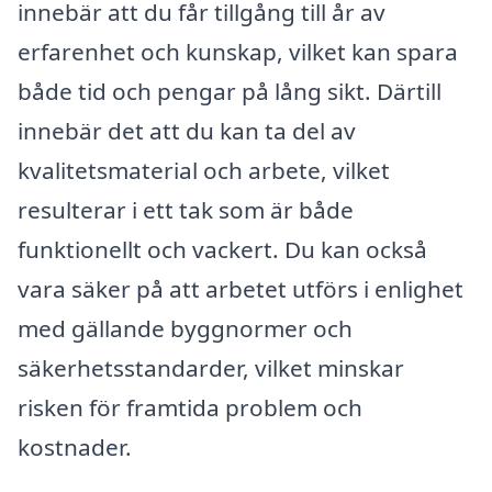
innebär att du får tillgång till år av
erfarenhet och kunskap, vilket kan spara
både tid och pengar på lång sikt. Därtill
innebär det att du kan ta del av
kvalitetsmaterial och arbete, vilket
resulterar i ett tak som är både
funktionellt och vackert. Du kan också
vara säker på att arbetet utförs i enlighet
med gällande byggnormer och
säkerhetsstandarder, vilket minskar
risken för framtida problem och
kostnader.