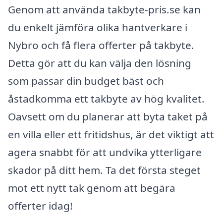
Genom att använda takbyte-pris.se kan
du enkelt jämföra olika hantverkare i
Nybro och få flera offerter på takbyte.
Detta gör att du kan välja den lösning
som passar din budget bäst och
åstadkomma ett takbyte av hög kvalitet.
Oavsett om du planerar att byta taket på
en villa eller ett fritidshus, är det viktigt att
agera snabbt för att undvika ytterligare
skador på ditt hem. Ta det första steget
mot ett nytt tak genom att begära
offerter idag!