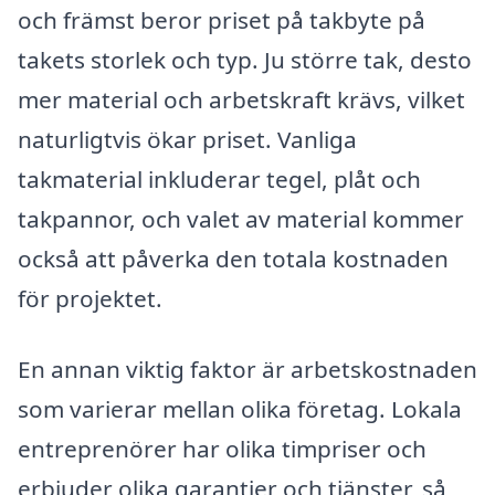
och främst beror priset på takbyte på
takets storlek och typ. Ju större tak, desto
mer material och arbetskraft krävs, vilket
naturligtvis ökar priset. Vanliga
takmaterial inkluderar tegel, plåt och
takpannor, och valet av material kommer
också att påverka den totala kostnaden
för projektet.
En annan viktig faktor är arbetskostnaden
som varierar mellan olika företag. Lokala
entreprenörer har olika timpriser och
erbjuder olika garantier och tjänster, så