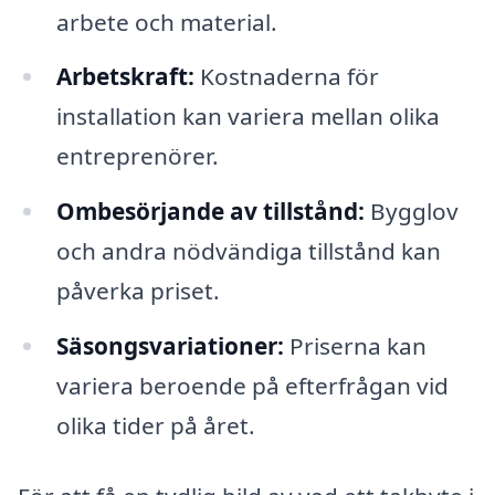
arbete och material.
Arbetskraft:
Kostnaderna för
installation kan variera mellan olika
entreprenörer.
Ombesörjande av tillstånd:
Bygglov
och andra nödvändiga tillstånd kan
påverka priset.
Säsongsvariationer:
Priserna kan
variera beroende på efterfrågan vid
olika tider på året.