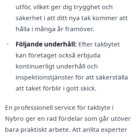
utför, vilket ger dig trygghet och
säkerhet i att ditt nya tak kommer att
hålla i många år framöver.
Följande underhåll:
Efter takbytet
kan företaget också erbjuda
kontinuerligt underhåll och
inspektionstjänster för att säkerställa
att taket förblir i gott skick.
En professionell service för takbyte i
Nybro ger en rad fördelar som går utöver
bara praktiskt arbete. Att anlita experter