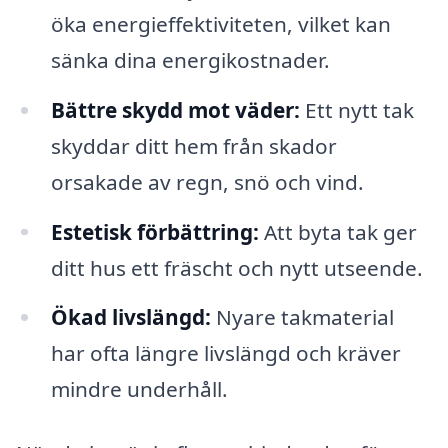
öka energieffektiviteten, vilket kan
sänka dina energikostnader.
Bättre skydd mot väder:
Ett nytt tak
skyddar ditt hem från skador
orsakade av regn, snö och vind.
Estetisk förbättring:
Att byta tak ger
ditt hus ett fräscht och nytt utseende.
Ökad livslängd:
Nyare takmaterial
har ofta längre livslängd och kräver
mindre underhåll.