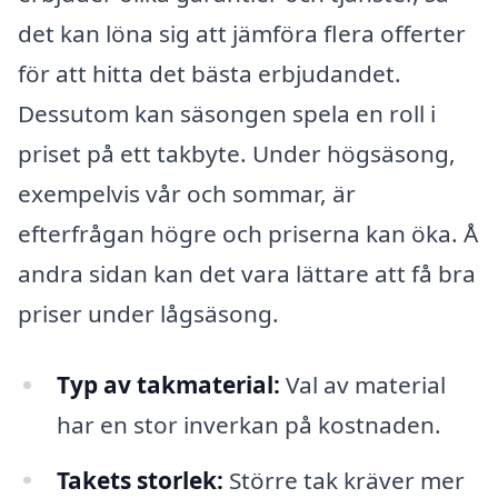
det kan löna sig att jämföra flera offerter
för att hitta det bästa erbjudandet.
Dessutom kan säsongen spela en roll i
priset på ett takbyte. Under högsäsong,
exempelvis vår och sommar, är
efterfrågan högre och priserna kan öka. Å
andra sidan kan det vara lättare att få bra
priser under lågsäsong.
Typ av takmaterial:
Val av material
har en stor inverkan på kostnaden.
Takets storlek:
Större tak kräver mer