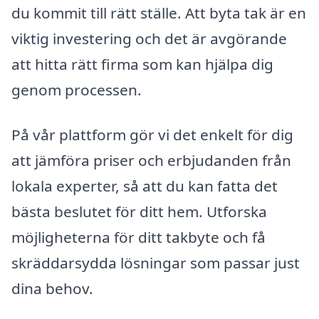
du kommit till rätt ställe. Att byta tak är en
viktig investering och det är avgörande
att hitta rätt firma som kan hjälpa dig
genom processen.
På vår plattform gör vi det enkelt för dig
att jämföra priser och erbjudanden från
lokala experter, så att du kan fatta det
bästa beslutet för ditt hem. Utforska
möjligheterna för ditt takbyte och få
skräddarsydda lösningar som passar just
dina behov.