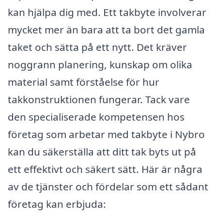
kan hjälpa dig med. Ett takbyte involverar
mycket mer än bara att ta bort det gamla
taket och sätta på ett nytt. Det kräver
noggrann planering, kunskap om olika
material samt förståelse för hur
takkonstruktionen fungerar. Tack vare
den specialiserade kompetensen hos
företag som arbetar med takbyte i Nybro
kan du säkerställa att ditt tak byts ut på
ett effektivt och säkert sätt. Här är några
av de tjänster och fördelar som ett sådant
företag kan erbjuda: