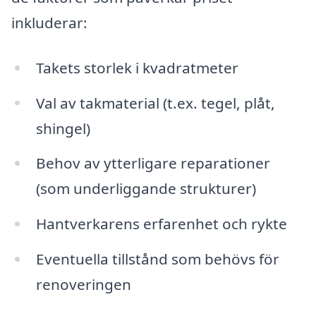
inkluderar:
Takets storlek i kvadratmeter
Val av takmaterial (t.ex. tegel, plåt,
shingel)
Behov av ytterligare reparationer
(som underliggande strukturer)
Hantverkarens erfarenhet och rykte
Eventuella tillstånd som behövs för
renoveringen