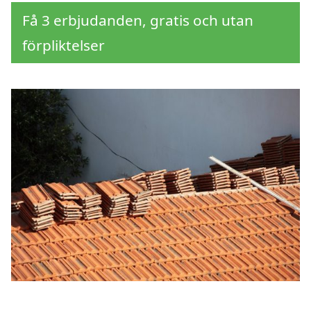
Få 3 erbjudanden, gratis och utan
förpliktelser