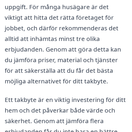
uppgift. För många husägare är det
viktigt att hitta det rätta företaget för
jobbet, och därför rekommenderas det
alltid att inhämtas minst tre olika
erbjudanden. Genom att göra detta kan
du jämföra priser, material och tjänster
för att säkerställa att du får det bästa
möjliga alternativet för ditt takbyte.
Ett takbyte är en viktig investering för ditt
hem och det påverkar både värde och
säkerhet. Genom att jämföra flera
erbjudanden får du inte bara en bättre