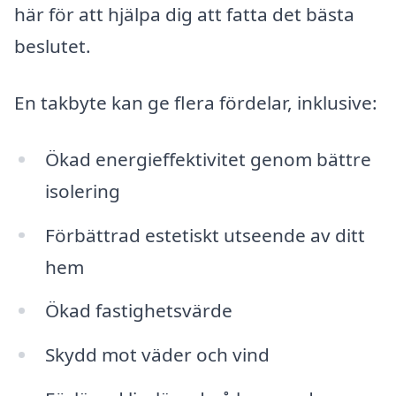
här för att hjälpa dig att fatta det bästa
beslutet.
En takbyte kan ge flera fördelar, inklusive:
Ökad energieffektivitet genom bättre
isolering
Förbättrad estetiskt utseende av ditt
hem
Ökad fastighetsvärde
Skydd mot väder och vind