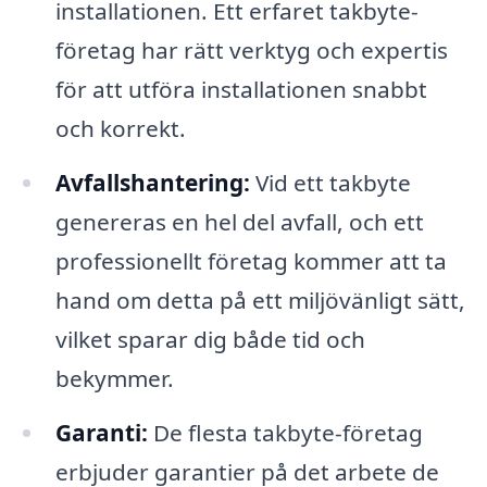
installationen. Ett erfaret takbyte-
företag har rätt verktyg och expertis
för att utföra installationen snabbt
och korrekt.
Avfallshantering:
Vid ett takbyte
genereras en hel del avfall, och ett
professionellt företag kommer att ta
hand om detta på ett miljövänligt sätt,
vilket sparar dig både tid och
bekymmer.
Garanti:
De flesta takbyte-företag
erbjuder garantier på det arbete de