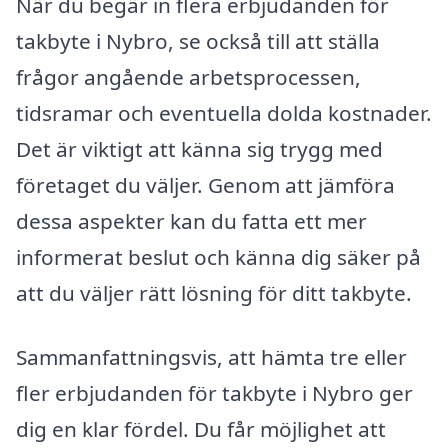
När du begär in flera erbjudanden för
takbyte i Nybro, se också till att ställa
frågor angående arbetsprocessen,
tidsramar och eventuella dolda kostnader.
Det är viktigt att känna sig trygg med
företaget du väljer. Genom att jämföra
dessa aspekter kan du fatta ett mer
informerat beslut och känna dig säker på
att du väljer rätt lösning för ditt takbyte.
Sammanfattningsvis, att hämta tre eller
fler erbjudanden för takbyte i Nybro ger
dig en klar fördel. Du får möjlighet att