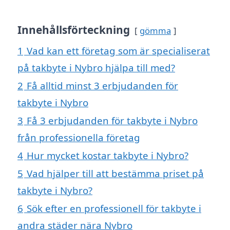
Innehållsförteckning
gömma
1
Vad kan ett företag som är specialiserat
på takbyte i Nybro hjälpa till med?
2
Få alltid minst 3 erbjudanden för
takbyte i Nybro
3
Få 3 erbjudanden för takbyte i Nybro
från professionella företag
4
Hur mycket kostar takbyte i Nybro?
5
Vad hjälper till att bestämma priset på
takbyte i Nybro?
6
Sök efter en professionell för takbyte i
andra städer nära Nybro