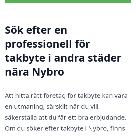
Sök efter en
professionell för
takbyte i andra städer
nära Nybro
Att hitta rätt företag för takbyte kan vara
en utmaning, särskilt när du vill
säkerställa att du får ett bra erbjudande.
Om du söker efter takbyte i Nybro, finns