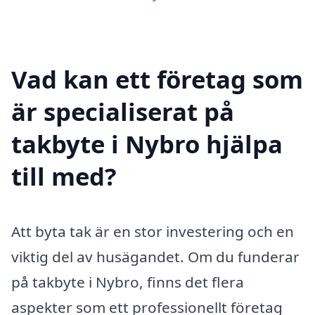
Vad kan ett företag som
är specialiserat på
takbyte i Nybro hjälpa
till med?
Att byta tak är en stor investering och en
viktig del av husägandet. Om du funderar
på takbyte i Nybro, finns det flera
aspekter som ett professionellt företag