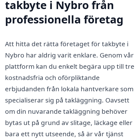
takbyte i Nybro från
professionella företag
Att hitta det rätta företaget för takbyte i
Nybro har aldrig varit enklare. Genom vår
plattform kan du enkelt begära upp till tre
kostnadsfria och oförpliktande
erbjudanden från lokala hantverkare som
specialiserar sig på takläggning. Oavsett
om din nuvarande takläggning behöver
bytas ut på grund av slitage, läckage eller
bara ett nytt utseende, så är vår tjänst