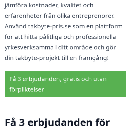
jämföra kostnader, kvalitet och
erfarenheter från olika entreprenörer.
Använd takbyte-pris.se som en plattform
för att hitta pålitliga och professionella
yrkesverksamma i ditt område och gör
din takbyte-projekt till en framgång!
Få 3 erbjudanden, gratis och utan
förpliktelser
Få 3 erbjudanden för