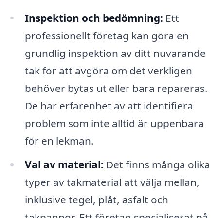
Inspektion och bedömning:
Ett
professionellt företag kan göra en
grundlig inspektion av ditt nuvarande
tak för att avgöra om det verkligen
behöver bytas ut eller bara repareras.
De har erfarenhet av att identifiera
problem som inte alltid är uppenbara
för en lekman.
Val av material:
Det finns många olika
typer av takmaterial att välja mellan,
inklusive tegel, plåt, asfalt och
takpannor. Ett företag specialiserat på