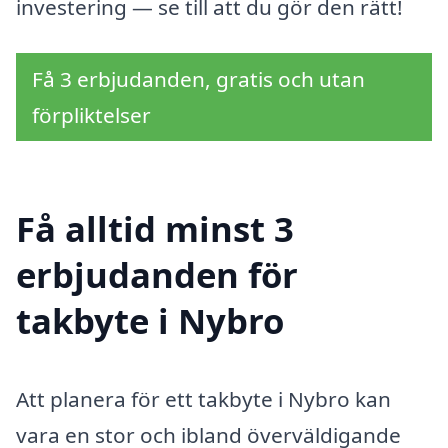
investering — se till att du gör den rätt!
Få 3 erbjudanden, gratis och utan
förpliktelser
Få alltid minst 3
erbjudanden för
takbyte i Nybro
Att planera för ett takbyte i Nybro kan
vara en stor och ibland överväldigande