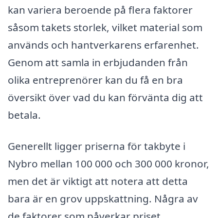
kan variera beroende på flera faktorer
såsom takets storlek, vilket material som
används och hantverkarens erfarenhet.
Genom att samla in erbjudanden från
olika entreprenörer kan du få en bra
översikt över vad du kan förvänta dig att
betala.
Generellt ligger priserna för takbyte i
Nybro mellan 100 000 och 300 000 kronor,
men det är viktigt att notera att detta
bara är en grov uppskattning. Några av
de faktorer som påverkar priset