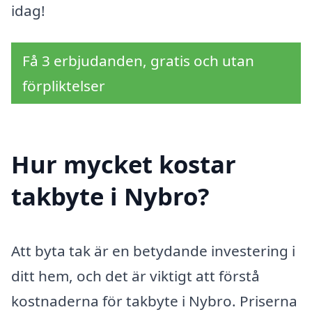
idag!
Få 3 erbjudanden, gratis och utan
förpliktelser
Hur mycket kostar
takbyte i Nybro?
Att byta tak är en betydande investering i
ditt hem, och det är viktigt att förstå
kostnaderna för takbyte i Nybro. Priserna