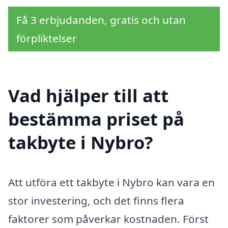
Få 3 erbjudanden, gratis och utan
förpliktelser
Vad hjälper till att
bestämma priset på
takbyte i Nybro?
Att utföra ett takbyte i Nybro kan vara en
stor investering, och det finns flera
faktorer som påverkar kostnaden. Först