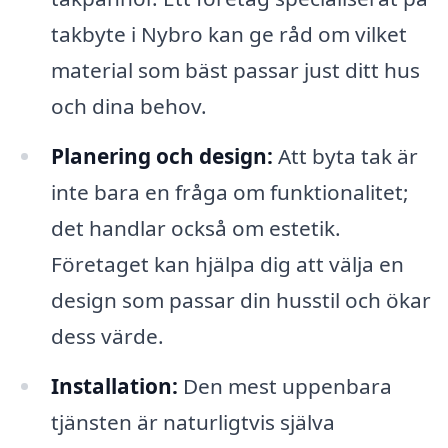
takbyte i Nybro kan ge råd om vilket
material som bäst passar just ditt hus
och dina behov.
Planering och design:
Att byta tak är
inte bara en fråga om funktionalitet;
det handlar också om estetik.
Företaget kan hjälpa dig att välja en
design som passar din husstil och ökar
dess värde.
Installation:
Den mest uppenbara
tjänsten är naturligtvis själva