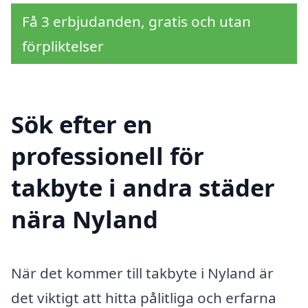
Få 3 erbjudanden, gratis och utan
förpliktelser
Sök efter en
professionell för
takbyte i andra städer
nära Nyland
När det kommer till takbyte i Nyland är
det viktigt att hitta pålitliga och erfarna