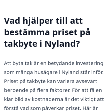
Vad hjälper till att
bestämma priset på
takbyte i Nyland?
Att byta tak är en betydande investering
som många husägare i Nyland står inför.
Priset på takbyte kan variera avsevärt
beroende på flera faktorer. För att få en
klar bild av kostnaderna är det viktigt att
förstå vad som påverkar priset. Här är