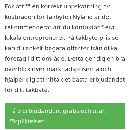
För att få en korrekt uppskattning av
kostnaden för takbyte i Nyland är det
rekommenderat att du kontaktar flera
lokala entreprenörer. På takbyte-pris.se
kan du enkelt begära offerter från olika
företag i ditt område. Detta ger dig en bra
överblick över marknadspriserna och
hjälper dig att hitta det bästa erbjudandet
för ditt takbyte.
Få 3 erbjudanden, gratis och utan
förpliktelser