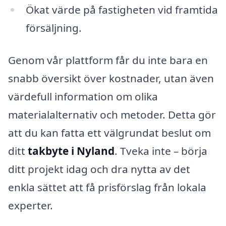
Ökat värde på fastigheten vid framtida
försäljning.
Genom vår plattform får du inte bara en
snabb översikt över kostnader, utan även
värdefull information om olika
materialalternativ och metoder. Detta gör
att du kan fatta ett välgrundat beslut om
ditt
takbyte i Nyland
. Tveka inte – börja
ditt projekt idag och dra nytta av det
enkla sättet att få prisförslag från lokala
experter.