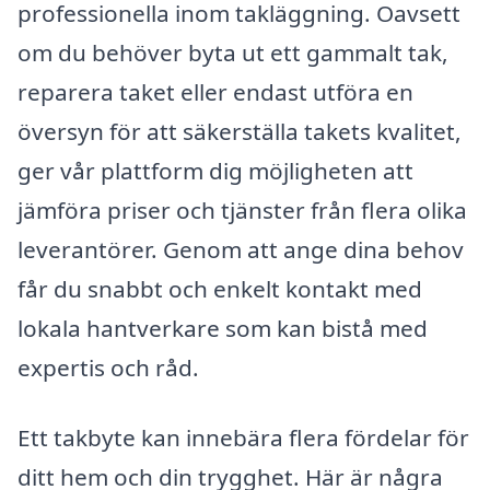
professionella inom takläggning. Oavsett
om du behöver byta ut ett gammalt tak,
reparera taket eller endast utföra en
översyn för att säkerställa takets kvalitet,
ger vår plattform dig möjligheten att
jämföra priser och tjänster från flera olika
leverantörer. Genom att ange dina behov
får du snabbt och enkelt kontakt med
lokala hantverkare som kan bistå med
expertis och råd.
Ett takbyte kan innebära flera fördelar för
ditt hem och din trygghet. Här är några