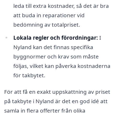
leda till extra kostnader, så det är bra
att buda in reparationer vid
bedömning av totalpriset.
Lokala regler och förordningar:
I
Nyland kan det finnas specifika
byggnormer och krav som måste
följas, vilket kan påverka kostnaderna
för takbytet.
För att få en exakt uppskattning av priset
på takbyte i Nyland är det en god idé att
samla in flera offerter från olika