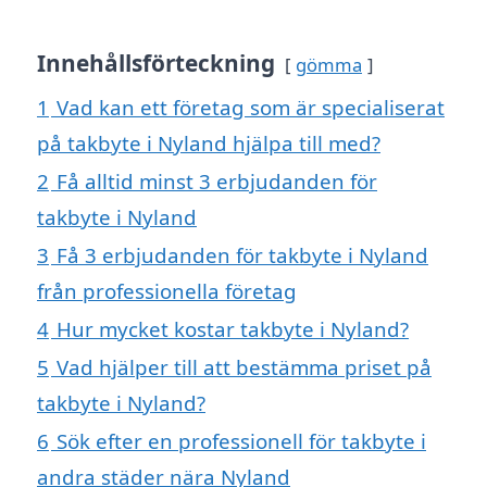
Innehållsförteckning
gömma
1
Vad kan ett företag som är specialiserat
på takbyte i Nyland hjälpa till med?
2
Få alltid minst 3 erbjudanden för
takbyte i Nyland
3
Få 3 erbjudanden för takbyte i Nyland
från professionella företag
4
Hur mycket kostar takbyte i Nyland?
5
Vad hjälper till att bestämma priset på
takbyte i Nyland?
6
Sök efter en professionell för takbyte i
andra städer nära Nyland