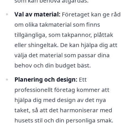
som kan behöva åtgärdas.
Val av material:
Företaget kan ge råd
om olika takmaterial som finns
tillgängliga, som takpannor, plåttak
eller shingeltak. De kan hjälpa dig att
välja det material som passar dina
behov och din budget bäst.
Planering och design:
Ett
professionellt företag kommer att
hjälpa dig med design av det nya
taket, så att det harmoniserar med
husets stil och din personliga smak.