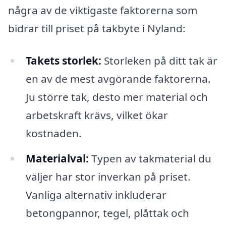
några av de viktigaste faktorerna som
bidrar till priset på takbyte i Nyland:
Takets storlek:
Storleken på ditt tak är
en av de mest avgörande faktorerna.
Ju större tak, desto mer material och
arbetskraft krävs, vilket ökar
kostnaden.
Materialval:
Typen av takmaterial du
väljer har stor inverkan på priset.
Vanliga alternativ inkluderar
betongpannor, tegel, plåttak och