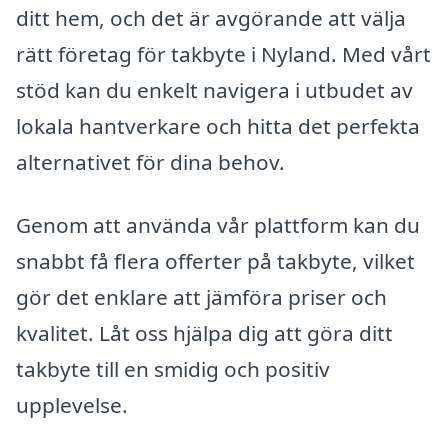
ditt hem, och det är avgörande att välja
rätt företag för takbyte i Nyland. Med vårt
stöd kan du enkelt navigera i utbudet av
lokala hantverkare och hitta det perfekta
alternativet för dina behov.
Genom att använda vår plattform kan du
snabbt få flera offerter på takbyte, vilket
gör det enklare att jämföra priser och
kvalitet. Låt oss hjälpa dig att göra ditt
takbyte till en smidig och positiv
upplevelse.