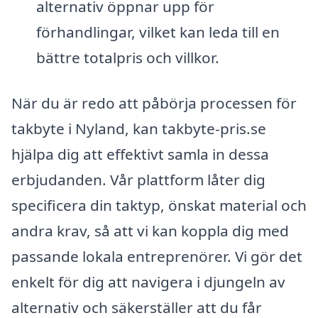
alternativ öppnar upp för
förhandlingar, vilket kan leda till en
bättre totalpris och villkor.
När du är redo att påbörja processen för
takbyte i Nyland, kan takbyte-pris.se
hjälpa dig att effektivt samla in dessa
erbjudanden. Vår plattform låter dig
specificera din taktyp, önskat material och
andra krav, så att vi kan koppla dig med
passande lokala entreprenörer. Vi gör det
enkelt för dig att navigera i djungeln av
alternativ och säkerställer att du får