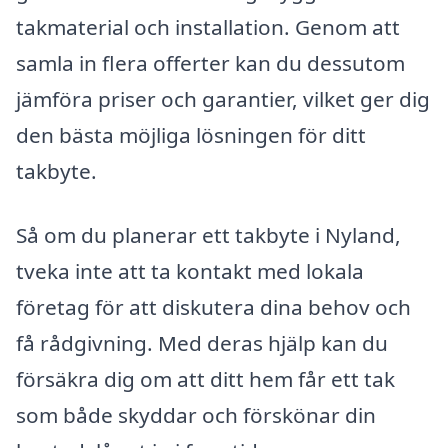
takmaterial och installation. Genom att
samla in flera offerter kan du dessutom
jämföra priser och garantier, vilket ger dig
den bästa möjliga lösningen för ditt
takbyte.
Så om du planerar ett takbyte i Nyland,
tveka inte att ta kontakt med lokala
företag för att diskutera dina behov och
få rådgivning. Med deras hjälp kan du
försäkra dig om att ditt hem får ett tak
som både skyddar och förskönar din