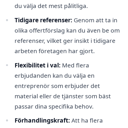
du välja det mest pålitliga.
Tidigare referenser:
Genom att ta in
olika offertförslag kan du även be om
referenser, vilket ger insikt i tidigare
arbeten företagen har gjort.
Flexibilitet i val:
Med flera
erbjudanden kan du välja en
entreprenör som erbjuder det
material eller de tjänster som bäst
passar dina specifika behov.
Förhandlingskraft:
Att ha flera