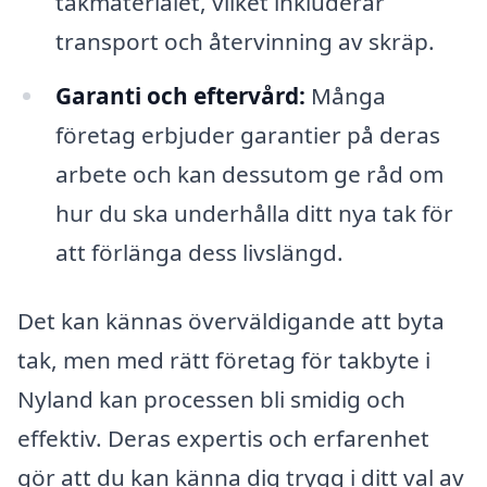
takmaterialet, vilket inkluderar
transport och återvinning av skräp.
Garanti och eftervård:
Många
företag erbjuder garantier på deras
arbete och kan dessutom ge råd om
hur du ska underhålla ditt nya tak för
att förlänga dess livslängd.
Det kan kännas överväldigande att byta
tak, men med rätt företag för takbyte i
Nyland kan processen bli smidig och
effektiv. Deras expertis och erfarenhet
gör att du kan känna dig trygg i ditt val av