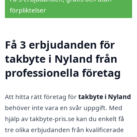
förpliktelser
Få 3 erbjudanden för
takbyte i Nyland från
professionella företag
Att hitta rätt företag för
takbyte i Nyland
behöver inte vara en svår uppgift. Med
hjälp av takbyte-pris.se kan du enkelt få
tre olika erbjudanden från kvalificerade