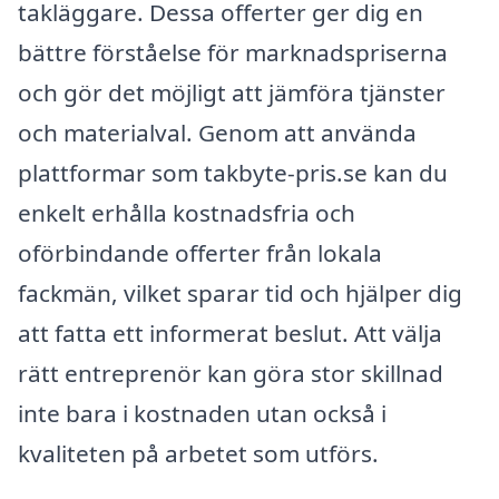
takläggare. Dessa offerter ger dig en
bättre förståelse för marknadspriserna
och gör det möjligt att jämföra tjänster
och materialval. Genom att använda
plattformar som takbyte-pris.se kan du
enkelt erhålla kostnadsfria och
oförbindande offerter från lokala
fackmän, vilket sparar tid och hjälper dig
att fatta ett informerat beslut. Att välja
rätt entreprenör kan göra stor skillnad
inte bara i kostnaden utan också i
kvaliteten på arbetet som utförs.