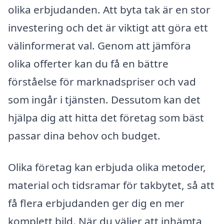
olika erbjudanden. Att byta tak är en stor
investering och det är viktigt att göra ett
välinformerat val. Genom att jämföra
olika offerter kan du få en bättre
förståelse för marknadspriser och vad
som ingår i tjänsten. Dessutom kan det
hjälpa dig att hitta det företag som bäst
passar dina behov och budget.
Olika företag kan erbjuda olika metoder,
material och tidsramar för takbytet, så att
få flera erbjudanden ger dig en mer
komplett bild. När du väljer att inhämta