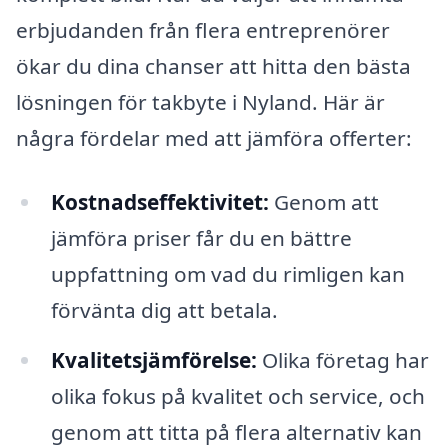
erbjudanden från flera entreprenörer
ökar du dina chanser att hitta den bästa
lösningen för takbyte i Nyland. Här är
några fördelar med att jämföra offerter:
Kostnadseffektivitet:
Genom att
jämföra priser får du en bättre
uppfattning om vad du rimligen kan
förvänta dig att betala.
Kvalitetsjämförelse:
Olika företag har
olika fokus på kvalitet och service, och
genom att titta på flera alternativ kan