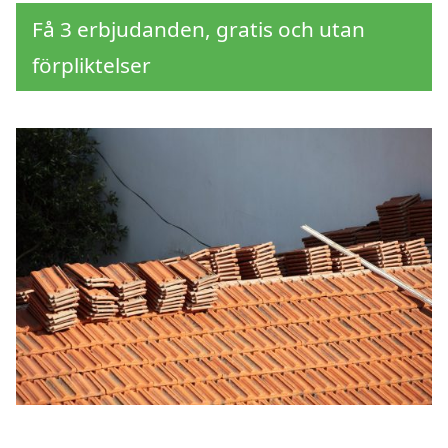
Få 3 erbjudanden, gratis och utan
förpliktelser