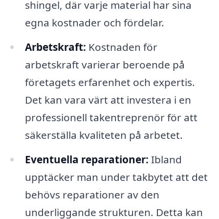
shingel, där varje material har sina
egna kostnader och fördelar.
Arbetskraft:
Kostnaden för
arbetskraft varierar beroende på
företagets erfarenhet och expertis.
Det kan vara värt att investera i en
professionell takentreprenör för att
säkerställa kvaliteten på arbetet.
Eventuella reparationer:
Ibland
upptäcker man under takbytet att det
behövs reparationer av den
underliggande strukturen. Detta kan