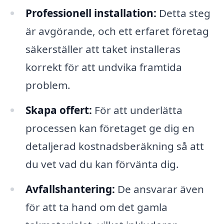
Professionell installation:
Detta steg
är avgörande, och ett erfaret företag
säkerställer att taket installeras
korrekt för att undvika framtida
problem.
Skapa offert:
För att underlätta
processen kan företaget ge dig en
detaljerad kostnadsberäkning så att
du vet vad du kan förvänta dig.
Avfallshantering:
De ansvarar även
för att ta hand om det gamla