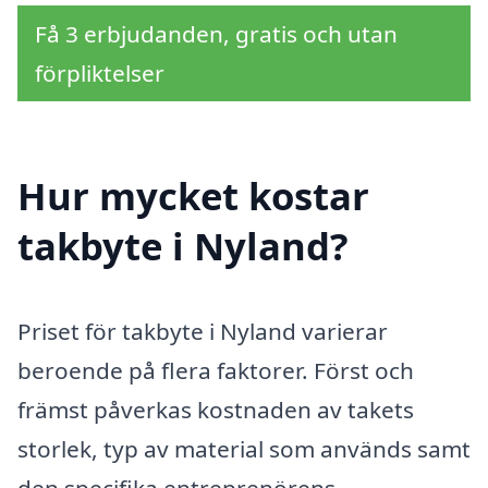
Få 3 erbjudanden, gratis och utan
förpliktelser
Hur mycket kostar
takbyte i Nyland?
Priset för takbyte i Nyland varierar
beroende på flera faktorer. Först och
främst påverkas kostnaden av takets
storlek, typ av material som används samt