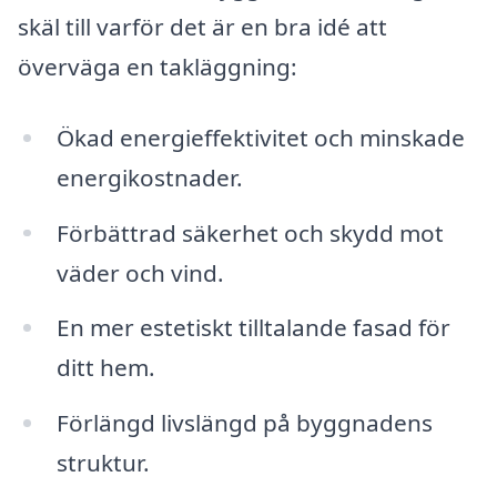
skäl till varför det är en bra idé att
överväga en takläggning:
Ökad energieffektivitet och minskade
energikostnader.
Förbättrad säkerhet och skydd mot
väder och vind.
En mer estetiskt tilltalande fasad för
ditt hem.
Förlängd livslängd på byggnadens
struktur.