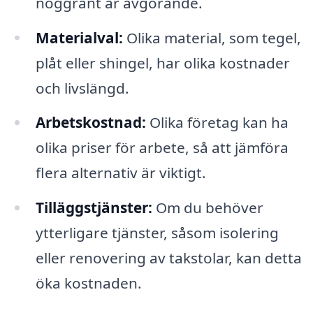
noggrant är avgörande.
Materialval:
Olika material, som tegel,
plåt eller shingel, har olika kostnader
och livslängd.
Arbetskostnad:
Olika företag kan ha
olika priser för arbete, så att jämföra
flera alternativ är viktigt.
Tilläggstjänster:
Om du behöver
ytterligare tjänster, såsom isolering
eller renovering av takstolar, kan detta
öka kostnaden.