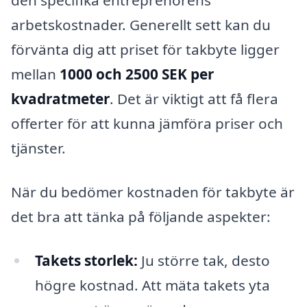
den specifika entreprenörens
arbetskostnader. Generellt sett kan du
förvänta dig att priset för takbyte ligger
mellan
1000 och 2500 SEK per
kvadratmeter
. Det är viktigt att få flera
offerter för att kunna jämföra priser och
tjänster.
När du bedömer kostnaden för takbyte är
det bra att tänka på följande aspekter:
Takets storlek:
Ju större tak, desto
högre kostnad. Att mäta takets yta