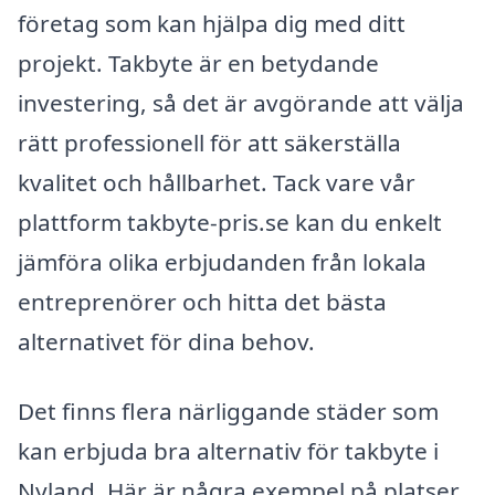
företag som kan hjälpa dig med ditt
projekt. Takbyte är en betydande
investering, så det är avgörande att välja
rätt professionell för att säkerställa
kvalitet och hållbarhet. Tack vare vår
plattform takbyte-pris.se kan du enkelt
jämföra olika erbjudanden från lokala
entreprenörer och hitta det bästa
alternativet för dina behov.
Det finns flera närliggande städer som
kan erbjuda bra alternativ för takbyte i
Nyland. Här är några exempel på platser