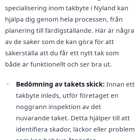
specialisering inom takbyte i Nyland kan
hjälpa dig genom hela processen, från
planering till färdigställande. Här är några
av de saker som de kan göra för att
säkerställa att du får ett nytt tak som
både är funktionellt och ser bra ut.
Bedömning av takets skick:
Innan ett
takbyte inleds, utför företaget en
noggrann inspektion av det
nuvarande taket. Detta hjälper till att
identifiera skador, läckor eller problem