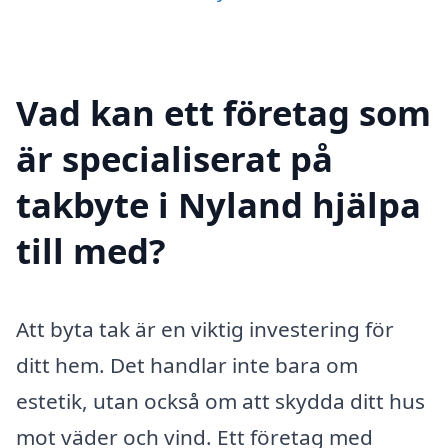
Vad kan ett företag som
är specialiserat på
takbyte i Nyland hjälpa
till med?
Att byta tak är en viktig investering för
ditt hem. Det handlar inte bara om
estetik, utan också om att skydda ditt hus
mot väder och vind. Ett företag med