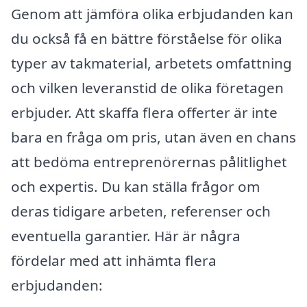
Genom att jämföra olika erbjudanden kan
du också få en bättre förståelse för olika
typer av takmaterial, arbetets omfattning
och vilken leveranstid de olika företagen
erbjuder. Att skaffa flera offerter är inte
bara en fråga om pris, utan även en chans
att bedöma entreprenörernas pålitlighet
och expertis. Du kan ställa frågor om
deras tidigare arbeten, referenser och
eventuella garantier. Här är några
fördelar med att inhämta flera
erbjudanden: