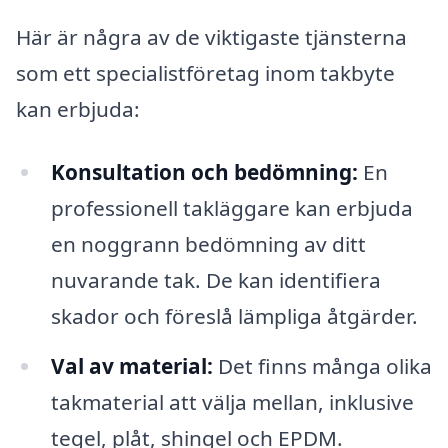
Här är några av de viktigaste tjänsterna
som ett specialistföretag inom takbyte
kan erbjuda:
Konsultation och bedömning:
En
professionell takläggare kan erbjuda
en noggrann bedömning av ditt
nuvarande tak. De kan identifiera
skador och föreslå lämpliga åtgärder.
Val av material:
Det finns många olika
takmaterial att välja mellan, inklusive
tegel, plåt, shingel och EPDM.