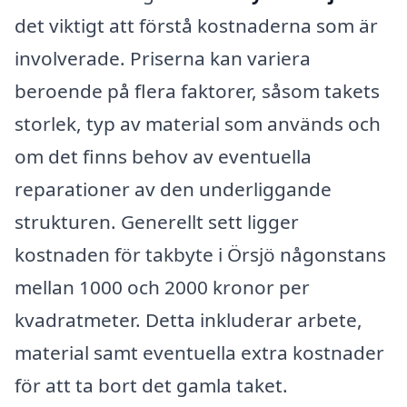
det viktigt att förstå kostnaderna som är
involverade. Priserna kan variera
beroende på flera faktorer, såsom takets
storlek, typ av material som används och
om det finns behov av eventuella
reparationer av den underliggande
strukturen. Generellt sett ligger
kostnaden för takbyte i Örsjö någonstans
mellan 1000 och 2000 kronor per
kvadratmeter. Detta inkluderar arbete,
material samt eventuella extra kostnader
för att ta bort det gamla taket.