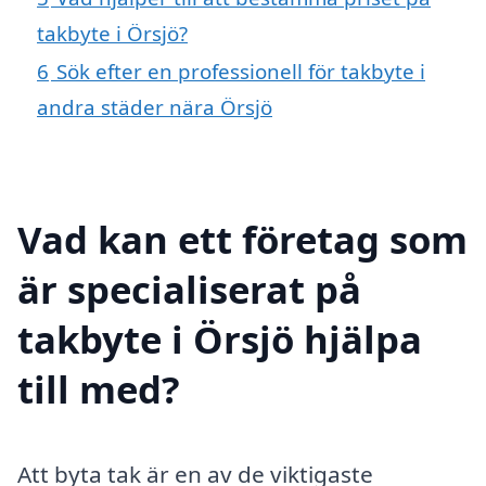
takbyte i Örsjö?
6
Sök efter en professionell för takbyte i
andra städer nära Örsjö
Vad kan ett företag som
är specialiserat på
takbyte i Örsjö hjälpa
till med?
Att byta tak är en av de viktigaste