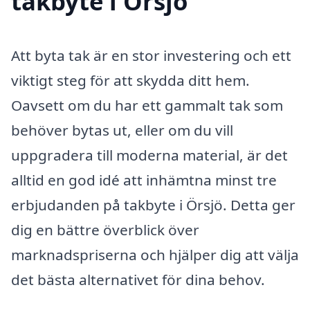
takbyte i Örsjö
Att byta tak är en stor investering och ett
viktigt steg för att skydda ditt hem.
Oavsett om du har ett gammalt tak som
behöver bytas ut, eller om du vill
uppgradera till moderna material, är det
alltid en god idé att inhämtna minst tre
erbjudanden på takbyte i Örsjö. Detta ger
dig en bättre överblick över
marknadspriserna och hjälper dig att välja
det bästa alternativet för dina behov.