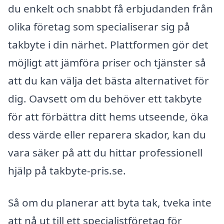
du enkelt och snabbt få erbjudanden från
olika företag som specialiserar sig på
takbyte i din närhet. Plattformen gör det
möjligt att jämföra priser och tjänster så
att du kan välja det bästa alternativet för
dig. Oavsett om du behöver ett takbyte
för att förbättra ditt hems utseende, öka
dess värde eller reparera skador, kan du
vara säker på att du hittar professionell
hjälp på takbyte-pris.se.
Så om du planerar att byta tak, tveka inte
att nå ut till ett specialistföretag för