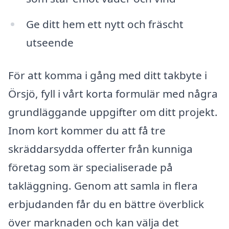
Ge ditt hem ett nytt och fräscht
utseende
För att komma i gång med ditt takbyte i
Örsjö, fyll i vårt korta formulär med några
grundläggande uppgifter om ditt projekt.
Inom kort kommer du att få tre
skräddarsydda offerter från kunniga
företag som är specialiserade på
takläggning. Genom att samla in flera
erbjudanden får du en bättre överblick
över marknaden och kan välja det