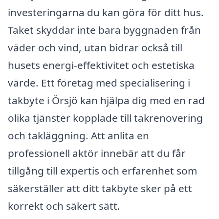
investeringarna du kan göra för ditt hus.
Taket skyddar inte bara byggnaden från
väder och vind, utan bidrar också till
husets energi-effektivitet och estetiska
värde. Ett företag med specialisering i
takbyte i Örsjö kan hjälpa dig med en rad
olika tjänster kopplade till takrenovering
och takläggning. Att anlita en
professionell aktör innebär att du får
tillgång till expertis och erfarenhet som
säkerställer att ditt takbyte sker på ett
korrekt och säkert sätt.