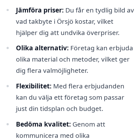
Jämföra priser:
Du får en tydlig bild av
vad takbyte i Örsjö kostar, vilket
hjälper dig att undvika överpriser.
Olika alternativ:
Företag kan erbjuda
olika material och metoder, vilket ger
dig flera valmöjligheter.
Flexibilitet:
Med flera erbjudanden
kan du välja ett företag som passar
just din tidsplan och budget.
Bedöma kvalitet:
Genom att
kommunicera med olika