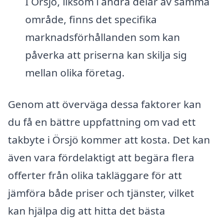
I Örsjö, liksom i andra delar av samma
område, finns det specifika
marknadsförhållanden som kan
påverka att priserna kan skilja sig
mellan olika företag.
Genom att överväga dessa faktorer kan
du få en bättre uppfattning om vad ett
takbyte i Örsjö kommer att kosta. Det kan
även vara fördelaktigt att begära flera
offerter från olika takläggare för att
jämföra både priser och tjänster, vilket
kan hjälpa dig att hitta det bästa