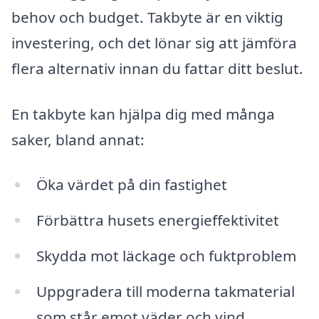
behov och budget. Takbyte är en viktig
investering, och det lönar sig att jämföra
flera alternativ innan du fattar ditt beslut.
En takbyte kan hjälpa dig med många
saker, bland annat:
Öka värdet på din fastighet
Förbättra husets energieffektivitet
Skydda mot läckage och fuktproblem
Uppgradera till moderna takmaterial
som står emot väder och vind