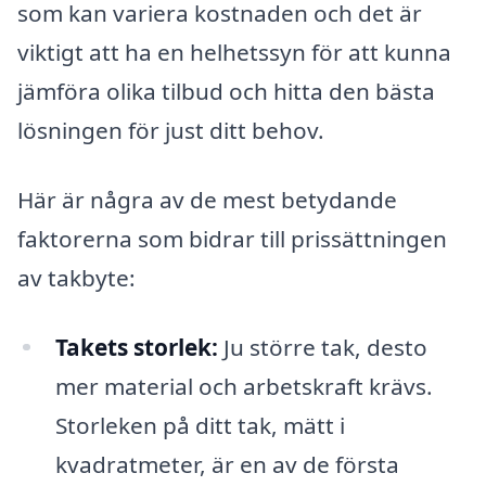
som kan variera kostnaden och det är
viktigt att ha en helhetssyn för att kunna
jämföra olika tilbud och hitta den bästa
lösningen för just ditt behov.
Här är några av de mest betydande
faktorerna som bidrar till prissättningen
av takbyte:
Takets storlek:
Ju större tak, desto
mer material och arbetskraft krävs.
Storleken på ditt tak, mätt i
kvadratmeter, är en av de första