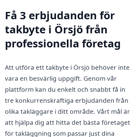
Få 3 erbjudanden för
takbyte i Örsjö från
professionella företag
Att utföra ett takbyte i Örsjö behöver inte
vara en besvärlig uppgift. Genom vår
plattform kan du enkelt och snabbt få in
tre konkurrenskraftiga erbjudanden från
olika takläggare i ditt område. Vårt mål är
att hjälpa dig att hitta det bästa företaget
för takläggning som passar just dina