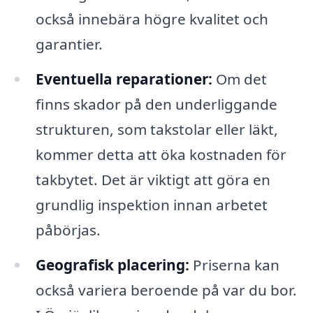
också innebära högre kvalitet och
garantier.
Eventuella reparationer:
Om det
finns skador på den underliggande
strukturen, som takstolar eller läkt,
kommer detta att öka kostnaden för
takbytet. Det är viktigt att göra en
grundlig inspektion innan arbetet
påbörjas.
Geografisk placering:
Priserna kan
också variera beroende på var du bor.