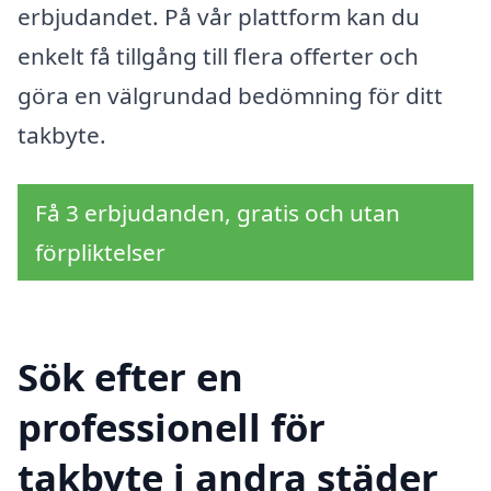
erbjudandet. På vår plattform kan du
enkelt få tillgång till flera offerter och
göra en välgrundad bedömning för ditt
takbyte.
Få 3 erbjudanden, gratis och utan
förpliktelser
Sök efter en
professionell för
takbyte i andra städer