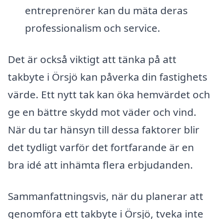
entreprenörer kan du mäta deras
professionalism och service.
Det är också viktigt att tänka på att
takbyte i Örsjö kan påverka din fastighets
värde. Ett nytt tak kan öka hemvärdet och
ge en bättre skydd mot väder och vind.
När du tar hänsyn till dessa faktorer blir
det tydligt varför det fortfarande är en
bra idé att inhämta flera erbjudanden.
Sammanfattningsvis, när du planerar att
genomföra ett takbyte i Örsjö, tveka inte