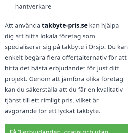
hantverkare
Att använda
takbyte-pris.se
kan hjälpa
dig att hitta lokala företag som
specialiserar sig på takbyte i Örsjö. Du kan
enkelt begära flera offertalternativ för att
hitta det bästa erbjudandet för just ditt
projekt. Genom att jämföra olika företag
kan du säkerställa att du får en kvalitativ
tjänst till ett rimligt pris, vilket är
avgörande för ett lyckat takbyte.
Få 3 erbjudanden, gratis och utan