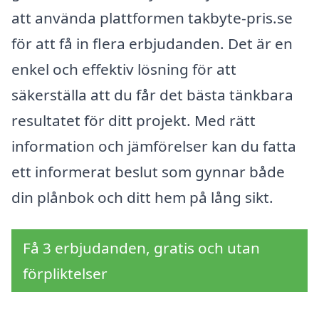
att använda plattformen takbyte-pris.se
för att få in flera erbjudanden. Det är en
enkel och effektiv lösning för att
säkerställa att du får det bästa tänkbara
resultatet för ditt projekt. Med rätt
information och jämförelser kan du fatta
ett informerat beslut som gynnar både
din plånbok och ditt hem på lång sikt.
Få 3 erbjudanden, gratis och utan
förpliktelser