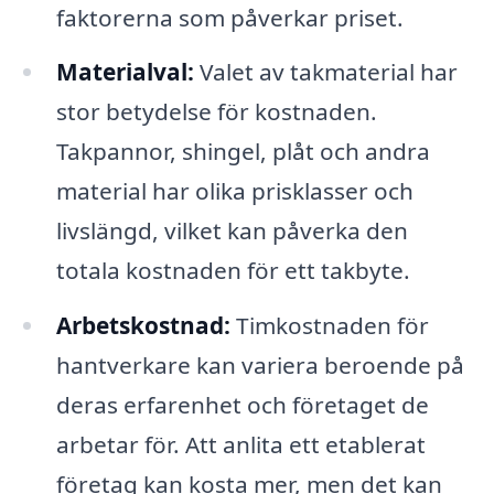
faktorerna som påverkar priset.
Materialval:
Valet av takmaterial har
stor betydelse för kostnaden.
Takpannor, shingel, plåt och andra
material har olika prisklasser och
livslängd, vilket kan påverka den
totala kostnaden för ett takbyte.
Arbetskostnad:
Timkostnaden för
hantverkare kan variera beroende på
deras erfarenhet och företaget de
arbetar för. Att anlita ett etablerat
företag kan kosta mer, men det kan