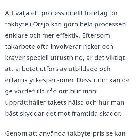
Att välja ett professionellt företag för
takbyte i Örsjö kan göra hela processen
enklare och mer effektiv. Eftersom
takarbete ofta involverar risker och
kräver speciell utrustning, är det viktigt
att arbetet utförs av utbildade och
erfarna yrkespersoner. Dessutom kan de
ge värdefulla råd om hur man
upprätthåller takets hälsa och hur man
bäst skyddar det mot framtida skador.
Genom att använda takbyte-pris.se kan