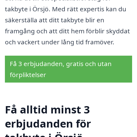
takbyte i Örsjö. Med rätt expertis kan du
säkerställa att ditt takbyte blir en
framgång och att ditt hem förblir skyddat
och vackert under lång tid framöver.
Få 3 erbjudanden, gratis och utan
förpliktelser
Få alltid minst 3
erbjudanden för