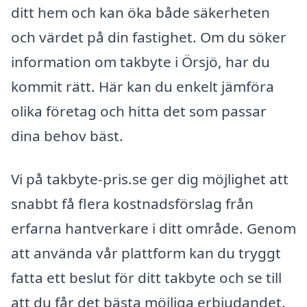
ditt hem och kan öka både säkerheten
och värdet på din fastighet. Om du söker
information om takbyte i Örsjö, har du
kommit rätt. Här kan du enkelt jämföra
olika företag och hitta det som passar
dina behov bäst.
Vi på takbyte-pris.se ger dig möjlighet att
snabbt få flera kostnadsförslag från
erfarna hantverkare i ditt område. Genom
att använda vår plattform kan du tryggt
fatta ett beslut för ditt takbyte och se till
att du får det bästa möjliga erbjudandet.