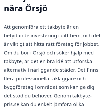
nära Örsjö
Att genomföra ett takbyte är en
betydande investering i ditt hem, och det
är viktigt att hitta rätt företag för jobbet.
Om du bor i Örsjö och söker hjälp med
takbyte, är det en bra idé att utforska
alternativ i närliggande städer. Det finns
flera professionella takläggare och
byggföretag i området som kan ge dig
det stöd du behöver. Genom takbyte-
pris.se kan du enkelt jämföra olika