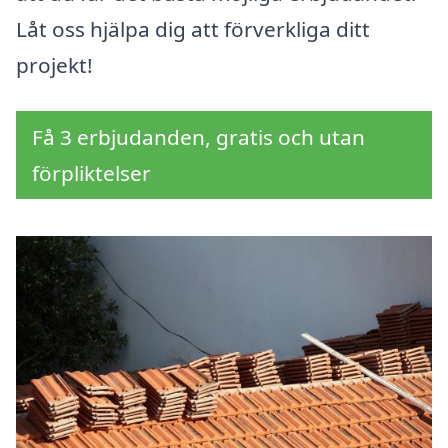
Låt oss hjälpa dig att förverkliga ditt
projekt!
Få 3 erbjudanden, gratis och utan
förpliktelser