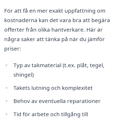
För att få en mer exakt uppfattning om
kostnaderna kan det vara bra att begära
offerter från olika hantverkare. Här är
några saker att tänka på när du jämför
priser:
Typ av takmaterial (t.ex. plåt, tegel,
shingel)
Takets lutning och komplexitet
Behov av eventuella reparationer
Tid för arbete och tillgång till