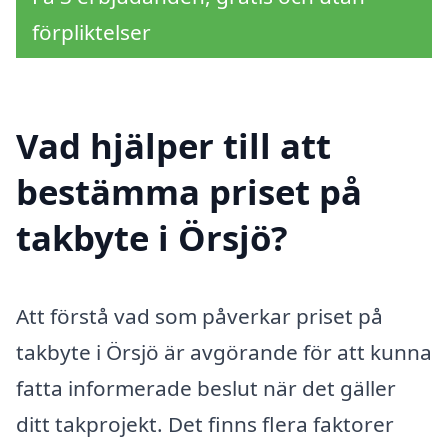
förpliktelser
Vad hjälper till att
bestämma priset på
takbyte i Örsjö?
Att förstå vad som påverkar priset på
takbyte i Örsjö är avgörande för att kunna
fatta informerade beslut när det gäller
ditt takprojekt. Det finns flera faktorer