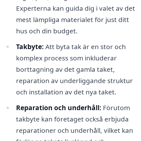
Experterna kan guida dig i valet av det
mest lämpliga materialet för just ditt
hus och din budget.
Takbyte:
Att byta tak är en stor och
komplex process som inkluderar
borttagning av det gamla taket,
reparation av underliggande struktur
och installation av det nya taket.
Reparation och underhåll:
Förutom
takbyte kan företaget också erbjuda
reparationer och underhåll, vilket kan