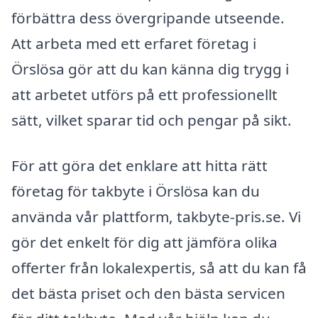
förbättra dess övergripande utseende.
Att arbeta med ett erfaret företag i
Örslösa gör att du kan känna dig trygg i
att arbetet utförs på ett professionellt
sätt, vilket sparar tid och pengar på sikt.
För att göra det enklare att hitta rätt
företag för takbyte i Örslösa kan du
använda vår plattform, takbyte-pris.se. Vi
gör det enkelt för dig att jämföra olika
offerter från lokalexpertis, så att du kan få
det bästa priset och den bästa servicen