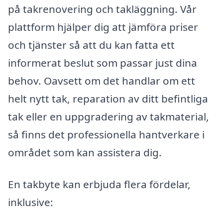
på takrenovering och takläggning. Vår
plattform hjälper dig att jämföra priser
och tjänster så att du kan fatta ett
informerat beslut som passar just dina
behov. Oavsett om det handlar om ett
helt nytt tak, reparation av ditt befintliga
tak eller en uppgradering av takmaterial,
så finns det professionella hantverkare i
området som kan assistera dig.
En takbyte kan erbjuda flera fördelar,
inklusive: