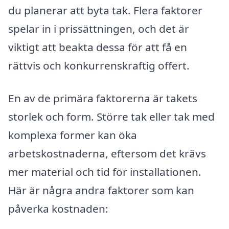
du planerar att byta tak. Flera faktorer
spelar in i prissättningen, och det är
viktigt att beakta dessa för att få en
rättvis och konkurrenskraftig offert.
En av de primära faktorerna är takets
storlek och form. Större tak eller tak med
komplexa former kan öka
arbetskostnaderna, eftersom det krävs
mer material och tid för installationen.
Här är några andra faktorer som kan
påverka kostnaden: