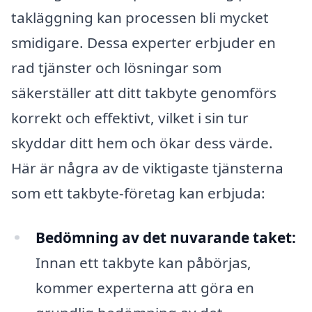
takläggning kan processen bli mycket
smidigare. Dessa experter erbjuder en
rad tjänster och lösningar som
säkerställer att ditt takbyte genomförs
korrekt och effektivt, vilket i sin tur
skyddar ditt hem och ökar dess värde.
Här är några av de viktigaste tjänsterna
som ett takbyte-företag kan erbjuda:
Bedömning av det nuvarande taket:
Innan ett takbyte kan påbörjas,
kommer experterna att göra en