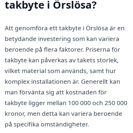
takbyte i Örslösa?
Att genomföra ett takbyte i Örslösa är en
betydande investering som kan variera
beroende på flera faktorer. Priserna för
takbyte kan påverkas av takets storlek,
vilket material som används, samt hur
komplex installationen är. Generellt kan
man förvänta sig att kostnaden för
takbyte ligger mellan 100 000 och 250 000
kronor, men detta kan variera beroende
på specifika omständigheter.