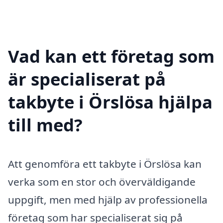
Vad kan ett företag som
är specialiserat på
takbyte i Örslösa hjälpa
till med?
Att genomföra ett takbyte i Örslösa kan
verka som en stor och överväldigande
uppgift, men med hjälp av professionella
företag som har specialiserat sig på