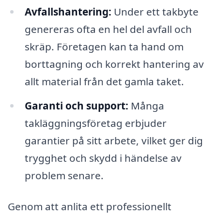
Avfallshantering:
Under ett takbyte
genereras ofta en hel del avfall och
skräp. Företagen kan ta hand om
borttagning och korrekt hantering av
allt material från det gamla taket.
Garanti och support:
Många
takläggningsföretag erbjuder
garantier på sitt arbete, vilket ger dig
trygghet och skydd i händelse av
problem senare.
Genom att anlita ett professionellt