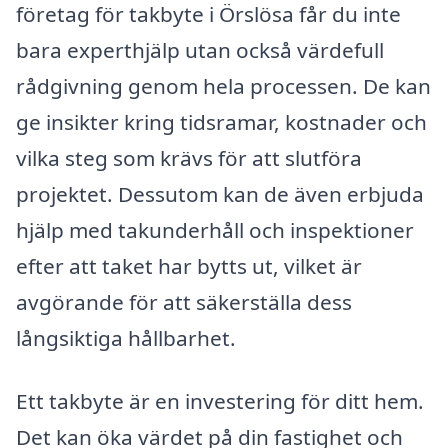
företag för takbyte i Örslösa får du inte
bara experthjälp utan också värdefull
rådgivning genom hela processen. De kan
ge insikter kring tidsramar, kostnader och
vilka steg som krävs för att slutföra
projektet. Dessutom kan de även erbjuda
hjälp med takunderhåll och inspektioner
efter att taket har bytts ut, vilket är
avgörande för att säkerställa dess
långsiktiga hållbarhet.
Ett takbyte är en investering för ditt hem.
Det kan öka värdet på din fastighet och