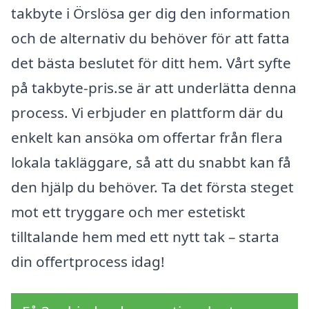
takbyte i Örslösa ger dig den information
och de alternativ du behöver för att fatta
det bästa beslutet för ditt hem. Vårt syfte
på takbyte-pris.se är att underlätta denna
process. Vi erbjuder en plattform där du
enkelt kan ansöka om offertar från flera
lokala takläggare, så att du snabbt kan få
den hjälp du behöver. Ta det första steget
mot ett tryggare och mer estetiskt
tilltalande hem med ett nytt tak – starta
din offertprocess idag!