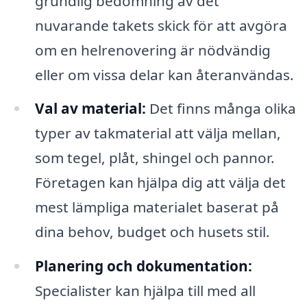
grundlig bedömning av det
nuvarande takets skick för att avgöra
om en helrenovering är nödvändig
eller om vissa delar kan återanvändas.
Val av material:
Det finns många olika
typer av takmaterial att välja mellan,
som tegel, plåt, shingel och pannor.
Företagen kan hjälpa dig att välja det
mest lämpliga materialet baserat på
dina behov, budget och husets stil.
Planering och dokumentation:
Specialister kan hjälpa till med all