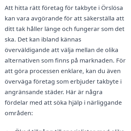
Att hitta rätt företag för takbyte i Örslösa
kan vara avgörande för att säkerställa att
ditt tak håller länge och fungerar som det
ska. Det kan ibland kännas
överväldigande att välja mellan de olika
alternativen som finns på marknaden. För
att göra processen enklare, kan du även
överväga företag som erbjuder takbyte i
angränsande städer. Här är några
fördelar med att söka hjälp i närliggande
områden: