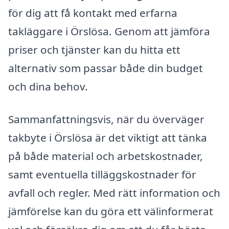
för dig att få kontakt med erfarna
takläggare i Örslösa. Genom att jämföra
priser och tjänster kan du hitta ett
alternativ som passar både din budget
och dina behov.
Sammanfattningsvis, när du överväger
takbyte i Örslösa är det viktigt att tänka
på både material och arbetskostnader,
samt eventuella tilläggskostnader för
avfall och regler. Med rätt information och
jämförelse kan du göra ett välinformerat