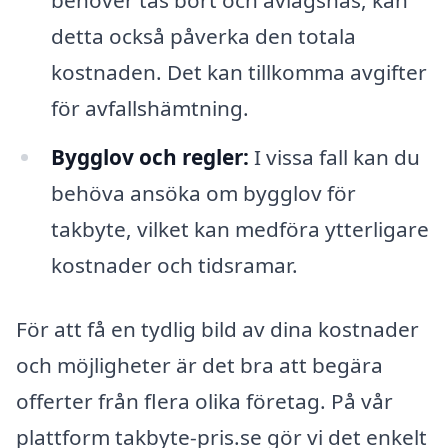
detta också påverka den totala
kostnaden. Det kan tillkomma avgifter
för avfallshämtning.
Bygglov och regler:
I vissa fall kan du
behöva ansöka om bygglov för
takbyte, vilket kan medföra ytterligare
kostnader och tidsramar.
För att få en tydlig bild av dina kostnader
och möjligheter är det bra att begära
offerter från flera olika företag. På vår
plattform takbyte-pris.se gör vi det enkelt