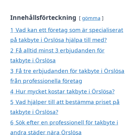
Innehållsförteckning
gömma
1
Vad kan ett företag som är specialiserat
på takbyte i Örslösa hjälpa till med?
2
Få alltid minst 3 erbjudanden för
takbyte i Örslösa
3
Få tre erbjudanden för takbyte i Örslösa
från professionella företag
4
Hur mycket kostar takbyte i Örslösa?
5
Vad hjälper till att bestämma priset på
takbyte i Örslösa?
6
Sök efter en professionell för takbyte i
andra städer nära Örslösa