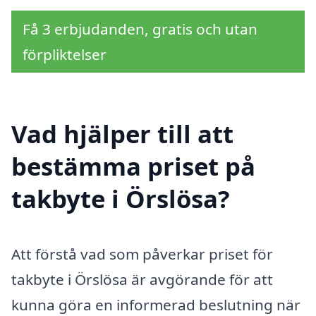
Få 3 erbjudanden, gratis och utan
förpliktelser
Vad hjälper till att
bestämma priset på
takbyte i Örslösa?
Att förstå vad som påverkar priset för
takbyte i Örslösa är avgörande för att
kunna göra en informerad beslutning när