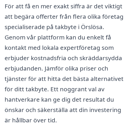
För att få en mer exakt siffra är det viktigt
att begära offerter från flera olika företag
specialiserade på takbyte i Örslösa.
Genom vår plattform kan du enkelt få
kontakt med lokala expertföretag som
erbjuder kostnadsfria och skräddarsydda
erbjudanden. Jämför olika priser och
tjänster för att hitta det bästa alternativet
för ditt takbyte. Ett noggrant val av
hantverkare kan ge dig det resultat du
önskar och säkerställa att din investering
är hållbar över tid.