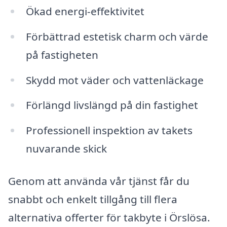
Ökad energi-effektivitet
Förbättrad estetisk charm och värde
på fastigheten
Skydd mot väder och vattenläckage
Förlängd livslängd på din fastighet
Professionell inspektion av takets
nuvarande skick
Genom att använda vår tjänst får du
snabbt och enkelt tillgång till flera
alternativa offerter för takbyte i Örslösa.