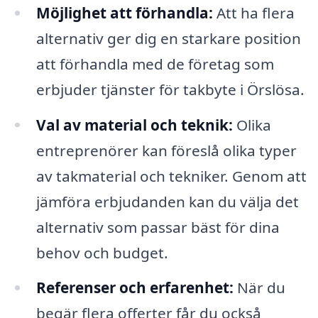
Möjlighet att förhandla:
Att ha flera
alternativ ger dig en starkare position
att förhandla med de företag som
erbjuder tjänster för takbyte i Örslösa.
Val av material och teknik:
Olika
entreprenörer kan föreslå olika typer
av takmaterial och tekniker. Genom att
jämföra erbjudanden kan du välja det
alternativ som passar bäst för dina
behov och budget.
Referenser och erfarenhet:
När du
begär flera offerter får du också