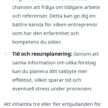
chansen att fråga om tidigare arbete
och referenser. Detta kan ge dig en
bättre känsla för vilken entreprenör
som har den erfarenhet och
kompetens du söker.
Tid och resursplanering:
Genom att
samla information om olika företag
kan du planera ditt takbyte mer
effektivt, vilket sparar tid och
eventuell stress under processen.
Att inhämta tre eller fler erbjudanden för