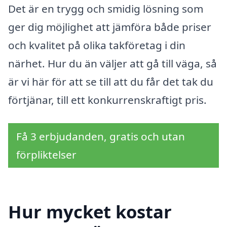
Det är en trygg och smidig lösning som
ger dig möjlighet att jämföra både priser
och kvalitet på olika takföretag i din
närhet. Hur du än väljer att gå till väga, så
är vi här för att se till att du får det tak du
förtjänar, till ett konkurrenskraftigt pris.
Få 3 erbjudanden, gratis och utan
förpliktelser
Hur mycket kostar