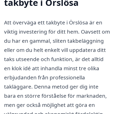
takbyte i Örslösa
Att överväga ett takbyte i Örslösa är en
viktig investering för ditt hem. Oavsett om
du har en gammal, sliten takbeläggning
eller om du helt enkelt vill uppdatera ditt
taks utseende och funktion, är det alltid
en klok idé att inhandla minst tre olika
erbjudanden från professionella
takläggare. Denna metod ger dig inte
bara en större förståelse för marknaden,
men ger också möjlighet att göra en