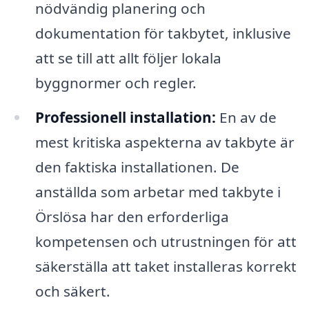
nödvändig planering och
dokumentation för takbytet, inklusive
att se till att allt följer lokala
byggnormer och regler.
Professionell installation:
En av de
mest kritiska aspekterna av takbyte är
den faktiska installationen. De
anställda som arbetar med takbyte i
Örslösa har den erforderliga
kompetensen och utrustningen för att
säkerställa att taket installeras korrekt
och säkert.