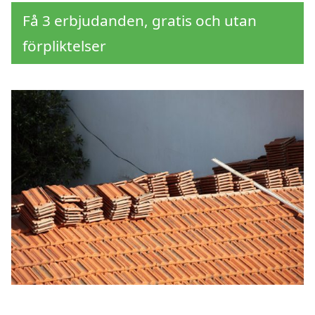
Få 3 erbjudanden, gratis och utan
förpliktelser