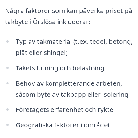
Några faktorer som kan påverka priset på
takbyte i Örslösa inkluderar:
Typ av takmaterial (t.ex. tegel, betong,
plåt eller shingel)
Takets lutning och belastning
Behov av kompletterande arbeten,
såsom byte av takpapp eller isolering
Företagets erfarenhet och rykte
Geografiska faktorer i området