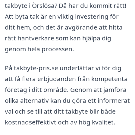
takbyte i Örslösa? Då har du kommit rätt!
Att byta tak är en viktig investering för
ditt hem, och det är avgörande att hitta
rätt hantverkare som kan hjälpa dig
genom hela processen.
På takbyte-pris.se underlättar vi för dig
att få flera erbjudanden från kompetenta
företag i ditt område. Genom att jämföra
olika alternativ kan du göra ett informerat
val och se till att ditt takbyte blir både
kostnadseffektivt och av hög kvalitet.