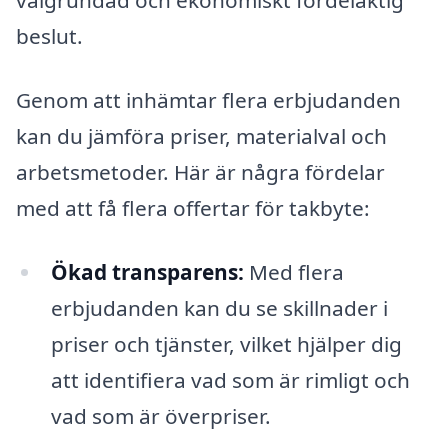
välgrundad och ekonomiskt fördelaktig
beslut.
Genom att inhämtar flera erbjudanden
kan du jämföra priser, materialval och
arbetsmetoder. Här är några fördelar
med att få flera offertar för takbyte:
Ökad transparens:
Med flera
erbjudanden kan du se skillnader i
priser och tjänster, vilket hjälper dig
att identifiera vad som är rimligt och
vad som är överpriser.