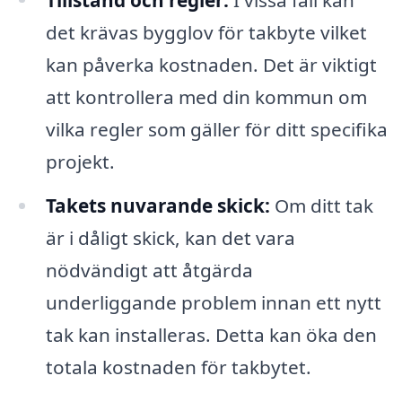
det krävas bygglov för takbyte vilket
kan påverka kostnaden. Det är viktigt
att kontrollera med din kommun om
vilka regler som gäller för ditt specifika
projekt.
Takets nuvarande skick:
Om ditt tak
är i dåligt skick, kan det vara
nödvändigt att åtgärda
underliggande problem innan ett nytt
tak kan installeras. Detta kan öka den
totala kostnaden för takbytet.