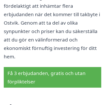
fördelaktigt att inhämtar flera
erbjudanden när det kommer till takbyte i
Ostvik. Genom att ta del av olika
synpunkter och priser kan du säkerställa
att du gör en välinformerad och
ekonomiskt förnuftig investering för ditt
hem.
Få 3 erbjudanden, gratis och utan
förpliktelser