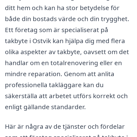
ditt hem och kan ha stor betydelse för
både din bostads värde och din trygghet.
Ett företag som är specialiserat på
takbyte i Ostvik kan hjälpa dig med flera
olika aspekter av takbyte, oavsett om det
handlar om en totalrenovering eller en
mindre reparation. Genom att anlita
professionella takläggare kan du
säkerställa att arbetet utförs korrekt och
enligt gällande standarder.
Här är några av de tjänster och fördelar