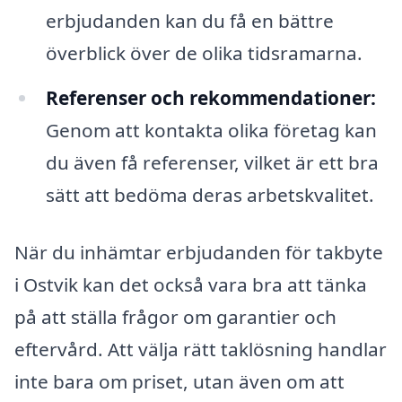
erbjudanden kan du få en bättre
överblick över de olika tidsramarna.
Referenser och rekommendationer:
Genom att kontakta olika företag kan
du även få referenser, vilket är ett bra
sätt att bedöma deras arbetskvalitet.
När du inhämtar erbjudanden för takbyte
i Ostvik kan det också vara bra att tänka
på att ställa frågor om garantier och
eftervård. Att välja rätt taklösning handlar
inte bara om priset, utan även om att