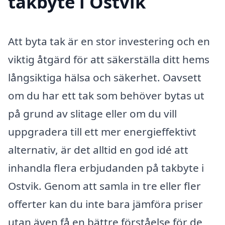
takbyte i Ostvik
Att byta tak är en stor investering och en
viktig åtgärd för att säkerställa ditt hems
långsiktiga hälsa och säkerhet. Oavsett
om du har ett tak som behöver bytas ut
på grund av slitage eller om du vill
uppgradera till ett mer energieffektivt
alternativ, är det alltid en god idé att
inhandla flera erbjudanden på takbyte i
Ostvik. Genom att samla in tre eller fler
offerter kan du inte bara jämföra priser
utan även få en bättre förståelse för de