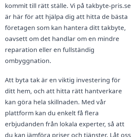
kommit till rätt ställe. Vi på takbyte-pris.se
är här för att hjälpa dig att hitta de bästa
företagen som kan hantera ditt takbyte,
oavsett om det handlar om en mindre
reparation eller en fullständig
ombyggnation.
Att byta tak är en viktig investering för
ditt hem, och att hitta rätt hantverkare
kan göra hela skillnaden. Med vår
plattform kan du enkelt få flera
erbjudanden från lokala experter, så att
du kan jämföra priser och tjänster. Låt oss