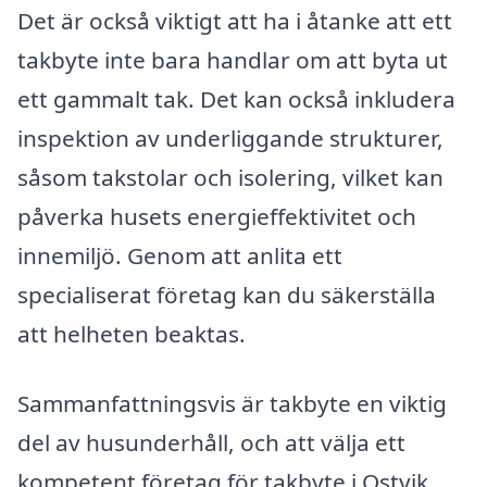
Det är också viktigt att ha i åtanke att ett
takbyte inte bara handlar om att byta ut
ett gammalt tak. Det kan också inkludera
inspektion av underliggande strukturer,
såsom takstolar och isolering, vilket kan
påverka husets energieffektivitet och
innemiljö. Genom att anlita ett
specialiserat företag kan du säkerställa
att helheten beaktas.
Sammanfattningsvis är takbyte en viktig
del av husunderhåll, och att välja ett
kompetent företag för takbyte i Ostvik