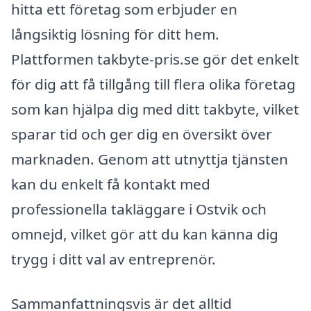
hitta ett företag som erbjuder en
långsiktig lösning för ditt hem.
Plattformen takbyte-pris.se gör det enkelt
för dig att få tillgång till flera olika företag
som kan hjälpa dig med ditt takbyte, vilket
sparar tid och ger dig en översikt över
marknaden. Genom att utnyttja tjänsten
kan du enkelt få kontakt med
professionella takläggare i Ostvik och
omnejd, vilket gör att du kan känna dig
trygg i ditt val av entreprenör.
Sammanfattningsvis är det alltid