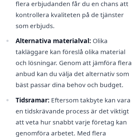
flera erbjudanden får du en chans att
kontrollera kvaliteten på de tjänster
som erbjuds.
Alternativa materialval:
Olika
takläggare kan föreslå olika material
och lösningar. Genom att jämföra flera
anbud kan du välja det alternativ som
bäst passar dina behov och budget.
Tidsramar:
Eftersom takbyte kan vara
en tidskrävande process är det viktigt
att veta hur snabbt varje företag kan
genomföra arbetet. Med flera