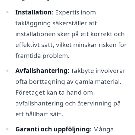
Installation:
Expertis inom
takläggning säkerställer att
installationen sker på ett korrekt och
effektivt sätt, vilket minskar risken för
framtida problem.
Avfallshantering:
Takbyte involverar
ofta borttagning av gamla material.
Företaget kan ta hand om
avfallshantering och återvinning på
ett hållbart sätt.
Garanti och uppföljning:
Många