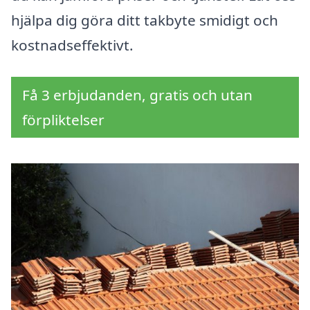
hjälpa dig göra ditt takbyte smidigt och
kostnadseffektivt.
Få 3 erbjudanden, gratis och utan
förpliktelser