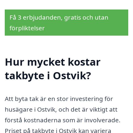
Få 3 erbjudanden, gratis och utan
förpliktelser
Hur mycket kostar
takbyte i Ostvik?
Att byta tak är en stor investering för
husägare i Ostvik, och det är viktigt att
förstå kostnaderna som är involverade.
Priset på takbyte i Ostvik kan variera