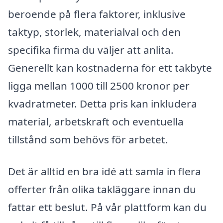
beroende på flera faktorer, inklusive
taktyp, storlek, materialval och den
specifika firma du väljer att anlita.
Generellt kan kostnaderna för ett takbyte
ligga mellan 1000 till 2500 kronor per
kvadratmeter. Detta pris kan inkludera
material, arbetskraft och eventuella
tillstånd som behövs för arbetet.
Det är alltid en bra idé att samla in flera
offerter från olika takläggare innan du
fattar ett beslut. På vår plattform kan du