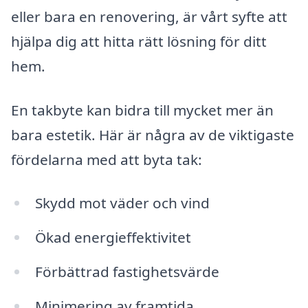
eller bara en renovering, är vårt syfte att
hjälpa dig att hitta rätt lösning för ditt
hem.
En takbyte kan bidra till mycket mer än
bara estetik. Här är några av de viktigaste
fördelarna med att byta tak:
Skydd mot väder och vind
Ökad energieffektivitet
Förbättrad fastighetsvärde
Minimering av framtida