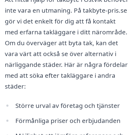
inte vara en utmaning. På takbyte-pris.se
gör vi det enkelt för dig att få kontakt
med erfarna takläggare i ditt närområde.
Om du överväger att byta tak, kan det
vara värt att också se över alternativ i
närliggande städer. Här är några fördelar
med att söka efter takläggare i andra
städer:
Större urval av företag och tjänster
Förmånliga priser och erbjudanden