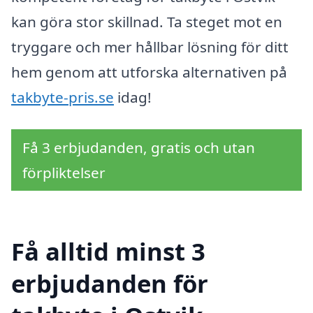
kan göra stor skillnad. Ta steget mot en
tryggare och mer hållbar lösning för ditt
hem genom att utforska alternativen på
takbyte-pris.se
idag!
Få 3 erbjudanden, gratis och utan
förpliktelser
Få alltid minst 3
erbjudanden för