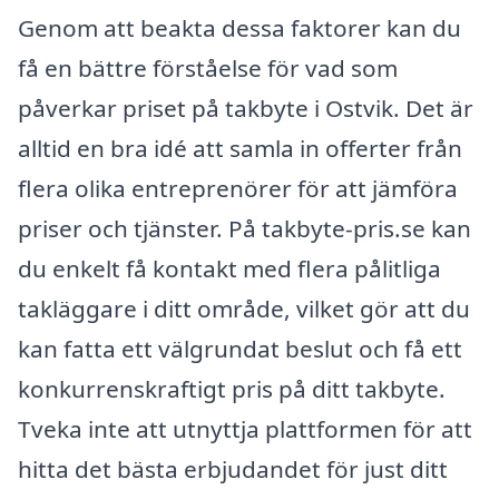
Genom att beakta dessa faktorer kan du
få en bättre förståelse för vad som
påverkar priset på takbyte i Ostvik. Det är
alltid en bra idé att samla in offerter från
flera olika entreprenörer för att jämföra
priser och tjänster. På takbyte-pris.se kan
du enkelt få kontakt med flera pålitliga
takläggare i ditt område, vilket gör att du
kan fatta ett välgrundat beslut och få ett
konkurrenskraftigt pris på ditt takbyte.
Tveka inte att utnyttja plattformen för att
hitta det bästa erbjudandet för just ditt