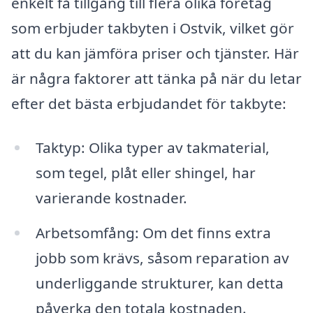
enkelt få tillgång till flera olika företag
som erbjuder takbyten i Ostvik, vilket gör
att du kan jämföra priser och tjänster. Här
är några faktorer att tänka på när du letar
efter det bästa erbjudandet för takbyte:
Taktyp: Olika typer av takmaterial,
som tegel, plåt eller shingel, har
varierande kostnader.
Arbetsomfång: Om det finns extra
jobb som krävs, såsom reparation av
underliggande strukturer, kan detta
påverka den totala kostnaden.