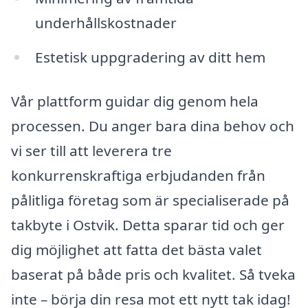
underhållskostnader
Estetisk uppgradering av ditt hem
Vår plattform guidar dig genom hela
processen. Du anger bara dina behov och
vi ser till att leverera tre
konkurrenskraftiga erbjudanden från
pålitliga företag som är specialiserade på
takbyte i Ostvik. Detta sparar tid och ger
dig möjlighet att fatta det bästa valet
baserat på både pris och kvalitet. Så tveka
inte – börja din resa mot ett nytt tak idag!