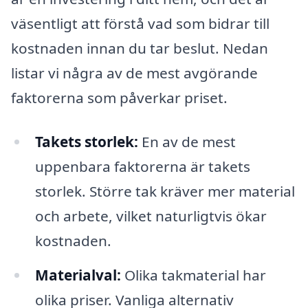
väsentligt att förstå vad som bidrar till
kostnaden innan du tar beslut. Nedan
listar vi några av de mest avgörande
faktorerna som påverkar priset.
Takets storlek:
En av de mest
uppenbara faktorerna är takets
storlek. Större tak kräver mer material
och arbete, vilket naturligtvis ökar
kostnaden.
Materialval:
Olika takmaterial har
olika priser. Vanliga alternativ