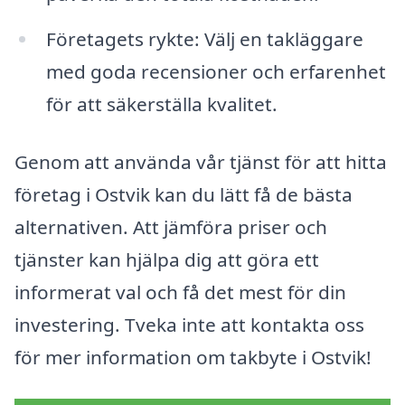
Företagets rykte: Välj en takläggare
med goda recensioner och erfarenhet
för att säkerställa kvalitet.
Genom att använda vår tjänst för att hitta
företag i Ostvik kan du lätt få de bästa
alternativen. Att jämföra priser och
tjänster kan hjälpa dig att göra ett
informerat val och få det mest för din
investering. Tveka inte att kontakta oss
för mer information om takbyte i Ostvik!