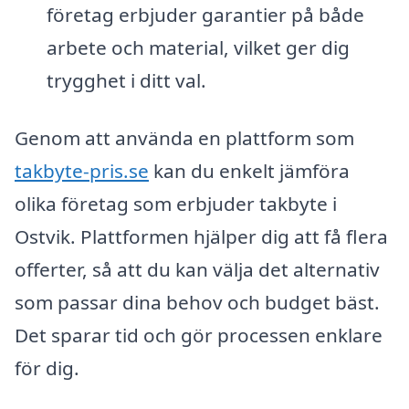
företag erbjuder garantier på både
arbete och material, vilket ger dig
trygghet i ditt val.
Genom att använda en plattform som
takbyte-pris.se
kan du enkelt jämföra
olika företag som erbjuder takbyte i
Ostvik. Plattformen hjälper dig att få flera
offerter, så att du kan välja det alternativ
som passar dina behov och budget bäst.
Det sparar tid och gör processen enklare
för dig.