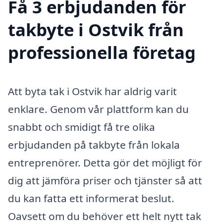
Få 3 erbjudanden för
takbyte i Ostvik från
professionella företag
Att byta tak i Ostvik har aldrig varit
enklare. Genom vår plattform kan du
snabbt och smidigt få tre olika
erbjudanden på takbyte från lokala
entreprenörer. Detta gör det möjligt för
dig att jämföra priser och tjänster så att
du kan fatta ett informerat beslut.
Oavsett om du behöver ett helt nytt tak