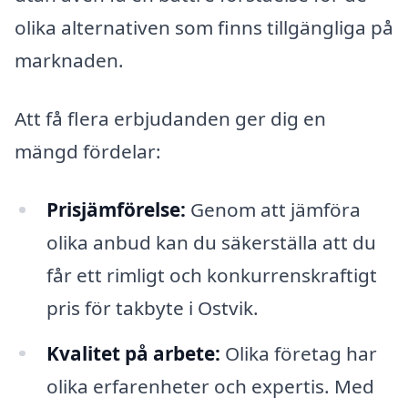
olika alternativen som finns tillgängliga på
marknaden.
Att få flera erbjudanden ger dig en
mängd fördelar:
Prisjämförelse:
Genom att jämföra
olika anbud kan du säkerställa att du
får ett rimligt och konkurrenskraftigt
pris för takbyte i Ostvik.
Kvalitet på arbete:
Olika företag har
olika erfarenheter och expertis. Med