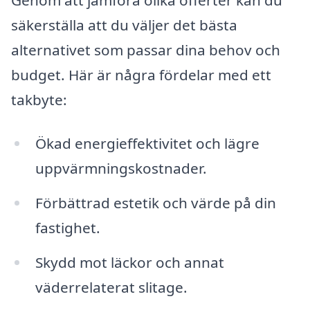
säkerställa att du väljer det bästa
alternativet som passar dina behov och
budget. Här är några fördelar med ett
takbyte:
Ökad energieffektivitet och lägre
uppvärmningskostnader.
Förbättrad estetik och värde på din
fastighet.
Skydd mot läckor och annat
väderrelaterat slitage.