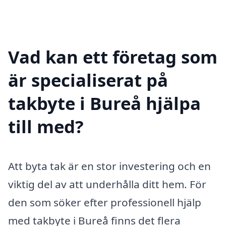
Vad kan ett företag som
är specialiserat på
takbyte i Bureå hjälpa
till med?
Att byta tak är en stor investering och en
viktig del av att underhålla ditt hem. För
den som söker efter professionell hjälp
med takbyte i Bureå finns det flera