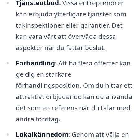
Tjänsteutbud:
Vissa entreprenörer
kan erbjuda ytterligare tjänster som
takinspektioner eller garantier. Det
kan vara värt att överväga dessa
aspekter när du fattar beslut.
Förhandling:
Att ha flera offerter kan
ge dig en starkare
förhandlingsposition. Om du hittar ett
attraktivt erbjudande kan du använda
det som en referens när du talar med
andra företag.
Lokalkännedom:
Genom att välja en