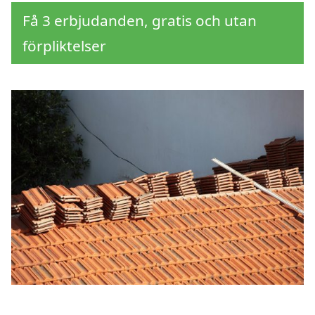
Få 3 erbjudanden, gratis och utan
förpliktelser