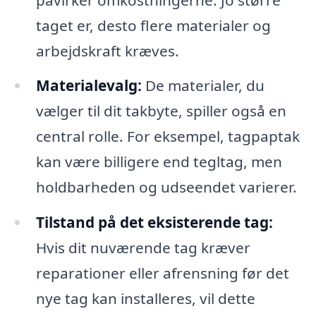
taget er, desto flere materialer og
arbejdskraft kræves.
Materialevalg:
De materialer, du
vælger til dit takbyte, spiller også en
central rolle. For eksempel, tagpaptak
kan være billigere end tegltag, men
holdbarheden og udseendet varierer.
Tilstand på det eksisterende tag:
Hvis dit nuværende tag kræver
reparationer eller afrensning før det
nye tag kan installeres, vil dette