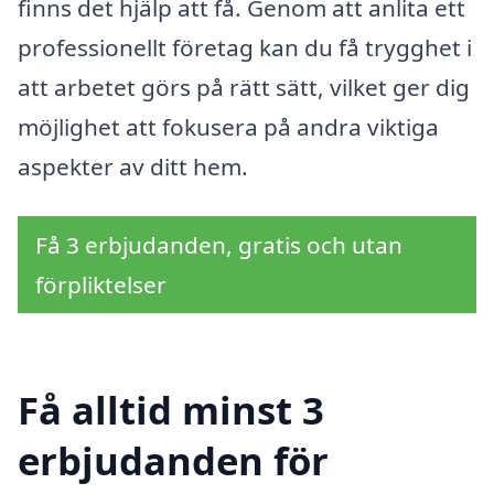
finns det hjälp att få. Genom att anlita ett
professionellt företag kan du få trygghet i
att arbetet görs på rätt sätt, vilket ger dig
möjlighet att fokusera på andra viktiga
aspekter av ditt hem.
Få 3 erbjudanden, gratis och utan
förpliktelser
Få alltid minst 3
erbjudanden för