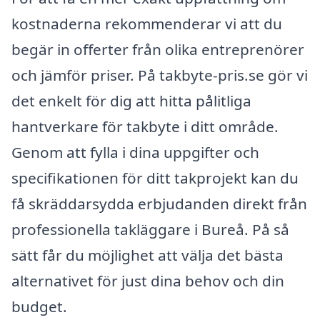
kostnaderna rekommenderar vi att du
begär in offerter från olika entreprenörer
och jämför priser. På takbyte-pris.se gör vi
det enkelt för dig att hitta pålitliga
hantverkare för takbyte i ditt område.
Genom att fylla i dina uppgifter och
specifikationen för ditt takprojekt kan du
få skräddarsydda erbjudanden direkt från
professionella takläggare i Bureå. På så
sätt får du möjlighet att välja det bästa
alternativet för just dina behov och din
budget.