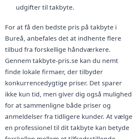
udgifter til takbyte.
For at få den bedste pris på takbyte i
Bureå, anbefales det at indhente flere
tilbud fra forskellige håndværkere.
Gennem takbyte-pris.se kan du nemt
finde lokale firmaer, der tilbyder
konkurrencedygtige priser. Det sparer
ikke kun tid, men giver dig også mulighed
for at sammenligne både priser og
anmeldelser fra tidligere kunder. At vælge
en professionel til dit takbyte kan betyde
forskellen mellem et tilfredsstillende