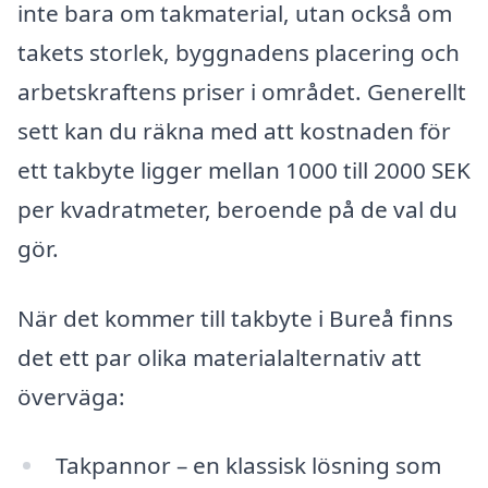
inte bara om takmaterial, utan också om
takets storlek, byggnadens placering och
arbetskraftens priser i området. Generellt
sett kan du räkna med att kostnaden för
ett takbyte ligger mellan 1000 till 2000 SEK
per kvadratmeter, beroende på de val du
gör.
När det kommer till takbyte i Bureå finns
det ett par olika materialalternativ att
överväga:
Takpannor – en klassisk lösning som