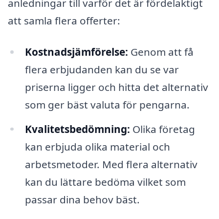
anledningar till varför det är fördelaktigt
att samla flera offerter:
Kostnadsjämförelse:
Genom att få
flera erbjudanden kan du se var
priserna ligger och hitta det alternativ
som ger bäst valuta för pengarna.
Kvalitetsbedömning:
Olika företag
kan erbjuda olika material och
arbetsmetoder. Med flera alternativ
kan du lättare bedöma vilket som
passar dina behov bäst.