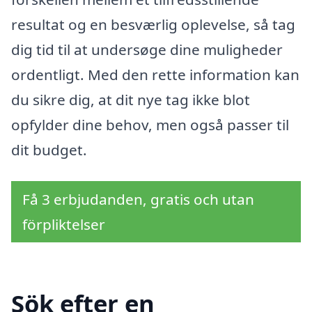
resultat og en besværlig oplevelse, så tag
dig tid til at undersøge dine muligheder
ordentligt. Med den rette information kan
du sikre dig, at dit nye tag ikke blot
opfylder dine behov, men også passer til
dit budget.
Få 3 erbjudanden, gratis och utan
förpliktelser
Sök efter en