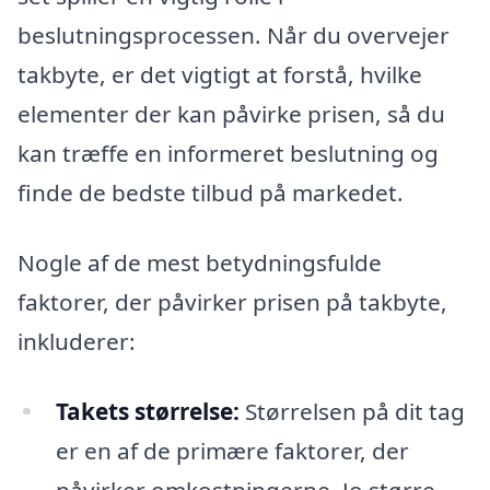
beslutningsprocessen. Når du overvejer
takbyte, er det vigtigt at forstå, hvilke
elementer der kan påvirke prisen, så du
kan træffe en informeret beslutning og
finde de bedste tilbud på markedet.
Nogle af de mest betydningsfulde
faktorer, der påvirker prisen på takbyte,
inkluderer:
Takets størrelse:
Størrelsen på dit tag
er en af de primære faktorer, der
påvirker omkostningerne. Jo større