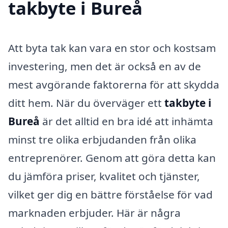
takbyte i Bureå
Att byta tak kan vara en stor och kostsam
investering, men det är också en av de
mest avgörande faktorerna för att skydda
ditt hem. När du överväger ett
takbyte i
Bureå
är det alltid en bra idé att inhämta
minst tre olika erbjudanden från olika
entreprenörer. Genom att göra detta kan
du jämföra priser, kvalitet och tjänster,
vilket ger dig en bättre förståelse för vad
marknaden erbjuder. Här är några