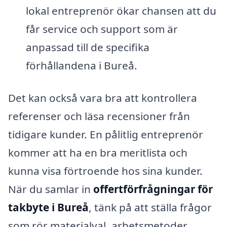
lokal entreprenör ökar chansen att du
får service och support som är
anpassad till de specifika
förhållandena i Bureå.
Det kan också vara bra att kontrollera
referenser och läsa recensioner från
tidigare kunder. En pålitlig entreprenör
kommer att ha en bra meritlista och
kunna visa förtroende hos sina kunder.
När du samlar in
offertförfrågningar för
takbyte i Bureå
, tänk på att ställa frågor
som rör materialval, arbetsmetoder,