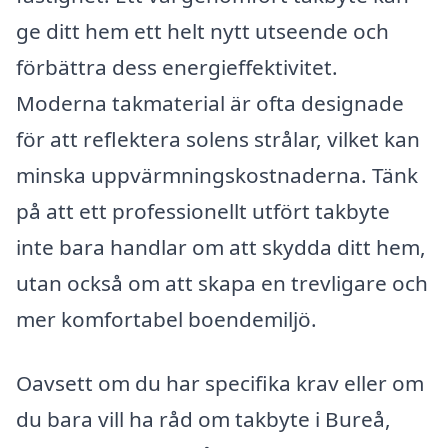
ge ditt hem ett helt nytt utseende och
förbättra dess energieffektivitet.
Moderna takmaterial är ofta designade
för att reflektera solens strålar, vilket kan
minska uppvärmningskostnaderna. Tänk
på att ett professionellt utfört takbyte
inte bara handlar om att skydda ditt hem,
utan också om att skapa en trevligare och
mer komfortabel boendemiljö.
Oavsett om du har specifika krav eller om
du bara vill ha råd om takbyte i Bureå,