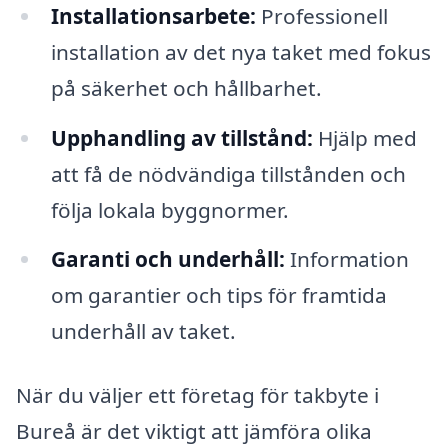
Installationsarbete:
Professionell
installation av det nya taket med fokus
på säkerhet och hållbarhet.
Upphandling av tillstånd:
Hjälp med
att få de nödvändiga tillstånden och
följa lokala byggnormer.
Garanti och underhåll:
Information
om garantier och tips för framtida
underhåll av taket.
När du väljer ett företag för takbyte i
Bureå är det viktigt att jämföra olika