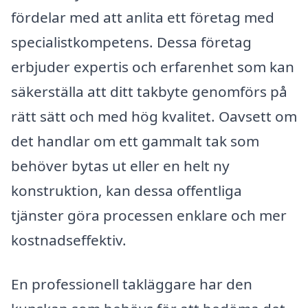
fördelar med att anlita ett företag med
specialistkompetens. Dessa företag
erbjuder expertis och erfarenhet som kan
säkerställa att ditt takbyte genomförs på
rätt sätt och med hög kvalitet. Oavsett om
det handlar om ett gammalt tak som
behöver bytas ut eller en helt ny
konstruktion, kan dessa offentliga
tjänster göra processen enklare och mer
kostnadseffektiv.
En professionell takläggare har den