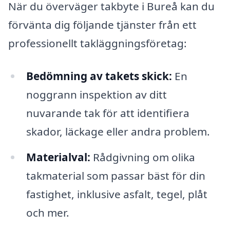
När du överväger takbyte i Bureå kan du
förvänta dig följande tjänster från ett
professionellt takläggningsföretag:
Bedömning av takets skick:
En
noggrann inspektion av ditt
nuvarande tak för att identifiera
skador, läckage eller andra problem.
Materialval:
Rådgivning om olika
takmaterial som passar bäst för din
fastighet, inklusive asfalt, tegel, plåt
och mer.