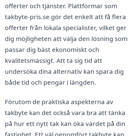
offerter och tjänster. Plattformar som
takbyte-pris.se gör det enkelt att få flera
offerter från lokala specialister, vilket ger
dig möjligheten att välja den lösning som
passar dig bäst ekonomiskt och
kvalitetsmässigt. Att ta sig tid att
undersöka dina alternativ kan spara dig
både tid och pengar i längden.
Förutom de praktiska aspekterna av
takbyte kan det också vara bra att tänka
på hur ett nytt tak kan öka värdet på din
fastighet. Ett väl genomfört takbyte kan