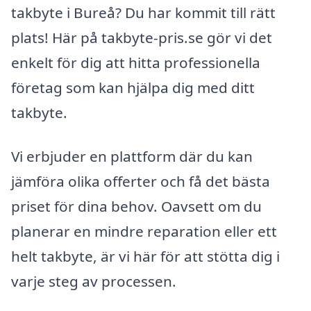
takbyte i Bureå? Du har kommit till rätt
plats! Här på takbyte-pris.se gör vi det
enkelt för dig att hitta professionella
företag som kan hjälpa dig med ditt
takbyte.
Vi erbjuder en plattform där du kan
jämföra olika offerter och få det bästa
priset för dina behov. Oavsett om du
planerar en mindre reparation eller ett
helt takbyte, är vi här för att stötta dig i
varje steg av processen.