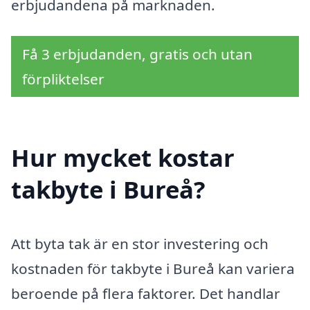
erbjudandena på marknaden.
Få 3 erbjudanden, gratis och utan
förpliktelser
Hur mycket kostar
takbyte i Bureå?
Att byta tak är en stor investering och
kostnaden för takbyte i Bureå kan variera
beroende på flera faktorer. Det handlar