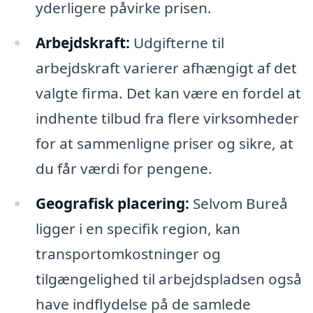
yderligere påvirke prisen.
Arbejdskraft:
Udgifterne til
arbejdskraft varierer afhængigt af det
valgte firma. Det kan være en fordel at
indhente tilbud fra flere virksomheder
for at sammenligne priser og sikre, at
du får værdi for pengene.
Geografisk placering:
Selvom Bureå
ligger i en specifik region, kan
transportomkostninger og
tilgængelighed til arbejdspladsen også
have indflydelse på de samlede