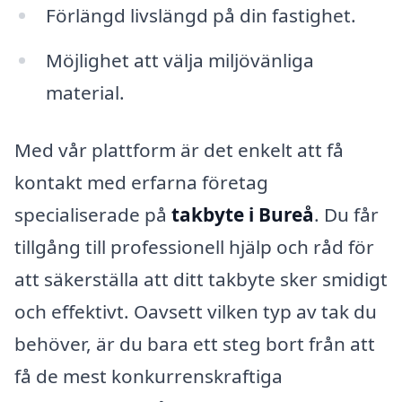
Förlängd livslängd på din fastighet.
Möjlighet att välja miljövänliga
material.
Med vår plattform är det enkelt att få
kontakt med erfarna företag
specialiserade på
takbyte i Bureå
. Du får
tillgång till professionell hjälp och råd för
att säkerställa att ditt takbyte sker smidigt
och effektivt. Oavsett vilken typ av tak du
behöver, är du bara ett steg bort från att
få de mest konkurrenskraftiga