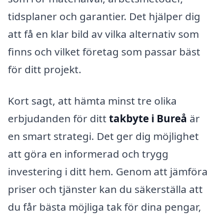
tidsplaner och garantier. Det hjälper dig
att få en klar bild av vilka alternativ som
finns och vilket företag som passar bäst
för ditt projekt.
Kort sagt, att hämta minst tre olika
erbjudanden för ditt
takbyte i Bureå
är
en smart strategi. Det ger dig möjlighet
att göra en informerad och trygg
investering i ditt hem. Genom att jämföra
priser och tjänster kan du säkerställa att
du får bästa möjliga tak för dina pengar,