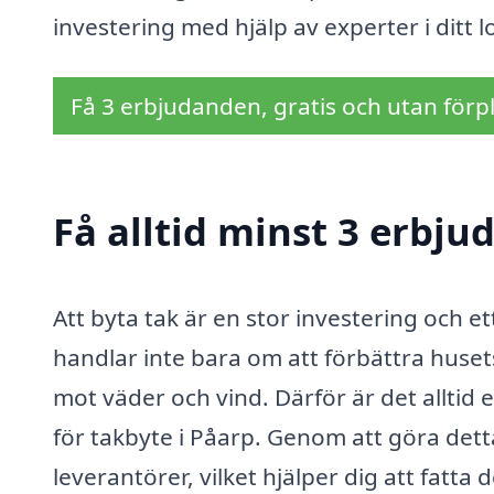
investering med hjälp av experter i ditt 
Få 3 erbjudanden, gratis och utan förpl
Få alltid minst 3 erbju
Att byta tak är en stor investering och e
handlar inte bara om att förbättra huset
mot väder och vind. Därför är det alltid
för takbyte i Påarp. Genom att göra detta
leverantörer, vilket hjälper dig att fatta 