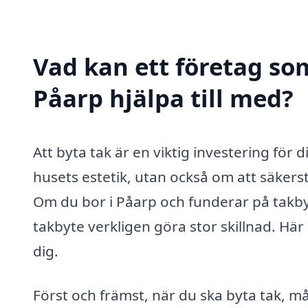
Vad kan ett företag som
Påarp hjälpa till med?
Att byta tak är en viktig investering för 
husets estetik, utan också om att säker
Om du bor i Påarp och funderar på takby
takbyte verkligen göra stor skillnad. Här
dig.
Först och främst, när du ska byta tak, må