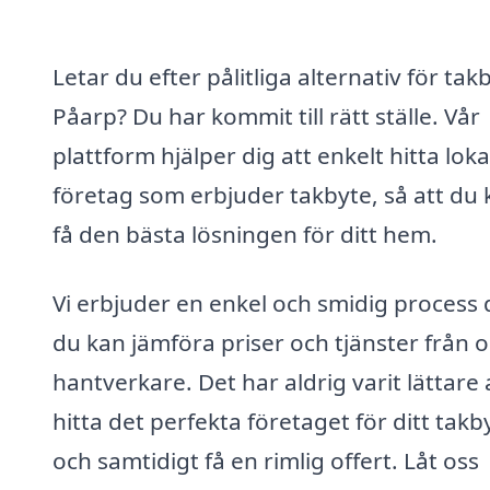
Letar du efter pålitliga alternativ för takb
Påarp? Du har kommit till rätt ställe. Vår
plattform hjälper dig att enkelt hitta loka
företag som erbjuder takbyte, så att du 
få den bästa lösningen för ditt hem.
Vi erbjuder en enkel och smidig process 
du kan jämföra priser och tjänster från o
hantverkare. Det har aldrig varit lättare 
hitta det perfekta företaget för ditt takb
och samtidigt få en rimlig offert. Låt oss