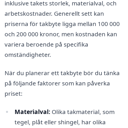
inklusive takets storlek, materialval, och
arbetskostnader. Generellt sett kan
priserna för takbyte ligga mellan 100 000
och 200 000 kronor, men kostnaden kan
variera beroende på specifika
omständigheter.
När du planerar ett takbyte bör du tänka
på följande faktorer som kan påverka
priset:
Materialval:
Olika takmaterial, som
tegel, plåt eller shingel, har olika