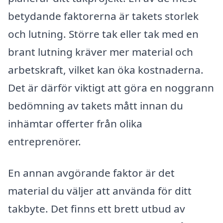
betydande faktorerna är takets storlek
och lutning. Större tak eller tak med en
brant lutning kräver mer material och
arbetskraft, vilket kan öka kostnaderna.
Det är därför viktigt att göra en noggrann
bedömning av takets mått innan du
inhämtar offerter från olika
entreprenörer.
En annan avgörande faktor är det
material du väljer att använda för ditt
takbyte. Det finns ett brett utbud av