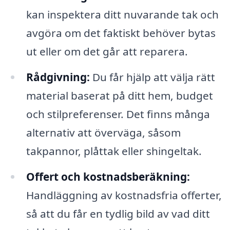
kan inspektera ditt nuvarande tak och
avgöra om det faktiskt behöver bytas
ut eller om det går att reparera.
Rådgivning:
Du får hjälp att välja rätt
material baserat på ditt hem, budget
och stilpreferenser. Det finns många
alternativ att överväga, såsom
takpannor, plåttak eller shingeltak.
Offert och kostnadsberäkning:
Handläggning av kostnadsfria offerter,
så att du får en tydlig bild av vad ditt