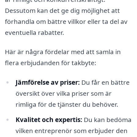
Dessutom kan det ge dig möjlighet att
förhandla om bättre villkor eller ta del av
eventuella rabatter.
Här är några fördelar med att samla in
flera erbjudanden för takbyte:
Jämförelse av priser:
Du får en bättre
översikt över vilka priser som är
rimliga för de tjänster du behöver.
Kvalitet och expertis:
Du kan bedöma
vilken entreprenör som erbjuder den