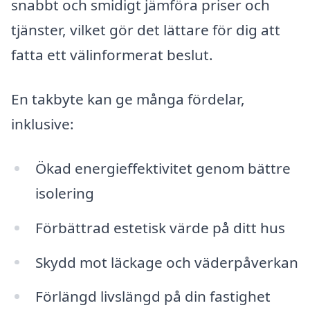
snabbt och smidigt jämföra priser och
tjänster, vilket gör det lättare för dig att
fatta ett välinformerat beslut.
En takbyte kan ge många fördelar,
inklusive:
Ökad energieffektivitet genom bättre
isolering
Förbättrad estetisk värde på ditt hus
Skydd mot läckage och väderpåverkan
Förlängd livslängd på din fastighet