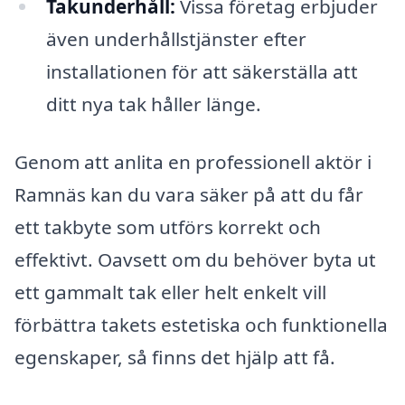
Takunderhåll:
Vissa företag erbjuder
även underhållstjänster efter
installationen för att säkerställa att
ditt nya tak håller länge.
Genom att anlita en professionell aktör i
Ramnäs kan du vara säker på att du får
ett takbyte som utförs korrekt och
effektivt. Oavsett om du behöver byta ut
ett gammalt tak eller helt enkelt vill
förbättra takets estetiska och funktionella
egenskaper, så finns det hjälp att få.