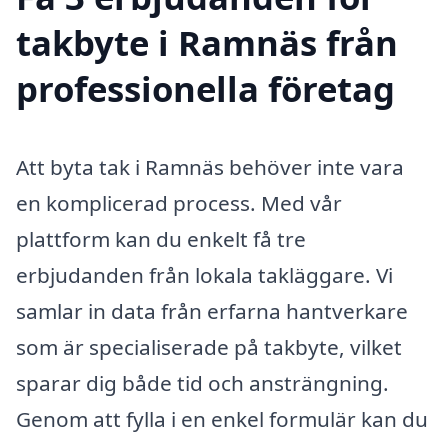
takbyte i Ramnäs från
professionella företag
Att byta tak i Ramnäs behöver inte vara
en komplicerad process. Med vår
plattform kan du enkelt få tre
erbjudanden från lokala takläggare. Vi
samlar in data från erfarna hantverkare
som är specialiserade på takbyte, vilket
sparar dig både tid och ansträngning.
Genom att fylla i en enkel formulär kan du