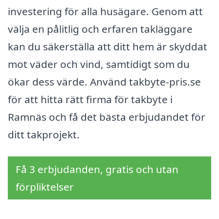
investering för alla husägare. Genom att
välja en pålitlig och erfaren takläggare
kan du säkerställa att ditt hem är skyddat
mot väder och vind, samtidigt som du
ökar dess värde. Använd takbyte-pris.se
för att hitta rätt firma för takbyte i
Ramnäs och få det bästa erbjudandet för
ditt takprojekt.
Få 3 erbjudanden, gratis och utan
förpliktelser