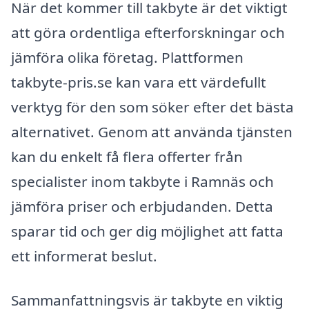
När det kommer till takbyte är det viktigt
att göra ordentliga efterforskningar och
jämföra olika företag. Plattformen
takbyte-pris.se kan vara ett värdefullt
verktyg för den som söker efter det bästa
alternativet. Genom att använda tjänsten
kan du enkelt få flera offerter från
specialister inom takbyte i Ramnäs och
jämföra priser och erbjudanden. Detta
sparar tid och ger dig möjlighet att fatta
ett informerat beslut.
Sammanfattningsvis är takbyte en viktig