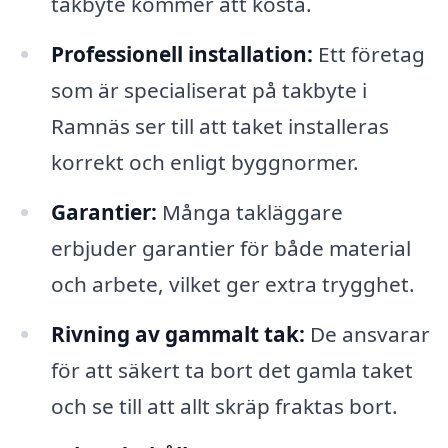
takbyte kommer att kosta.
Professionell installation:
Ett företag
som är specialiserat på takbyte i
Ramnäs ser till att taket installeras
korrekt och enligt byggnormer.
Garantier:
Många takläggare
erbjuder garantier för både material
och arbete, vilket ger extra trygghet.
Rivning av gammalt tak:
De ansvarar
för att säkert ta bort det gamla taket
och se till att allt skräp fraktas bort.