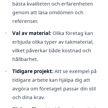
bästa kvaliteten och erfarenheten
genom att läsa omdömen och
referenser.
Val av material:
Olika företag kan
erbjuda olika typer av takmaterial,
vilket påverkar både kostnad och
hållbarhet.
Tidigare projekt:
Att se exempel på
tidigare arbete kan hjälpa dig att
avgöra om företaget passar din stil
och dina krav.