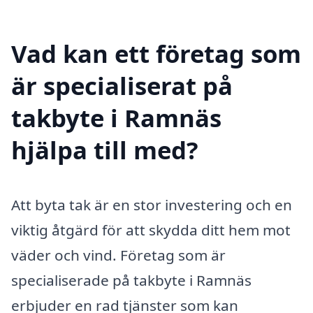
Vad kan ett företag som
är specialiserat på
takbyte i Ramnäs
hjälpa till med?
Att byta tak är en stor investering och en
viktig åtgärd för att skydda ditt hem mot
väder och vind. Företag som är
specialiserade på takbyte i Ramnäs
erbjuder en rad tjänster som kan