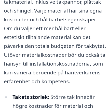
takmaterial, inklusive takpannor, plåttak
och shingel. Varje material har sina egna
kostnader och hållbarhetsegenskaper.
Om du väljer ett mer hållbart eller
estetiskt tilltalande material kan det
påverka den totala budgeten för takbytet.
Utöver materialkostnader bör du också ta
hänsyn till installationskostnaderna, som
kan variera beroende på hantverkarens
erfarenhet och kompetens.
Takets storlek:
Större tak innebär
högre kostnader för material och