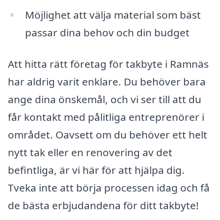
Möjlighet att välja material som bäst
passar dina behov och din budget
Att hitta rätt företag för takbyte i Ramnäs
har aldrig varit enklare. Du behöver bara
ange dina önskemål, och vi ser till att du
får kontakt med pålitliga entreprenörer i
området. Oavsett om du behöver ett helt
nytt tak eller en renovering av det
befintliga, är vi här för att hjälpa dig.
Tveka inte att börja processen idag och få
de bästa erbjudandena för ditt takbyte!