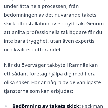
underlätta hela processen, från
bedömningen av det nuvarande takets
skick till installation av ett nytt tak. Genom
att anlita professionella takläggare får du
inte bara trygghet, utan även expertis
och kvalitet i utförandet.
När du överväger takbyte i Ramnäs kan
ett sådant företag hjälpa dig med flera
olika saker. Här är några av de vanligaste
tjänsterna som kan erbjudas:
Bedömning av takets skick:
Fackmän