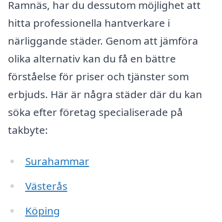
Ramnäs, har du dessutom möjlighet att
hitta professionella hantverkare i
närliggande städer. Genom att jämföra
olika alternativ kan du få en bättre
förståelse för priser och tjänster som
erbjuds. Här är några städer där du kan
söka efter företag specialiserade på
takbyte:
Surahammar
Västerås
Köping