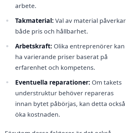
arbete.
Takmaterial:
Val av material påverkar
både pris och hållbarhet.
Arbetskraft:
Olika entreprenörer kan
ha varierande priser baserat på
erfarenhet och kompetens.
Eventuella reparationer:
Om takets
understruktur behöver repareras
innan bytet påbörjas, kan detta också
öka kostnaden.