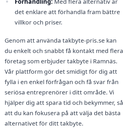
Förhandling:
Med flera alternativ är
det enklare att förhandla fram bättre
villkor och priser.
Genom att använda takbyte-pris.se kan
du enkelt och snabbt få kontakt med flera
företag som erbjuder takbyte i Ramnäs.
Vår plattform gör det smidigt för dig att
fylla i en enkel förfrågan och få svar från
seriösa entreprenörer i ditt område. Vi
hjälper dig att spara tid och bekymmer, så
att du kan fokusera på att välja det bästa
alternativet för ditt takbyte.