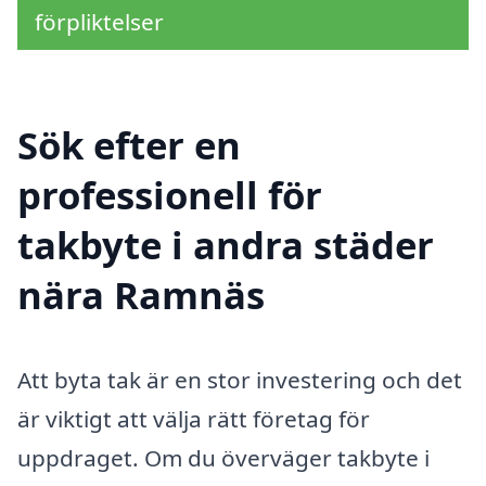
förpliktelser
Sök efter en
professionell för
takbyte i andra städer
nära Ramnäs
Att byta tak är en stor investering och det
är viktigt att välja rätt företag för
uppdraget. Om du överväger takbyte i