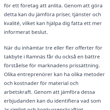
för ett företag att anlita. Genom att göra
detta kan du jämföra priser, tjänster och
kvalité, vilket kan hjälpa dig fatta ett mer
informerat beslut.
När du inhämtar tre eller fler offerter för
takbyte i Ramnäs får du också en bättre
förståelse för marknadens prissättning.
Olika entreprenörer kan ha olika metoder
och kostnader för material och
arbetskraft. Genom att jämföra dessa
erbjudanden kan du identifiera vad som
är rimligt och konkurrenskraftigt.