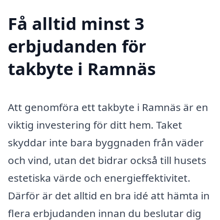
Få alltid minst 3
erbjudanden för
takbyte i Ramnäs
Att genomföra ett takbyte i Ramnäs är en
viktig investering för ditt hem. Taket
skyddar inte bara byggnaden från väder
och vind, utan det bidrar också till husets
estetiska värde och energieffektivitet.
Därför är det alltid en bra idé att hämta in
flera erbjudanden innan du beslutar dig