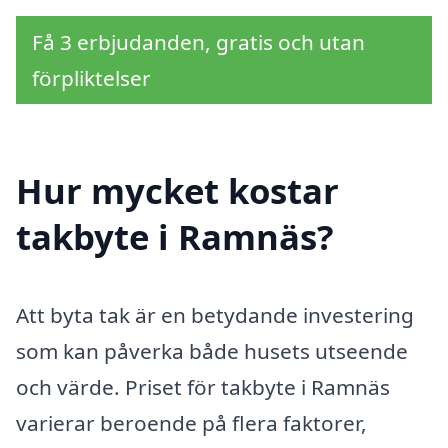
Få 3 erbjudanden, gratis och utan
förpliktelser
Hur mycket kostar
takbyte i Ramnäs?
Att byta tak är en betydande investering
som kan påverka både husets utseende
och värde. Priset för takbyte i Ramnäs
varierar beroende på flera faktorer,