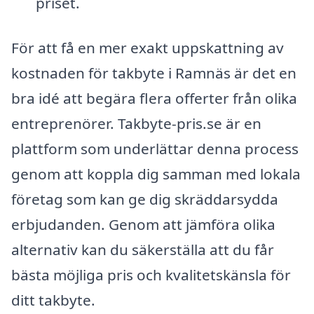
priset.
För att få en mer exakt uppskattning av
kostnaden för takbyte i Ramnäs är det en
bra idé att begära flera offerter från olika
entreprenörer. Takbyte-pris.se är en
plattform som underlättar denna process
genom att koppla dig samman med lokala
företag som kan ge dig skräddarsydda
erbjudanden. Genom att jämföra olika
alternativ kan du säkerställa att du får
bästa möjliga pris och kvalitetskänsla för
ditt takbyte.