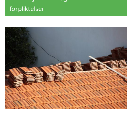
förpliktelser