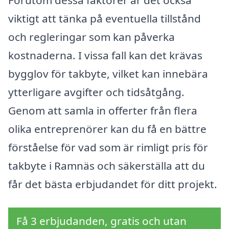
Förutom dessa faktorer är det också
viktigt att tänka på eventuella tillstånd
och regleringar som kan påverka
kostnaderna. I vissa fall kan det krävas
bygglov för takbyte, vilket kan innebära
ytterligare avgifter och tidsåtgång.
Genom att samla in offerter från flera
olika entreprenörer kan du få en bättre
förståelse för vad som är rimligt pris för
takbyte i Ramnäs och säkerställa att du
får det bästa erbjudandet för ditt projekt.
Få 3 erbjudanden, gratis och utan