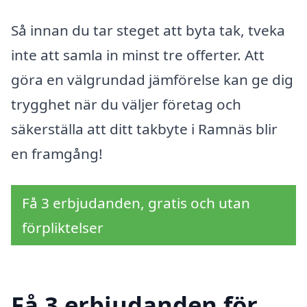
Så innan du tar steget att byta tak, tveka
inte att samla in minst tre offerter. Att
göra en välgrundad jämförelse kan ge dig
trygghet när du väljer företag och
säkerställa att ditt takbyte i Ramnäs blir
en framgång!
Få 3 erbjudanden, gratis och utan
förpliktelser
Få 3 erbjudanden för