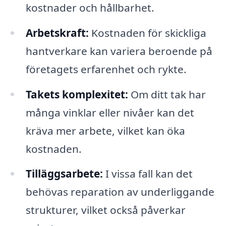
kostnader och hållbarhet.
Arbetskraft:
Kostnaden för skickliga
hantverkare kan variera beroende på
företagets erfarenhet och rykte.
Takets komplexitet:
Om ditt tak har
många vinklar eller nivåer kan det
kräva mer arbete, vilket kan öka
kostnaden.
Tilläggsarbete:
I vissa fall kan det
behövas reparation av underliggande
strukturer, vilket också påverkar