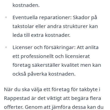
kostnaden.
Eventuella reparationer: Skador på
takstolar eller andra strukturer kan
leda till extra kostnader.
Licenser och försäkringar: Att anlita
ett professionellt och licensierat
företag säkerställer kvalitet men kan
också påverka kostnaden.
När du ska välja ett företag för takbyte i
Rappestad är det viktigt att begära flera
offerter. Genom att jämföra dessa kan du