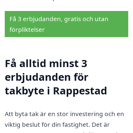
Få 3 erbjudanden, gratis och utan
förpliktelser
Få alltid minst 3
erbjudanden för
takbyte i Rappestad
Att byta tak är en stor investering och en
viktig beslut för din fastighet. Det är