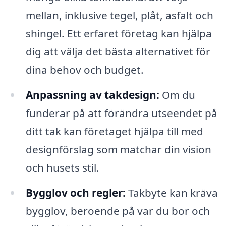
mellan, inklusive tegel, plåt, asfalt och
shingel. Ett erfaret företag kan hjälpa
dig att välja det bästa alternativet för
dina behov och budget.
Anpassning av takdesign:
Om du
funderar på att förändra utseendet på
ditt tak kan företaget hjälpa till med
designförslag som matchar din vision
och husets stil.
Bygglov och regler:
Takbyte kan kräva
bygglov, beroende på var du bor och