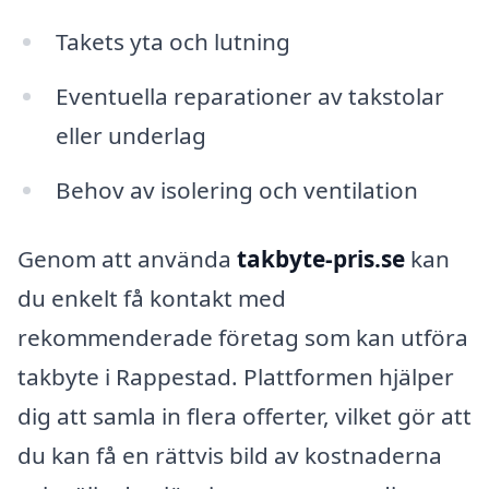
Takets yta och lutning
Eventuella reparationer av takstolar
eller underlag
Behov av isolering och ventilation
Genom att använda
takbyte-pris.se
kan
du enkelt få kontakt med
rekommenderade företag som kan utföra
takbyte i Rappestad. Plattformen hjälper
dig att samla in flera offerter, vilket gör att
du kan få en rättvis bild av kostnaderna