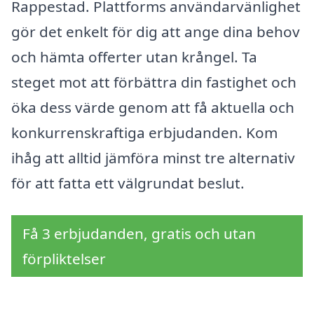
Rappestad. Plattforms användarvänlighet
gör det enkelt för dig att ange dina behov
och hämta offerter utan krångel. Ta
steget mot att förbättra din fastighet och
öka dess värde genom att få aktuella och
konkurrenskraftiga erbjudanden. Kom
ihåg att alltid jämföra minst tre alternativ
för att fatta ett välgrundat beslut.
Få 3 erbjudanden, gratis och utan
förpliktelser