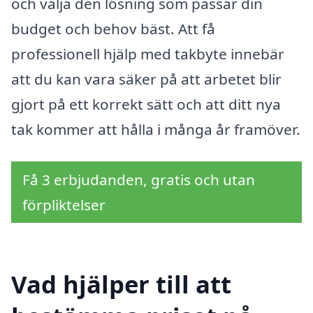
och välja den lösning som passar din
budget och behov bäst. Att få
professionell hjälp med takbyte innebär
att du kan vara säker på att arbetet blir
gjort på ett korrekt sätt och att ditt nya
tak kommer att hålla i många år framöver.
Få 3 erbjudanden, gratis och utan
förpliktelser
Vad hjälper till att