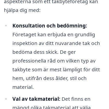
aspekterna som ett takbyteföretag kan
hjälpa dig med:
Konsultation och bedömning:
Företaget kan erbjuda en grundlig
inspektion av ditt nuvarande tak och
bedöma dess skick. De ger
professionella råd om vilken typ av
takbyte som är mest lämpligt för ditt
hem, utifrån dess ålder, stil och
material.
Val av takmaterial:
Det finns en
mängd olika takmaterial att välja