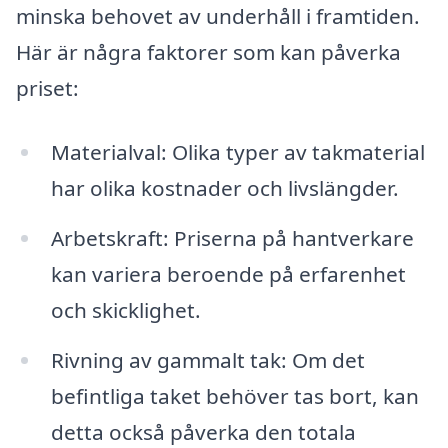
minska behovet av underhåll i framtiden.
Här är några faktorer som kan påverka
priset:
Materialval: Olika typer av takmaterial
har olika kostnader och livslängder.
Arbetskraft: Priserna på hantverkare
kan variera beroende på erfarenhet
och skicklighet.
Rivning av gammalt tak: Om det
befintliga taket behöver tas bort, kan
detta också påverka den totala