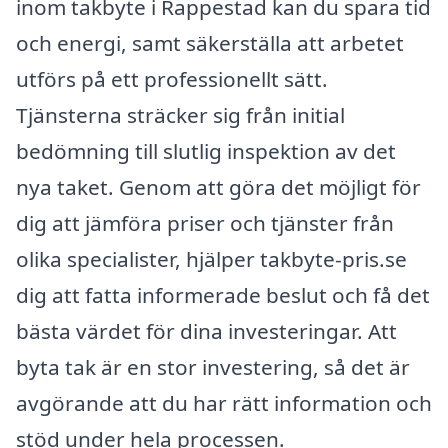
inom takbyte i Rappestad kan du spara tid
och energi, samt säkerställa att arbetet
utförs på ett professionellt sätt.
Tjänsterna sträcker sig från initial
bedömning till slutlig inspektion av det
nya taket. Genom att göra det möjligt för
dig att jämföra priser och tjänster från
olika specialister, hjälper takbyte-pris.se
dig att fatta informerade beslut och få det
bästa värdet för dina investeringar. Att
byta tak är en stor investering, så det är
avgörande att du har rätt information och
stöd under hela processen.