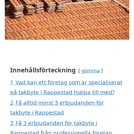
Innehållsförteckning
gömma
1
Vad kan ett företag som är specialiserat
på takbyte i Rappestad hjälpa till med?
2
Få alltid minst 3 erbjudanden för
takbyte i Rappestad
3
Få 3 erbjudanden för takbyte i
Rappestad från professionella företag