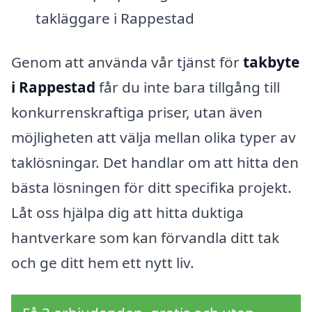
takläggare i Rappestad
Genom att använda vår tjänst för
takbyte
i Rappestad
får du inte bara tillgång till
konkurrenskraftiga priser, utan även
möjligheten att välja mellan olika typer av
taklösningar. Det handlar om att hitta den
bästa lösningen för ditt specifika projekt.
Låt oss hjälpa dig att hitta duktiga
hantverkare som kan förvandla ditt tak
och ge ditt hem ett nytt liv.