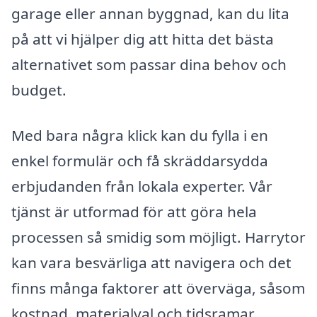
garage eller annan byggnad, kan du lita
på att vi hjälper dig att hitta det bästa
alternativet som passar dina behov och
budget.
Med bara några klick kan du fylla i en
enkel formulär och få skräddarsydda
erbjudanden från lokala experter. Vår
tjänst är utformad för att göra hela
processen så smidig som möjligt. Harrytor
kan vara besvärliga att navigera och det
finns många faktorer att överväga, såsom
kostnad, materialval och tidsramar.