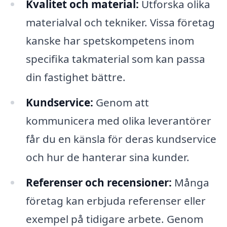
Kvalitet och material:
Utforska olika
materialval och tekniker. Vissa företag
kanske har spetskompetens inom
specifika takmaterial som kan passa
din fastighet bättre.
Kundservice:
Genom att
kommunicera med olika leverantörer
får du en känsla för deras kundservice
och hur de hanterar sina kunder.
Referenser och recensioner:
Många
företag kan erbjuda referenser eller
exempel på tidigare arbete. Genom