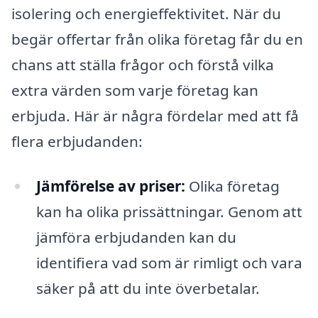
isolering och energieffektivitet. När du
begär offertar från olika företag får du en
chans att ställa frågor och förstå vilka
extra värden som varje företag kan
erbjuda. Här är några fördelar med att få
flera erbjudanden:
Jämförelse av priser:
Olika företag
kan ha olika prissättningar. Genom att
jämföra erbjudanden kan du
identifiera vad som är rimligt och vara
säker på att du inte överbetalar.