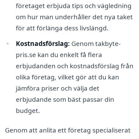
företaget erbjuda tips och vägledning
om hur man underhåller det nya taket
för att förlänga dess livslängd.
Kostnadsförslag:
Genom takbyte-
pris.se kan du enkelt få flera
erbjudanden och kostnadsförslag från
olika företag, vilket gör att du kan
jämföra priser och välja det
erbjudande som bäst passar din
budget.
Genom att anlita ett företag specialiserat