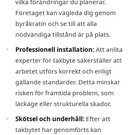
vilka förändringar du planerar.
Företaget kan vägleda dig genom
byråkratin och se till att alla
nödvändiga tillstånd är på plats.
Professionell installation:
Att anlita
experter för takbyte säkerställer att
arbetet utförs korrekt och enligt
gällande standarder. Detta minskar
risken för framtida problem, som
läckage eller strukturella skador.
Skötsel och underhåll:
Efter att
takbytet har genomförts kan