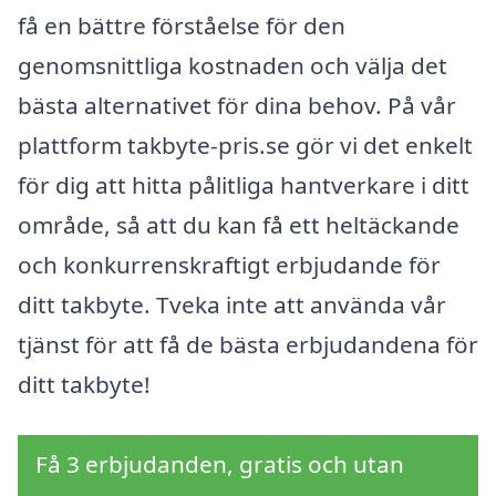
få en bättre förståelse för den
genomsnittliga kostnaden och välja det
bästa alternativet för dina behov. På vår
plattform takbyte-pris.se gör vi det enkelt
för dig att hitta pålitliga hantverkare i ditt
område, så att du kan få ett heltäckande
och konkurrenskraftigt erbjudande för
ditt takbyte. Tveka inte att använda vår
tjänst för att få de bästa erbjudandena för
ditt takbyte!
Få 3 erbjudanden, gratis och utan