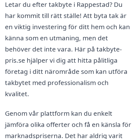
Letar du efter takbyte i Rappestad? Du
har kommit till rätt ställe! Att byta tak är
en viktig investering för ditt hem och kan
känna som en utmaning, men det
behöver det inte vara. Här på takbyte-
pris.se hjälper vi dig att hitta pålitliga
företag i ditt närområde som kan utföra
takbytet med professionalism och
kvalitet.
Genom vår plattform kan du enkelt
jämföra olika offerter och få en känsla för
marknadspriserna. Det har aldrig varit