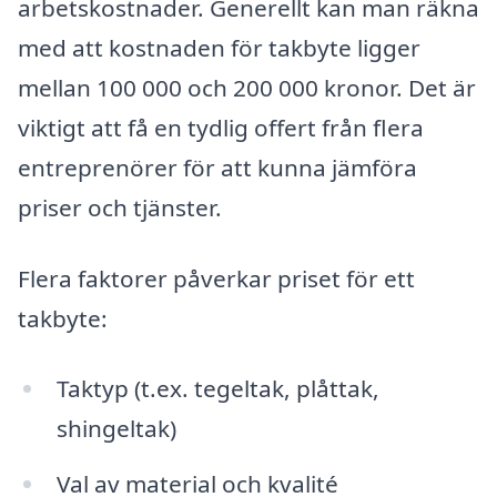
arbetskostnader. Generellt kan man räkna
med att kostnaden för takbyte ligger
mellan 100 000 och 200 000 kronor. Det är
viktigt att få en tydlig offert från flera
entreprenörer för att kunna jämföra
priser och tjänster.
Flera faktorer påverkar priset för ett
takbyte:
Taktyp (t.ex. tegeltak, plåttak,
shingeltak)
Val av material och kvalité