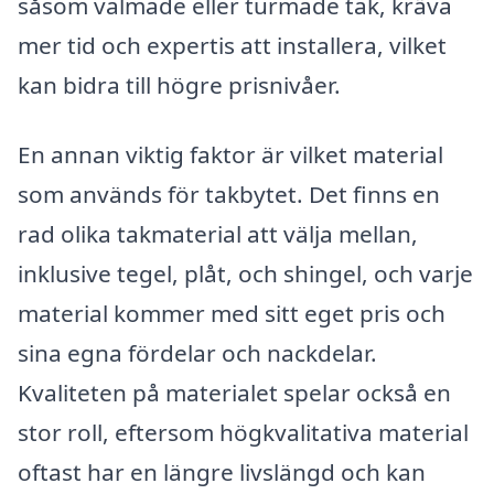
såsom valmade eller turmade tak, kräva
mer tid och expertis att installera, vilket
kan bidra till högre prisnivåer.
En annan viktig faktor är vilket material
som används för takbytet. Det finns en
rad olika takmaterial att välja mellan,
inklusive tegel, plåt, och shingel, och varje
material kommer med sitt eget pris och
sina egna fördelar och nackdelar.
Kvaliteten på materialet spelar också en
stor roll, eftersom högkvalitativa material
oftast har en längre livslängd och kan