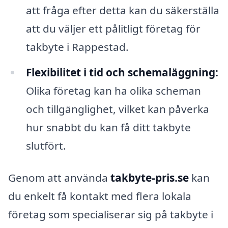
att fråga efter detta kan du säkerställa
att du väljer ett pålitligt företag för
takbyte i Rappestad.
Flexibilitet i tid och schemaläggning:
Olika företag kan ha olika scheman
och tillgänglighet, vilket kan påverka
hur snabbt du kan få ditt takbyte
slutfört.
Genom att använda
takbyte-pris.se
kan
du enkelt få kontakt med flera lokala
företag som specialiserar sig på takbyte i