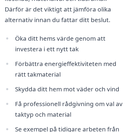
Därför är det viktigt att jämföra olika
alternativ innan du fattar ditt beslut.
Öka ditt hems värde genom att
investera i ett nytt tak
Förbättra energieffektiviteten med
rätt takmaterial
Skydda ditt hem mot väder och vind
Få professionell rådgivning om val av
taktyp och material
Se exempel på tidigare arbeten från