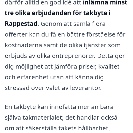
därför alltid en god idé att
inlämna minst
tre olika erbjudanden för takbyte i
Rappestad
. Genom att samla flera
offerter kan du få en bättre förståelse för
kostnaderna samt de olika tjänster som
erbjuds av olika entreprenörer. Detta ger
dig möjlighet att jämföra priser, kvalitet
och erfarenhet utan att känna dig
stressad över valet av leverantör.
En takbyte kan innefatta mer än bara
själva takmaterialet; det handlar också
om att säkerställa takets hållbarhet,