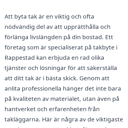
Att byta tak är en viktig och ofta
nödvändig del av att upprätthålla och
förlänga livslängden på din bostad. Ett
företag som är specialiserat på takbyte i
Rappestad kan erbjuda en rad olika
tjänster och lösningar för att säkerställa
att ditt tak är i bästa skick. Genom att
anlita professionella hänger det inte bara
på kvaliteten av materialet, utan även på
hantverket och erfarenheten från
takläggarna. Här är några av de viktigaste