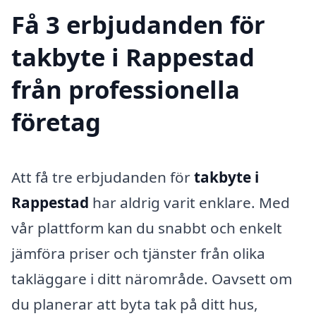
Få 3 erbjudanden för
takbyte i Rappestad
från professionella
företag
Att få tre erbjudanden för
takbyte i
Rappestad
har aldrig varit enklare. Med
vår plattform kan du snabbt och enkelt
jämföra priser och tjänster från olika
takläggare i ditt närområde. Oavsett om
du planerar att byta tak på ditt hus,