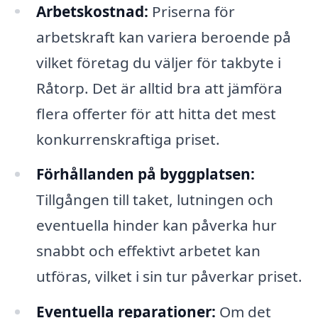
Arbetskostnad:
Priserna för
arbetskraft kan variera beroende på
vilket företag du väljer för takbyte i
Råtorp. Det är alltid bra att jämföra
flera offerter för att hitta det mest
konkurrenskraftiga priset.
Förhållanden på byggplatsen:
Tillgången till taket, lutningen och
eventuella hinder kan påverka hur
snabbt och effektivt arbetet kan
utföras, vilket i sin tur påverkar priset.
Eventuella reparationer:
Om det