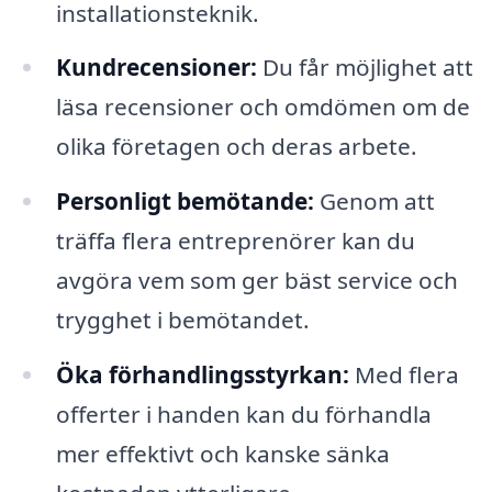
installationsteknik.
Kundrecensioner:
Du får möjlighet att
läsa recensioner och omdömen om de
olika företagen och deras arbete.
Personligt bemötande:
Genom att
träffa flera entreprenörer kan du
avgöra vem som ger bäst service och
trygghet i bemötandet.
Öka förhandlingsstyrkan:
Med flera
offerter i handen kan du förhandla
mer effektivt och kanske sänka