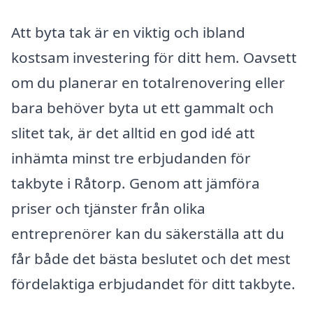
Att byta tak är en viktig och ibland
kostsam investering för ditt hem. Oavsett
om du planerar en totalrenovering eller
bara behöver byta ut ett gammalt och
slitet tak, är det alltid en god idé att
inhämta minst tre erbjudanden för
takbyte i Råtorp. Genom att jämföra
priser och tjänster från olika
entreprenörer kan du säkerställa att du
får både det bästa beslutet och det mest
fördelaktiga erbjudandet för ditt takbyte.