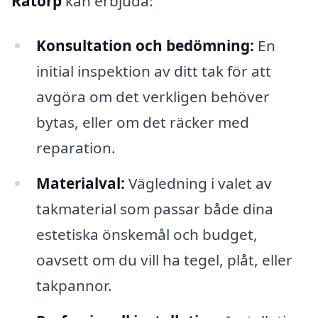
Råtorp
kan erbjuda:
Konsultation och bedömning:
En
initial inspektion av ditt tak för att
avgöra om det verkligen behöver
bytas, eller om det räcker med
reparation.
Materialval:
Vägledning i valet av
takmaterial som passar både dina
estetiska önskemål och budget,
oavsett om du vill ha tegel, plåt, eller
takpannor.