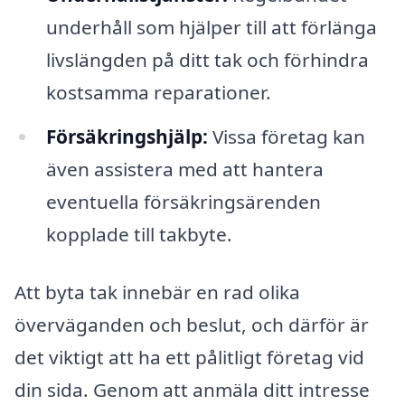
underhåll som hjälper till att förlänga
livslängden på ditt tak och förhindra
kostsamma reparationer.
Försäkringshjälp:
Vissa företag kan
även assistera med att hantera
eventuella försäkringsärenden
kopplade till takbyte.
Att byta tak innebär en rad olika
överväganden och beslut, och därför är
det viktigt att ha ett pålitligt företag vid
din sida. Genom att anmäla ditt intresse