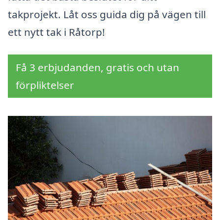
takprojekt. Låt oss guida dig på vägen till
ett nytt tak i Råtorp!
Få 3 erbjudanden, gratis och utan
förpliktelser