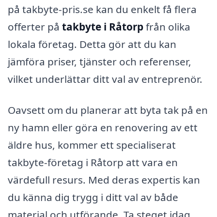
på takbyte-pris.se kan du enkelt få flera
offerter på
takbyte i Råtorp
från olika
lokala företag. Detta gör att du kan
jämföra priser, tjänster och referenser,
vilket underlättar ditt val av entreprenör.
Oavsett om du planerar att byta tak på en
ny hamn eller göra en renovering av ett
äldre hus, kommer ett specialiserat
takbyte-företag i Råtorp att vara en
värdefull resurs. Med deras expertis kan
du känna dig trygg i ditt val av både
material och utförande. Ta steget idag