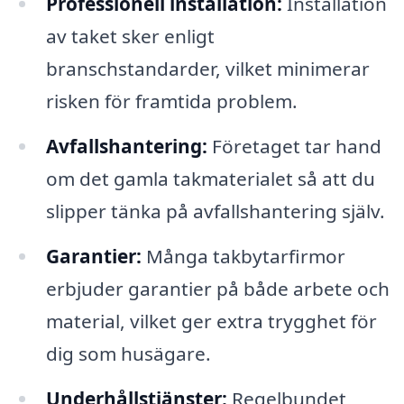
Professionell installation:
Installation
av taket sker enligt
branschstandarder, vilket minimerar
risken för framtida problem.
Avfallshantering:
Företaget tar hand
om det gamla takmaterialet så att du
slipper tänka på avfallshantering själv.
Garantier:
Många takbytarfirmor
erbjuder garantier på både arbete och
material, vilket ger extra trygghet för
dig som husägare.
Underhållstjänster:
Regelbundet