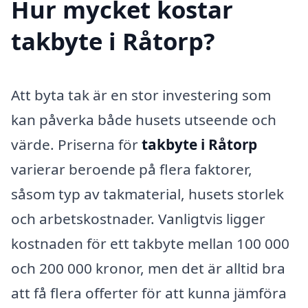
Hur mycket kostar
takbyte i Råtorp?
Att byta tak är en stor investering som
kan påverka både husets utseende och
värde. Priserna för
takbyte i Råtorp
varierar beroende på flera faktorer,
såsom typ av takmaterial, husets storlek
och arbetskostnader. Vanligtvis ligger
kostnaden för ett takbyte mellan 100 000
och 200 000 kronor, men det är alltid bra
att få flera offerter för att kunna jämföra