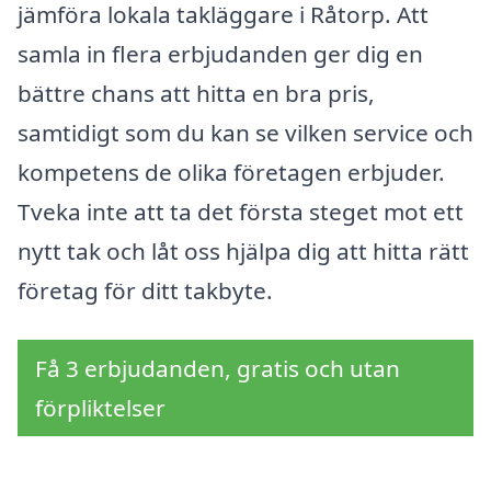
jämföra lokala takläggare i Råtorp. Att
samla in flera erbjudanden ger dig en
bättre chans att hitta en bra pris,
samtidigt som du kan se vilken service och
kompetens de olika företagen erbjuder.
Tveka inte att ta det första steget mot ett
nytt tak och låt oss hjälpa dig att hitta rätt
företag för ditt takbyte.
Få 3 erbjudanden, gratis och utan
förpliktelser