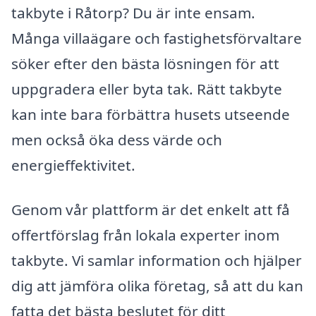
takbyte i Råtorp? Du är inte ensam.
Många villaägare och fastighetsförvaltare
söker efter den bästa lösningen för att
uppgradera eller byta tak. Rätt takbyte
kan inte bara förbättra husets utseende
men också öka dess värde och
energieffektivitet.
Genom vår plattform är det enkelt att få
offertförslag från lokala experter inom
takbyte. Vi samlar information och hjälper
dig att jämföra olika företag, så att du kan
fatta det bästa beslutet för ditt