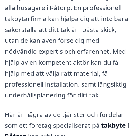
alla husägare i Råtorp. En professionell
takbytarfirma kan hjälpa dig att inte bara
säkerställa att ditt tak är i bästa skick,
utan de kan även förse dig med
nödvändig expertis och erfarenhet. Med
hjälp av en kompetent aktör kan du få
hjälp med att välja rätt material, få
professionell installation, samt långsiktig
underhållsplanering för ditt tak.
Här är några av de tjänster och fördelar
som ett företag specialiserat på
takbyte i