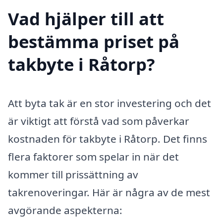
Vad hjälper till att
bestämma priset på
takbyte i Råtorp?
Att byta tak är en stor investering och det
är viktigt att förstå vad som påverkar
kostnaden för takbyte i Råtorp. Det finns
flera faktorer som spelar in när det
kommer till prissättning av
takrenoveringar. Här är några av de mest
avgörande aspekterna: