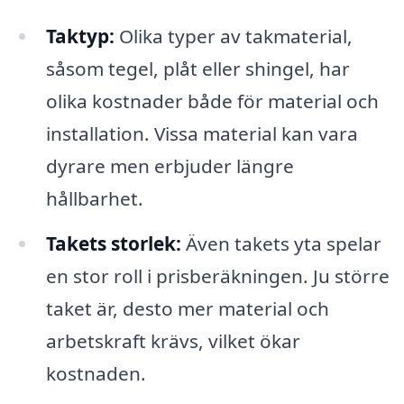
Taktyp:
Olika typer av takmaterial,
såsom tegel, plåt eller shingel, har
olika kostnader både för material och
installation. Vissa material kan vara
dyrare men erbjuder längre
hållbarhet.
Takets storlek:
Även takets yta spelar
en stor roll i prisberäkningen. Ju större
taket är, desto mer material och
arbetskraft krävs, vilket ökar
kostnaden.