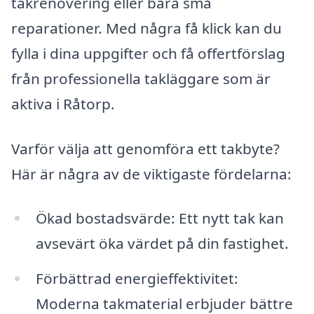
takrenovering eller bara små
reparationer. Med några få klick kan du
fylla i dina uppgifter och få offertförslag
från professionella takläggare som är
aktiva i Råtorp.
Varför välja att genomföra ett takbyte?
Här är några av de viktigaste fördelarna:
Ökad bostadsvärde: Ett nytt tak kan
avsevärt öka värdet på din fastighet.
Förbättrad energieffektivitet:
Moderna takmaterial erbjuder bättre