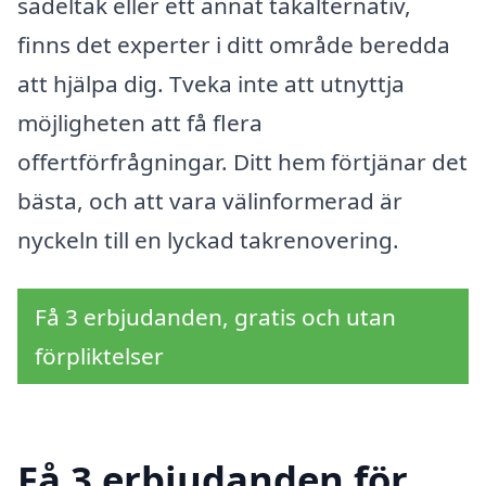
sadeltak eller ett annat takalternativ,
finns det experter i ditt område beredda
att hjälpa dig. Tveka inte att utnyttja
möjligheten att få flera
offertförfrågningar. Ditt hem förtjänar det
bästa, och att vara välinformerad är
nyckeln till en lyckad takrenovering.
Få 3 erbjudanden, gratis och utan
förpliktelser
Få 3 erbjudanden för