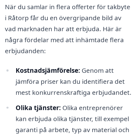
När du samlar in flera offerter för takbyte
i Råtorp får du en övergripande bild av
vad marknaden har att erbjuda. Här är
några fördelar med att inhämtade flera
erbjudanden:
Kostnadsjämförelse:
Genom att
jämföra priser kan du identifiera det
mest konkurrenskraftiga erbjudandet.
Olika tjänster:
Olika entreprenörer
kan erbjuda olika tjänster, till exempel
garanti på arbete, typ av material och