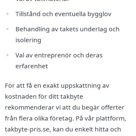
Tillstånd och eventuella bygglov
Behandling av takets underlag och
isolering
Val av entreprenör och deras
erfarenhet
För att få en exakt uppskattning av
kostnaden för ditt takbyte
rekommenderar vi att du begär offerter
från flera olika företag. På vår plattform,
takbyte-pris.se, kan du enkelt hitta och