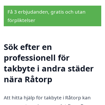
Få 3 erbjudanden, gratis och utan
förpliktelser
Sök efter en
professionell för
takbyte i andra städer
nära Råtorp
Att hitta hjälp för takbyte i Råtorp kan