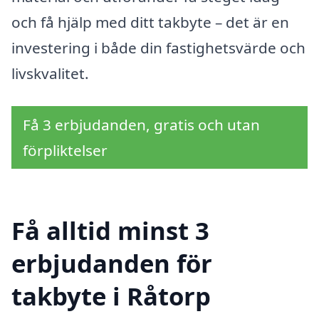
och få hjälp med ditt takbyte – det är en
investering i både din fastighetsvärde och
livskvalitet.
Få 3 erbjudanden, gratis och utan
förpliktelser
Få alltid minst 3
erbjudanden för
takbyte i Råtorp