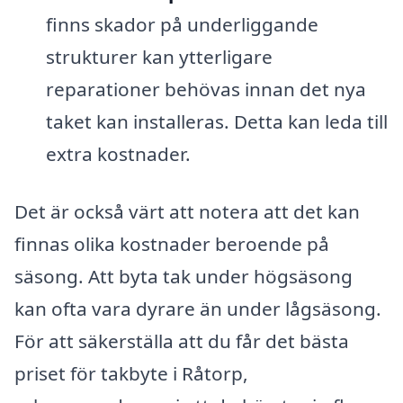
finns skador på underliggande
strukturer kan ytterligare
reparationer behövas innan det nya
taket kan installeras. Detta kan leda till
extra kostnader.
Det är också värt att notera att det kan
finnas olika kostnader beroende på
säsong. Att byta tak under högsäsong
kan ofta vara dyrare än under lågsäsong.
För att säkerställa att du får det bästa
priset för takbyte i Råtorp,