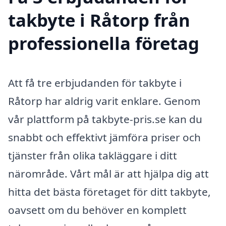
takbyte i Råtorp från
professionella företag
Att få tre erbjudanden för takbyte i
Råtorp har aldrig varit enklare. Genom
vår plattform på takbyte-pris.se kan du
snabbt och effektivt jämföra priser och
tjänster från olika takläggare i ditt
närområde. Vårt mål är att hjälpa dig att
hitta det bästa företaget för ditt takbyte,
oavsett om du behöver en komplett