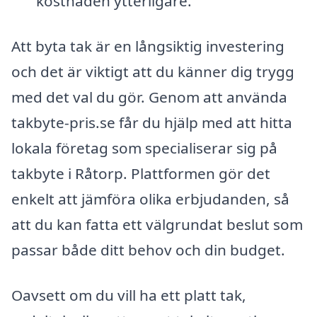
kostnaden ytterligare.
Att byta tak är en långsiktig investering
och det är viktigt att du känner dig trygg
med det val du gör. Genom att använda
takbyte-pris.se får du hjälp med att hitta
lokala företag som specialiserar sig på
takbyte i Råtorp. Plattformen gör det
enkelt att jämföra olika erbjudanden, så
att du kan fatta ett välgrundat beslut som
passar både ditt behov och din budget.
Oavsett om du vill ha ett platt tak,