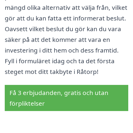
mängd olika alternativ att välja från, vilket
gör att du kan fatta ett informerat beslut.
Oavsett vilket beslut du gör kan du vara
säker på att det kommer att vara en
investering i ditt hem och dess framtid.
Fyll i formuläret idag och ta det första
steget mot ditt takbyte i Råtorp!
Få 3 erbjudanden, gratis och utan
förpliktelser