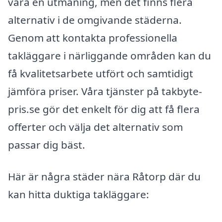
vara en utmaning, men det finns flera
alternativ i de omgivande städerna.
Genom att kontakta professionella
takläggare i närliggande områden kan du
få kvalitetsarbete utfört och samtidigt
jämföra priser. Våra tjänster på takbyte-
pris.se gör det enkelt för dig att få flera
offerter och välja det alternativ som
passar dig bäst.
Här är några städer nära Råtorp där du
kan hitta duktiga takläggare: