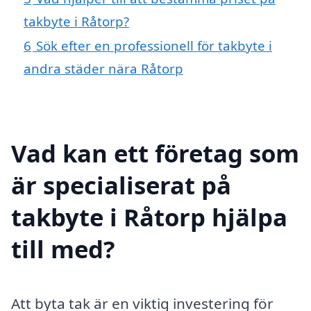
takbyte i Råtorp?
6
Sök efter en professionell för takbyte i
andra städer nära Råtorp
Vad kan ett företag som
är specialiserat på
takbyte i Råtorp hjälpa
till med?
Att byta tak är en viktig investering för