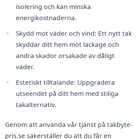
isolering och kan minska
energikostnaderna.
Skydd mot väder och vind: Ett nytt tak
skyddar ditt hem mot läckage och
andra skador orsakade av dåligt
väder.
Estetiskt tilltalande: Uppgradera
utseendet på ditt hem med stiliga
takalternativ.
Genom att använda vår tjänst på takbyte-
pris.se säkerställer du att du får en