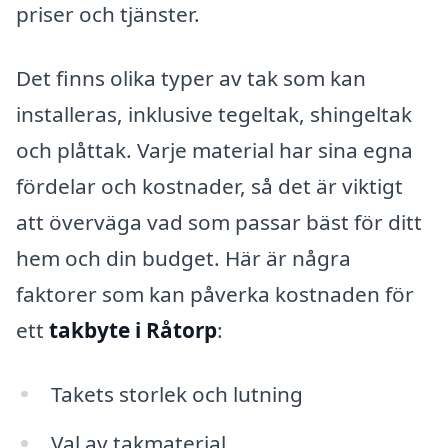
priser och tjänster.
Det finns olika typer av tak som kan
installeras, inklusive tegeltak, shingeltak
och plåttak. Varje material har sina egna
fördelar och kostnader, så det är viktigt
att överväga vad som passar bäst för ditt
hem och din budget. Här är några
faktorer som kan påverka kostnaden för
ett
takbyte i Råtorp
:
Takets storlek och lutning
Val av takmaterial