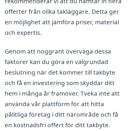
rekommenderar vi att du hämtar in flera
offerter från olika takläggare. Detta ger
en möjlighet att jämföra priser, material
och expertis.
Genom att noggrant överväga dessa
faktorer kan du göra en välgrundad
beslutning när det kommer till takbyte
och få en investering som skyddar ditt
hem i många år framöver. Tveka inte att
använda vår plattform för att hitta
pålitliga företag i ditt närområde och få
en kostnadsfri offert för ditt takbyte.