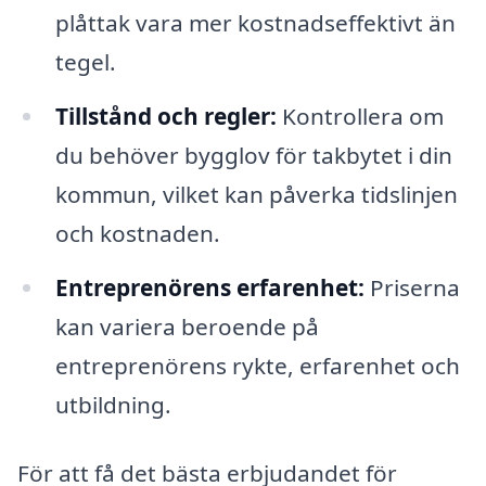
plåttak vara mer kostnadseffektivt än
tegel.
Tillstånd och regler:
Kontrollera om
du behöver bygglov för takbytet i din
kommun, vilket kan påverka tidslinjen
och kostnaden.
Entreprenörens erfarenhet:
Priserna
kan variera beroende på
entreprenörens rykte, erfarenhet och
utbildning.
För att få det bästa erbjudandet för