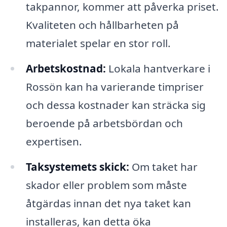
takpannor, kommer att påverka priset.
Kvaliteten och hållbarheten på
materialet spelar en stor roll.
Arbetskostnad:
Lokala hantverkare i
Rossön kan ha varierande timpriser
och dessa kostnader kan sträcka sig
beroende på arbetsbördan och
expertisen.
Taksystemets skick:
Om taket har
skador eller problem som måste
åtgärdas innan det nya taket kan
installeras, kan detta öka