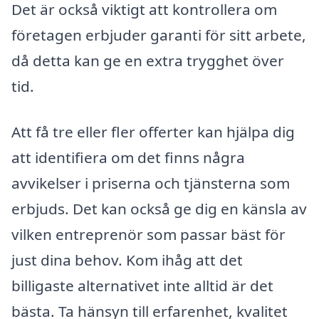
Det är också viktigt att kontrollera om
företagen erbjuder garanti för sitt arbete,
då detta kan ge en extra trygghet över
tid.
Att få tre eller fler offerter kan hjälpa dig
att identifiera om det finns några
avvikelser i priserna och tjänsterna som
erbjuds. Det kan också ge dig en känsla av
vilken entreprenör som passar bäst för
just dina behov. Kom ihåg att det
billigaste alternativet inte alltid är det
bästa. Ta hänsyn till erfarenhet, kvalitet