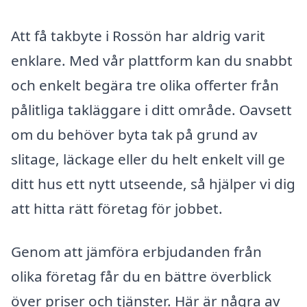
Att få takbyte i Rossön har aldrig varit
enklare. Med vår plattform kan du snabbt
och enkelt begära tre olika offerter från
pålitliga takläggare i ditt område. Oavsett
om du behöver byta tak på grund av
slitage, läckage eller du helt enkelt vill ge
ditt hus ett nytt utseende, så hjälper vi dig
att hitta rätt företag för jobbet.
Genom att jämföra erbjudanden från
olika företag får du en bättre överblick
över priser och tjänster. Här är några av