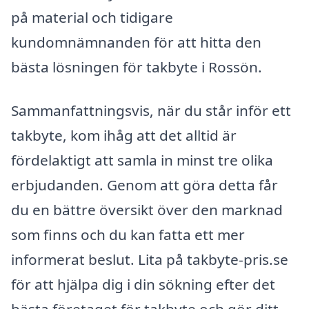
på material och tidigare
kundomnämnanden för att hitta den
bästa lösningen för takbyte i Rossön.
Sammanfattningsvis, när du står inför ett
takbyte, kom ihåg att det alltid är
fördelaktigt att samla in minst tre olika
erbjudanden. Genom att göra detta får
du en bättre översikt över den marknad
som finns och du kan fatta ett mer
informerat beslut. Lita på takbyte-pris.se
för att hjälpa dig i din sökning efter det