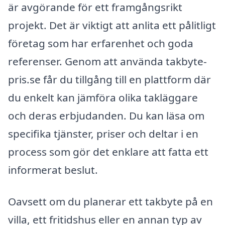
är avgörande för ett framgångsrikt
projekt. Det är viktigt att anlita ett pålitligt
företag som har erfarenhet och goda
referenser. Genom att använda takbyte-
pris.se får du tillgång till en plattform där
du enkelt kan jämföra olika takläggare
och deras erbjudanden. Du kan läsa om
specifika tjänster, priser och deltar i en
process som gör det enklare att fatta ett
informerat beslut.
Oavsett om du planerar ett takbyte på en
villa, ett fritidshus eller en annan typ av