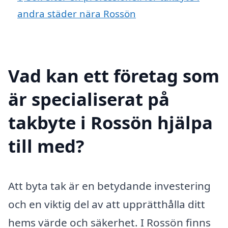
andra städer nära Rossön
Vad kan ett företag som
är specialiserat på
takbyte i Rossön hjälpa
till med?
Att byta tak är en betydande investering
och en viktig del av att upprätthålla ditt
hems värde och säkerhet. I Rossön finns