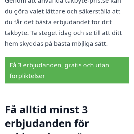
Genom att använda takbyte-pris.se kan
du göra valet lättare och säkerställa att
du får det bästa erbjudandet för ditt
takbyte. Ta steget idag och se till att ditt
hem skyddas på bästa möjliga sätt.
Få 3 erbjudanden, gratis och utan
förpliktelser
Få alltid minst 3
erbjudanden för