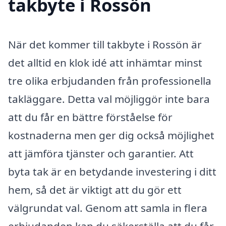
takbyte i Rossön
När det kommer till takbyte i Rossön är
det alltid en klok idé att inhämtar minst
tre olika erbjudanden från professionella
takläggare. Detta val möjliggör inte bara
att du får en bättre förståelse för
kostnaderna men ger dig också möjlighet
att jämföra tjänster och garantier. Att
byta tak är en betydande investering i ditt
hem, så det är viktigt att du gör ett
välgrundat val. Genom att samla in flera