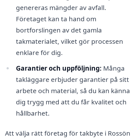
genereras mängder av avfall.
Företaget kan ta hand om
bortforslingen av det gamla
takmaterialet, vilket gör processen
enklare för dig.
Garantier och uppföljning:
Många
takläggare erbjuder garantier på sitt
arbete och material, så du kan känna
dig trygg med att du får kvalitet och
hållbarhet.
Att välja rätt företag för takbyte i Rossön