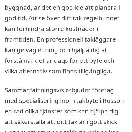
byggnad, är det en god idé att planera i
god tid. Att se över ditt tak regelbundet
kan förhindra större kostnader i
framtiden. En professionell takläggare
kan ge vägledning och hjälpa dig att
förstå när det är dags för ett byte och
vilka alternativ som finns tillgängliga.
Sammanfattningsvis erbjuder företag
med specialisering inom takbyte i Rossön
en rad olika tjänster som kan hjälpa dig
att säkerställa att ditt tak är i gott skick.