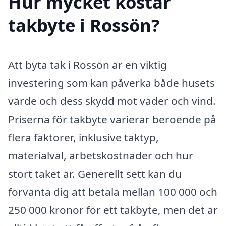
Hur mycket kostar
takbyte i Rossön?
Att byta tak i Rossön är en viktig
investering som kan påverka både husets
värde och dess skydd mot väder och vind.
Priserna för takbyte varierar beroende på
flera faktorer, inklusive taktyp,
materialval, arbetskostnader och hur
stort taket är. Generellt sett kan du
förvänta dig att betala mellan 100 000 och
250 000 kronor för ett takbyte, men det är