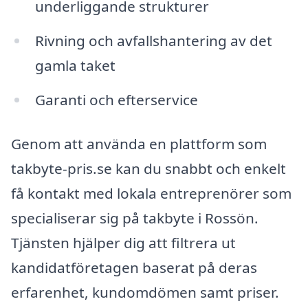
underliggande strukturer
Rivning och avfallshantering av det
gamla taket
Garanti och efterservice
Genom att använda en plattform som
takbyte-pris.se kan du snabbt och enkelt
få kontakt med lokala entreprenörer som
specialiserar sig på takbyte i Rossön.
Tjänsten hjälper dig att filtrera ut
kandidatföretagen baserat på deras
erfarenhet, kundomdömen samt priser.