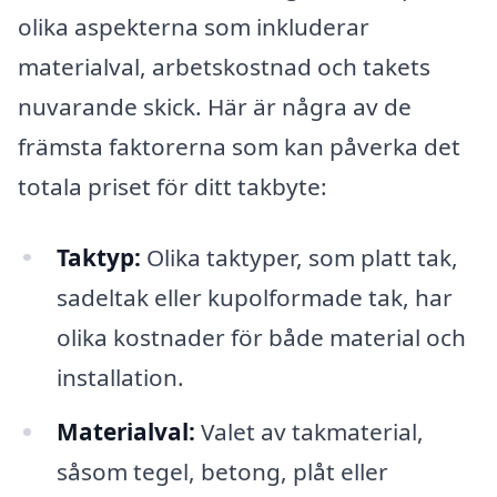
olika aspekterna som inkluderar
materialval, arbetskostnad och takets
nuvarande skick. Här är några av de
främsta faktorerna som kan påverka det
totala priset för ditt takbyte:
Taktyp:
Olika taktyper, som platt tak,
sadeltak eller kupolformade tak, har
olika kostnader för både material och
installation.
Materialval:
Valet av takmaterial,
såsom tegel, betong, plåt eller