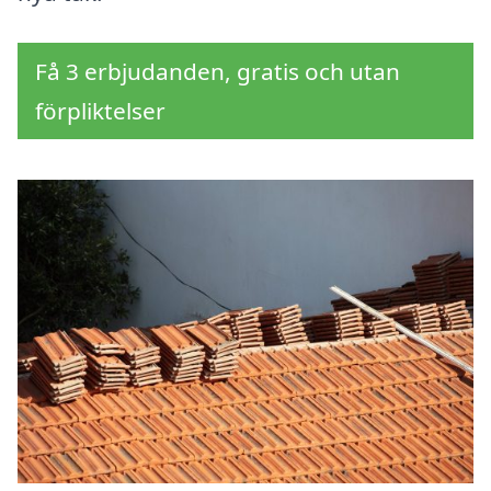
Få 3 erbjudanden, gratis och utan
förpliktelser