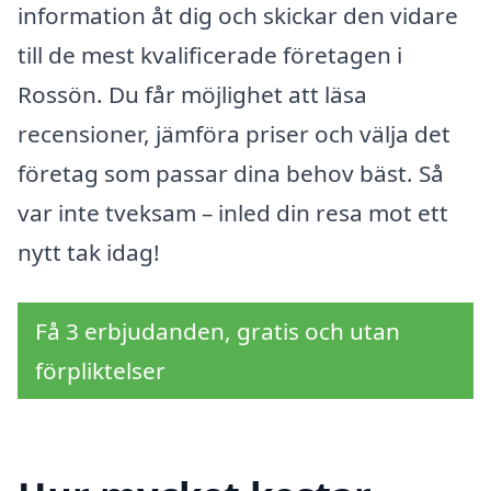
information åt dig och skickar den vidare
till de mest kvalificerade företagen i
Rossön. Du får möjlighet att läsa
recensioner, jämföra priser och välja det
företag som passar dina behov bäst. Så
var inte tveksam – inled din resa mot ett
nytt tak idag!
Få 3 erbjudanden, gratis och utan
förpliktelser