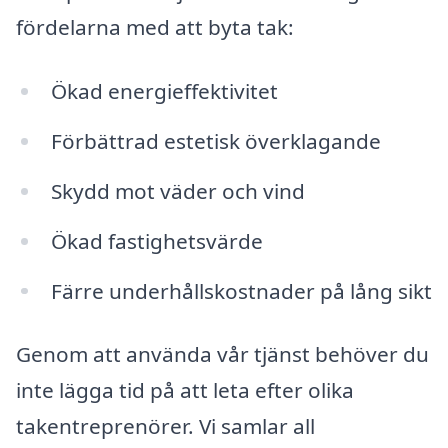
fördelarna med att byta tak:
Ökad energieffektivitet
Förbättrad estetisk överklagande
Skydd mot väder och vind
Ökad fastighetsvärde
Färre underhållskostnader på lång sikt
Genom att använda vår tjänst behöver du
inte lägga tid på att leta efter olika
takentreprenörer. Vi samlar all