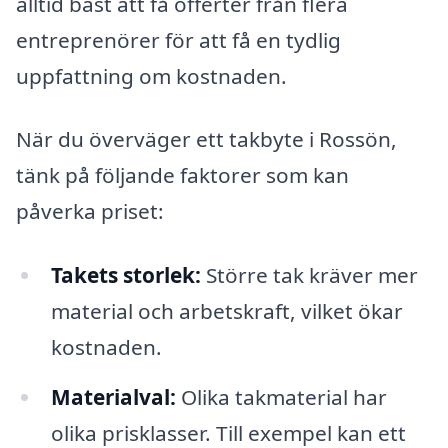
alltid bäst att få offerter från flera
entreprenörer för att få en tydlig
uppfattning om kostnaden.
När du överväger ett takbyte i Rossön,
tänk på följande faktorer som kan
påverka priset:
Takets storlek:
Större tak kräver mer
material och arbetskraft, vilket ökar
kostnaden.
Materialval:
Olika takmaterial har
olika prisklasser. Till exempel kan ett