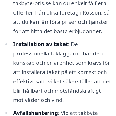
takbyte-pris.se kan du enkelt få flera
offerter från olika företag i Rossön, så
att du kan jämföra priser och tjänster
för att hitta det bästa erbjudandet.
Installation av taket:
De
professionella takläggarna har den
kunskap och erfarenhet som krävs för
att installera taket på ett korrekt och
effektivt sätt, vilket säkerställer att det
blir hållbart och motståndskraftigt
mot väder och vind.
Avfallshantering:
Vid ett takbyte