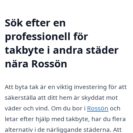
Sök efter en
professionell för
takbyte i andra städer
nära Rossön
Att byta tak är en viktig investering för att
säkerställa att ditt hem är skyddat mot
väder och vind. Om du bor i
Rossön
och
letar efter hjälp med takbyte, har du flera
alternativ i de närliggande städerna. Att