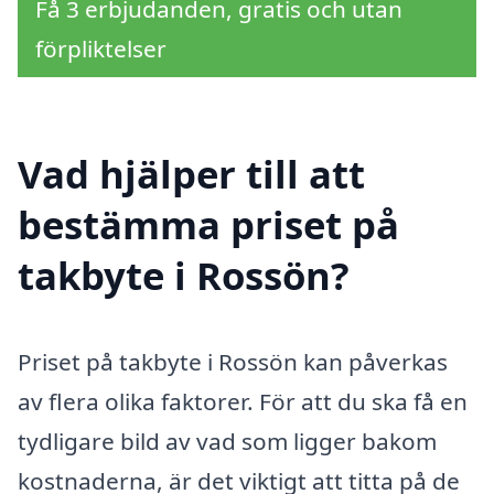
Få 3 erbjudanden, gratis och utan
förpliktelser
Vad hjälper till att
bestämma priset på
takbyte i Rossön?
Priset på takbyte i Rossön kan påverkas
av flera olika faktorer. För att du ska få en
tydligare bild av vad som ligger bakom
kostnaderna, är det viktigt att titta på de