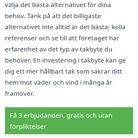
välja det bästa alternativet för dina
behov. Tänk på att det billigaste
alternativet inte alltid är det bästa; kolla
referenser och se till att företaget har
erfarenhet av det typ av takbyte du
behöver. En investering i takbyte kan ge
dig ett mer hållbart tak som säkrar ditt
hem mot väder och vind i många år
framöver.
Få 3 erbjudanden, gratis och utan
förpliktelser