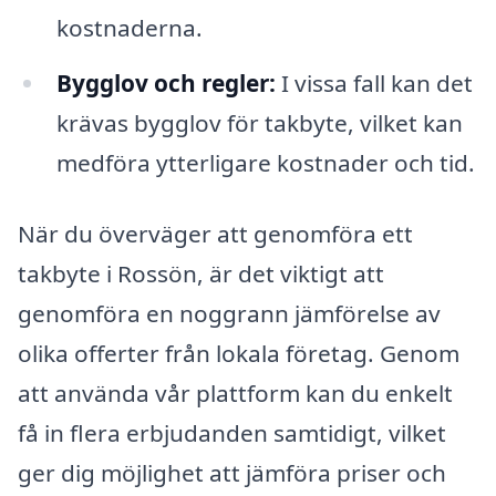
kostnaderna.
Bygglov och regler:
I vissa fall kan det
krävas bygglov för takbyte, vilket kan
medföra ytterligare kostnader och tid.
När du överväger att genomföra ett
takbyte i Rossön, är det viktigt att
genomföra en noggrann jämförelse av
olika offerter från lokala företag. Genom
att använda vår plattform kan du enkelt
få in flera erbjudanden samtidigt, vilket
ger dig möjlighet att jämföra priser och