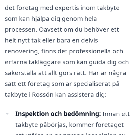
det företag med expertis inom takbyte
som kan hjälpa dig genom hela
processen. Oavsett om du behöver ett
helt nytt tak eller bara en delvis
renovering, finns det professionella och
erfarna takläggare som kan guida dig och
säkerställa att allt görs rätt. Här är några
sätt ett företag som är specialiserat på
takbyte i Rossön kan assistera dig:
Inspektion och bedömning:
Innan ett
takbyte påbörjas, kommer företaget