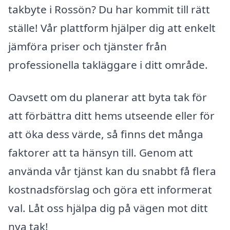
takbyte i Rossön? Du har kommit till rätt
ställe! Vår plattform hjälper dig att enkelt
jämföra priser och tjänster från
professionella takläggare i ditt område.
Oavsett om du planerar att byta tak för
att förbättra ditt hems utseende eller för
att öka dess värde, så finns det många
faktorer att ta hänsyn till. Genom att
använda vår tjänst kan du snabbt få flera
kostnadsförslag och göra ett informerat
val. Låt oss hjälpa dig på vägen mot ditt
nya tak!