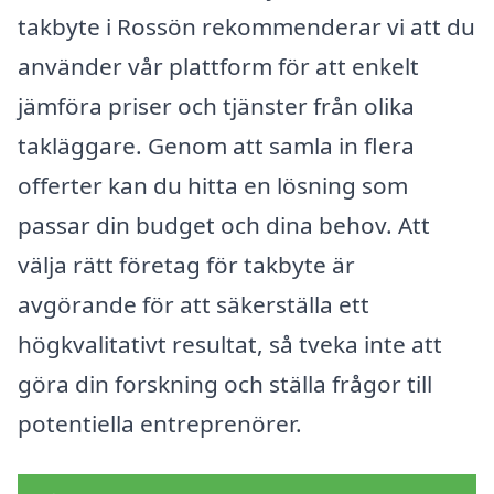
takbyte i Rossön rekommenderar vi att du
använder vår plattform för att enkelt
jämföra priser och tjänster från olika
takläggare. Genom att samla in flera
offerter kan du hitta en lösning som
passar din budget och dina behov. Att
välja rätt företag för takbyte är
avgörande för att säkerställa ett
högkvalitativt resultat, så tveka inte att
göra din forskning och ställa frågor till
potentiella entreprenörer.