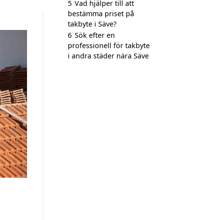
5
Vad hjälper till att
bestämma priset på
takbyte i Säve?
6
Sök efter en
professionell för takbyte
i andra städer nära Säve