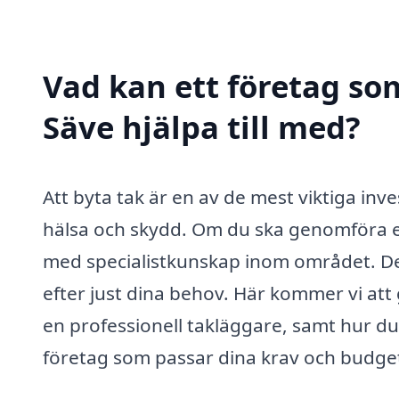
Vad kan ett företag som
Säve hjälpa till med?
Att byta tak är en av de mest viktiga inve
hälsa och skydd. Om du ska genomföra ett 
med specialistkunskap inom området. De
efter just dina behov. Här kommer vi att
en professionell takläggare, samt hur du
företag som passar dina krav och budge