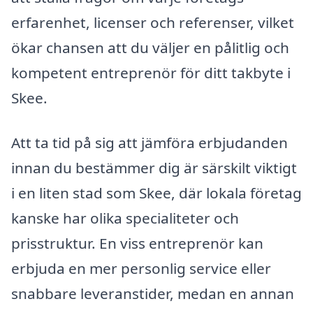
erfarenhet, licenser och referenser, vilket
ökar chansen att du väljer en pålitlig och
kompetent entreprenör för ditt takbyte i
Skee.
Att ta tid på sig att jämföra erbjudanden
innan du bestämmer dig är särskilt viktigt
i en liten stad som Skee, där lokala företag
kanske har olika specialiteter och
prisstruktur. En viss entreprenör kan
erbjuda en mer personlig service eller
snabbare leveranstider, medan en annan