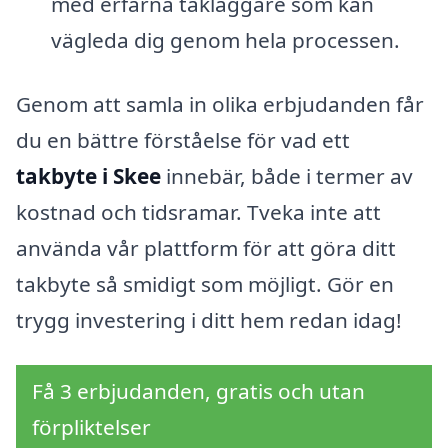
med erfarna takläggare som kan
vägleda dig genom hela processen.
Genom att samla in olika erbjudanden får
du en bättre förståelse för vad ett
takbyte i Skee
innebär, både i termer av
kostnad och tidsramar. Tveka inte att
använda vår plattform för att göra ditt
takbyte så smidigt som möjligt. Gör en
trygg investering i ditt hem redan idag!
Få 3 erbjudanden, gratis och utan
förpliktelser