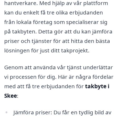
hantverkare. Med hjälp av vår plattform
kan du enkelt få tre olika erbjudanden
från lokala företag som specialiserar sig
på takbyten. Detta gör att du kan jämföra
priser och tjänster för att hitta den bästa
lösningen för just ditt takprojekt.
Genom att använda vår tjänst underlättar
vi processen för dig. Här är några fördelar
med att få tre erbjudanden för
takbyte i
Skee
:
Jämföra priser: Du får en tydlig bild av