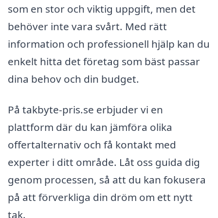
som en stor och viktig uppgift, men det
behöver inte vara svårt. Med rätt
information och professionell hjälp kan du
enkelt hitta det företag som bäst passar
dina behov och din budget.
På takbyte-pris.se erbjuder vi en
plattform där du kan jämföra olika
offertalternativ och få kontakt med
experter i ditt område. Låt oss guida dig
genom processen, så att du kan fokusera
på att förverkliga din dröm om ett nytt
tak.