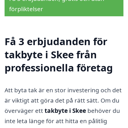
förpliktelser
Få 3 erbjudanden för
takbyte i Skee från
professionella företag
Att byta tak är en stor investering och det
är viktigt att göra det på rätt sätt. Om du
överväger ett
takbyte i Skee
behöver du
inte leta länge för att hitta en pålitlig