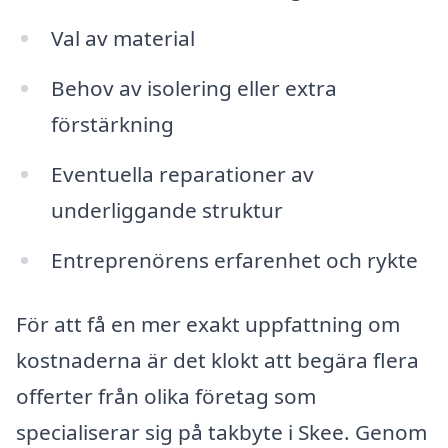
Val av material
Behov av isolering eller extra
förstärkning
Eventuella reparationer av
underliggande struktur
Entreprenörens erfarenhet och rykte
För att få en mer exakt uppfattning om
kostnaderna är det klokt att begära flera
offerter från olika företag som
specialiserar sig på takbyte i Skee. Genom