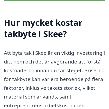
Hur mycket kostar
takbyte i Skee?
Att byta tak i Skee är en viktig investering i
ditt hem och det är avgörande att förstå
kostnaderna innan du tar steget. Priserna
för takbyte kan variera beroende på flera
faktorer, inklusive takets storlek, vilket
material som används, samt
entreprenörens arbetskostnader.