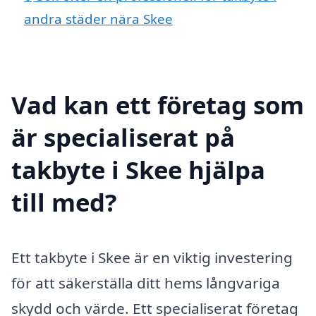
andra städer nära Skee
Vad kan ett företag som
är specialiserat på
takbyte i Skee hjälpa
till med?
Ett takbyte i Skee är en viktig investering
för att säkerställa ditt hems långvariga
skydd och värde. Ett specialiserat företag