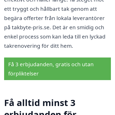
ett tryggt och hållbart tak genom att
begära offerter från lokala leverantörer
på takbyte-pris.se. Det är en smidig och
enkel process som kan leda till en lyckad
takrenovering för ditt hem.
Få 3 erbjudanden, gratis och utan
förpliktelser
Få alltid minst 3
erbjudanden för