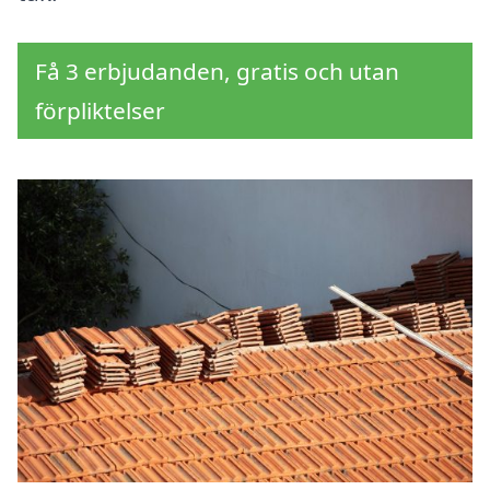
Få 3 erbjudanden, gratis och utan
förpliktelser