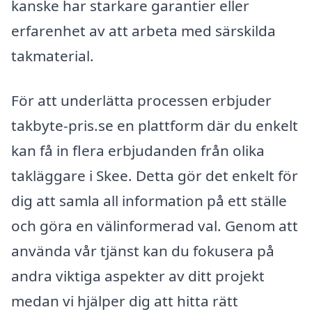
kanske har starkare garantier eller
erfarenhet av att arbeta med särskilda
takmaterial.
För att underlätta processen erbjuder
takbyte-pris.se en plattform där du enkelt
kan få in flera erbjudanden från olika
takläggare i Skee. Detta gör det enkelt för
dig att samla all information på ett ställe
och göra en välinformerad val. Genom att
använda vår tjänst kan du fokusera på
andra viktiga aspekter av ditt projekt
medan vi hjälper dig att hitta rätt