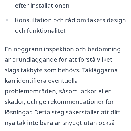
efter installationen
Konsultation och råd om takets design
och funktionalitet
En noggrann inspektion och bedömning
är grundläggande för att förstå vilket
slags takbyte som behövs. Takläggarna
kan identifiera eventuella
problemområden, såsom läckor eller
skador, och ge rekommendationer för
lösningar. Detta steg säkerställer att ditt
nya tak inte bara är snyggt utan också