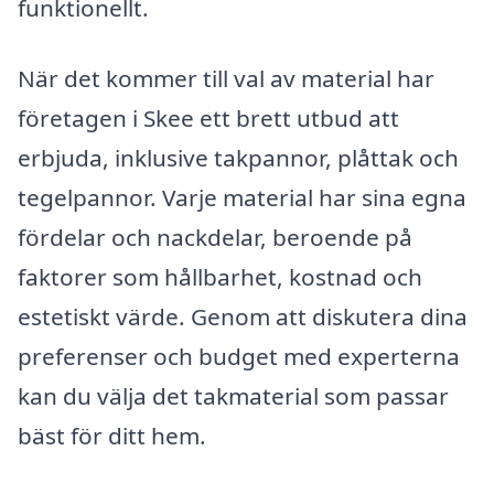
funktionellt.
När det kommer till val av material har
företagen i Skee ett brett utbud att
erbjuda, inklusive takpannor, plåttak och
tegelpannor. Varje material har sina egna
fördelar och nackdelar, beroende på
faktorer som hållbarhet, kostnad och
estetiskt värde. Genom att diskutera dina
preferenser och budget med experterna
kan du välja det takmaterial som passar
bäst för ditt hem.