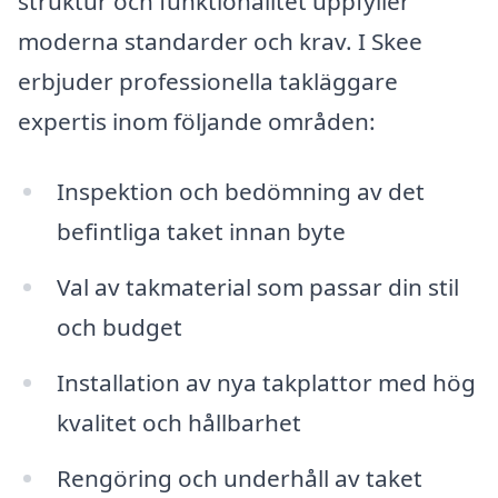
struktur och funktionalitet uppfyller
moderna standarder och krav. I Skee
erbjuder professionella takläggare
expertis inom följande områden:
Inspektion och bedömning av det
befintliga taket innan byte
Val av takmaterial som passar din stil
och budget
Installation av nya takplattor med hög
kvalitet och hållbarhet
Rengöring och underhåll av taket