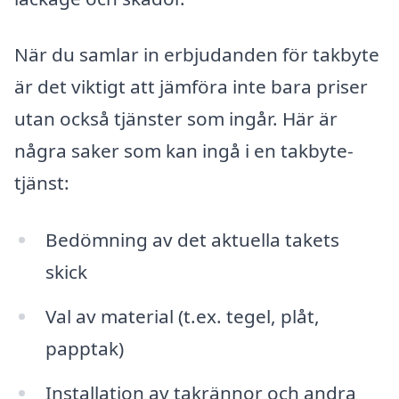
När du samlar in erbjudanden för takbyte
är det viktigt att jämföra inte bara priser
utan också tjänster som ingår. Här är
några saker som kan ingå i en takbyte-
tjänst:
Bedömning av det aktuella takets
skick
Val av material (t.ex. tegel, plåt,
papptak)
Installation av takrännor och andra