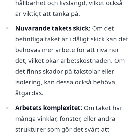
hållbarhet och livslängd, vilket också
är viktigt att tänka på.
Nuvarande takets skick:
Om det
befintliga taket är i dåligt skick kan det
behövas mer arbete för att riva ner
det, vilket ökar arbetskostnaden. Om
det finns skador på takstolar eller
isolering, kan dessa också behöva
åtgärdas.
Arbetets komplexitet:
Om taket har
många vinklar, fönster, eller andra
strukturer som gör det svårt att