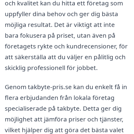
och kvalitet kan du hitta ett företag som
uppfyller dina behov och ger dig bästa
möjliga resultat. Det är viktigt att inte
bara fokusera på priset, utan även på
företagets rykte och kundrecensioner, för
att säkerställa att du väljer en pålitlig och
skicklig professionell för jobbet.
Genom takbyte-pris.se kan du enkelt få in
flera erbjudanden från lokala företag
specialiserade på takbyte. Detta ger dig
möjlighet att jämföra priser och tjänster,
vilket hjälper dig att göra det bästa valet