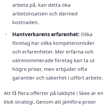
arbeta på, kan detta öka
arbetsinsatsen och därmed
kostnaden.
Hantverkarens erfarenhet:
Olika
företag har olika kompetensnivåer
och erfarenheter. Mer erfarna och
välrenommerade företag kan ta ut
högre priser, men erbjuder ofta
garantier och säkerhet i utfört arbete.
Att få flera offerter på takbyte i Skee är en
klok strategi. Genom att jämföra priser