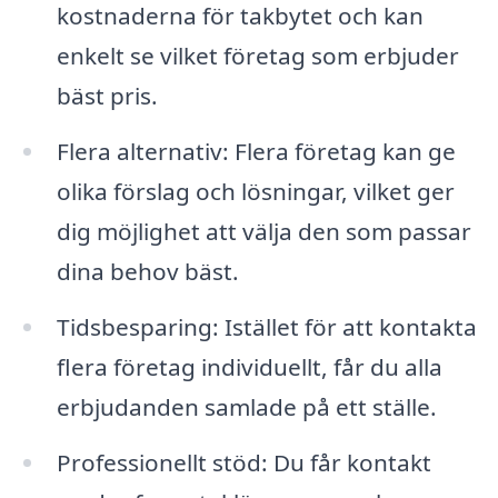
kostnaderna för takbytet och kan
enkelt se vilket företag som erbjuder
bäst pris.
Flera alternativ: Flera företag kan ge
olika förslag och lösningar, vilket ger
dig möjlighet att välja den som passar
dina behov bäst.
Tidsbesparing: Istället för att kontakta
flera företag individuellt, får du alla
erbjudanden samlade på ett ställe.
Professionellt stöd: Du får kontakt