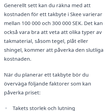
Generellt sett kan du räkna med att
kostnaden för ett takbyte i Skee varierar
mellan 100 000 och 300 000 SEK. Det kan
också vara bra att veta att olika typer av
takmaterial, såsom tegel, plåt eller
shingel, kommer att påverka den slutliga
kostnaden.
När du planerar ett takbyte bör du
överväga följande faktorer som kan
påverka priset:
Takets storlek och lutning