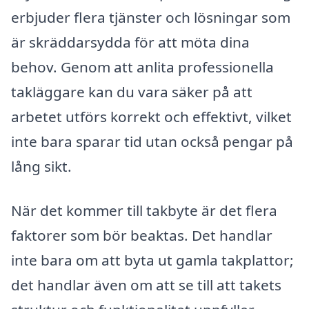
erbjuder flera tjänster och lösningar som
är skräddarsydda för att möta dina
behov. Genom att anlita professionella
takläggare kan du vara säker på att
arbetet utförs korrekt och effektivt, vilket
inte bara sparar tid utan också pengar på
lång sikt.
När det kommer till takbyte är det flera
faktorer som bör beaktas. Det handlar
inte bara om att byta ut gamla takplattor;
det handlar även om att se till att takets