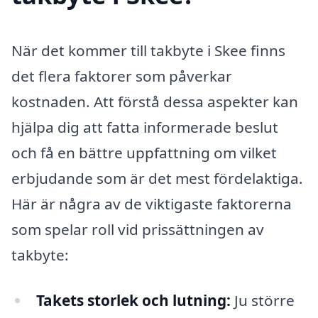
När det kommer till takbyte i Skee finns
det flera faktorer som påverkar
kostnaden. Att förstå dessa aspekter kan
hjälpa dig att fatta informerade beslut
och få en bättre uppfattning om vilket
erbjudande som är det mest fördelaktiga.
Här är några av de viktigaste faktorerna
som spelar roll vid prissättningen av
takbyte:
Takets storlek och lutning:
Ju större