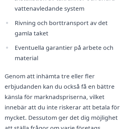
vattenavledande system
Rivning och borttransport av det
gamla taket
Eventuella garantier på arbete och
material
Genom att inhämta tre eller fler
erbjudanden kan du också få en bättre
känsla för marknadspriserna, vilket
innebär att du inte riskerar att betala för
mycket. Dessutom ger det dig möjlighet
att ställa frågor om varje företags