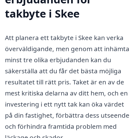
takbyte i Skee
Att planera ett takbyte i Skee kan verka
överväldigande, men genom att inhämta
minst tre olika erbjudanden kan du
säkerställa att du får det bästa möjliga
resultatet till rätt pris. Taket är en av de
mest kritiska delarna av ditt hem, och en
investering i ett nytt tak kan öka värdet
på din fastighet, förbättra dess utseende
och förhindra framtida problem med
läckage och skador.