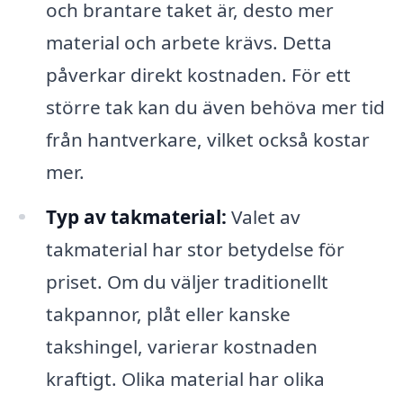
och brantare taket är, desto mer
material och arbete krävs. Detta
påverkar direkt kostnaden. För ett
större tak kan du även behöva mer tid
från hantverkare, vilket också kostar
mer.
Typ av takmaterial:
Valet av
takmaterial har stor betydelse för
priset. Om du väljer traditionellt
takpannor, plåt eller kanske
takshingel, varierar kostnaden
kraftigt. Olika material har olika