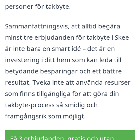
personer för takbyte.
Sammanfattningsvis, att alltid begära
minst tre erbjudanden för takbyte i Skee
är inte bara en smart idé – det är en
investering i ditt hem som kan leda till
betydande besparingar och ett bättre
resultat. Tveka inte att använda resurser
som finns tillgängliga för att göra din
takbyte-process så smidig och
framgångsrik som möjligt.
Få 3 erbjudanden, gratis och utan