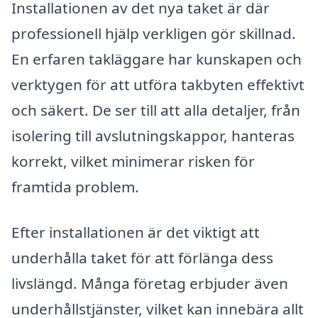
Installationen av det nya taket är där
professionell hjälp verkligen gör skillnad.
En erfaren takläggare har kunskapen och
verktygen för att utföra takbyten effektivt
och säkert. De ser till att alla detaljer, från
isolering till avslutningskappor, hanteras
korrekt, vilket minimerar risken för
framtida problem.
Efter installationen är det viktigt att
underhålla taket för att förlänga dess
livslängd. Många företag erbjuder även
underhållstjänster, vilket kan innebära allt