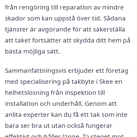
från rengöring till reparation av mindre
skador som kan uppstå över tid. Sådana
tjänster är avgörande för att säkerställa
att taket fortsätter att skydda ditt hem på
bästa möjliga sätt.
Sammanfattningsvis erbjuder ett företag
med specialisering på takbyte i Skee en
helhetslösning från inspektion till
installation och underhåll. Genom att
anlita experter kan du få ett tak som inte
bara ser bra ut utan också fungerar
effektivt och håller länge. Ta steget mot