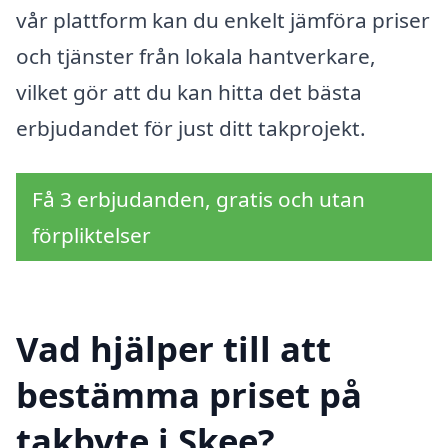
vår plattform kan du enkelt jämföra priser
och tjänster från lokala hantverkare,
vilket gör att du kan hitta det bästa
erbjudandet för just ditt takprojekt.
Få 3 erbjudanden, gratis och utan
förpliktelser
Vad hjälper till att
bestämma priset på
takbyte i Skee?