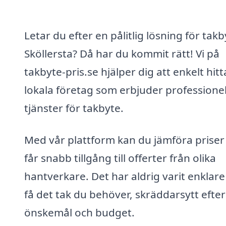
Letar du efter en pålitlig lösning för takb
Sköllersta? Då har du kommit rätt! Vi på
takbyte-pris.se hjälper dig att enkelt hitt
lokala företag som erbjuder professionel
tjänster för takbyte.
Med vår plattform kan du jämföra priser
får snabb tillgång till offerter från olika
hantverkare. Det har aldrig varit enklare
få det tak du behöver, skräddarsytt efter
önskemål och budget.