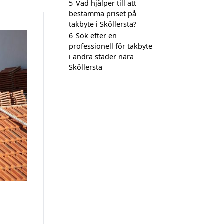
5
Vad hjälper till att
bestämma priset på
takbyte i Sköllersta?
6
Sök efter en
professionell för takbyte
i andra städer nära
Sköllersta