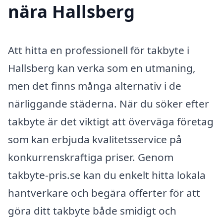
nära Hallsberg
Att hitta en professionell för takbyte i
Hallsberg kan verka som en utmaning,
men det finns många alternativ i de
närliggande städerna. När du söker efter
takbyte är det viktigt att överväga företag
som kan erbjuda kvalitetsservice på
konkurrenskraftiga priser. Genom
takbyte-pris.se kan du enkelt hitta lokala
hantverkare och begära offerter för att
göra ditt takbyte både smidigt och