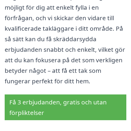
möjligt för dig att enkelt fylla i en
förfrågan, och vi skickar den vidare till
kvalificerade takläggare i ditt område. På
så sätt kan du få skräddarsydda
erbjudanden snabbt och enkelt, vilket gör
att du kan fokusera på det som verkligen
betyder något – att få ett tak som
fungerar perfekt för ditt hem.
Få 3 erbjudanden, gratis och utan
förpliktelser