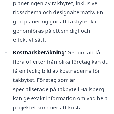
planeringen av takbytet, inklusive
tidsschema och designalternativ. En
god planering gör att takbytet kan
genomföras på ett smidigt och
effektivt sätt.
Kostnadsberäkning:
Genom att få
flera offerter från olika företag kan du
få en tydlig bild av kostnaderna för
takbytet. Företag som är
specialiserade på takbyte i Hallsberg
kan ge exakt information om vad hela
projektet kommer att kosta.