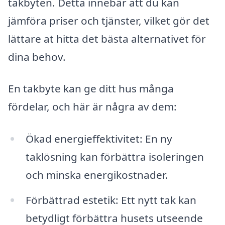
takbyten. Detta innebär att du kan
jämföra priser och tjänster, vilket gör det
lättare at hitta det bästa alternativet för
dina behov.
En takbyte kan ge ditt hus många
fördelar, och här är några av dem:
Ökad energieffektivitet: En ny
taklösning kan förbättra isoleringen
och minska energikostnader.
Förbättrad estetik: Ett nytt tak kan
betydligt förbättra husets utseende