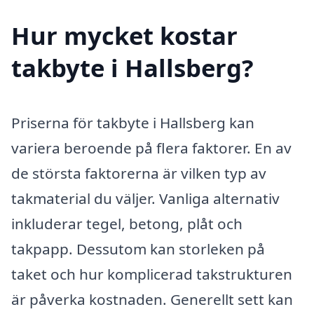
Hur mycket kostar
takbyte i Hallsberg?
Priserna för takbyte i Hallsberg kan
variera beroende på flera faktorer. En av
de största faktorerna är vilken typ av
takmaterial du väljer. Vanliga alternativ
inkluderar tegel, betong, plåt och
takpapp. Dessutom kan storleken på
taket och hur komplicerad takstrukturen
är påverka kostnaden. Generellt sett kan