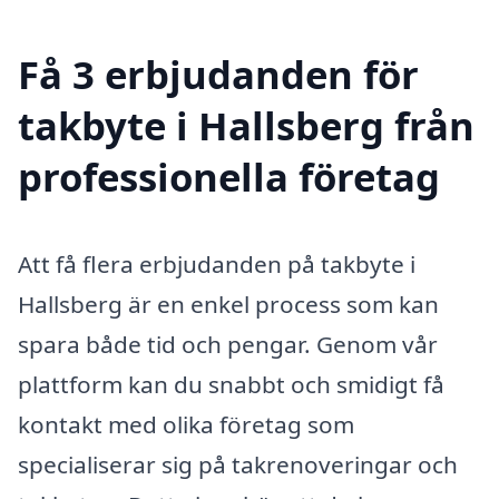
Få 3 erbjudanden för
takbyte i Hallsberg från
professionella företag
Att få flera erbjudanden på takbyte i
Hallsberg är en enkel process som kan
spara både tid och pengar. Genom vår
plattform kan du snabbt och smidigt få
kontakt med olika företag som
specialiserar sig på takrenoveringar och