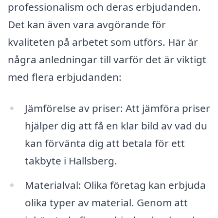
professionalism och deras erbjudanden.
Det kan även vara avgörande för
kvaliteten på arbetet som utförs. Här är
några anledningar till varför det är viktigt
med flera erbjudanden:
Jämförelse av priser: Att jämföra priser
hjälper dig att få en klar bild av vad du
kan förvänta dig att betala för ett
takbyte i Hallsberg.
Materialval: Olika företag kan erbjuda
olika typer av material. Genom att