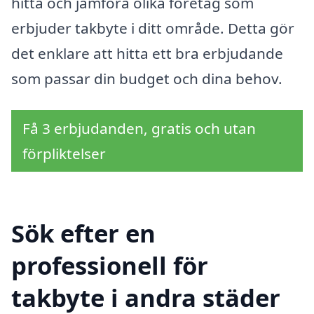
hitta och jämföra olika företag som
erbjuder takbyte i ditt område. Detta gör
det enklare att hitta ett bra erbjudande
som passar din budget och dina behov.
Få 3 erbjudanden, gratis och utan
förpliktelser
Sök efter en
professionell för
takbyte i andra städer