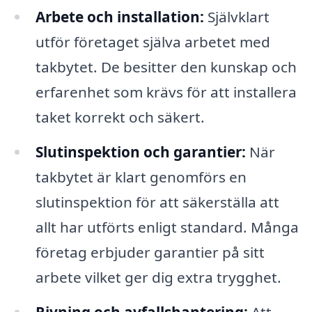
Arbete och installation:
Självklart
utför företaget själva arbetet med
takbytet. De besitter den kunskap och
erfarenhet som krävs för att installera
taket korrekt och säkert.
Slutinspektion och garantier:
När
takbytet är klart genomförs en
slutinspektion för att säkerställa att
allt har utförts enligt standard. Många
företag erbjuder garantier på sitt
arbete vilket ger dig extra trygghet.
Rivning och avfallshantering:
Att