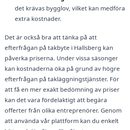
det krävas bygglov, vilket kan medföra
extra kostnader.
Det är också bra att tänka på att
efterfrågan på takbyte i Hallsberg kan
påverka priserna. Under vissa säsonger
kan kostnaderna öka på grund av högre
efterfrågan på takläggningstjänster. För
att få en mer exakt bedömning av priser
kan det vara fördelaktigt att begära
offerter från olika entreprenörer. Genom
att använda vår plattform kan du enkelt