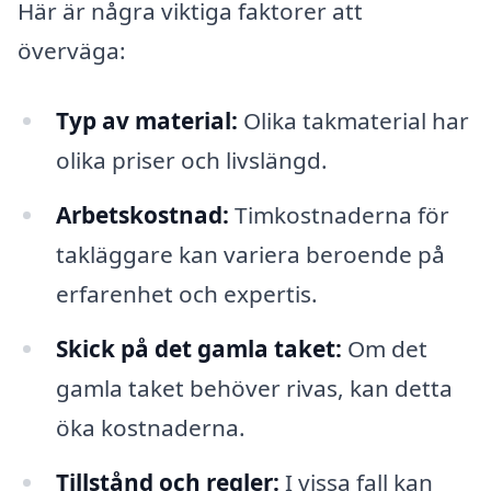
Här är några viktiga faktorer att
överväga:
Typ av material:
Olika takmaterial har
olika priser och livslängd.
Arbetskostnad:
Timkostnaderna för
takläggare kan variera beroende på
erfarenhet och expertis.
Skick på det gamla taket:
Om det
gamla taket behöver rivas, kan detta
öka kostnaderna.
Tillstånd och regler:
I vissa fall kan