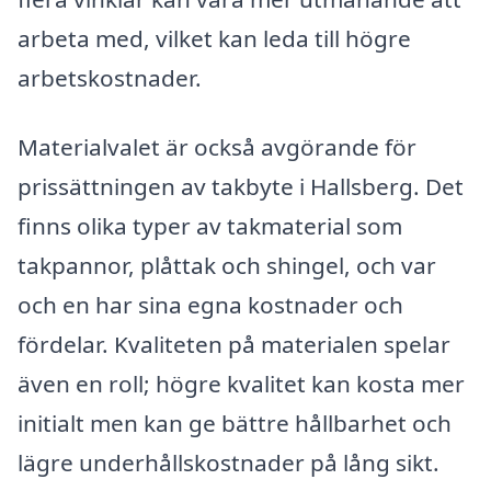
arbeta med, vilket kan leda till högre
arbetskostnader.
Materialvalet är också avgörande för
prissättningen av takbyte i Hallsberg. Det
finns olika typer av takmaterial som
takpannor, plåttak och shingel, och var
och en har sina egna kostnader och
fördelar. Kvaliteten på materialen spelar
även en roll; högre kvalitet kan kosta mer
initialt men kan ge bättre hållbarhet och
lägre underhållskostnader på lång sikt.