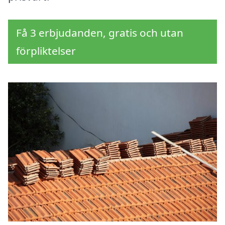
Få 3 erbjudanden, gratis och utan
förpliktelser