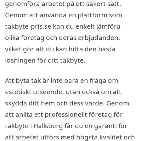
genomföra arbetet på ett säkert sätt.
Genom att använda en plattform som
takbyte-pris.se kan du enkelt jämföra
olika företag och deras erbjudanden,
vilket gör att du kan hitta den bästa
lösningen för ditt takbyte.
Att byta tak är inte bara en fråga om
estetiskt utseende, utan också om att
skydda ditt hem och dess värde. Genom
att anlita ett professionellt företag för
takbyte i Hallsberg får du en garanti för
att arbetet utförs med högsta kvalitet och