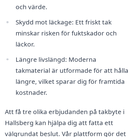
och värde.
Skydd mot läckage: Ett friskt tak
minskar risken för fuktskador och
läckor.
Längre livslängd: Moderna
takmaterial är utformade för att hålla
längre, vilket sparar dig för framtida
kostnader.
Att få tre olika erbjudanden på takbyte i
Hallsberg kan hjälpa dig att fatta ett
välgrundat beslut. Vår plattform gör det