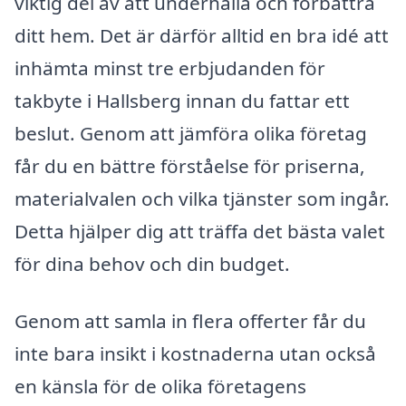
viktig del av att underhålla och förbättra
ditt hem. Det är därför alltid en bra idé att
inhämta minst tre erbjudanden för
takbyte i Hallsberg innan du fattar ett
beslut. Genom att jämföra olika företag
får du en bättre förståelse för priserna,
materialvalen och vilka tjänster som ingår.
Detta hjälper dig att träffa det bästa valet
för dina behov och din budget.
Genom att samla in flera offerter får du
inte bara insikt i kostnaderna utan också
en känsla för de olika företagens