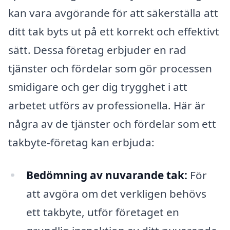
kan vara avgörande för att säkerställa att
ditt tak byts ut på ett korrekt och effektivt
sätt. Dessa företag erbjuder en rad
tjänster och fördelar som gör processen
smidigare och ger dig trygghet i att
arbetet utförs av professionella. Här är
några av de tjänster och fördelar som ett
takbyte-företag kan erbjuda:
Bedömning av nuvarande tak:
För
att avgöra om det verkligen behövs
ett takbyte, utför företaget en