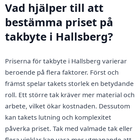
Vad hjälper till att
bestämma priset på
takbyte i Hallsberg?
Priserna för takbyte i Hallsberg varierar
beroende på flera faktorer. Först och
främst spelar takets storlek en betydande
roll. Ett större tak kräver mer material och
arbete, vilket ökar kostnaden. Dessutom
kan takets lutning och komplexitet
påverka priset. Tak med valmade tak eller
flera vinklar kan vara mer utmanande att