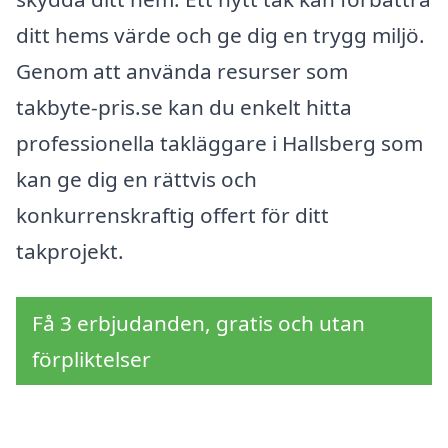
ditt hems värde och ge dig en trygg miljö.
Genom att använda resurser som
takbyte-pris.se kan du enkelt hitta
professionella takläggare i Hallsberg som
kan ge dig en rättvis och
konkurrenskraftig offert för ditt
takprojekt.
Få 3 erbjudanden, gratis och utan
förpliktelser