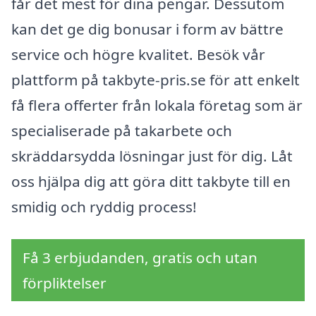
får det mest för dina pengar. Dessutom
kan det ge dig bonusar i form av bättre
service och högre kvalitet. Besök vår
plattform på takbyte-pris.se för att enkelt
få flera offerter från lokala företag som är
specialiserade på takarbete och
skräddarsydda lösningar just för dig. Låt
oss hjälpa dig att göra ditt takbyte till en
smidig och ryddig process!
Få 3 erbjudanden, gratis och utan
förpliktelser