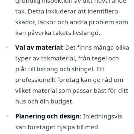
grundlig inspektion av ditt nuvarande
tak. Detta inkluderar att identifiera
skador, läckor och andra problem som
kan påverka takets livslängd.
Val av material:
Det finns många olika
typer av takmaterial, från tegel och
plåt till betong och shingel. Ett
professionellt företag kan ge råd om
vilket material som passar bäst för ditt
hus och din budget.
Planering och design:
Inledningsvis
kan företaget hjälpa till med