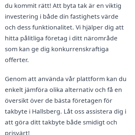
du kommit rätt! Att byta tak är en viktig
investering i både din fastighets värde
och dess funktionalitet. Vi hjälper dig att
hitta pålitliga företag i ditt närområde
som kan ge dig konkurrenskraftiga
offerter.
Genom att använda vår plattform kan du
enkelt jämföra olika alternativ och få en
översikt över de bästa företagen för
takbyte i Hallsberg. Låt oss assistera dig i
att göra ditt takbyte både smidigt och
prisvärt!