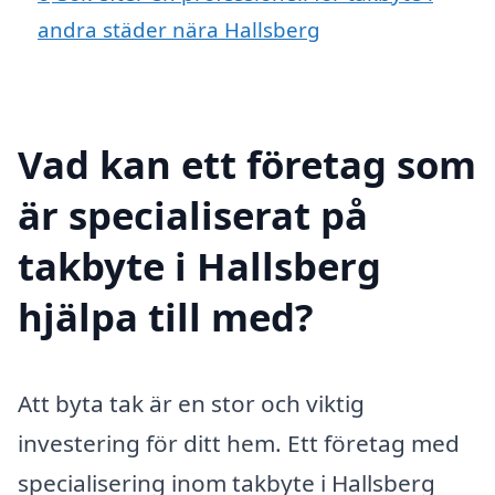
andra städer nära Hallsberg
Vad kan ett företag som
är specialiserat på
takbyte i Hallsberg
hjälpa till med?
Att byta tak är en stor och viktig
investering för ditt hem. Ett företag med
specialisering inom takbyte i Hallsberg