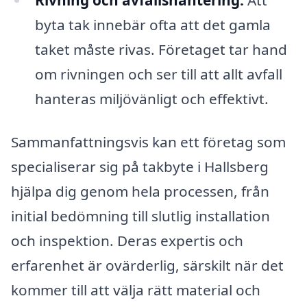
byta tak innebär ofta att det gamla
taket måste rivas. Företaget tar hand
om rivningen och ser till att allt avfall
hanteras miljövänligt och effektivt.
Sammanfattningsvis kan ett företag som
specialiserar sig på takbyte i Hallsberg
hjälpa dig genom hela processen, från
initial bedömning till slutlig installation
och inspektion. Deras expertis och
erfarenhet är ovärderlig, särskilt när det
kommer till att välja rätt material och