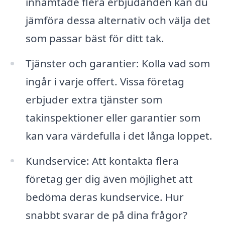
inhämtade flera erbjudanden kan du
jämföra dessa alternativ och välja det
som passar bäst för ditt tak.
Tjänster och garantier: Kolla vad som
ingår i varje offert. Vissa företag
erbjuder extra tjänster som
takinspektioner eller garantier som
kan vara värdefulla i det långa loppet.
Kundservice: Att kontakta flera
företag ger dig även möjlighet att
bedöma deras kundservice. Hur
snabbt svarar de på dina frågor?