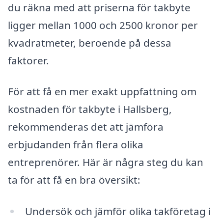
du räkna med att priserna för takbyte
ligger mellan 1000 och 2500 kronor per
kvadratmeter, beroende på dessa
faktorer.
För att få en mer exakt uppfattning om
kostnaden för takbyte i Hallsberg,
rekommenderas det att jämföra
erbjudanden från flera olika
entreprenörer. Här är några steg du kan
ta för att få en bra översikt:
Undersök och jämför olika takföretag i