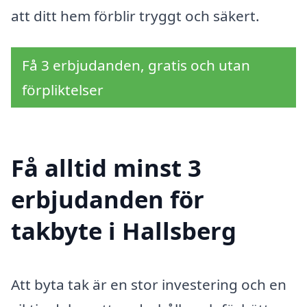
att ditt hem förblir tryggt och säkert.
Få 3 erbjudanden, gratis och utan
förpliktelser
Få alltid minst 3
erbjudanden för
takbyte i Hallsberg
Att byta tak är en stor investering och en