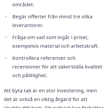
området.
Begär offerter från minst tre olika
leverantörer.
Fråga om vad som ingår i priset,
exempelvis material och arbetskraft.
Kontrollera referenser och
recensioner för att säkerställa kvalitet
och pålitlighet.
Att byta tak är en stor investering, men
det är också en viktig åtgärd för att
skydda ditt hem. Ett nytt tak kan förbättra