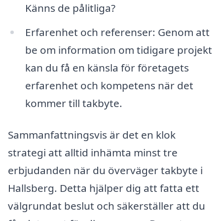
Känns de pålitliga?
Erfarenhet och referenser: Genom att
be om information om tidigare projekt
kan du få en känsla för företagets
erfarenhet och kompetens när det
kommer till takbyte.
Sammanfattningsvis är det en klok
strategi att alltid inhämta minst tre
erbjudanden när du överväger takbyte i
Hallsberg. Detta hjälper dig att fatta ett
välgrundat beslut och säkerställer att du