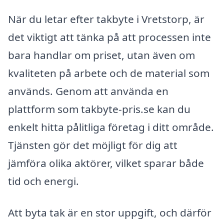
När du letar efter takbyte i Vretstorp, är
det viktigt att tänka på att processen inte
bara handlar om priset, utan även om
kvaliteten på arbete och de material som
används. Genom att använda en
plattform som takbyte-pris.se kan du
enkelt hitta pålitliga företag i ditt område.
Tjänsten gör det möjligt för dig att
jämföra olika aktörer, vilket sparar både
tid och energi.
Att byta tak är en stor uppgift, och därför