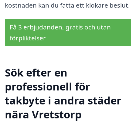
kostnaden kan du fatta ett klokare beslut.
Få 3 erbjudanden, gratis och utan
förpliktelser
Sök efter en
professionell för
takbyte i andra städer
nära Vretstorp