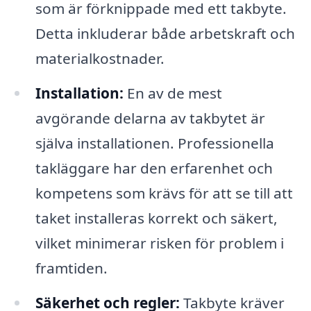
som är förknippade med ett takbyte.
Detta inkluderar både arbetskraft och
materialkostnader.
Installation:
En av de mest
avgörande delarna av takbytet är
själva installationen. Professionella
takläggare har den erfarenhet och
kompetens som krävs för att se till att
taket installeras korrekt och säkert,
vilket minimerar risken för problem i
framtiden.
Säkerhet och regler:
Takbyte kräver