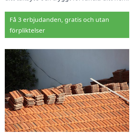
Få 3 erbjudanden, gratis och utan
förpliktelser