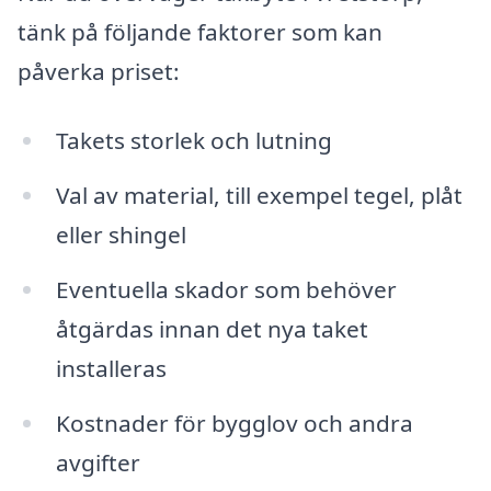
tänk på följande faktorer som kan
påverka priset:
Takets storlek och lutning
Val av material, till exempel tegel, plåt
eller shingel
Eventuella skador som behöver
åtgärdas innan det nya taket
installeras
Kostnader för bygglov och andra
avgifter