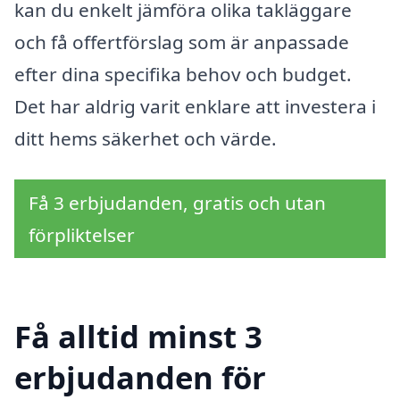
kan du enkelt jämföra olika takläggare
och få offertförslag som är anpassade
efter dina specifika behov och budget.
Det har aldrig varit enklare att investera i
ditt hems säkerhet och värde.
Få 3 erbjudanden, gratis och utan
förpliktelser
Få alltid minst 3
erbjudanden för