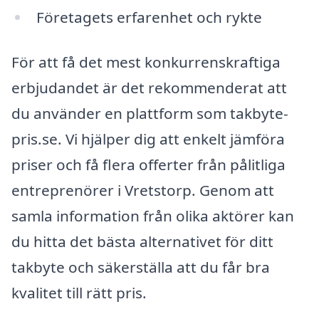
Företagets erfarenhet och rykte
För att få det mest konkurrenskraftiga
erbjudandet är det rekommenderat att
du använder en plattform som takbyte-
pris.se. Vi hjälper dig att enkelt jämföra
priser och få flera offerter från pålitliga
entreprenörer i Vretstorp. Genom att
samla information från olika aktörer kan
du hitta det bästa alternativet för ditt
takbyte och säkerställa att du får bra
kvalitet till rätt pris.