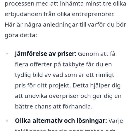
processen med att inhämta minst tre olika
erbjudanden från olika entreprenörer.
Här är några anledningar till varför du bör
göra detta:
Jämförelse av priser:
Genom att få
flera offerter på takbyte får du en
tydlig bild av vad som är ett rimligt
pris för ditt projekt. Detta hjälper dig
att undvika överpriser och ger dig en
bättre chans att förhandla.
Olika alternativ och lösningar:
Varje