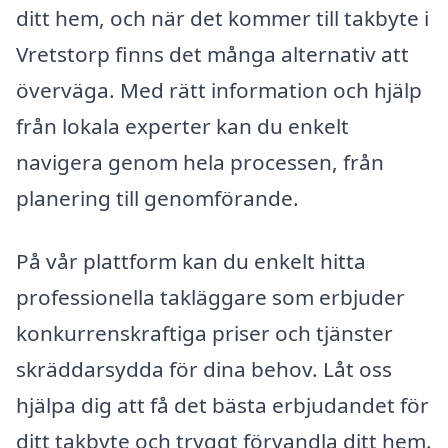
ditt hem, och när det kommer till takbyte i
Vretstorp finns det många alternativ att
överväga. Med rätt information och hjälp
från lokala experter kan du enkelt
navigera genom hela processen, från
planering till genomförande.
På vår plattform kan du enkelt hitta
professionella takläggare som erbjuder
konkurrenskraftiga priser och tjänster
skräddarsydda för dina behov. Låt oss
hjälpa dig att få det bästa erbjudandet för
ditt takbyte och tryggt förvandla ditt hem.