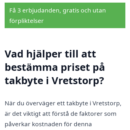
Få 3 erbjudanden, gratis och utan
förpliktelser
Vad hjälper till att
bestämma priset på
takbyte i Vretstorp?
När du överväger ett takbyte i Vretstorp,
är det viktigt att förstå de faktorer som
påverkar kostnaden för denna