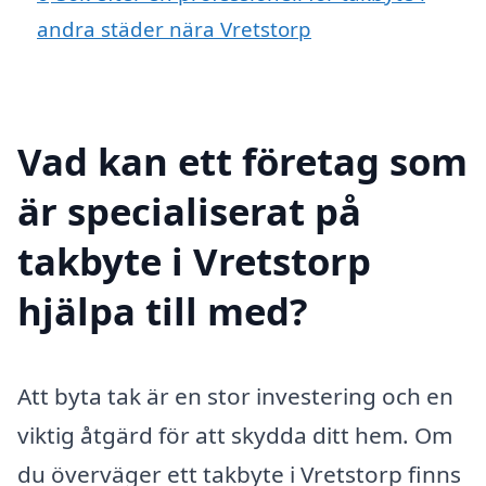
andra städer nära Vretstorp
Vad kan ett företag som
är specialiserat på
takbyte i Vretstorp
hjälpa till med?
Att byta tak är en stor investering och en
viktig åtgärd för att skydda ditt hem. Om
du överväger ett takbyte i Vretstorp finns