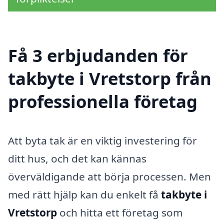
Få 3 erbjudanden för
takbyte i Vretstorp från
professionella företag
Att byta tak är en viktig investering för
ditt hus, och det kan kännas
överväldigande att börja processen. Men
med rätt hjälp kan du enkelt få
takbyte i
Vretstorp
och hitta ett företag som