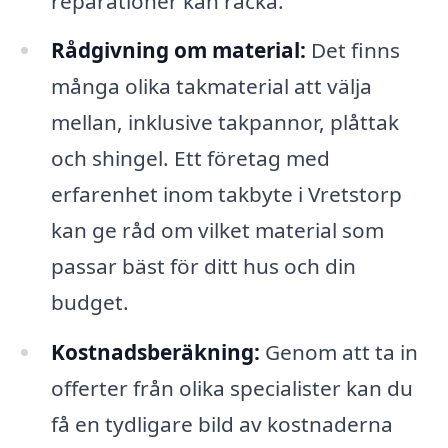
reparationer kan räcka.
Rådgivning om material:
Det finns
många olika takmaterial att välja
mellan, inklusive takpannor, plåttak
och shingel. Ett företag med
erfarenhet inom takbyte i Vretstorp
kan ge råd om vilket material som
passar bäst för ditt hus och din
budget.
Kostnadsberäkning:
Genom att ta in
offerter från olika specialister kan du
få en tydligare bild av kostnaderna