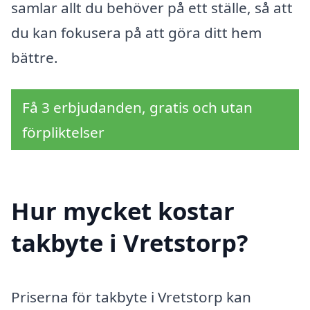
samlar allt du behöver på ett ställe, så att
du kan fokusera på att göra ditt hem
bättre.
Få 3 erbjudanden, gratis och utan
förpliktelser
Hur mycket kostar
takbyte i Vretstorp?
Priserna för takbyte i Vretstorp kan