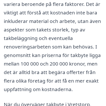
variera beroende på flera faktorer. Det är
viktigt att förstå att kostnaden inte bara
inkluderar material och arbete, utan även
aspekter som takets storlek, typ av
takbeläggning och eventuella
renoveringsarbeten som kan behövas. I
genomsnitt kan priserna för takbyte ligga
mellan 100 000 och 200 000 kronor, men
det är alltid bra att begära offerter från
flera olika företag för att få en mer exakt
uppfattning om kostnaderna.
När du överväger takbyte i Vretstorp,