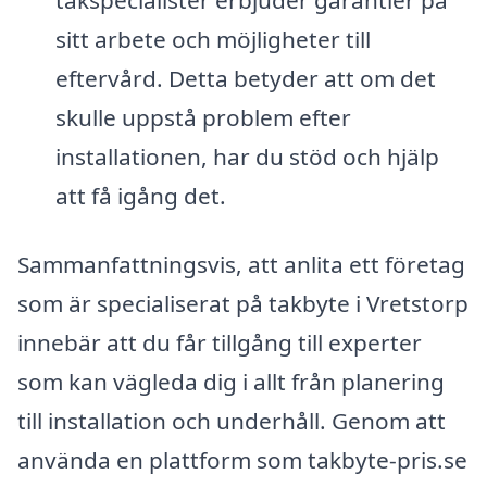
sitt arbete och möjligheter till
eftervård. Detta betyder att om det
skulle uppstå problem efter
installationen, har du stöd och hjälp
att få igång det.
Sammanfattningsvis, att anlita ett företag
som är specialiserat på takbyte i Vretstorp
innebär att du får tillgång till experter
som kan vägleda dig i allt från planering
till installation och underhåll. Genom att
använda en plattform som takbyte-pris.se