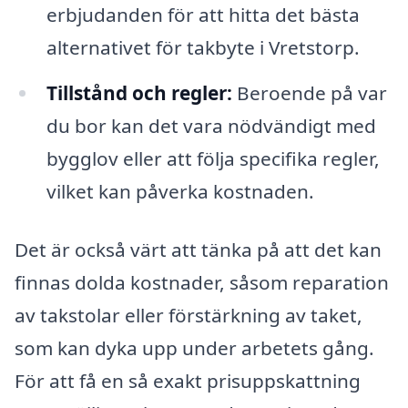
erbjudanden för att hitta det bästa
alternativet för takbyte i Vretstorp.
Tillstånd och regler:
Beroende på var
du bor kan det vara nödvändigt med
bygglov eller att följa specifika regler,
vilket kan påverka kostnaden.
Det är också värt att tänka på att det kan
finnas dolda kostnader, såsom reparation
av takstolar eller förstärkning av taket,
som kan dyka upp under arbetets gång.
För att få en så exakt prisuppskattning