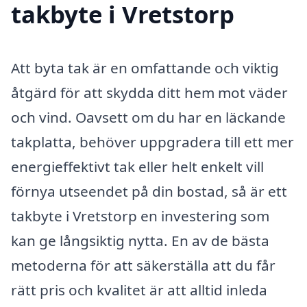
takbyte i Vretstorp
Att byta tak är en omfattande och viktig
åtgärd för att skydda ditt hem mot väder
och vind. Oavsett om du har en läckande
takplatta, behöver uppgradera till ett mer
energieffektivt tak eller helt enkelt vill
förnya utseendet på din bostad, så är ett
takbyte i Vretstorp en investering som
kan ge långsiktig nytta. En av de bästa
metoderna för att säkerställa att du får
rätt pris och kvalitet är att alltid inleda