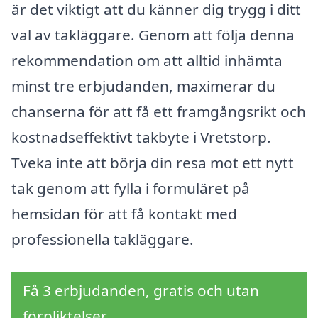
är det viktigt att du känner dig trygg i ditt
val av takläggare. Genom att följa denna
rekommendation om att alltid inhämta
minst tre erbjudanden, maximerar du
chanserna för att få ett framgångsrikt och
kostnadseffektivt takbyte i Vretstorp.
Tveka inte att börja din resa mot ett nytt
tak genom att fylla i formuläret på
hemsidan för att få kontakt med
professionella takläggare.
Få 3 erbjudanden, gratis och utan
förpliktelser