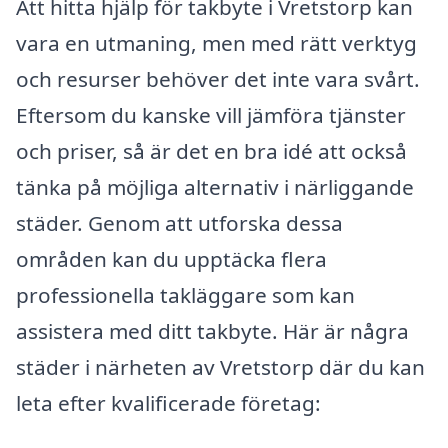
Att hitta hjälp för takbyte i Vretstorp kan
vara en utmaning, men med rätt verktyg
och resurser behöver det inte vara svårt.
Eftersom du kanske vill jämföra tjänster
och priser, så är det en bra idé att också
tänka på möjliga alternativ i närliggande
städer. Genom att utforska dessa
områden kan du upptäcka flera
professionella takläggare som kan
assistera med ditt takbyte. Här är några
städer i närheten av Vretstorp där du kan
leta efter kvalificerade företag: