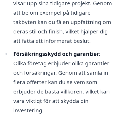
visar upp sina tidigare projekt. Genom
att be om exempel på tidigare
takbyten kan du få en uppfattning om
deras stil och finish, vilket hjälper dig
att fatta ett informerat beslut.
Försäkringsskydd och garantier:
Olika företag erbjuder olika garantier
och försäkringar. Genom att samla in
flera offerter kan du se vem som
erbjuder de bästa villkoren, vilket kan
vara viktigt för att skydda din
investering.