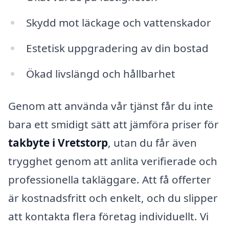
Skydd mot läckage och vattenskador
Estetisk uppgradering av din bostad
Ökad livslängd och hållbarhet
Genom att använda vår tjänst får du inte
bara ett smidigt sätt att jämföra priser för
takbyte i Vretstorp
, utan du får även
trygghet genom att anlita verifierade och
professionella takläggare. Att få offerter
är kostnadsfritt och enkelt, och du slipper
att kontakta flera företag individuellt. Vi