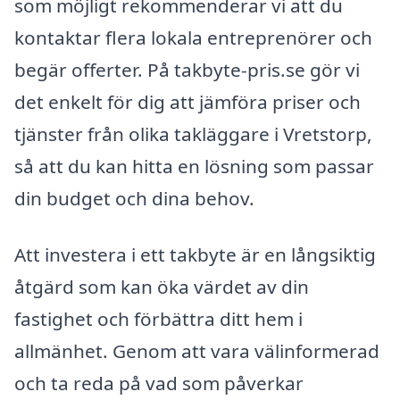
som möjligt rekommenderar vi att du
kontaktar flera lokala entreprenörer och
begär offerter. På takbyte-pris.se gör vi
det enkelt för dig att jämföra priser och
tjänster från olika takläggare i Vretstorp,
så att du kan hitta en lösning som passar
din budget och dina behov.
Att investera i ett takbyte är en långsiktig
åtgärd som kan öka värdet av din
fastighet och förbättra ditt hem i
allmänhet. Genom att vara välinformerad
och ta reda på vad som påverkar