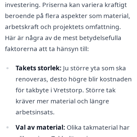
investering. Priserna kan variera kraftigt
beroende på flera aspekter som material,
arbetskraft och projektets omfattning.
Här är några av de mest betydelsefulla
faktorerna att ta hänsyn till:
Takets storlek:
Ju större yta som ska
renoveras, desto högre blir kostnaden
för takbyte i Vretstorp. Större tak
kräver mer material och längre
arbetsinsats.
Val av material:
Olika takmaterial har