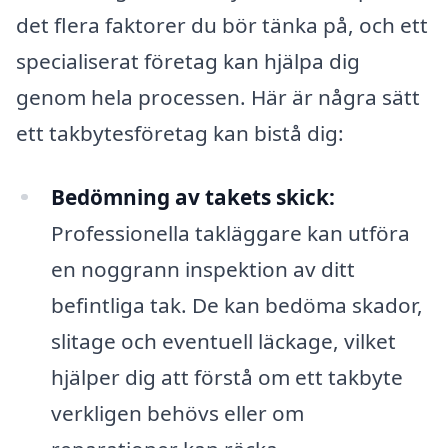
det flera faktorer du bör tänka på, och ett
specialiserat företag kan hjälpa dig
genom hela processen. Här är några sätt
ett takbytesföretag kan bistå dig:
Bedömning av takets skick:
Professionella takläggare kan utföra
en noggrann inspektion av ditt
befintliga tak. De kan bedöma skador,
slitage och eventuell läckage, vilket
hjälper dig att förstå om ett takbyte
verkligen behövs eller om