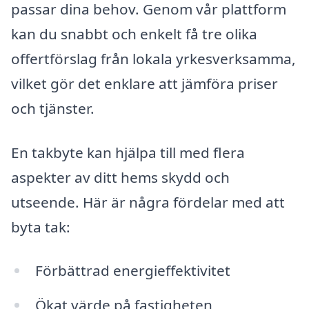
passar dina behov. Genom vår plattform
kan du snabbt och enkelt få tre olika
offertförslag från lokala yrkesverksamma,
vilket gör det enklare att jämföra priser
och tjänster.
En takbyte kan hjälpa till med flera
aspekter av ditt hems skydd och
utseende. Här är några fördelar med att
byta tak:
Förbättrad energieffektivitet
Ökat värde på fastigheten