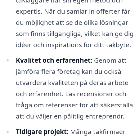
takläggare har sin egen metod och
expertis. När du samlar in offerter får
du möjlighet att se de olika lösningar
som finns tillgängliga, vilket kan ge dig
idéer och inspirations för ditt takbyte.
Kvalitet och erfarenhet:
Genom att
jämföra flera företag kan du också
utvärdera kvaliteten på deras arbete
och erfarenhet. Läs recensioner och
fråga om referenser för att säkerställa
att du väljer en pålitlig entreprenör.
Tidigare projekt:
Många takfirmaer