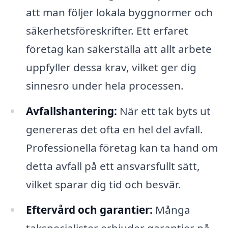
att man följer lokala byggnormer och
säkerhetsföreskrifter. Ett erfaret
företag kan säkerställa att allt arbete
uppfyller dessa krav, vilket ger dig
sinnesro under hela processen.
Avfallshantering:
När ett tak byts ut
genereras det ofta en hel del avfall.
Professionella företag kan ta hand om
detta avfall på ett ansvarsfullt sätt,
vilket sparar dig tid och besvär.
Eftervård och garantier:
Många
takspecialister erbjuder garantier på