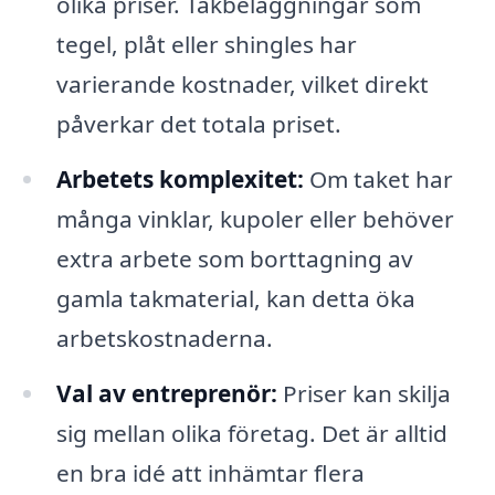
olika priser. Takbeläggningar som
tegel, plåt eller shingles har
varierande kostnader, vilket direkt
påverkar det totala priset.
Arbetets komplexitet:
Om taket har
många vinklar, kupoler eller behöver
extra arbete som borttagning av
gamla takmaterial, kan detta öka
arbetskostnaderna.
Val av entreprenör:
Priser kan skilja
sig mellan olika företag. Det är alltid
en bra idé att inhämtar flera