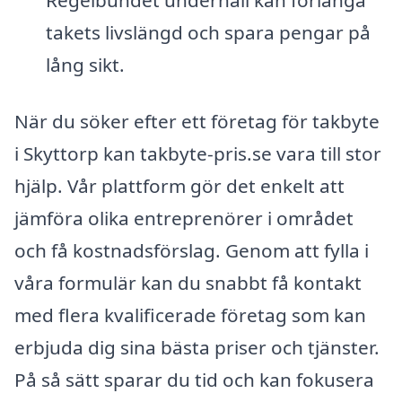
takets livslängd och spara pengar på
lång sikt.
När du söker efter ett företag för takbyte
i Skyttorp kan takbyte-pris.se vara till stor
hjälp. Vår plattform gör det enkelt att
jämföra olika entreprenörer i området
och få kostnadsförslag. Genom att fylla i
våra formulär kan du snabbt få kontakt
med flera kvalificerade företag som kan
erbjuda dig sina bästa priser och tjänster.
På så sätt sparar du tid och kan fokusera