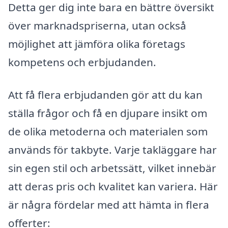
Detta ger dig inte bara en bättre översikt
över marknadspriserna, utan också
möjlighet att jämföra olika företags
kompetens och erbjudanden.
Att få flera erbjudanden gör att du kan
ställa frågor och få en djupare insikt om
de olika metoderna och materialen som
används för takbyte. Varje takläggare har
sin egen stil och arbetssätt, vilket innebär
att deras pris och kvalitet kan variera. Här
är några fördelar med att hämta in flera
offerter: