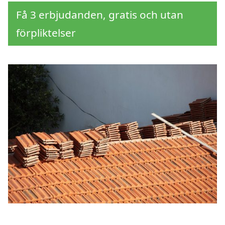
Få 3 erbjudanden, gratis och utan
förpliktelser