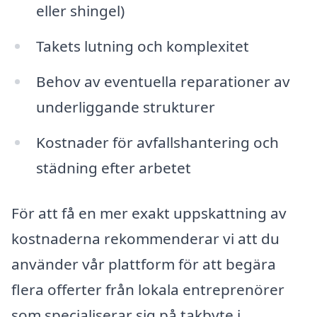
eller shingel)
Takets lutning och komplexitet
Behov av eventuella reparationer av
underliggande strukturer
Kostnader för avfallshantering och
städning efter arbetet
För att få en mer exakt uppskattning av
kostnaderna rekommenderar vi att du
använder vår plattform för att begära
flera offerter från lokala entreprenörer
som specialiserar sig på takbyte i