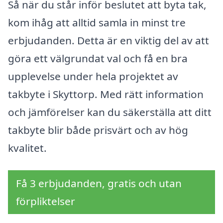
Så när du står inför beslutet att byta tak,
kom ihåg att alltid samla in minst tre
erbjudanden. Detta är en viktig del av att
göra ett välgrundat val och få en bra
upplevelse under hela projektet av
takbyte i Skyttorp. Med rätt information
och jämförelser kan du säkerställa att ditt
takbyte blir både prisvärt och av hög
kvalitet.
Få 3 erbjudanden, gratis och utan
förpliktelser