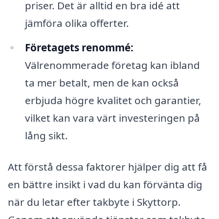
priser. Det är alltid en bra idé att
jämföra olika offerter.
Företagets renommé:
Välrenommerade företag kan ibland
ta mer betalt, men de kan också
erbjuda högre kvalitet och garantier,
vilket kan vara värt investeringen på
lång sikt.
Att förstå dessa faktorer hjälper dig att få
en bättre insikt i vad du kan förvänta dig
när du letar efter takbyte i Skyttorp.