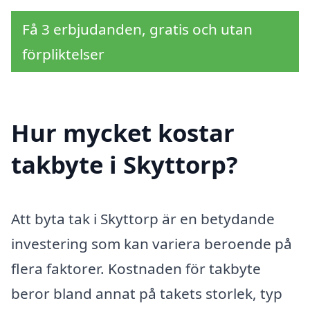
Få 3 erbjudanden, gratis och utan
förpliktelser
Hur mycket kostar
takbyte i Skyttorp?
Att byta tak i Skyttorp är en betydande
investering som kan variera beroende på
flera faktorer. Kostnaden för takbyte
beror bland annat på takets storlek, typ