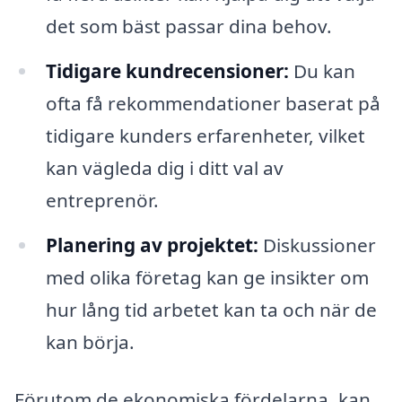
det som bäst passar dina behov.
Tidigare kundrecensioner:
Du kan
ofta få rekommendationer baserat på
tidigare kunders erfarenheter, vilket
kan vägleda dig i ditt val av
entreprenör.
Planering av projektet:
Diskussioner
med olika företag kan ge insikter om
hur lång tid arbetet kan ta och när de
kan börja.
Förutom de ekonomiska fördelarna, kan