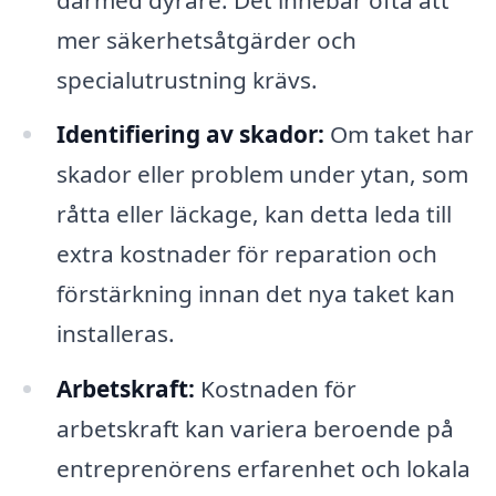
mer säkerhetsåtgärder och
specialutrustning krävs.
Identifiering av skador:
Om taket har
skador eller problem under ytan, som
råtta eller läckage, kan detta leda till
extra kostnader för reparation och
förstärkning innan det nya taket kan
installeras.
Arbetskraft:
Kostnaden för
arbetskraft kan variera beroende på
entreprenörens erfarenhet och lokala