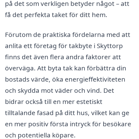
på det som verkligen betyder något – att
få det perfekta taket för ditt hem.
Förutom de praktiska fördelarna med att
anlita ett företag för takbyte i Skyttorp
finns det även flera andra faktorer att
överväga. Att byta tak kan förbättra din
bostads värde, öka energieffektiviteten
och skydda mot väder och vind. Det
bidrar också till en mer estetiskt
tilltalande fasad på ditt hus, vilket kan ge
en mer positiv första intryck för besökare
och potentiella köpare.