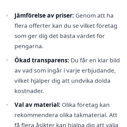
Jämförelse av priser:
Genom att ha
flera offerter kan du se vilket företag
som ger dig det bästa värdet för
pengarna.
Ökad transparens:
Du får en klar bild
av vad som ingår i varje erbjudande,
vilket hjälper dig att undvika dolda
kostnader.
Val av material:
Olika företag kan
rekommendera olika takmaterial. Att
få flera åsikter kan hjälpa dig att välja