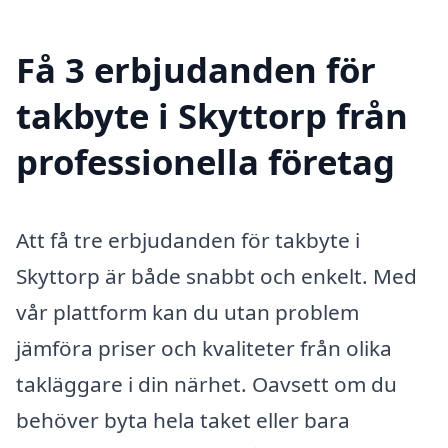
Få 3 erbjudanden för
takbyte i Skyttorp från
professionella företag
Att få tre erbjudanden för takbyte i
Skyttorp är både snabbt och enkelt. Med
vår plattform kan du utan problem
jämföra priser och kvaliteter från olika
takläggare i din närhet. Oavsett om du
behöver byta hela taket eller bara