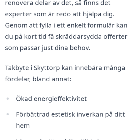
renovera delar av det, så finns det
experter som är redo att hjälpa dig.
Genom att fylla i ett enkelt formulär kan
du på kort tid få skräddarsydda offerter
som passar just dina behov.
Takbyte i Skyttorp kan innebära många
fördelar, bland annat:
Ökad energieffektivitet
Förbättrad estetisk inverkan på ditt
hem