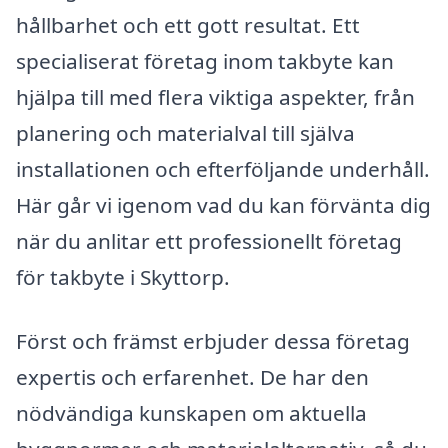
hållbarhet och ett gott resultat. Ett
specialiserat företag inom takbyte kan
hjälpa till med flera viktiga aspekter, från
planering och materialval till själva
installationen och efterföljande underhåll.
Här går vi igenom vad du kan förvänta dig
när du anlitar ett professionellt företag
för takbyte i Skyttorp.
Först och främst erbjuder dessa företag
expertis och erfarenhet. De har den
nödvändiga kunskapen om aktuella