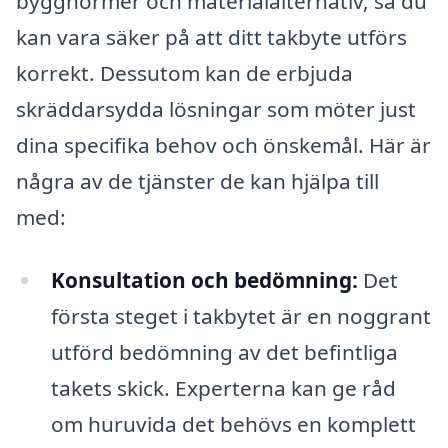
byggnormer och materialalternativ, så du
kan vara säker på att ditt takbyte utförs
korrekt. Dessutom kan de erbjuda
skräddarsydda lösningar som möter just
dina specifika behov och önskemål. Här är
några av de tjänster de kan hjälpa till
med:
Konsultation och bedömning:
Det
första steget i takbytet är en noggrant
utförd bedömning av det befintliga
takets skick. Experterna kan ge råd
om huruvida det behövs en komplett