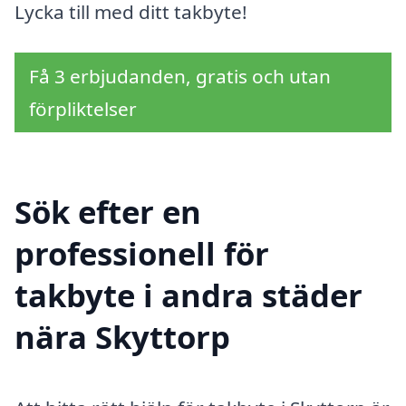
Lycka till med ditt takbyte!
Få 3 erbjudanden, gratis och utan
förpliktelser
Sök efter en
professionell för
takbyte i andra städer
nära Skyttorp