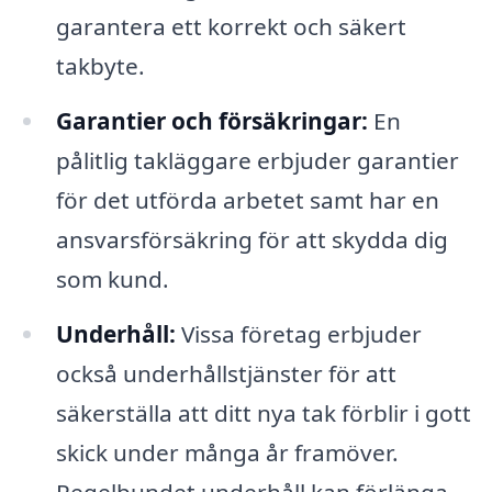
garantera ett korrekt och säkert
takbyte.
Garantier och försäkringar:
En
pålitlig takläggare erbjuder garantier
för det utförda arbetet samt har en
ansvarsförsäkring för att skydda dig
som kund.
Underhåll:
Vissa företag erbjuder
också underhållstjänster för att
säkerställa att ditt nya tak förblir i gott
skick under många år framöver.
Regelbundet underhåll kan förlänga