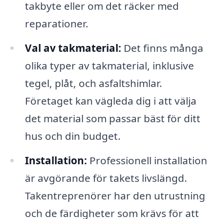
takbyte eller om det räcker med
reparationer.
Val av takmaterial:
Det finns många
olika typer av takmaterial, inklusive
tegel, plåt, och asfaltshimlar.
Företaget kan vägleda dig i att välja
det material som passar bäst för ditt
hus och din budget.
Installation:
Professionell installation
är avgörande för takets livslängd.
Takentreprenörer har den utrustning
och de färdigheter som krävs för att