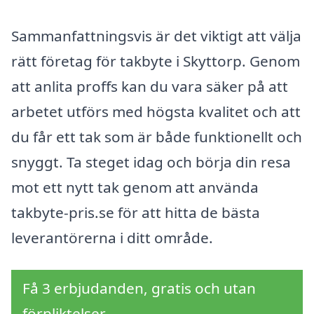
Sammanfattningsvis är det viktigt att välja
rätt företag för takbyte i Skyttorp. Genom
att anlita proffs kan du vara säker på att
arbetet utförs med högsta kvalitet och att
du får ett tak som är både funktionellt och
snyggt. Ta steget idag och börja din resa
mot ett nytt tak genom att använda
takbyte-pris.se för att hitta de bästa
leverantörerna i ditt område.
Få 3 erbjudanden, gratis och utan
förpliktelser