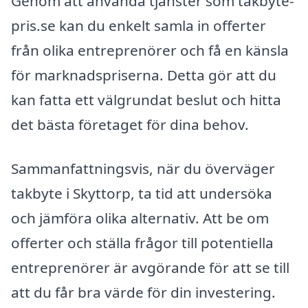
Genom att använda tjänster som takbyte-
pris.se kan du enkelt samla in offerter
från olika entreprenörer och få en känsla
för marknadspriserna. Detta gör att du
kan fatta ett välgrundat beslut och hitta
det bästa företaget för dina behov.
Sammanfattningsvis, när du överväger
takbyte i Skyttorp, ta tid att undersöka
och jämföra olika alternativ. Att be om
offerter och ställa frågor till potentiella
entreprenörer är avgörande för att se till
att du får bra värde för din investering.