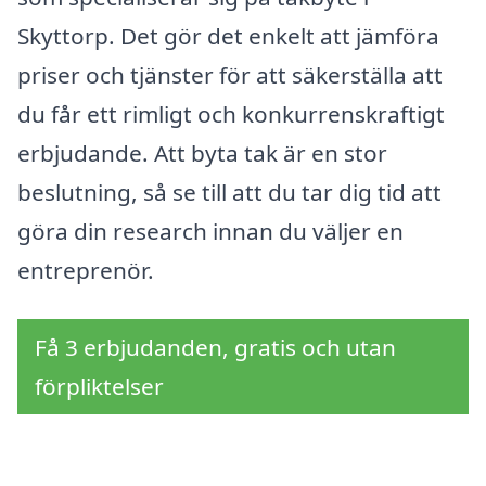
Skyttorp. Det gör det enkelt att jämföra
priser och tjänster för att säkerställa att
du får ett rimligt och konkurrenskraftigt
erbjudande. Att byta tak är en stor
beslutning, så se till att du tar dig tid att
göra din research innan du väljer en
entreprenör.
Få 3 erbjudanden, gratis och utan
förpliktelser