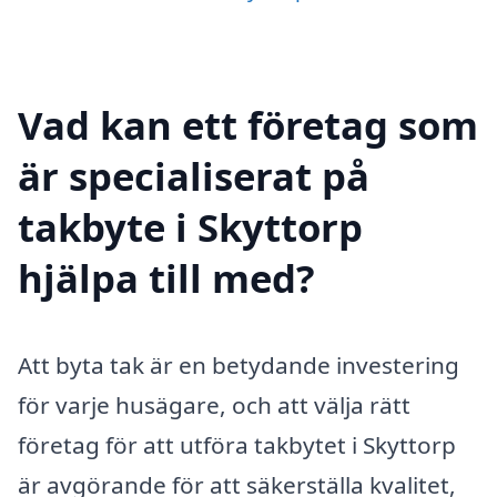
Vad kan ett företag som
är specialiserat på
takbyte i Skyttorp
hjälpa till med?
Att byta tak är en betydande investering
för varje husägare, och att välja rätt
företag för att utföra takbytet i Skyttorp
är avgörande för att säkerställa kvalitet,