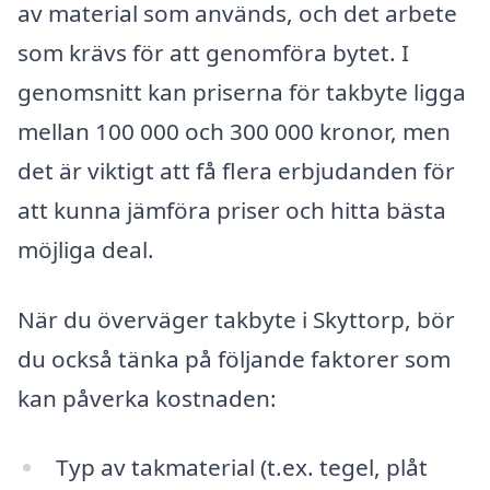
av material som används, och det arbete
som krävs för att genomföra bytet. I
genomsnitt kan priserna för takbyte ligga
mellan 100 000 och 300 000 kronor, men
det är viktigt att få flera erbjudanden för
att kunna jämföra priser och hitta bästa
möjliga deal.
När du överväger takbyte i Skyttorp, bör
du också tänka på följande faktorer som
kan påverka kostnaden:
Typ av takmaterial (t.ex. tegel, plåt