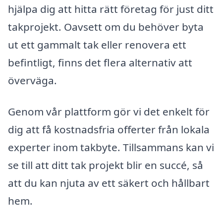
hjälpa dig att hitta rätt företag för just ditt
takprojekt. Oavsett om du behöver byta
ut ett gammalt tak eller renovera ett
befintligt, finns det flera alternativ att
överväga.
Genom vår plattform gör vi det enkelt för
dig att få kostnadsfria offerter från lokala
experter inom takbyte. Tillsammans kan vi
se till att ditt tak projekt blir en succé, så
att du kan njuta av ett säkert och hållbart
hem.