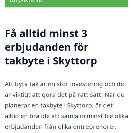
Få alltid minst 3
erbjudanden för
takbyte i Skyttorp
Att byta tak är en stor investering och det
är viktigt att göra det på rätt sätt. När du
planerar en takbyte i Skyttorp, är det
alltid en bra idé att samla in minst tre olika
erbjudanden från olika entreprenörer.