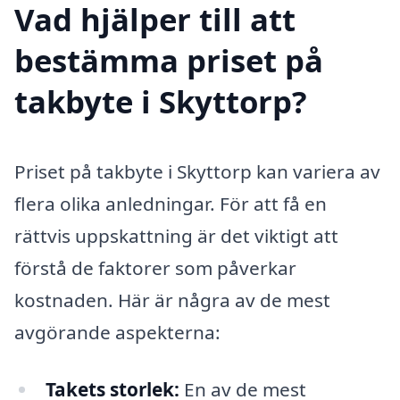
Vad hjälper till att
bestämma priset på
takbyte i Skyttorp?
Priset på takbyte i Skyttorp kan variera av
flera olika anledningar. För att få en
rättvis uppskattning är det viktigt att
förstå de faktorer som påverkar
kostnaden. Här är några av de mest
avgörande aspekterna:
Takets storlek:
En av de mest