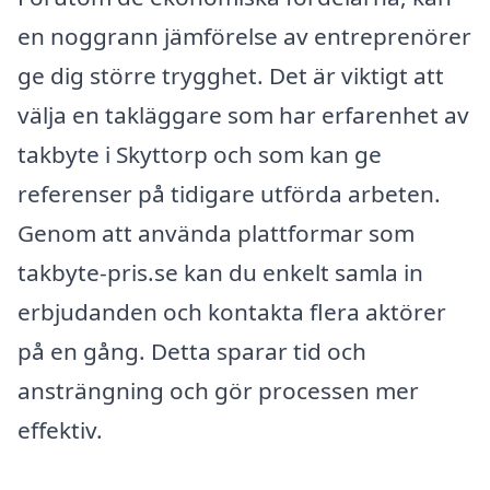
en noggrann jämförelse av entreprenörer
ge dig större trygghet. Det är viktigt att
välja en takläggare som har erfarenhet av
takbyte i Skyttorp och som kan ge
referenser på tidigare utförda arbeten.
Genom att använda plattformar som
takbyte-pris.se kan du enkelt samla in
erbjudanden och kontakta flera aktörer
på en gång. Detta sparar tid och
ansträngning och gör processen mer
effektiv.