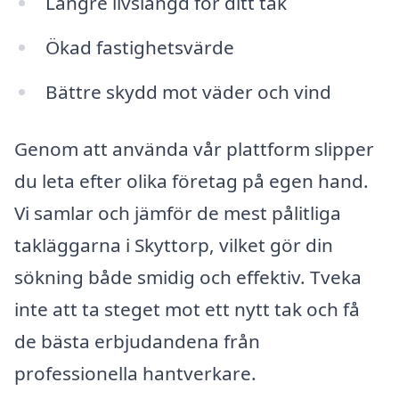
Längre livslängd för ditt tak
Ökad fastighetsvärde
Bättre skydd mot väder och vind
Genom att använda vår plattform slipper
du leta efter olika företag på egen hand.
Vi samlar och jämför de mest pålitliga
takläggarna i Skyttorp, vilket gör din
sökning både smidig och effektiv. Tveka
inte att ta steget mot ett nytt tak och få
de bästa erbjudandena från
professionella hantverkare.