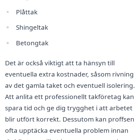
Plåttak
Shingeltak
Betongtak
Det är också viktigt att ta hänsyn till
eventuella extra kostnader, såsom rivning
av det gamla taket och eventuell isolering.
Att anlita ett professionellt takföretag kan
spara tid och ge dig trygghet i att arbetet
blir utfört korrekt. Dessutom kan proffsen
ofta upptäcka eventuella problem innan