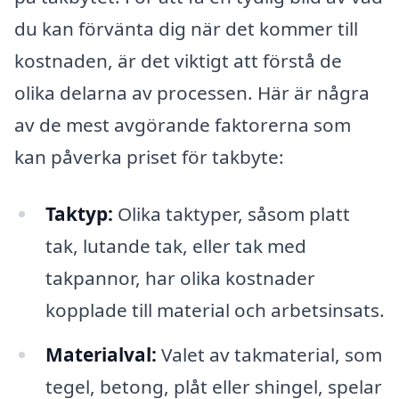
du kan förvänta dig när det kommer till
kostnaden, är det viktigt att förstå de
olika delarna av processen. Här är några
av de mest avgörande faktorerna som
kan påverka priset för takbyte:
Taktyp:
Olika taktyper, såsom platt
tak, lutande tak, eller tak med
takpannor, har olika kostnader
kopplade till material och arbetsinsats.
Materialval:
Valet av takmaterial, som
tegel, betong, plåt eller shingel, spelar