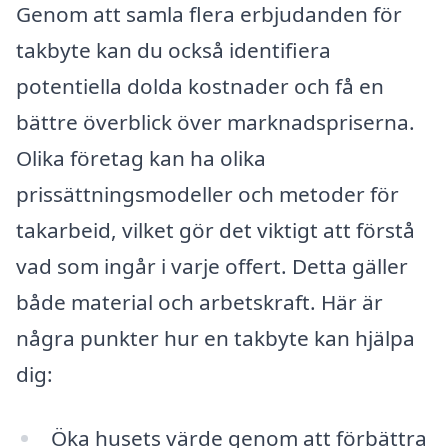
Genom att samla flera erbjudanden för
takbyte kan du också identifiera
potentiella dolda kostnader och få en
bättre överblick över marknadspriserna.
Olika företag kan ha olika
prissättningsmodeller och metoder för
takarbeid, vilket gör det viktigt att förstå
vad som ingår i varje offert. Detta gäller
både material och arbetskraft. Här är
några punkter hur en takbyte kan hjälpa
dig:
Öka husets värde genom att förbättra