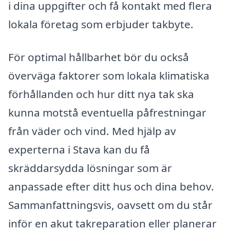
i dina uppgifter och få kontakt med flera
lokala företag som erbjuder takbyte.
För optimal hållbarhet bör du också
överväga faktorer som lokala klimatiska
förhållanden och hur ditt nya tak ska
kunna motstå eventuella påfrestningar
från väder och vind. Med hjälp av
experterna i Stava kan du få
skräddarsydda lösningar som är
anpassade efter ditt hus och dina behov.
Sammanfattningsvis, oavsett om du står
inför en akut takreparation eller planerar