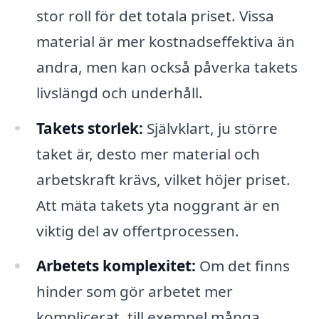
stor roll för det totala priset. Vissa
material är mer kostnadseffektiva än
andra, men kan också påverka takets
livslängd och underhåll.
Takets storlek:
Självklart, ju större
taket är, desto mer material och
arbetskraft krävs, vilket höjer priset.
Att mäta takets yta noggrant är en
viktig del av offertprocessen.
Arbetets komplexitet:
Om det finns
hinder som gör arbetet mer
komplicerat, till exempel många