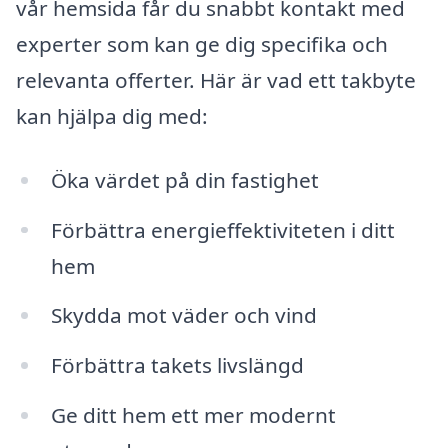
vår hemsida får du snabbt kontakt med
experter som kan ge dig specifika och
relevanta offerter. Här är vad ett takbyte
kan hjälpa dig med:
Öka värdet på din fastighet
Förbättra energi­effektiviteten i ditt
hem
Skydda mot väder och vind
Förbättra takets livslängd
Ge ditt hem ett mer modernt