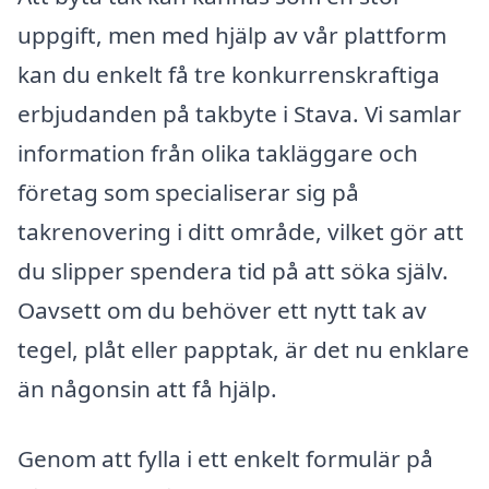
uppgift, men med hjälp av vår plattform
kan du enkelt få tre konkurrenskraftiga
erbjudanden på takbyte i Stava. Vi samlar
information från olika takläggare och
företag som specialiserar sig på
takrenovering i ditt område, vilket gör att
du slipper spendera tid på att söka själv.
Oavsett om du behöver ett nytt tak av
tegel, plåt eller papptak, är det nu enklare
än någonsin att få hjälp.
Genom att fylla i ett enkelt formulär på