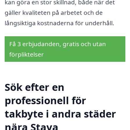
kan göra en stor skillnad, både när det
gäller kvaliteten på arbetet och de
långsiktiga kostnaderna för underhåll.
Få 3 erbjudanden, gratis och utan
förpliktelser
Sök efter en
professionell för
takbyte i andra städer
nära Stava