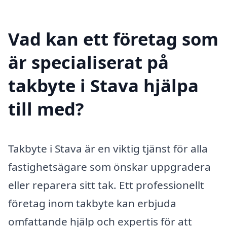
Vad kan ett företag som
är specialiserat på
takbyte i Stava hjälpa
till med?
Takbyte i Stava är en viktig tjänst för alla
fastighetsägare som önskar uppgradera
eller reparera sitt tak. Ett professionellt
företag inom takbyte kan erbjuda
omfattande hjälp och expertis för att