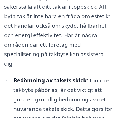
säkerställa att ditt tak är i toppskick. Att
byta tak är inte bara en fråga om estetik;
det handlar också om skydd, hållbarhet
och energi effektivitet. Här är några
områden där ett företag med
specialisering på takbyte kan assistera
dig:
Bedömning av takets skick:
Innan ett
takbyte påbörjas, är det viktigt att
göra en grundlig bedömning av det
nuvarande takets skick. Detta görs för