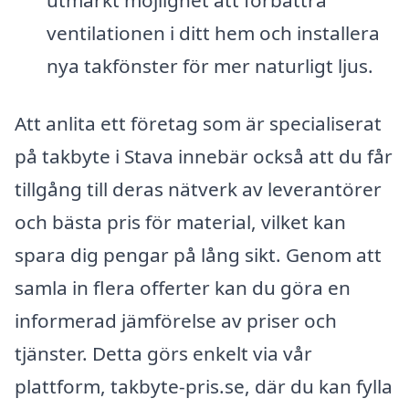
ventilationen i ditt hem och installera
nya takfönster för mer naturligt ljus.
Att anlita ett företag som är specialiserat
på takbyte i Stava innebär också att du får
tillgång till deras nätverk av leverantörer
och bästa pris för material, vilket kan
spara dig pengar på lång sikt. Genom att
samla in flera offerter kan du göra en
informerad jämförelse av priser och
tjänster. Detta görs enkelt via vår
plattform, takbyte-pris.se, där du kan fylla