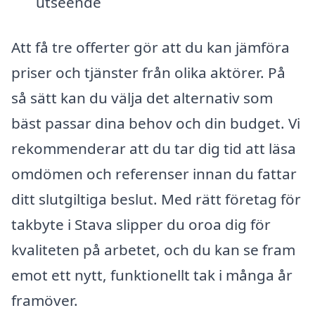
utseende
Att få tre offerter gör att du kan jämföra
priser och tjänster från olika aktörer. På
så sätt kan du välja det alternativ som
bäst passar dina behov och din budget. Vi
rekommenderar att du tar dig tid att läsa
omdömen och referenser innan du fattar
ditt slutgiltiga beslut. Med rätt företag för
takbyte i Stava slipper du oroa dig för
kvaliteten på arbetet, och du kan se fram
emot ett nytt, funktionellt tak i många år
framöver.