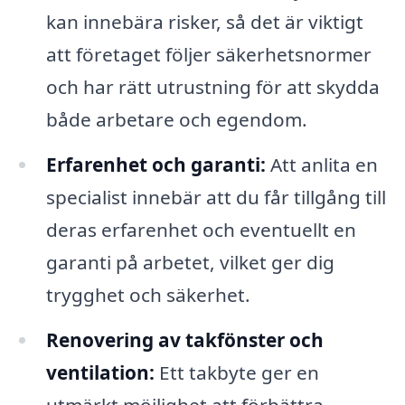
kan innebära risker, så det är viktigt
att företaget följer säkerhetsnormer
och har rätt utrustning för att skydda
både arbetare och egendom.
Erfarenhet och garanti:
Att anlita en
specialist innebär att du får tillgång till
deras erfarenhet och eventuellt en
garanti på arbetet, vilket ger dig
trygghet och säkerhet.
Renovering av takfönster och
ventilation:
Ett takbyte ger en
utmärkt möjlighet att förbättra