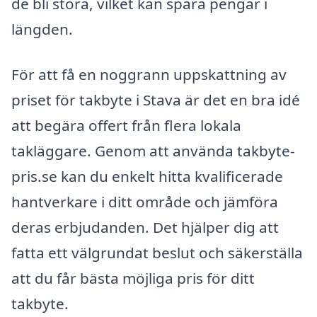
de bli stora, vilket kan spara pengar i
längden.
För att få en noggrann uppskattning av
priset för takbyte i Stava är det en bra idé
att begära offert från flera lokala
takläggare. Genom att använda takbyte-
pris.se kan du enkelt hitta kvalificerade
hantverkare i ditt område och jämföra
deras erbjudanden. Det hjälper dig att
fatta ett välgrundat beslut och säkerställa
att du får bästa möjliga pris för ditt
takbyte.