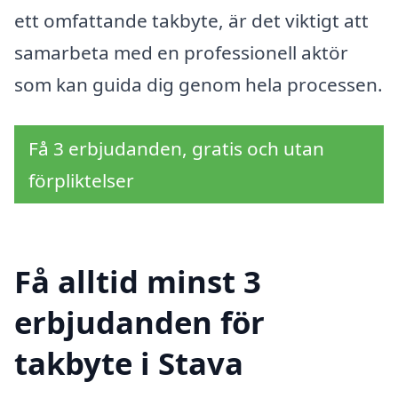
ett omfattande takbyte, är det viktigt att
samarbeta med en professionell aktör
som kan guida dig genom hela processen.
Få 3 erbjudanden, gratis och utan
förpliktelser
Få alltid minst 3
erbjudanden för
takbyte i Stava