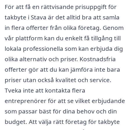
För att få en rättvisande prisuppgift för
takbyte i Stava är det alltid bra att samla
in flera offerter från olika företag. Genom
vår plattform kan du enkelt få tillgång till
lokala professionella som kan erbjuda dig
olika alternativ och priser. Kostnadsfria
offerter gör att du kan jämföra inte bara
priser utan också kvalitet och service.
Tveka inte att kontakta flera
entreprenörer för att se vilket erbjudande
som passar bäst för dina behov och din
budget. Att välja rätt företag för takbyte