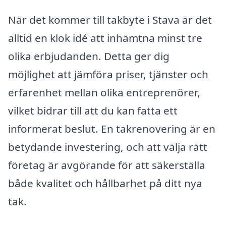
När det kommer till takbyte i Stava är det
alltid en klok idé att inhämtna minst tre
olika erbjudanden. Detta ger dig
möjlighet att jämföra priser, tjänster och
erfarenhet mellan olika entreprenörer,
vilket bidrar till att du kan fatta ett
informerat beslut. En takrenovering är en
betydande investering, och att välja rätt
företag är avgörande för att säkerställa
både kvalitet och hållbarhet på ditt nya
tak.