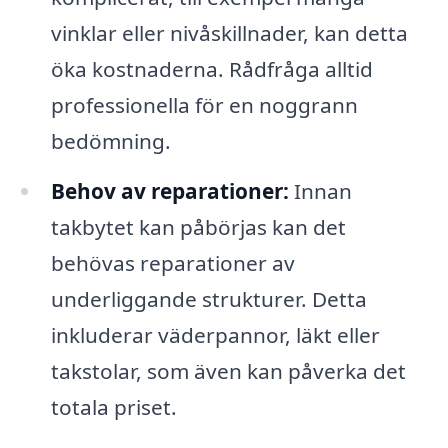
vinklar eller nivåskillnader, kan detta
öka kostnaderna. Rådfråga alltid
professionella för en noggrann
bedömning.
Behov av reparationer:
Innan
takbytet kan påbörjas kan det
behövas reparationer av
underliggande strukturer. Detta
inkluderar väderpannor, läkt eller
takstolar, som även kan påverka det
totala priset.