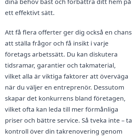
dina behov bäst och förbättra ditt hem på
ett effektivt sätt.
Att få flera offerter ger dig också en chans
att ställa frågor och få insikt i varje
företags arbetssätt. Du kan diskutera
tidsramar, garantier och takmaterial,
vilket alla är viktiga faktorer att överväga
när du väljer en entreprenör. Dessutom
skapar det konkurrens bland företagen,
vilket ofta kan leda till mer förmånliga
priser och bättre service. Så tveka inte – ta
kontroll över din takrenovering genom