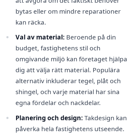
att avgöra om det faktiskt behöver
bytas eller om mindre reparationer
kan räcka.
Val av material:
Beroende på din
budget, fastighetens stil och
omgivande miljö kan företaget hjälpa
dig att välja rätt material. Populära
alternativ inkluderar tegel, plåt och
shingel, och varje material har sina
egna fördelar och nackdelar.
Planering och design:
Takdesign kan
påverka hela fastighetens utseende.