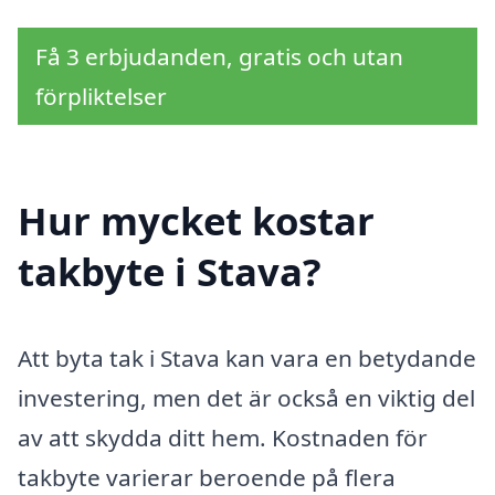
Få 3 erbjudanden, gratis och utan
förpliktelser
Hur mycket kostar
takbyte i Stava?
Att byta tak i Stava kan vara en betydande
investering, men det är också en viktig del
av att skydda ditt hem. Kostnaden för
takbyte varierar beroende på flera