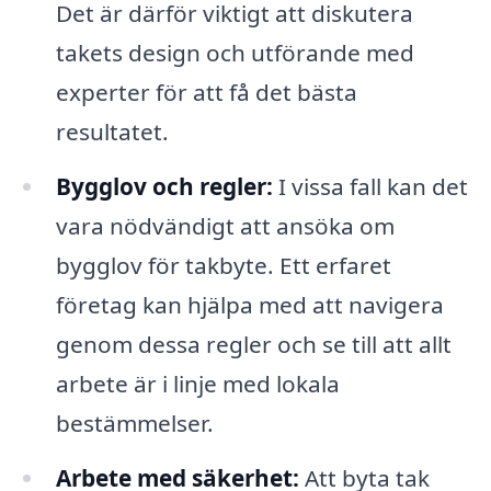
Det är därför viktigt att diskutera
takets design och utförande med
experter för att få det bästa
resultatet.
Bygglov och regler:
I vissa fall kan det
vara nödvändigt att ansöka om
bygglov för takbyte. Ett erfaret
företag kan hjälpa med att navigera
genom dessa regler och se till att allt
arbete är i linje med lokala
bestämmelser.
Arbete med säkerhet:
Att byta tak