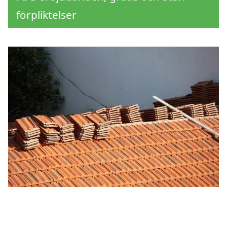
förpliktelser