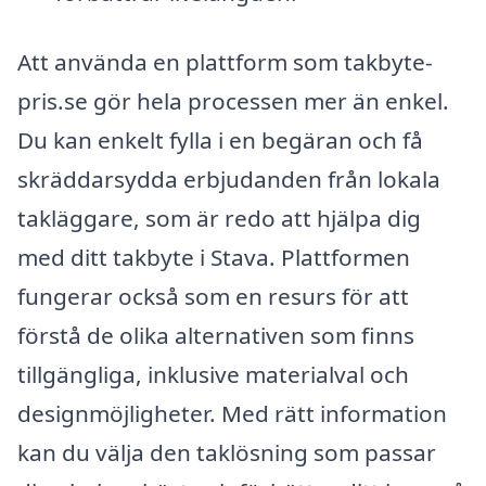
Att använda en plattform som takbyte-
pris.se gör hela processen mer än enkel.
Du kan enkelt fylla i en begäran och få
skräddarsydda erbjudanden från lokala
takläggare, som är redo att hjälpa dig
med ditt takbyte i Stava. Plattformen
fungerar också som en resurs för att
förstå de olika alternativen som finns
tillgängliga, inklusive materialval och
designmöjligheter. Med rätt information
kan du välja den taklösning som passar