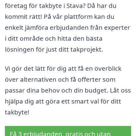
företag för takbyte i Stava? Då har du
kommit rätt! På vår plattform kan du
enkelt jämföra erbjudanden från experter
i ditt område och hitta den bästa
lösningen för just ditt takprojekt.
Vi gör det lätt för dig att få en överblick
över alternativen och få offerter som
passar dina behov och din budget. Låt oss
hjälpa dig att göra ett smart val för ditt
takbyte!
Få 3 erbjudanden, gratis och utan