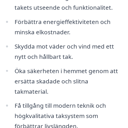
takets utseende och funktionalitet.
Förbättra energieffektiviteten och
minska elkostnader.
Skydda mot väder och vind med ett
nytt och hållbart tak.
Öka säkerheten i hemmet genom att
ersätta skadade och slitna
takmaterial.
Få tillgång till modern teknik och
högkvalitativa taksystem som
förbättrar livslängden.