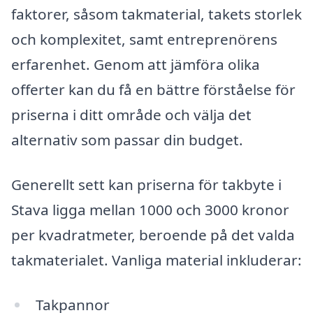
faktorer, såsom takmaterial, takets storlek
och komplexitet, samt entreprenörens
erfarenhet. Genom att jämföra olika
offerter kan du få en bättre förståelse för
priserna i ditt område och välja det
alternativ som passar din budget.
Generellt sett kan priserna för takbyte i
Stava ligga mellan 1000 och 3000 kronor
per kvadratmeter, beroende på det valda
takmaterialet. Vanliga material inkluderar:
Takpannor