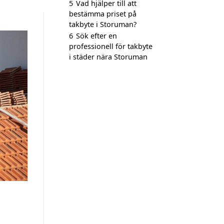
5
Vad hjälper till att
bestämma priset på
takbyte i Storuman?
6
Sök efter en
professionell för takbyte
i städer nära Storuman