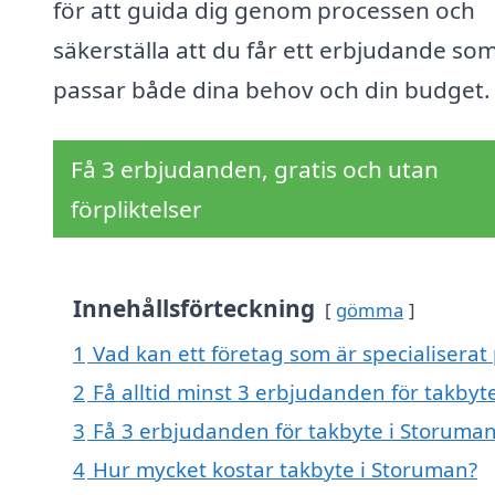
för att guida dig genom processen och
säkerställa att du får ett erbjudande so
passar både dina behov och din budget.
Få 3 erbjudanden, gratis och utan
förpliktelser
Innehållsförteckning
gömma
1
Vad kan ett företag som är specialiserat
2
Få alltid minst 3 erbjudanden för takbyt
3
Få 3 erbjudanden för takbyte i Storuman
4
Hur mycket kostar takbyte i Storuman?