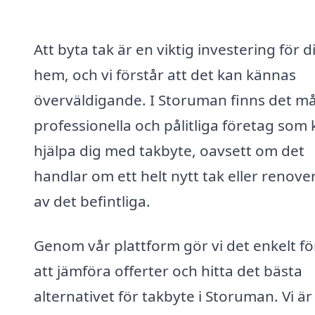
Att byta tak är en viktig investering för di
hem, och vi förstår att det kan kännas
överväldigande. I Storuman finns det m
professionella och pålitliga företag som
hjälpa dig med takbyte, oavsett om det
handlar om ett helt nytt tak eller renove
av det befintliga.
Genom vår plattform gör vi det enkelt fö
att jämföra offerter och hitta det bästa
alternativet för takbyte i Storuman. Vi är