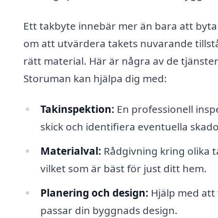
Ett takbyte innebär mer än bara att byta
om att utvärdera takets nuvarande tillstå
rätt material. Här är några av de tjänster
Storuman kan hjälpa dig med:
Takinspektion:
En professionell insp
skick och identifiera eventuella skado
Materialval:
Rådgivning kring olika t
vilket som är bäst för just ditt hem.
Planering och design:
Hjälp med att 
passar din byggnads design.