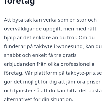
företag
Att byta tak kan verka som en stor och
överväldigande uppgift, men med rätt
hjälp är det enklare än du tror. Om du
funderar på takbyte i Svanesund, kan du
snabbt och enkelt få tre gratis
erbjudanden från olika professionella
företag. Vår plattform på takbyte-pris.se
gör det möjligt för dig att jämföra priser
och tjänster så att du kan hitta det bästa
alternativet för din situation.