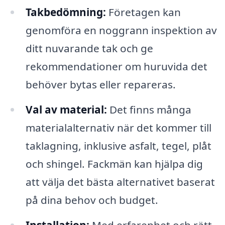
Takbedömning:
Företagen kan
genomföra en noggrann inspektion av
ditt nuvarande tak och ge
rekommendationer om huruvida det
behöver bytas eller repareras.
Val av material:
Det finns många
materialalternativ när det kommer till
taklagning, inklusive asfalt, tegel, plåt
och shingel. Fackmän kan hjälpa dig
att välja det bästa alternativet baserat
på dina behov och budget.
Installation:
Med erfarenhet och rätt