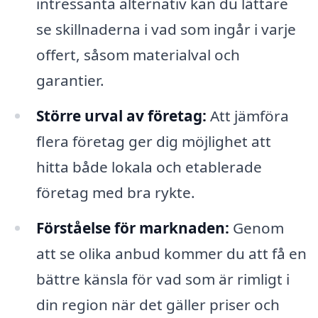
intressanta alternativ kan du lättare
se skillnaderna i vad som ingår i varje
offert, såsom materialval och
garantier.
Större urval av företag:
Att jämföra
flera företag ger dig möjlighet att
hitta både lokala och etablerade
företag med bra rykte.
Förståelse för marknaden:
Genom
att se olika anbud kommer du att få en
bättre känsla för vad som är rimligt i
din region när det gäller priser och