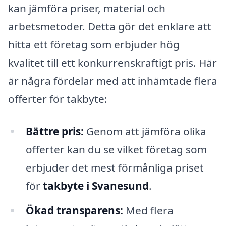
kan jämföra priser, material och
arbetsmetoder. Detta gör det enklare att
hitta ett företag som erbjuder hög
kvalitet till ett konkurrenskraftigt pris. Här
är några fördelar med att inhämtade flera
offerter för takbyte:
Bättre pris:
Genom att jämföra olika
offerter kan du se vilket företag som
erbjuder det mest förmånliga priset
för
takbyte i Svanesund
.
Ökad transparens:
Med flera