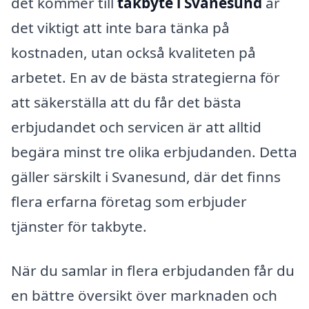
det kommer till
takbyte i Svanesund
är
det viktigt att inte bara tänka på
kostnaden, utan också kvaliteten på
arbetet. En av de bästa strategierna för
att säkerställa att du får det bästa
erbjudandet och servicen är att alltid
begära minst tre olika erbjudanden. Detta
gäller särskilt i Svanesund, där det finns
flera erfarna företag som erbjuder
tjänster för takbyte.
När du samlar in flera erbjudanden får du
en bättre översikt över marknaden och