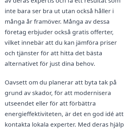
av deras expertis och få ett resultat som
inte bara ser bra ut utan också håller i
många år framöver. Många av dessa
företag erbjuder också gratis offerter,
vilket innebär att du kan jämföra priser
och tjänster för att hitta det bästa
alternativet för just dina behov.
Oavsett om du planerar att byta tak på
grund av skador, för att modernisera
utseendet eller för att förbättra
energieffektiviteten, är det en god idé att
kontakta lokala experter. Med deras hjälp