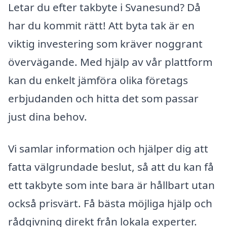
Letar du efter takbyte i Svanesund? Då
har du kommit rätt! Att byta tak är en
viktig investering som kräver noggrant
övervägande. Med hjälp av vår plattform
kan du enkelt jämföra olika företags
erbjudanden och hitta det som passar
just dina behov.
Vi samlar information och hjälper dig att
fatta välgrundade beslut, så att du kan få
ett takbyte som inte bara är hållbart utan
också prisvärt. Få bästa möjliga hjälp och
rådgivning direkt från lokala experter.