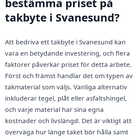
bestämma priset på
takbyte i Svanesund?
Att bedriva ett takbyte i Svanesund kan
vara en betydande investering, och flera
faktorer påverkar priset för detta arbete.
Först och främst handlar det om typen av
takmaterial som väljs. Vanliga alternativ
inkluderar tegel, plåt eller asfaltshingel,
och varje material har sina egna
kostnader och livslängd. Det är viktigt att
överväga hur länge taket bör hålla samt