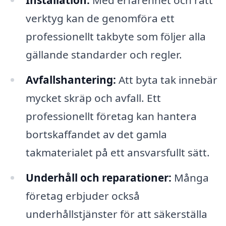
verktyg kan de genomföra ett
professionellt takbyte som följer alla
gällande standarder och regler.
Avfallshantering:
Att byta tak innebär
mycket skräp och avfall. Ett
professionellt företag kan hantera
bortskaffandet av det gamla
takmaterialet på ett ansvarsfullt sätt.
Underhåll och reparationer:
Många
företag erbjuder också
underhållstjänster för att säkerställa