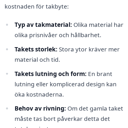
kostnaden för takbyte:
Typ av takmaterial:
Olika material har
olika prisnivåer och hållbarhet.
Takets storlek:
Stora ytor kräver mer
material och tid.
Takets lutning och form:
En brant
lutning eller komplicerad design kan
öka kostnaderna.
Behov av rivning:
Om det gamla taket
måste tas bort påverkar detta det