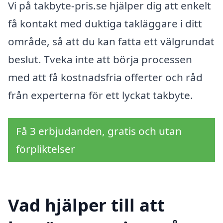
Vi på takbyte-pris.se hjälper dig att enkelt
få kontakt med duktiga takläggare i ditt
område, så att du kan fatta ett välgrundat
beslut. Tveka inte att börja processen
med att få kostnadsfria offerter och råd
från experterna för ett lyckat takbyte.
Få 3 erbjudanden, gratis och utan
förpliktelser
Vad hjälper till att