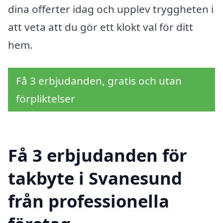
dina offerter idag och upplev tryggheten i
att veta att du gör ett klokt val för ditt
hem.
Få 3 erbjudanden, gratis och utan
förpliktelser
Få 3 erbjudanden för
takbyte i Svanesund
från professionella