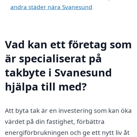
andra städer nära Svanesund
Vad kan ett företag som
är specialiserat på
takbyte i Svanesund
hjälpa till med?
Att byta tak är en investering som kan öka
värdet på din fastighet, förbättra
energiförbrukningen och ge ett nytt liv åt