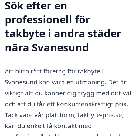
Sök efter en
professionell för
takbyte i andra städer
nära Svanesund
Att hitta rätt företag för takbyte i
Svanesund kan vara en utmaning. Det är
viktigt att du känner dig trygg med ditt val
och att du får ett konkurrenskraftigt pris.
Tack vare vår plattform, takbyte-pris.se,
kan du enkelt få kontakt med