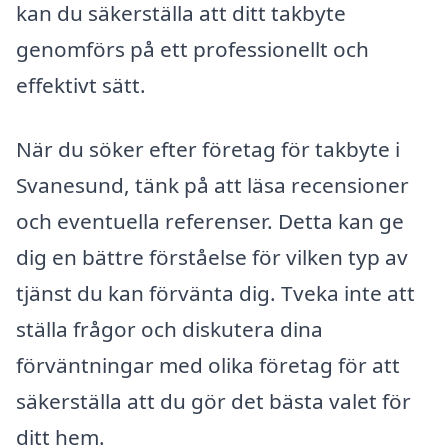
kan du säkerställa att ditt takbyte
genomförs på ett professionellt och
effektivt sätt.
När du söker efter företag för takbyte i
Svanesund, tänk på att läsa recensioner
och eventuella referenser. Detta kan ge
dig en bättre förståelse för vilken typ av
tjänst du kan förvänta dig. Tveka inte att
ställa frågor och diskutera dina
förväntningar med olika företag för att
säkerställa att du gör det bästa valet för
ditt hem.