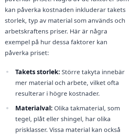
kan påverka kostnaden inkluderar takets
storlek, typ av material som används och
arbetskraftens priser. Här är några
exempel på hur dessa faktorer kan
påverka priset:
Takets storlek:
Större takyta innebär
mer material och arbete, vilket ofta
resulterar i högre kostnader.
Materialval:
Olika takmaterial, som
tegel, plåt eller shingel, har olika
prisklasser. Vissa material kan också