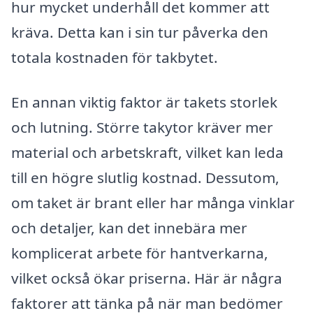
hur mycket underhåll det kommer att
kräva. Detta kan i sin tur påverka den
totala kostnaden för takbytet.
En annan viktig faktor är takets storlek
och lutning. Större takytor kräver mer
material och arbetskraft, vilket kan leda
till en högre slutlig kostnad. Dessutom,
om taket är brant eller har många vinklar
och detaljer, kan det innebära mer
komplicerat arbete för hantverkarna,
vilket också ökar priserna. Här är några
faktorer att tänka på när man bedömer