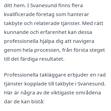
ditt hem. I Svanesund finns flera
kvalificerade företag som hanterar
takbyte och relaterade tjänster. Med rätt
kunnande och erfarenhet kan dessa
professionella hjälpa dig att navigera
genom hela processen, från första steget
till det färdiga resultatet.
Professionella takläggare erbjuder en rad
tjänster kopplade till takbyte i Svanesund.
Här är några av de viktigaste områdena
där de kan bistå: