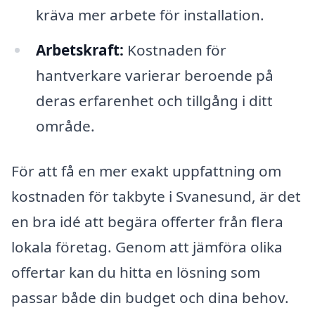
kräva mer arbete för installation.
Arbetskraft:
Kostnaden för
hantverkare varierar beroende på
deras erfarenhet och tillgång i ditt
område.
För att få en mer exakt uppfattning om
kostnaden för takbyte i Svanesund, är det
en bra idé att begära offerter från flera
lokala företag. Genom att jämföra olika
offertar kan du hitta en lösning som
passar både din budget och dina behov.