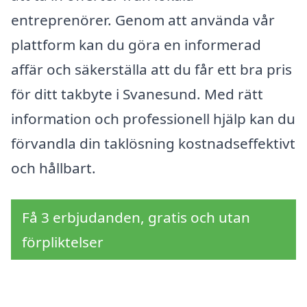
entreprenörer. Genom att använda vår
plattform kan du göra en informerad
affär och säkerställa att du får ett bra pris
för ditt takbyte i Svanesund. Med rätt
information och professionell hjälp kan du
förvandla din taklösning kostnadseffektivt
och hållbart.
Få 3 erbjudanden, gratis och utan
förpliktelser