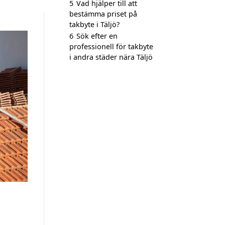
5
Vad hjälper till att
bestämma priset på
takbyte i Täljö?
6
Sök efter en
professionell för takbyte
i andra städer nära Täljö