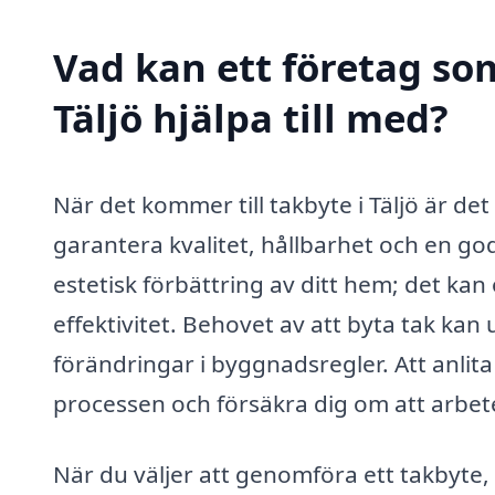
Vad kan ett företag som
Täljö hjälpa till med?
När det kommer till takbyte i Täljö är det
garantera kvalitet, hållbarhet och en go
estetisk förbättring av ditt hem; det kan
effektivitet. Behovet av att byta tak kan 
förändringar i byggnadsregler. Att anlita
processen och försäkra dig om att arbetet 
När du väljer att genomföra ett takbyte, 