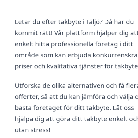
Letar du efter takbyte i Täljö? Då har du
kommit rätt! Vår plattform hjälper dig at
enkelt hitta professionella företag i ditt
område som kan erbjuda konkurrenskra
priser och kvalitativa tjänster för takbyte
Utforska de olika alternativen och få fler
offerter, så att du kan jämföra och välja 
bästa företaget för ditt takbyte. Låt oss
hjälpa dig att göra ditt takbyte enkelt oc
utan stress!