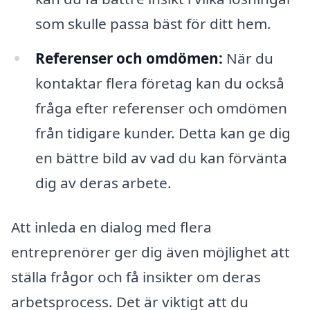
som skulle passa bäst för ditt hem.
Referenser och omdömen:
När du
kontaktar flera företag kan du också
fråga efter referenser och omdömen
från tidigare kunder. Detta kan ge dig
en bättre bild av vad du kan förvänta
dig av deras arbete.
Att inleda en dialog med flera
entreprenörer ger dig även möjlighet att
ställa frågor och få insikter om deras
arbetsprocess. Det är viktigt att du