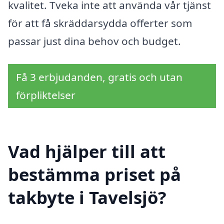
kvalitet. Tveka inte att använda vår tjänst
för att få skräddarsydda offerter som
passar just dina behov och budget.
Få 3 erbjudanden, gratis och utan
förpliktelser
Vad hjälper till att
bestämma priset på
takbyte i Tavelsjö?