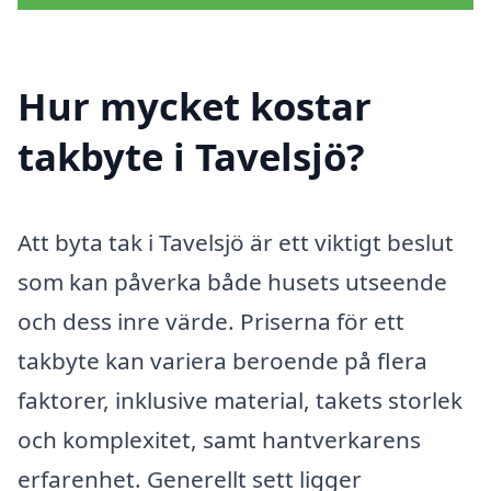
Hur mycket kostar
takbyte i Tavelsjö?
Att byta tak i Tavelsjö är ett viktigt beslut
som kan påverka både husets utseende
och dess inre värde. Priserna för ett
takbyte kan variera beroende på flera
faktorer, inklusive material, takets storlek
och komplexitet, samt hantverkarens
erfarenhet. Generellt sett ligger