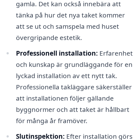
gamla. Det kan också innebära att
tänka på hur det nya taket kommer
att se ut och samspela med huset
övergripande estetik.
Professionell installation:
Erfarenhet
och kunskap är grundläggande för en
lyckad installation av ett nytt tak.
Professionella takläggare säkerställer
att installationen följer gällande
byggnormer och att taket är hållbart
för många år framöver.
Slutinspektion:
Efter installation görs