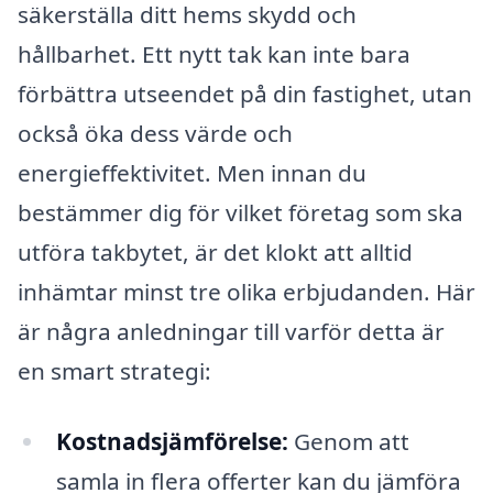
säkerställa ditt hems skydd och
hållbarhet. Ett nytt tak kan inte bara
förbättra utseendet på din fastighet, utan
också öka dess värde och
energieffektivitet. Men innan du
bestämmer dig för vilket företag som ska
utföra takbytet, är det klokt att alltid
inhämtar minst tre olika erbjudanden. Här
är några anledningar till varför detta är
en smart strategi:
Kostnadsjämförelse:
Genom att
samla in flera offerter kan du jämföra