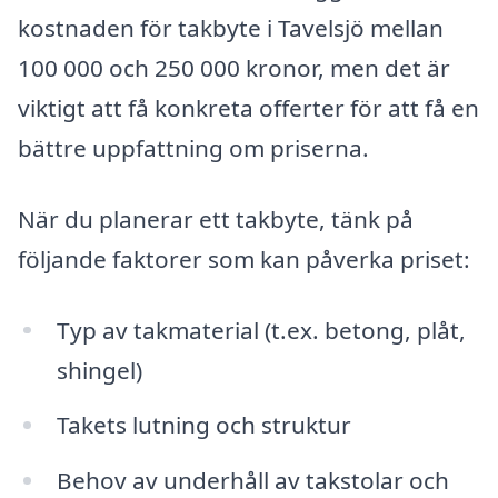
kostnaden för takbyte i Tavelsjö mellan
100 000 och 250 000 kronor, men det är
viktigt att få konkreta offerter för att få en
bättre uppfattning om priserna.
När du planerar ett takbyte, tänk på
följande faktorer som kan påverka priset:
Typ av takmaterial (t.ex. betong, plåt,
shingel)
Takets lutning och struktur
Behov av underhåll av takstolar och