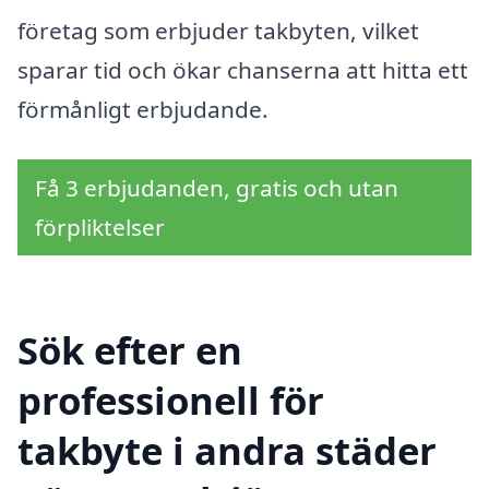
företag som erbjuder takbyten, vilket
sparar tid och ökar chanserna att hitta ett
förmånligt erbjudande.
Få 3 erbjudanden, gratis och utan
förpliktelser
Sök efter en
professionell för
takbyte i andra städer