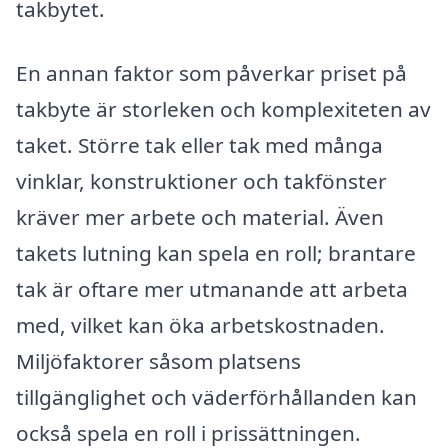
takbytet.
En annan faktor som påverkar priset på
takbyte är storleken och komplexiteten av
taket. Större tak eller tak med många
vinklar, konstruktioner och takfönster
kräver mer arbete och material. Även
takets lutning kan spela en roll; brantare
tak är oftare mer utmanande att arbeta
med, vilket kan öka arbetskostnaden.
Miljöfaktorer såsom platsens
tillgänglighet och väderförhållanden kan
också spela en roll i prissättningen.