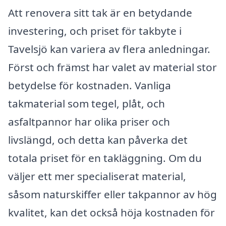
Att renovera sitt tak är en betydande
investering, och priset för takbyte i
Tavelsjö kan variera av flera anledningar.
Först och främst har valet av material stor
betydelse för kostnaden. Vanliga
takmaterial som tegel, plåt, och
asfaltpannor har olika priser och
livslängd, och detta kan påverka det
totala priset för en takläggning. Om du
väljer ett mer specialiserat material,
såsom naturskiffer eller takpannor av hög
kvalitet, kan det också höja kostnaden för