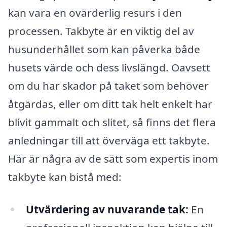
kan vara en ovärderlig resurs i den
processen. Takbyte är en viktig del av
husunderhållet som kan påverka både
husets värde och dess livslängd. Oavsett
om du har skador på taket som behöver
åtgärdas, eller om ditt tak helt enkelt har
blivit gammalt och slitet, så finns det flera
anledningar till att överväga ett takbyte.
Här är några av de sätt som expertis inom
takbyte kan bistå med:
Utvärdering av nuvarande tak:
En