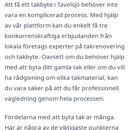
Att få ett takbyte i Tavelsjö behöver inte
vara en komplicerad process. Med hjälp
av vår plattform kan du enkelt få tre
konkurrenskraftiga erbjudanden från
lokala företags experter på takrenovering
och takbyte. Oavsett om du behöver hjälp
med att byta ditt gamla tak eller om du vill
ha rådgivning om olika takmaterial, kan
du vara säker på att du får professionell
vägledning genom hela processen.
Fördelarna med att byta tak är många.
Här är några av de viktigaste punkterna