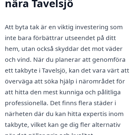
nära Tavelsjö
Att byta tak är en viktig investering som
inte bara förbättrar utseendet på ditt
hem, utan också skyddar det mot väder
och vind. När du planerar att genomföra
ett takbyte i Tavelsjö, kan det vara värt att
överväga att söka hjälp i närområdet för
att hitta den mest kunniga och pålitliga
professionella. Det finns flera städer i
närheten där du kan hitta expertis inom
takbyte, vilket kan ge dig fler alternativ