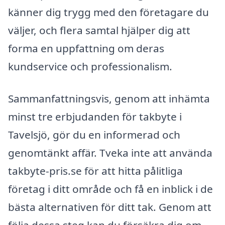
känner dig trygg med den företagare du
väljer, och flera samtal hjälper dig att
forma en uppfattning om deras
kundservice och professionalism.
Sammanfattningsvis, genom att inhämta
minst tre erbjudanden för takbyte i
Tavelsjö, gör du en informerad och
genomtänkt affär. Tveka inte att använda
takbyte-pris.se för att hitta pålitliga
företag i ditt område och få en inblick i de
bästa alternativen för ditt tak. Genom att
följa dessa steg kan du försäkra dig om