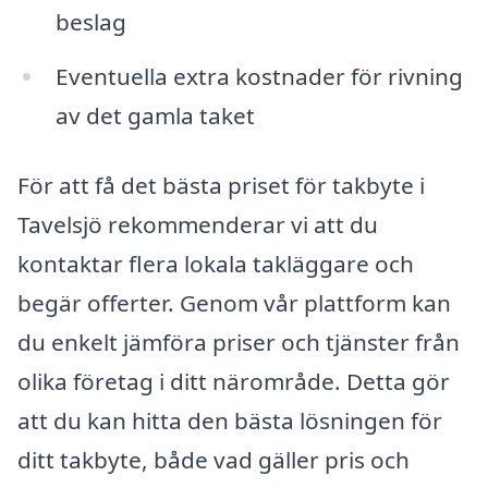
beslag
Eventuella extra kostnader för rivning
av det gamla taket
För att få det bästa priset för takbyte i
Tavelsjö rekommenderar vi att du
kontaktar flera lokala takläggare och
begär offerter. Genom vår plattform kan
du enkelt jämföra priser och tjänster från
olika företag i ditt närområde. Detta gör
att du kan hitta den bästa lösningen för
ditt takbyte, både vad gäller pris och