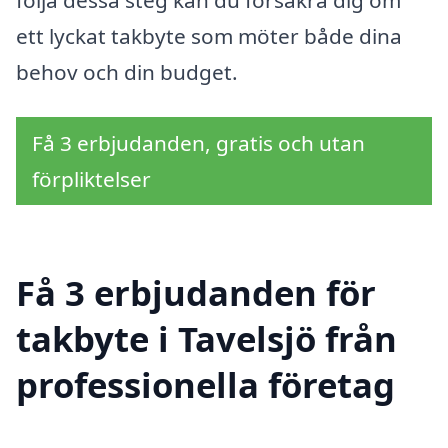
ett lyckat takbyte som möter både dina
behov och din budget.
Få 3 erbjudanden, gratis och utan
förpliktelser
Få 3 erbjudanden för
takbyte i Tavelsjö från
professionella företag