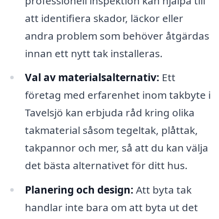
professionell inspektion kan hjälpa till
att identifiera skador, läckor eller
andra problem som behöver åtgärdas
innan ett nytt tak installeras.
Val av materialsalternativ:
Ett
företag med erfarenhet inom takbyte i
Tavelsjö kan erbjuda råd kring olika
takmaterial såsom tegeltak, plåttak,
takpannor och mer, så att du kan välja
det bästa alternativet för ditt hus.
Planering och design:
Att byta tak
handlar inte bara om att byta ut det