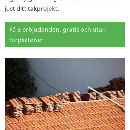
just ditt takprojekt.
Få 3 erbjudanden, gratis och utan
förpliktelser