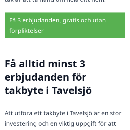
Få 3 erbjudanden, gratis och utan
förpliktelser
Få alltid minst 3
erbjudanden för
takbyte i Tavelsjö
Att utföra ett takbyte i Tavelsjö är en stor
investering och en viktig uppgift för att