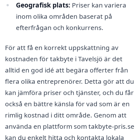
Geografisk plats:
Priser kan variera
inom olika områden baserat på
efterfrågan och konkurrens.
För att få en korrekt uppskattning av
kostnaden för takbyte i Tavelsjö är det
alltid en god idé att begära offerter från
flera olika entreprenörer. Detta gör att du
kan jämföra priser och tjänster, och du får
också en bättre känsla för vad som är en
rimlig kostnad i ditt område. Genom att
använda en plattform som takbyte-pris.se
kan du enkelt hitta och kontakta lokala