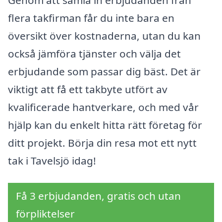
flera takfirman får du inte bara en
översikt över kostnaderna, utan du kan
också jämföra tjänster och välja det
erbjudande som passar dig bäst. Det är
viktigt att få ett takbyte utfört av
kvalificerade hantverkare, och med vår
hjälp kan du enkelt hitta rätt företag för
ditt projekt. Börja din resa mot ett nytt
tak i Tavelsjö idag!
Få 3 erbjudanden, gratis och utan
förpliktelser