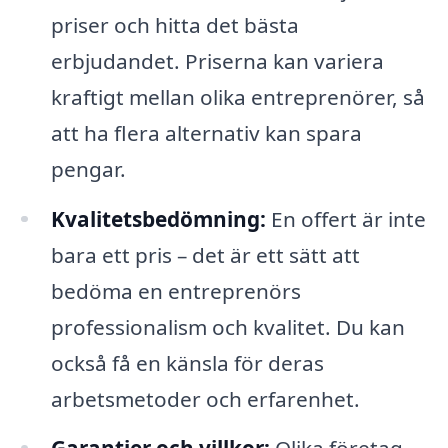
priser och hitta det bästa
erbjudandet. Priserna kan variera
kraftigt mellan olika entreprenörer, så
att ha flera alternativ kan spara
pengar.
Kvalitetsbedömning:
En offert är inte
bara ett pris – det är ett sätt att
bedöma en entreprenörs
professionalism och kvalitet. Du kan
också få en känsla för deras
arbetsmetoder och erfarenhet.