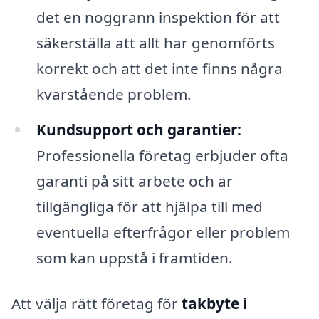
det en noggrann inspektion för att
säkerställa att allt har genomförts
korrekt och att det inte finns några
kvarstående problem.
Kundsupport och garantier:
Professionella företag erbjuder ofta
garanti på sitt arbete och är
tillgängliga för att hjälpa till med
eventuella efterfrågor eller problem
som kan uppstå i framtiden.
Att välja rätt företag för
takbyte i