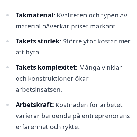
Takmaterial:
Kvaliteten och typen av
material påverkar priset markant.
Takets storlek:
Större ytor kostar mer
att byta.
Takets komplexitet:
Många vinklar
och konstruktioner ökar
arbetsinsatsen.
Arbetskraft:
Kostnaden för arbetet
varierar beroende på entreprenörens
erfarenhet och rykte.