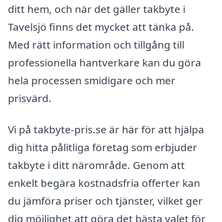
ditt hem, och när det gäller takbyte i
Tavelsjö finns det mycket att tänka på.
Med rätt information och tillgång till
professionella hantverkare kan du göra
hela processen smidigare och mer
prisvärd.
Vi på takbyte-pris.se är här för att hjälpa
dig hitta pålitliga företag som erbjuder
takbyte i ditt närområde. Genom att
enkelt begära kostnadsfria offerter kan
du jämföra priser och tjänster, vilket ger
dig möjlighet att göra det bästa valet för