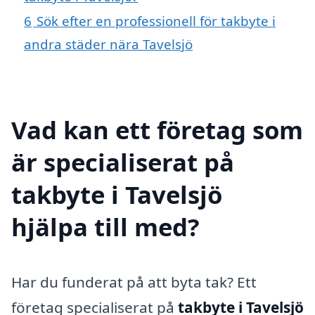
6
Sök efter en professionell för takbyte i
andra städer nära Tavelsjö
Vad kan ett företag som
är specialiserat på
takbyte i Tavelsjö
hjälpa till med?
Har du funderat på att byta tak? Ett
företag specialiserat på
takbyte i Tavelsjö