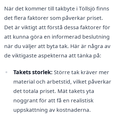
När det kommer till takbyte i Töllsjö finns
det flera faktorer som påverkar priset.
Det är viktigt att förstå dessa faktorer för
att kunna göra en informerad beslutning
när du väljer att byta tak. Här är några av
de viktigaste aspekterna att tänka på:
Takets storlek:
Större tak kräver mer
material och arbetstid, vilket påverkar
det totala priset. Mät takets yta
noggrant för att få en realistisk
uppskattning av kostnaderna.