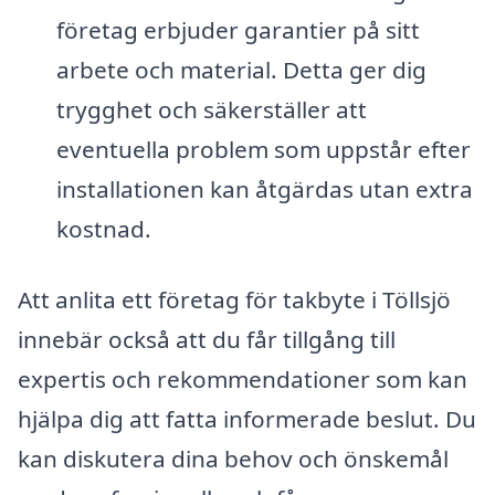
företag erbjuder garantier på sitt
arbete och material. Detta ger dig
trygghet och säkerställer att
eventuella problem som uppstår efter
installationen kan åtgärdas utan extra
kostnad.
Att anlita ett företag för takbyte i Töllsjö
innebär också att du får tillgång till
expertis och rekommendationer som kan
hjälpa dig att fatta informerade beslut. Du
kan diskutera dina behov och önskemål