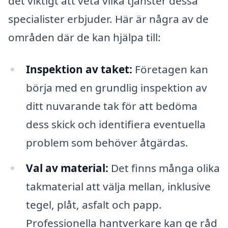
det viktigt att veta vilka tjänster dessa
specialister erbjuder. Här är några av de
områden där de kan hjälpa till:
Inspektion av taket:
Företagen kan
börja med en grundlig inspektion av
ditt nuvarande tak för att bedöma
dess skick och identifiera eventuella
problem som behöver åtgärdas.
Val av material:
Det finns många olika
takmaterial att välja mellan, inklusive
tegel, plåt, asfalt och papp.
Professionella hantverkare kan ge råd