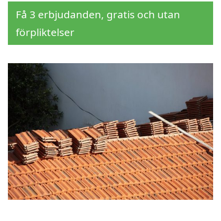
Få 3 erbjudanden, gratis och utan
förpliktelser