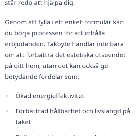
står redo att hjälpa dig.
Genom att fylla i ett enkelt formulär kan
du börja processen för att erhålla
erbjudanden. Takbyte handlar inte bara
om att förbättra det estetiska utseendet
på ditt hem, utan det kan också ge
betydande fördelar som:
Ökad energi­effektivitet
Förbättrad hållbarhet och livslängd på
taket