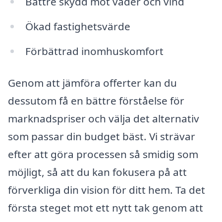
Bättre skydd mot väder och vind
Ökad fastighetsvärde
Förbättrad inomhuskomfort
Genom att jämföra offerter kan du
dessutom få en bättre förståelse för
marknadspriser och välja det alternativ
som passar din budget bäst. Vi strävar
efter att göra processen så smidig som
möjligt, så att du kan fokusera på att
förverkliga din vision för ditt hem. Ta det
första steget mot ett nytt tak genom att