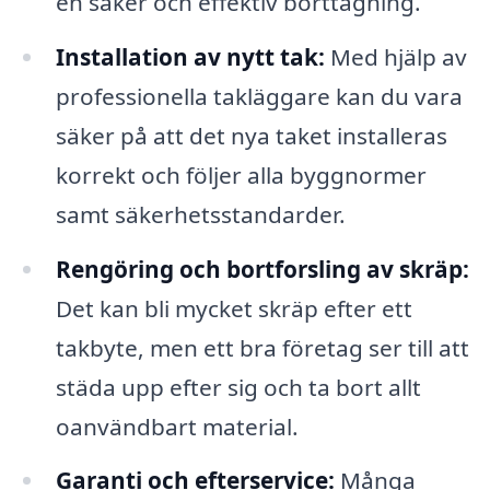
en säker och effektiv borttagning.
Installation av nytt tak:
Med hjälp av
professionella takläggare kan du vara
säker på att det nya taket installeras
korrekt och följer alla byggnormer
samt säkerhetsstandarder.
Rengöring och bortforsling av skräp:
Det kan bli mycket skräp efter ett
takbyte, men ett bra företag ser till att
städa upp efter sig och ta bort allt
oanvändbart material.
Garanti och efterservice:
Många