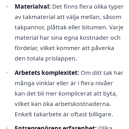
Materialval:
Det finns flera olika typer
av takmaterial att välja mellan, såsom
takpannor, plåttak eller bitumen. Varje
material har sina egna kostnader och
fördelar, vilket kommer att påverka
den totala prislappen.
Arbetets komplexitet:
Om ditt tak har
många vinklar eller är i flera nivåer
kan det bli mer komplicerat att byta,
vilket kan öka arbetskostnaderna.
Enkelt takarbete är oftast billigare.
Entreprenörens erfarenhet:
Olika