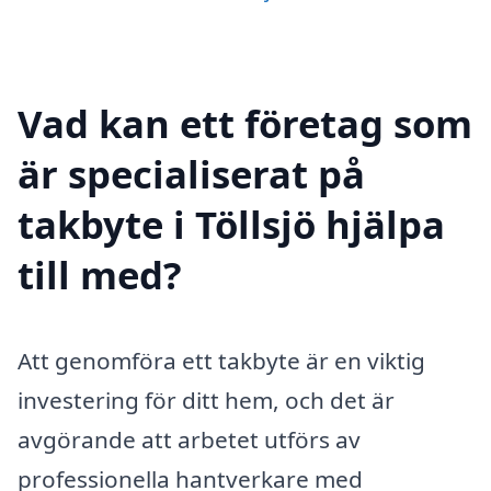
Vad kan ett företag som
är specialiserat på
takbyte i Töllsjö hjälpa
till med?
Att genomföra ett takbyte är en viktig
investering för ditt hem, och det är
avgörande att arbetet utförs av
professionella hantverkare med