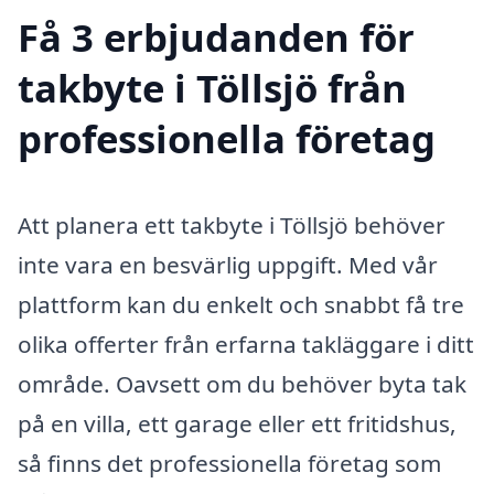
Få 3 erbjudanden för
takbyte i Töllsjö från
professionella företag
Att planera ett takbyte i Töllsjö behöver
inte vara en besvärlig uppgift. Med vår
plattform kan du enkelt och snabbt få tre
olika offerter från erfarna takläggare i ditt
område. Oavsett om du behöver byta tak
på en villa, ett garage eller ett fritidshus,
så finns det professionella företag som