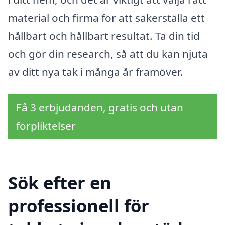
material och firma för att säkerställa ett
hållbart och hållbart resultat. Ta din tid
och gör din research, så att du kan njuta
av ditt nya tak i många år framöver.
Få 3 erbjudanden, gratis och utan
förpliktelser
Sök efter en
professionell för