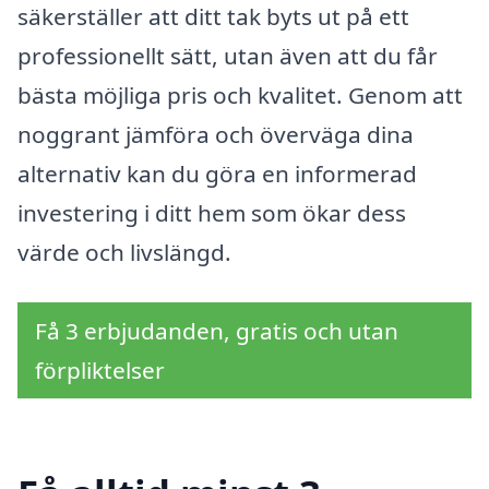
säkerställer att ditt tak byts ut på ett
professionellt sätt, utan även att du får
bästa möjliga pris och kvalitet. Genom att
noggrant jämföra och överväga dina
alternativ kan du göra en informerad
investering i ditt hem som ökar dess
värde och livslängd.
Få 3 erbjudanden, gratis och utan
förpliktelser