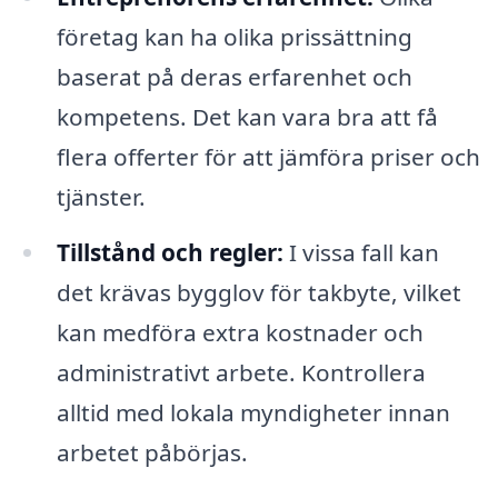
företag kan ha olika prissättning
baserat på deras erfarenhet och
kompetens. Det kan vara bra att få
flera offerter för att jämföra priser och
tjänster.
Tillstånd och regler:
I vissa fall kan
det krävas bygglov för takbyte, vilket
kan medföra extra kostnader och
administrativt arbete. Kontrollera
alltid med lokala myndigheter innan
arbetet påbörjas.