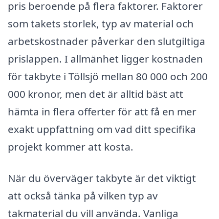
pris beroende på flera faktorer. Faktorer
som takets storlek, typ av material och
arbetskostnader påverkar den slutgiltiga
prislappen. I allmänhet ligger kostnaden
för takbyte i Töllsjö mellan 80 000 och 200
000 kronor, men det är alltid bäst att
hämta in flera offerter för att få en mer
exakt uppfattning om vad ditt specifika
projekt kommer att kosta.
När du överväger takbyte är det viktigt
att också tänka på vilken typ av
takmaterial du vill använda. Vanliga