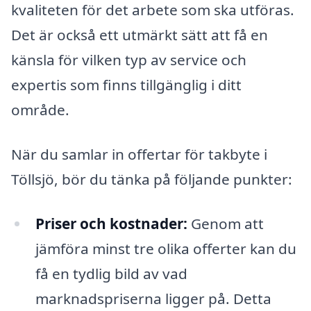
kvaliteten för det arbete som ska utföras.
Det är också ett utmärkt sätt att få en
känsla för vilken typ av service och
expertis som finns tillgänglig i ditt
område.
När du samlar in offertar för takbyte i
Töllsjö, bör du tänka på följande punkter:
Priser och kostnader:
Genom att
jämföra minst tre olika offerter kan du
få en tydlig bild av vad
marknadspriserna ligger på. Detta