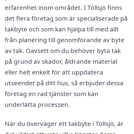
erfarenhet inom området. I Töllsjö finns
det flera företag som är specialiserade på
takbyte och som kan hjälpa till med allt
från planering till genomförande av byte
av tak. Oavsett om du behöver byta tak
på grund av skador, åldrande material
eller helt enkelt för att uppdatera
utseendet på ditt hus, så erbjuder dessa
företag en rad tjänster som kan
underlätta processen.
När du överväger ett takbyte i Töllsjö, är