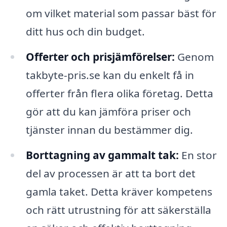
om vilket material som passar bäst för
ditt hus och din budget.
Offerter och prisjämförelser:
Genom
takbyte-pris.se kan du enkelt få in
offerter från flera olika företag. Detta
gör att du kan jämföra priser och
tjänster innan du bestämmer dig.
Borttagning av gammalt tak:
En stor
del av processen är att ta bort det
gamla taket. Detta kräver kompetens
och rätt utrustning för att säkerställa