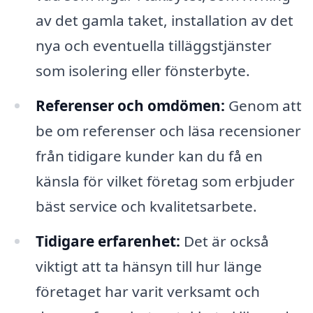
av det gamla taket, installation av det
nya och eventuella tilläggstjänster
som isolering eller fönsterbyte.
Referenser och omdömen:
Genom att
be om referenser och läsa recensioner
från tidigare kunder kan du få en
känsla för vilket företag som erbjuder
bäst service och kvalitetsarbete.
Tidigare erfarenhet:
Det är också
viktigt att ta hänsyn till hur länge
företaget har varit verksamt och