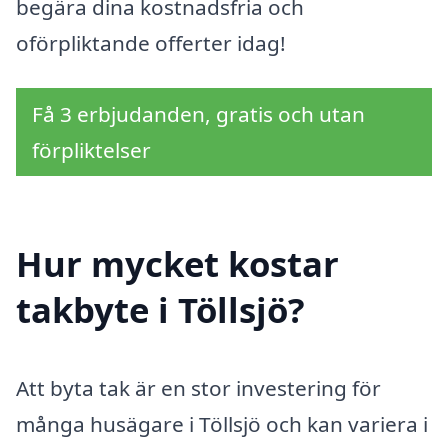
begära dina kostnadsfria och
oförpliktande offerter idag!
Få 3 erbjudanden, gratis och utan
förpliktelser
Hur mycket kostar
takbyte i Töllsjö?
Att byta tak är en stor investering för
många husägare i Töllsjö och kan variera i