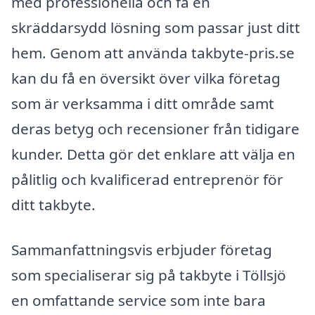
med professionella och få en
skräddarsydd lösning som passar just ditt
hem. Genom att använda takbyte-pris.se
kan du få en översikt över vilka företag
som är verksamma i ditt område samt
deras betyg och recensioner från tidigare
kunder. Detta gör det enklare att välja en
pålitlig och kvalificerad entreprenör för
ditt takbyte.
Sammanfattningsvis erbjuder företag
som specialiserar sig på takbyte i Töllsjö
en omfattande service som inte bara