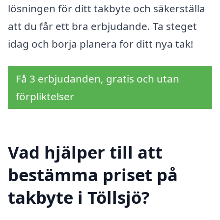
lösningen för ditt takbyte och säkerställa
att du får ett bra erbjudande. Ta steget
idag och börja planera för ditt nya tak!
Få 3 erbjudanden, gratis och utan
förpliktelser
Vad hjälper till att
bestämma priset på
takbyte i Töllsjö?