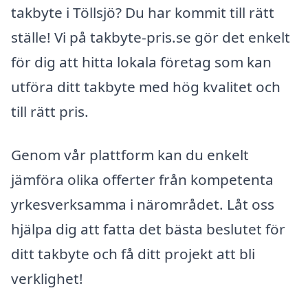
takbyte i Töllsjö? Du har kommit till rätt
ställe! Vi på takbyte-pris.se gör det enkelt
för dig att hitta lokala företag som kan
utföra ditt takbyte med hög kvalitet och
till rätt pris.
Genom vår plattform kan du enkelt
jämföra olika offerter från kompetenta
yrkesverksamma i närområdet. Låt oss
hjälpa dig att fatta det bästa beslutet för
ditt takbyte och få ditt projekt att bli
verklighet!