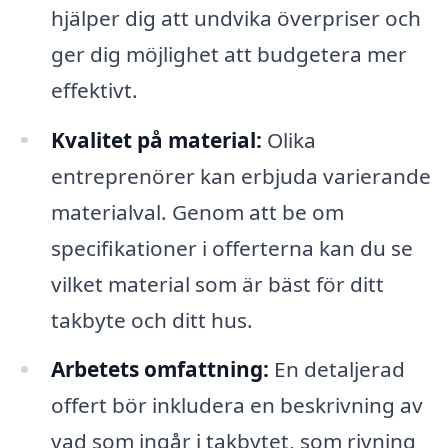
hjälper dig att undvika överpriser och
ger dig möjlighet att budgetera mer
effektivt.
Kvalitet på material:
Olika
entreprenörer kan erbjuda varierande
materialval. Genom att be om
specifikationer i offerterna kan du se
vilket material som är bäst för ditt
takbyte och ditt hus.
Arbetets omfattning:
En detaljerad
offert bör inkludera en beskrivning av
vad som ingår i takbytet, som rivning