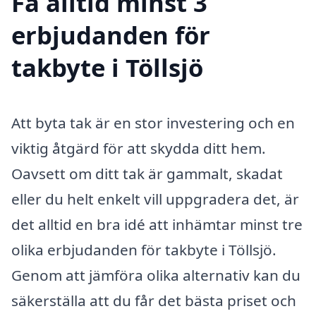
Få alltid minst 3
erbjudanden för
takbyte i Töllsjö
Att byta tak är en stor investering och en
viktig åtgärd för att skydda ditt hem.
Oavsett om ditt tak är gammalt, skadat
eller du helt enkelt vill uppgradera det, är
det alltid en bra idé att inhämtar minst tre
olika erbjudanden för takbyte i Töllsjö.
Genom att jämföra olika alternativ kan du
säkerställa att du får det bästa priset och