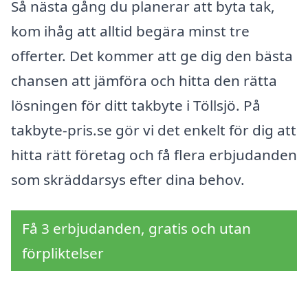
Så nästa gång du planerar att byta tak,
kom ihåg att alltid begära minst tre
offerter. Det kommer att ge dig den bästa
chansen att jämföra och hitta den rätta
lösningen för ditt takbyte i Töllsjö. På
takbyte-pris.se gör vi det enkelt för dig att
hitta rätt företag och få flera erbjudanden
som skräddarsys efter dina behov.
Få 3 erbjudanden, gratis och utan
förpliktelser