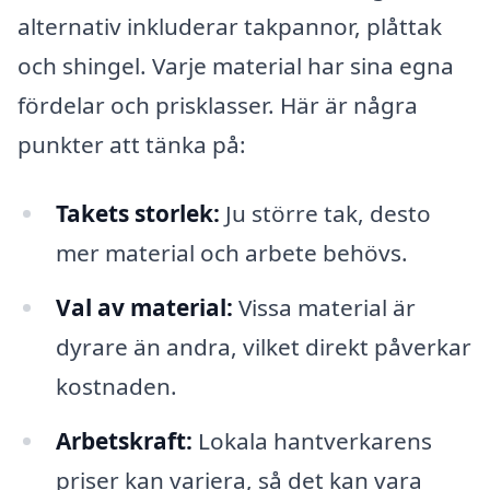
alternativ inkluderar takpannor, plåttak
och shingel. Varje material har sina egna
fördelar och prisklasser. Här är några
punkter att tänka på:
Takets storlek:
Ju större tak, desto
mer material och arbete behövs.
Val av material:
Vissa material är
dyrare än andra, vilket direkt påverkar
kostnaden.
Arbetskraft:
Lokala hantverkarens
priser kan variera, så det kan vara