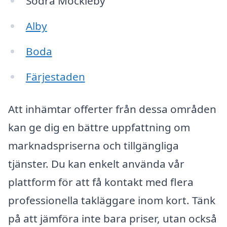
Södra Möckleby
Alby
Boda
Färjestaden
Att inhämtar offerter från dessa områden
kan ge dig en bättre uppfattning om
marknadspriserna och tillgängliga
tjänster. Du kan enkelt använda vår
plattform för att få kontakt med flera
professionella takläggare inom kort. Tänk
på att jämföra inte bara priser, utan också