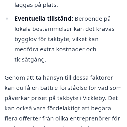
läggas på plats.
Eventuella tillstånd:
Beroende på
lokala bestämmelser kan det krävas
bygglov för takbyte, vilket kan
medföra extra kostnader och
tidsåtgång.
Genom att ta hänsyn till dessa faktorer
kan du få en bättre förståelse för vad som
påverkar priset på takbyte i Vickleby. Det
kan också vara fördelaktigt att begära
flera offerter från olika entreprenörer för