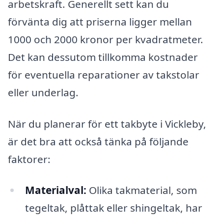
arbetskraft. Generellt sett kan du
förvänta dig att priserna ligger mellan
1000 och 2000 kronor per kvadratmeter.
Det kan dessutom tillkomma kostnader
för eventuella reparationer av takstolar
eller underlag.
När du planerar för ett takbyte i Vickleby,
är det bra att också tänka på följande
faktorer:
Materialval:
Olika takmaterial, som
tegeltak, plåttak eller shingeltak, har