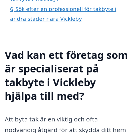
6
Sök efter en professionell för takbyte i
andra städer nära Vickleby
Vad kan ett företag som
är specialiserat på
takbyte i Vickleby
hjälpa till med?
Att byta tak är en viktig och ofta
nödvändig åtgärd för att skydda ditt hem