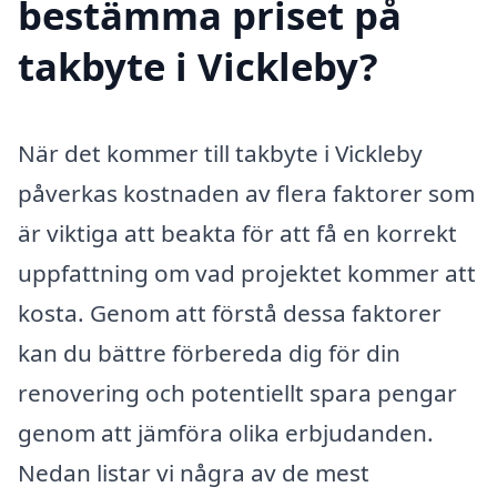
bestämma priset på
takbyte i Vickleby?
När det kommer till takbyte i Vickleby
påverkas kostnaden av flera faktorer som
är viktiga att beakta för att få en korrekt
uppfattning om vad projektet kommer att
kosta. Genom att förstå dessa faktorer
kan du bättre förbereda dig för din
renovering och potentiellt spara pengar
genom att jämföra olika erbjudanden.
Nedan listar vi några av de mest