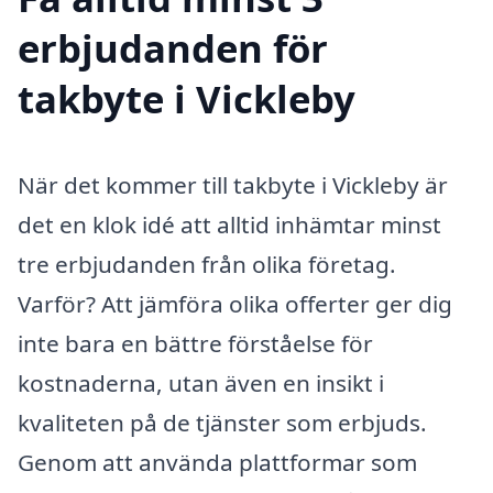
erbjudanden för
takbyte i Vickleby
När det kommer till takbyte i Vickleby är
det en klok idé att alltid inhämtar minst
tre erbjudanden från olika företag.
Varför? Att jämföra olika offerter ger dig
inte bara en bättre förståelse för
kostnaderna, utan även en insikt i
kvaliteten på de tjänster som erbjuds.
Genom att använda plattformar som