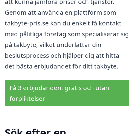
att kunna jämföra priser och tjänster.
Genom att använda en plattform som
takbyte-pris.se kan du enkelt få kontakt
med pålitliga företag som specialiserar sig
på takbyte, vilket underlättar din
beslutsprocess och hjälper dig att hitta
det bästa erbjudandet för ditt takbyte.
Få 3 erbjudanden, gratis och utan
förpliktelser
Sök efter en