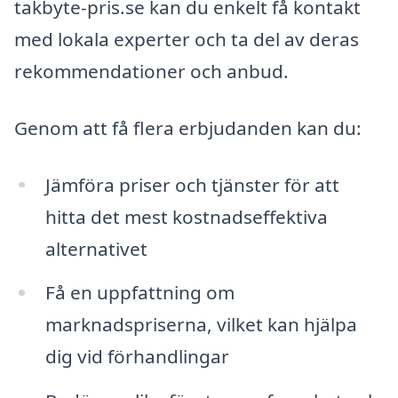
takbyte-pris.se kan du enkelt få kontakt
med lokala experter och ta del av deras
rekommendationer och anbud.
Genom att få flera erbjudanden kan du:
Jämföra priser och tjänster för att
hitta det mest kostnadseffektiva
alternativet
Få en uppfattning om
marknadspriserna, vilket kan hjälpa
dig vid förhandlingar