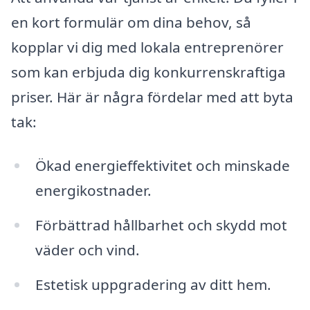
en kort formulär om dina behov, så
kopplar vi dig med lokala entreprenörer
som kan erbjuda dig konkurrenskraftiga
priser. Här är några fördelar med att byta
tak:
Ökad energieffektivitet och minskade
energikostnader.
Förbättrad hållbarhet och skydd mot
väder och vind.
Estetisk uppgradering av ditt hem.