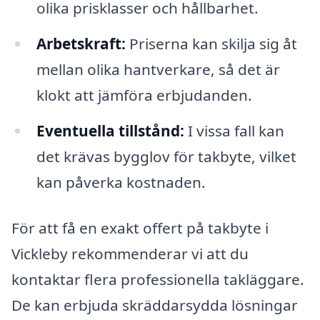
olika prisklasser och hållbarhet.
Arbetskraft:
Priserna kan skilja sig åt
mellan olika hantverkare, så det är
klokt att jämföra erbjudanden.
Eventuella tillstånd:
I vissa fall kan
det krävas bygglov för takbyte, vilket
kan påverka kostnaden.
För att få en exakt offert på takbyte i
Vickleby rekommenderar vi att du
kontaktar flera professionella takläggare.
De kan erbjuda skräddarsydda lösningar