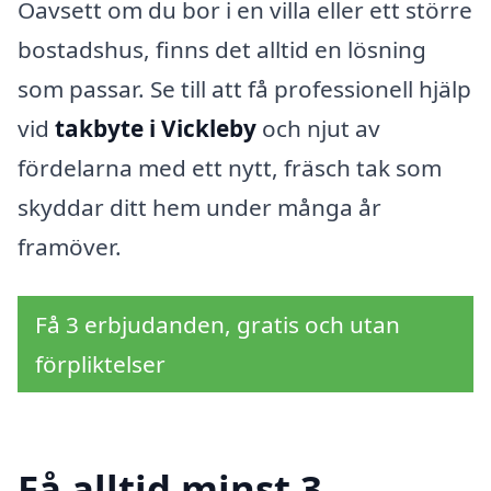
Oavsett om du bor i en villa eller ett större
bostadshus, finns det alltid en lösning
som passar. Se till att få professionell hjälp
vid
takbyte i Vickleby
och njut av
fördelarna med ett nytt, fräsch tak som
skyddar ditt hem under många år
framöver.
Få 3 erbjudanden, gratis och utan
förpliktelser
Få alltid minst 3