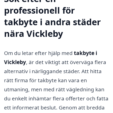
professionell för
takbyte i andra städer
nära Vickleby
Om du letar efter hjälp med
takbyte i
Vickleby
, är det viktigt att överväga flera
alternativ i närliggande städer. Att hitta
rätt firma för takbyte kan vara en
utmaning, men med rätt vägledning kan
du enkelt inhämtar flera offerter och fatta
ett informerat beslut. Genom att bredda