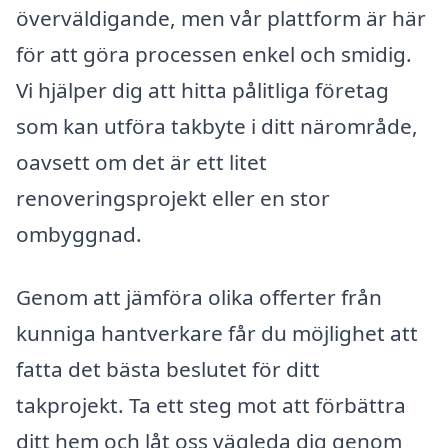
överväldigande, men vår plattform är här
för att göra processen enkel och smidig.
Vi hjälper dig att hitta pålitliga företag
som kan utföra takbyte i ditt närområde,
oavsett om det är ett litet
renoveringsprojekt eller en stor
ombyggnad.
Genom att jämföra olika offerter från
kunniga hantverkare får du möjlighet att
fatta det bästa beslutet för ditt
takprojekt. Ta ett steg mot att förbättra
ditt hem och låt oss vägleda dig genom