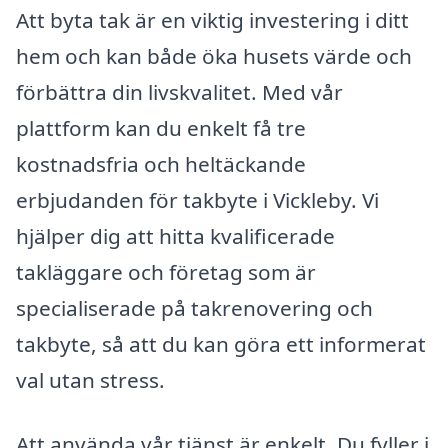
Att byta tak är en viktig investering i ditt
hem och kan både öka husets värde och
förbättra din livskvalitet. Med vår
plattform kan du enkelt få tre
kostnadsfria och heltäckande
erbjudanden för takbyte i Vickleby. Vi
hjälper dig att hitta kvalificerade
takläggare och företag som är
specialiserade på takrenovering och
takbyte, så att du kan göra ett informerat
val utan stress.
Att använda vår tjänst är enkelt. Du fyller i