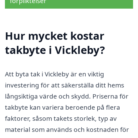
förpliktelser
Hur mycket kostar
takbyte i Vickleby?
Att byta tak i Vickleby är en viktig
investering för att säkerställa ditt hems
långsiktiga värde och skydd. Priserna för
takbyte kan variera beroende på flera
faktorer, såsom takets storlek, typ av
material som används och kostnaden för