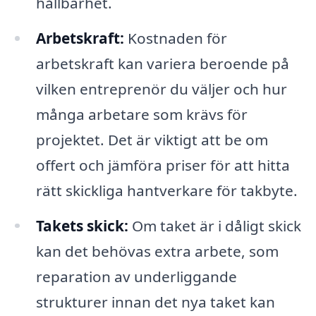
hållbarhet.
Arbetskraft:
Kostnaden för
arbetskraft kan variera beroende på
vilken entreprenör du väljer och hur
många arbetare som krävs för
projektet. Det är viktigt att be om
offert och jämföra priser för att hitta
rätt skickliga hantverkare för takbyte.
Takets skick:
Om taket är i dåligt skick
kan det behövas extra arbete, som
reparation av underliggande
strukturer innan det nya taket kan