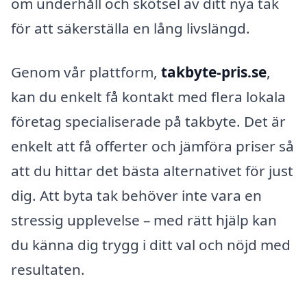
om underhåll och skötsel av ditt nya tak
för att säkerställa en lång livslängd.
Genom vår plattform,
takbyte-pris.se
,
kan du enkelt få kontakt med flera lokala
företag specialiserade på takbyte. Det är
enkelt att få offerter och jämföra priser så
att du hittar det bästa alternativet för just
dig. Att byta tak behöver inte vara en
stressig upplevelse – med rätt hjälp kan
du känna dig trygg i ditt val och nöjd med
resultaten.