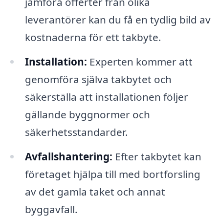
jämföra offerter från olika
leverantörer kan du få en tydlig bild av
kostnaderna för ett takbyte.
Installation:
Experten kommer att
genomföra själva takbytet och
säkerställa att installationen följer
gällande byggnormer och
säkerhetsstandarder.
Avfallshantering:
Efter takbytet kan
företaget hjälpa till med bortforsling
av det gamla taket och annat
byggavfall.