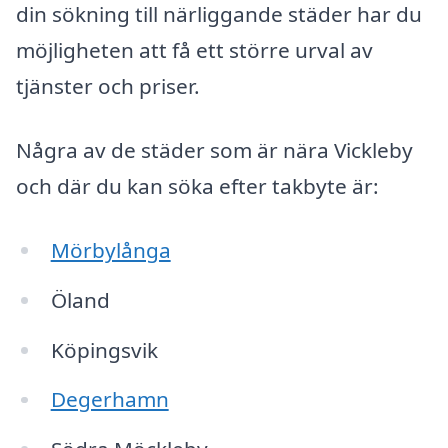
din sökning till närliggande städer har du
möjligheten att få ett större urval av
tjänster och priser.
Några av de städer som är nära Vickleby
och där du kan söka efter takbyte är:
Mörbylånga
Öland
Köpingsvik
Degerhamn