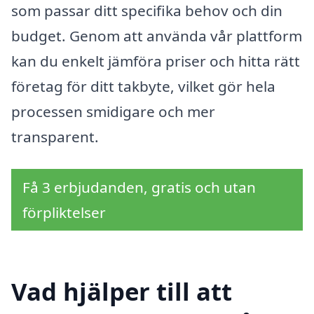
som passar ditt specifika behov och din
budget. Genom att använda vår plattform
kan du enkelt jämföra priser och hitta rätt
företag för ditt takbyte, vilket gör hela
processen smidigare och mer
transparent.
Få 3 erbjudanden, gratis och utan
förpliktelser
Vad hjälper till att