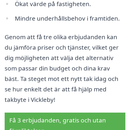
Ökat värde på fastigheten.
Mindre underhållsbehov i framtiden.
Genom att få tre olika erbjudanden kan
du jämföra priser och tjänster, vilket ger
dig möjligheten att välja det alternativ
som passar din budget och dina krav
bäst. Ta steget mot ett nytt tak idag och
se hur enkelt det är att få hjälp med
takbyte i Vickleby!
Få 3 erbjudanden, gratis och utan