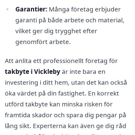
Garantier:
Många företag erbjuder
garanti på både arbete och material,
vilket ger dig trygghet efter
genomfört arbete.
Att anlita ett professionellt företag för
takbyte i Vickleby
är inte bara en
investering i ditt hem, utan det kan också
öka värdet på din fastighet. En korrekt
utförd takbyte kan minska risken för
framtida skador och spara dig pengar på
lång sikt. Experterna kan även ge dig råd