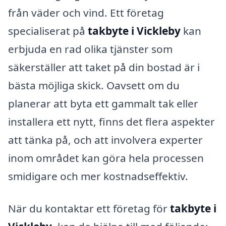
från väder och vind. Ett företag
specialiserat på
takbyte i Vickleby
kan
erbjuda en rad olika tjänster som
säkerställer att taket på din bostad är i
bästa möjliga skick. Oavsett om du
planerar att byta ett gammalt tak eller
installera ett nytt, finns det flera aspekter
att tänka på, och att involvera experter
inom området kan göra hela processen
smidigare och mer kostnadseffektiv.
När du kontaktar ett företag för
takbyte i