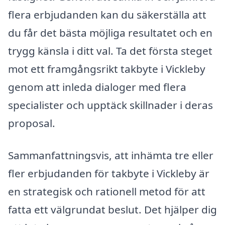
flera erbjudanden kan du säkerställa att
du får det bästa möjliga resultatet och en
trygg känsla i ditt val. Ta det första steget
mot ett framgångsrikt takbyte i Vickleby
genom att inleda dialoger med flera
specialister och upptäck skillnader i deras
proposal.
Sammanfattningsvis, att inhämta tre eller
fler erbjudanden för takbyte i Vickleby är
en strategisk och rationell metod för att
fatta ett välgrundat beslut. Det hjälper dig