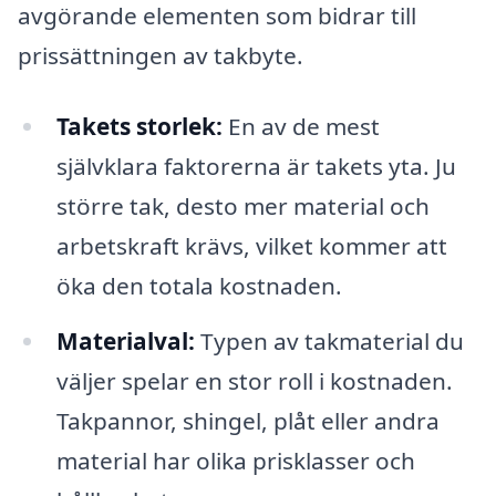
avgörande elementen som bidrar till
prissättningen av takbyte.
Takets storlek:
En av de mest
självklara faktorerna är takets yta. Ju
större tak, desto mer material och
arbetskraft krävs, vilket kommer att
öka den totala kostnaden.
Materialval:
Typen av takmaterial du
väljer spelar en stor roll i kostnaden.
Takpannor, shingel, plåt eller andra
material har olika prisklasser och