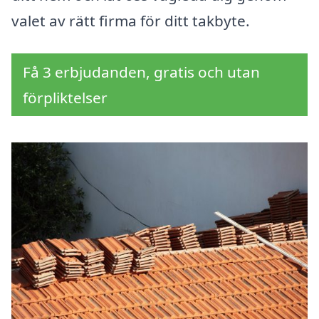
valet av rätt firma för ditt takbyte.
Få 3 erbjudanden, gratis och utan
förpliktelser