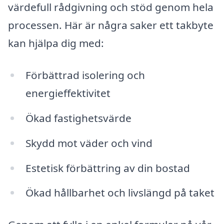
värdefull rådgivning och stöd genom hela
processen. Här är några saker ett takbyte
kan hjälpa dig med:
Förbättrad isolering och
energieffektivitet
Ökad fastighetsvärde
Skydd mot väder och vind
Estetisk förbättring av din bostad
Ökad hållbarhet och livslängd på taket