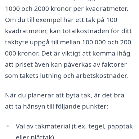
1000 och 2000 kronor per kvadratmeter.
Om du till exempel har ett tak på 100
kvadratmeter, kan totalkostnaden för ditt
takbyte uppgå till mellan 100 000 och 200
000 kronor. Det är viktigt att komma ihåg
att priset även kan påverkas av faktorer
som takets lutning och arbetskostnader.
När du planerar att byta tak, är det bra
att ta hänsyn till följande punkter:
Val av takmaterial (t.ex. tegel, papptak
eller plåttak)