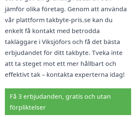
jämför olika företag. Genom att använda
vår plattform takbyte-pris.se kan du
enkelt få kontakt med betrodda
takläggare i Viksjöfors och få det bästa
erbjudandet för ditt takbyte. Tveka inte
att ta steget mot ett mer hållbart och
effektivt tak – kontakta experterna idag!
Få 3 erbjudanden, gratis och utan
förpliktelser