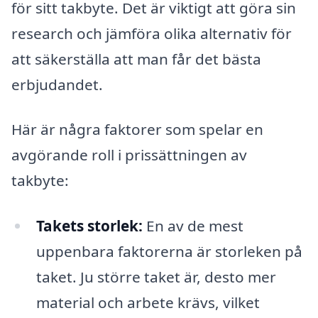
för sitt takbyte. Det är viktigt att göra sin
research och jämföra olika alternativ för
att säkerställa att man får det bästa
erbjudandet.
Här är några faktorer som spelar en
avgörande roll i prissättningen av
takbyte:
Takets storlek:
En av de mest
uppenbara faktorerna är storleken på
taket. Ju större taket är, desto mer
material och arbete krävs, vilket