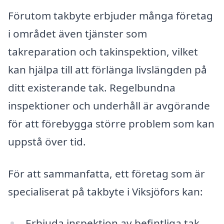
Förutom takbyte erbjuder många företag
i området även tjänster som
takreparation och takinspektion, vilket
kan hjälpa till att förlänga livslängden på
ditt existerande tak. Regelbundna
inspektioner och underhåll är avgörande
för att förebygga större problem som kan
uppstå över tid.
För att sammanfatta, ett företag som är
specialiserat på takbyte i Viksjöfors kan:
Erbjuda inspektion av befintliga tak