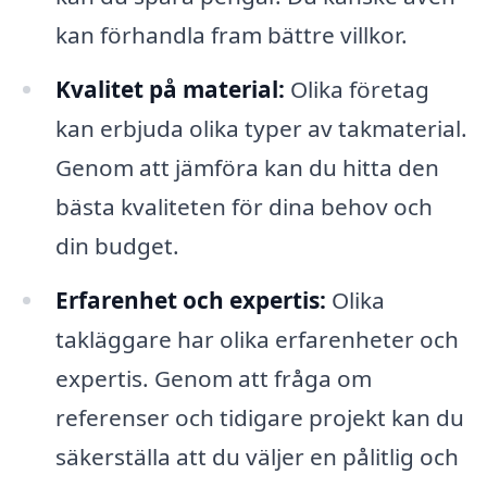
kan förhandla fram bättre villkor.
Kvalitet på material:
Olika företag
kan erbjuda olika typer av takmaterial.
Genom att jämföra kan du hitta den
bästa kvaliteten för dina behov och
din budget.
Erfarenhet och expertis:
Olika
takläggare har olika erfarenheter och
expertis. Genom att fråga om
referenser och tidigare projekt kan du
säkerställa att du väljer en pålitlig och