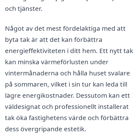
och tjänster.
Något av det mest fördelaktiga med att
byta tak är att det kan förbättra
energieffektiviteten i ditt hem. Ett nytt tak
kan minska värmeförlusten under
vintermånaderna och hålla huset svalare
på sommaren, vilket i sin tur kan leda till
lägre energikostnader. Dessutom kan ett
väldesignat och professionellt installerat
tak öka fastighetens värde och förbättra
dess övergripande estetik.