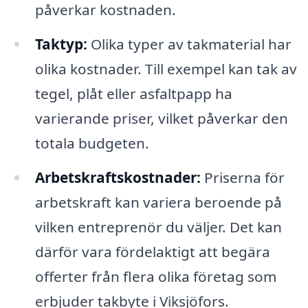
påverkar kostnaden.
Taktyp:
Olika typer av takmaterial har
olika kostnader. Till exempel kan tak av
tegel, plåt eller asfaltpapp ha
varierande priser, vilket påverkar den
totala budgeten.
Arbetskraftskostnader:
Priserna för
arbetskraft kan variera beroende på
vilken entreprenör du väljer. Det kan
därför vara fördelaktigt att begära
offerter från flera olika företag som
erbjuder takbyte i Viksjöfors.