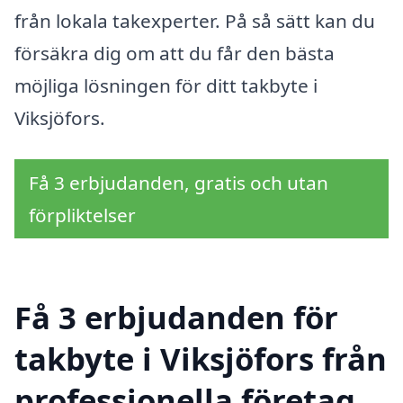
från lokala takexperter. På så sätt kan du
försäkra dig om att du får den bästa
möjliga lösningen för ditt takbyte i
Viksjöfors.
Få 3 erbjudanden, gratis och utan
förpliktelser
Få 3 erbjudanden för
takbyte i Viksjöfors från
professionella företag