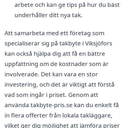
arbete och kan ge tips på hur du bäst
underhåller ditt nya tak.
Att samarbeta med ett företag som
specialiserar sig på takbyte i Viksjöfors
kan också hjälpa dig att få en bättre
uppfattning om de kostnader som är
involverade. Det kan vara en stor
investering, och det är viktigt att förstå
vad som ingår i priset. Genom att
använda takbyte-pris.se kan du enkelt få
in flera offerter från lokala takläggare,
vilket ger dig möjlighet att jämföra priser