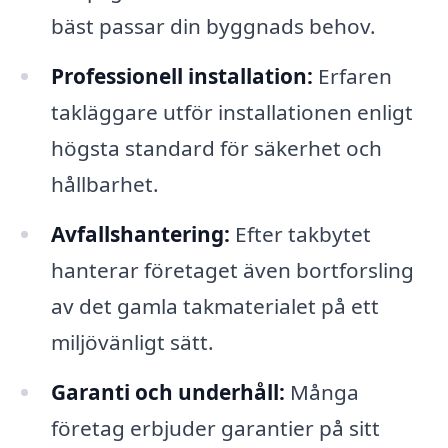
bäst passar din byggnads behov.
Professionell installation:
Erfaren
takläggare utför installationen enligt
högsta standard för säkerhet och
hållbarhet.
Avfallshantering:
Efter takbytet
hanterar företaget även bortforsling
av det gamla takmaterialet på ett
miljövänligt sätt.
Garanti och underhåll:
Många
företag erbjuder garantier på sitt