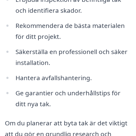
och identifiera skador.
Rekommendera de bästa materialen
för ditt projekt.
Säkerställa en professionell och säker
installation.
Hantera avfallshantering.
Ge garantier och underhållstips för
ditt nya tak.
Om du planerar att byta tak är det viktigt
att du gör en grundlig research och