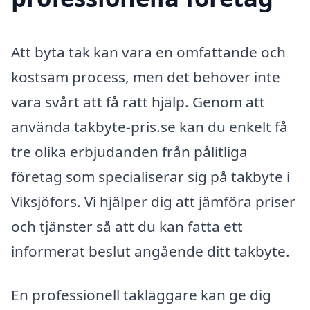
Att byta tak kan vara en omfattande och
kostsam process, men det behöver inte
vara svårt att få rätt hjälp. Genom att
använda takbyte-pris.se kan du enkelt få
tre olika erbjudanden från pålitliga
företag som specialiserar sig på takbyte i
Viksjöfors. Vi hjälper dig att jämföra priser
och tjänster så att du kan fatta ett
informerat beslut angående ditt takbyte.
En professionell takläggare kan ge dig