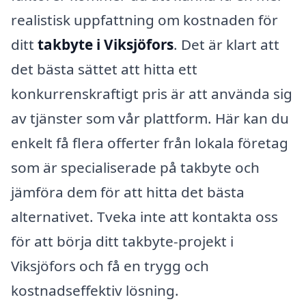
realistisk uppfattning om kostnaden för
ditt
takbyte i Viksjöfors
. Det är klart att
det bästa sättet att hitta ett
konkurrenskraftigt pris är att använda sig
av tjänster som vår plattform. Här kan du
enkelt få flera offerter från lokala företag
som är specialiserade på takbyte och
jämföra dem för att hitta det bästa
alternativet. Tveka inte att kontakta oss
för att börja ditt takbyte-projekt i
Viksjöfors och få en trygg och
kostnadseffektiv lösning.