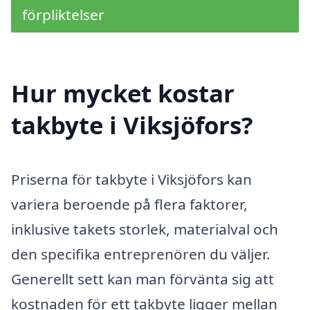
förpliktelser
Hur mycket kostar
takbyte i Viksjöfors?
Priserna för takbyte i Viksjöfors kan
variera beroende på flera faktorer,
inklusive takets storlek, materialval och
den specifika entreprenören du väljer.
Generellt sett kan man förvänta sig att
kostnaden för ett takbyte ligger mellan