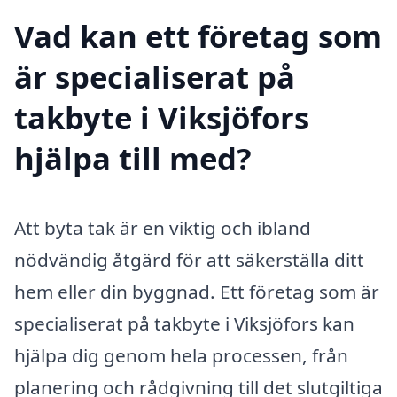
Vad kan ett företag som
är specialiserat på
takbyte i Viksjöfors
hjälpa till med?
Att byta tak är en viktig och ibland
nödvändig åtgärd för att säkerställa ditt
hem eller din byggnad. Ett företag som är
specialiserat på takbyte i Viksjöfors kan
hjälpa dig genom hela processen, från
planering och rådgivning till det slutgiltiga