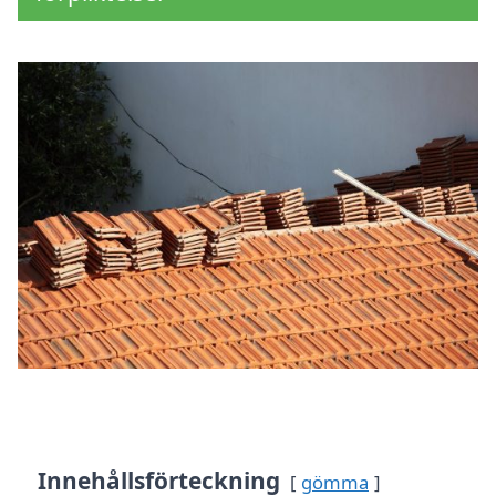
Innehållsförteckning
gömma