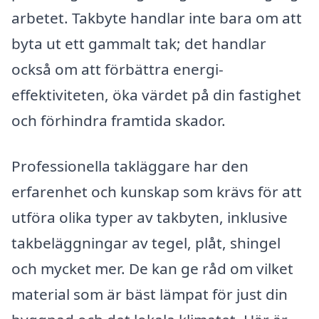
arbetet. Takbyte handlar inte bara om att
byta ut ett gammalt tak; det handlar
också om att förbättra energi-
effektiviteten, öka värdet på din fastighet
och förhindra framtida skador.
Professionella takläggare har den
erfarenhet och kunskap som krävs för att
utföra olika typer av takbyten, inklusive
takbeläggningar av tegel, plåt, shingel
och mycket mer. De kan ge råd om vilket
material som är bäst lämpat för just din