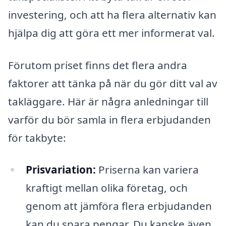
investering, och att ha flera alternativ kan
hjälpa dig att göra ett mer informerat val.
Förutom priset finns det flera andra
faktorer att tänka på när du gör ditt val av
takläggare. Här är några anledningar till
varför du bör samla in flera erbjudanden
för takbyte:
Prisvariation:
Priserna kan variera
kraftigt mellan olika företag, och
genom att jämföra flera erbjudanden
kan du spara pengar. Du kanske även