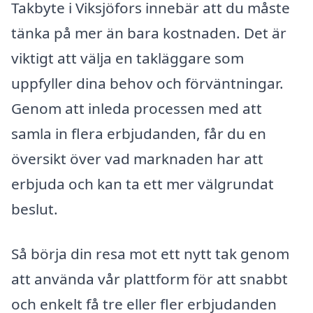
Takbyte i Viksjöfors innebär att du måste
tänka på mer än bara kostnaden. Det är
viktigt att välja en takläggare som
uppfyller dina behov och förväntningar.
Genom att inleda processen med att
samla in flera erbjudanden, får du en
översikt över vad marknaden har att
erbjuda och kan ta ett mer välgrundat
beslut.
Så börja din resa mot ett nytt tak genom
att använda vår plattform för att snabbt
och enkelt få tre eller fler erbjudanden