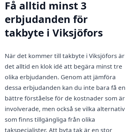
Få alltid minst 3
erbjudanden för
takbyte i Viksjöfors
När det kommer till takbyte i Viksjöfors är
det alltid en klok idé att begära minst tre
olika erbjudanden. Genom att jämföra
dessa erbjudanden kan du inte bara få en
bättre förståelse för de kostnader som är
involverade, men också se vilka alternativ
som finns tillgängliga från olika
takspecialister. Att byta tak är en stor