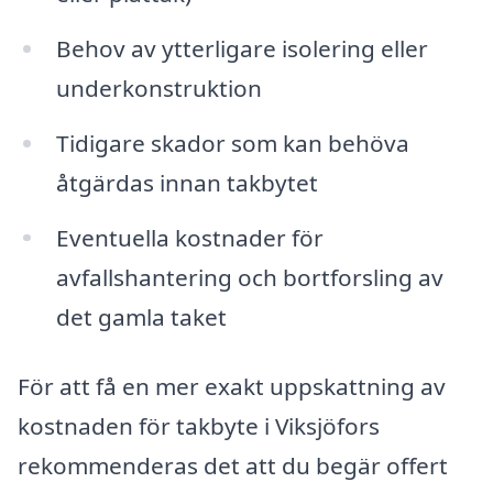
Behov av ytterligare isolering eller
underkonstruktion
Tidigare skador som kan behöva
åtgärdas innan takbytet
Eventuella kostnader för
avfallshantering och bortforsling av
det gamla taket
För att få en mer exakt uppskattning av
kostnaden för takbyte i Viksjöfors
rekommenderas det att du begär offert