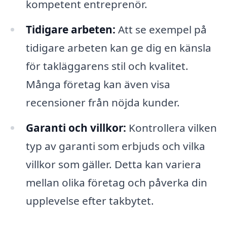
kompetent entreprenör.
Tidigare arbeten:
Att se exempel på
tidigare arbeten kan ge dig en känsla
för takläggarens stil och kvalitet.
Många företag kan även visa
recensioner från nöjda kunder.
Garanti och villkor:
Kontrollera vilken
typ av garanti som erbjuds och vilka
villkor som gäller. Detta kan variera
mellan olika företag och påverka din
upplevelse efter takbytet.