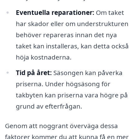
Eventuella reparationer:
Om taket
har skador eller om understrukturen
behöver repareras innan det nya
taket kan installeras, kan detta också
höja kostnaderna.
Tid på året:
Säsongen kan påverka
priserna. Under högsäsong för
takbyten kan priserna vara högre på
grund av efterfrågan.
Genom att noggrant överväga dessa
faktorer kommer du att kunna få en mer