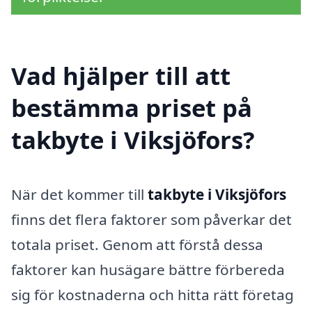
Vad hjälper till att
bestämma priset på
takbyte i Viksjöfors?
När det kommer till
takbyte i Viksjöfors
finns det flera faktorer som påverkar det
totala priset. Genom att förstå dessa
faktorer kan husägare bättre förbereda
sig för kostnaderna och hitta rätt företag