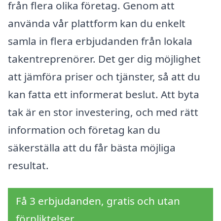
från flera olika företag. Genom att
använda vår plattform kan du enkelt
samla in flera erbjudanden från lokala
takentreprenörer. Det ger dig möjlighet
att jämföra priser och tjänster, så att du
kan fatta ett informerat beslut. Att byta
tak är en stor investering, och med rätt
information och företag kan du
säkerställa att du får bästa möjliga
resultat.
Få 3 erbjudanden, gratis och utan
förpliktelser