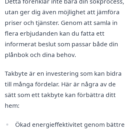
Detta förenklar inte bara din sökprocess,
utan ger dig även möjlighet att jämföra
priser och tjänster. Genom att samla in
flera erbjudanden kan du fatta ett
informerat beslut som passar både din
plånbok och dina behov.
Takbyte är en investering som kan bidra
till många fördelar. Här är några av de
sätt som ett takbyte kan förbättra ditt
hem:
Ökad energieffektivitet genom bättre