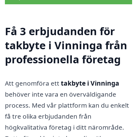
Få 3 erbjudanden för
takbyte i Vinninga från
professionella företag
Att genomföra ett
takbyte i Vinninga
behöver inte vara en överväldigande
process. Med vår plattform kan du enkelt
få tre olika erbjudanden från
högkvalitativa företag i ditt närområde.