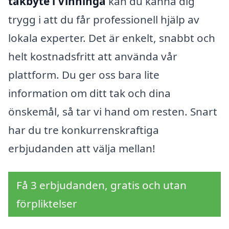
takbyte i Vinninga
kan du känna dig
trygg i att du får professionell hjälp av
lokala experter. Det är enkelt, snabbt och
helt kostnadsfritt att använda vår
plattform. Du ger oss bara lite
information om ditt tak och dina
önskemål, så tar vi hand om resten. Snart
har du tre konkurrenskraftiga
erbjudanden att välja mellan!
Få 3 erbjudanden, gratis och utan
förpliktelser