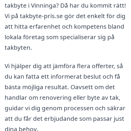
takbyte i Vinninga? Då har du kommit rätt!
Vi på takbyte-pris.se gör det enkelt för dig
att hitta erfarenhet och kompetens bland
lokala företag som specialiserar sig på
takbyten.
Vi hjälper dig att jämföra flera offerter, så
du kan fatta ett informerat beslut och få
bästa möjliga resultat. Oavsett om det
handlar om renovering eller byte av tak,
guidar vi dig genom processen och säkrar
att du får det erbjudande som passar just
dina behov.