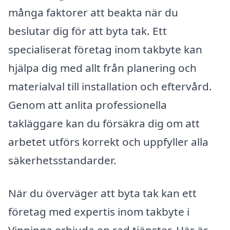
många faktorer att beakta när du
beslutar dig för att byta tak. Ett
specialiserat företag inom takbyte kan
hjälpa dig med allt från planering och
materialval till installation och eftervård.
Genom att anlita professionella
takläggare kan du försäkra dig om att
arbetet utförs korrekt och uppfyller alla
säkerhetsstandarder.
När du överväger att byta tak kan ett
företag med expertis inom takbyte i
Vinninga erbjuda en rad tjänster. Här är