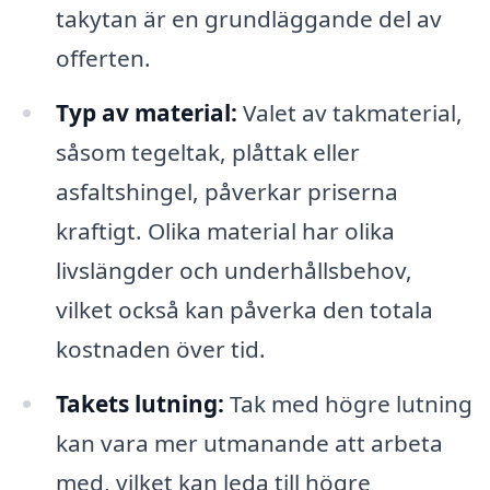
takytan är en grundläggande del av
offerten.
Typ av material:
Valet av takmaterial,
såsom tegeltak, plåttak eller
asfaltshingel, påverkar priserna
kraftigt. Olika material har olika
livslängder och underhållsbehov,
vilket också kan påverka den totala
kostnaden över tid.
Takets lutning:
Tak med högre lutning
kan vara mer utmanande att arbeta
med, vilket kan leda till högre