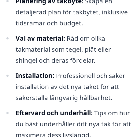
Planering av takbyte:
Skapa en
detaljerad plan för takbytet, inklusive
tidsramar och budget.
Val av material:
Råd om olika
takmaterial som tegel, plåt eller
shingel och deras fördelar.
Installation:
Professionell och säker
installation av det nya taket för att
säkerställa långvarig hållbarhet.
Eftervård och underhåll:
Tips om hur
du bäst underhåller ditt nya tak för att
maximera dess livslängd.