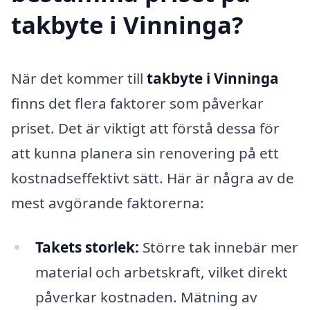
takbyte i Vinninga?
När det kommer till
takbyte i Vinninga
finns det flera faktorer som påverkar
priset. Det är viktigt att förstå dessa för
att kunna planera sin renovering på ett
kostnadseffektivt sätt. Här är några av de
mest avgörande faktorerna:
Takets storlek:
Större tak innebär mer
material och arbetskraft, vilket direkt
påverkar kostnaden. Mätning av