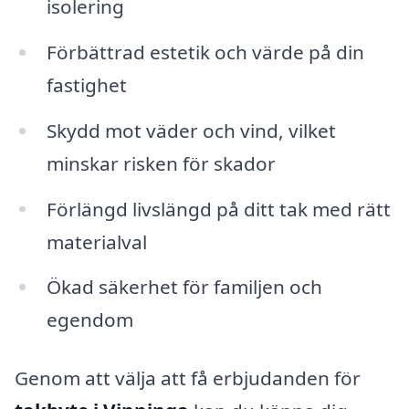
isolering
Förbättrad estetik och värde på din
fastighet
Skydd mot väder och vind, vilket
minskar risken för skador
Förlängd livslängd på ditt tak med rätt
materialval
Ökad säkerhet för familjen och
egendom
Genom att välja att få erbjudanden för