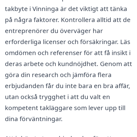
takbyte i Vinninga är det viktigt att tänka
på några faktorer. Kontrollera alltid att de
entreprenörer du överväger har
erforderliga licenser och försäkringar. Läs
omdömen och referenser för att få insikt i
deras arbete och kundnöjdhet. Genom att
göra din research och jämföra flera
erbjudanden får du inte bara en bra affär,
utan också trygghet i att du valt en
kompetent takläggare som lever upp till
dina förväntningar.