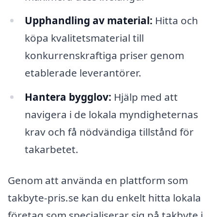
Upphandling av material:
Hitta och
köpa kvalitetsmaterial till
konkurrenskraftiga priser genom
etablerade leverantörer.
Hantera bygglov:
Hjälp med att
navigera i de lokala myndigheternas
krav och få nödvändiga tillstånd för
takarbetet.
Genom att använda en plattform som
takbyte-pris.se kan du enkelt hitta lokala
företag som specialiserar sig på takbyte i