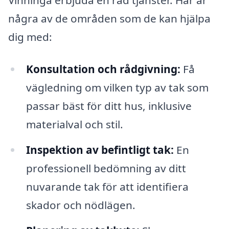
några av de områden som de kan hjälpa
dig med:
Konsultation och rådgivning:
Få
vägledning om vilken typ av tak som
passar bäst för ditt hus, inklusive
materialval och stil.
Inspektion av befintligt tak:
En
professionell bedömning av ditt
nuvarande tak för att identifiera
skador och nödlägen.