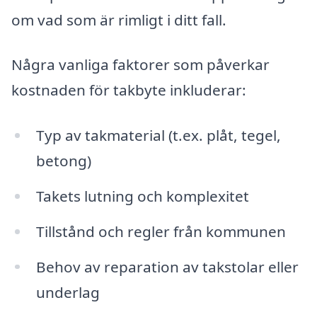
om vad som är rimligt i ditt fall.
Några vanliga faktorer som påverkar
kostnaden för takbyte inkluderar:
Typ av takmaterial (t.ex. plåt, tegel,
betong)
Takets lutning och komplexitet
Tillstånd och regler från kommunen
Behov av reparation av takstolar eller
underlag