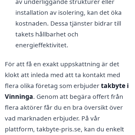
av underliggande strukturer eller
installation av isolering, kan det öka
kostnaden. Dessa tjänster bidrar till
takets hållbarhet och
energieffektivitet.
För att få en exakt uppskattning är det
klokt att inleda med att ta kontakt med
flera olika företag som erbjuder
takbyte i
Vinninga
. Genom att begära offert från
flera aktörer får du en bra översikt över
vad marknaden erbjuder. På vår
plattform, takbyte-pris.se, kan du enkelt