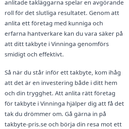
anlitade takläggarna spelar en avgörande
roll för det slutliga resultatet. Genom att
anlita ett företag med kunniga och
erfarna hantverkare kan du vara säker på
att ditt takbyte i Vinninga genomförs
smidigt och effektivt.
Så när du står inför ett takbyte, kom ihåg
att det är en investering både i ditt hem
och din trygghet. Att anlita rätt företag
för takbyte i Vinninga hjälper dig att få det
tak du drömmer om. Gå gärna in på
takbyte-pris.se och börja din resa mot ett