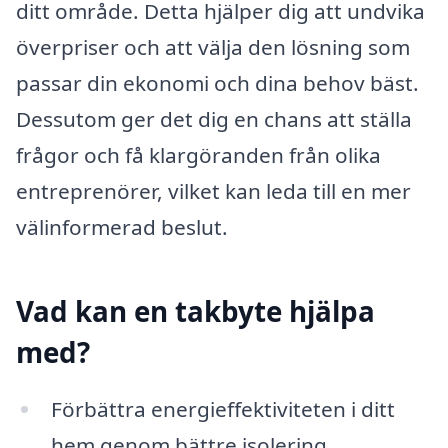
ditt område. Detta hjälper dig att undvika
överpriser och att välja den lösning som
passar din ekonomi och dina behov bäst.
Dessutom ger det dig en chans att ställa
frågor och få klargöranden från olika
entreprenörer, vilket kan leda till en mer
välinformerad beslut.
Vad kan en takbyte hjälpa
med?
Förbättra energieffektiviteten i ditt
hem genom bättre isolering