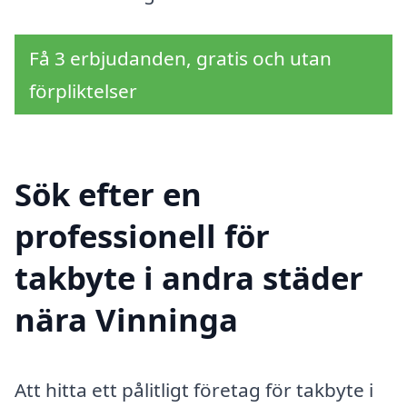
Få 3 erbjudanden, gratis och utan
förpliktelser
Sök efter en
professionell för
takbyte i andra städer
nära Vinninga
Att hitta ett pålitligt företag för takbyte i