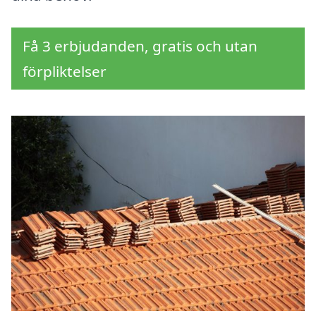
Få 3 erbjudanden, gratis och utan
förpliktelser