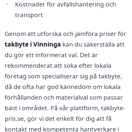
Kostnader för avfallshantering och
transport
Genom att utforska och jämföra priser för
takbyte i Vinninga
kan du säkerställa att
du gör ett informerat val. Det är
rekommenderat att söka efter lokala
företag som specialiserar sig på takbyte,
då de ofta har god kännedom om lokala
förhållanden och materialval som passar
bäst i området. På vår plattform, takbyte-
pris.se, gör vi det enkelt för dig att få
kontakt med kompetenta hantverkare i