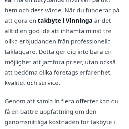
hem och dess värde. När du funderar på
att göra en
takbyte i Vinninga
är det
alltid en god idé att inhämta minst tre
olika erbjudanden från professionella
takläggare. Detta ger dig inte bara en
möjlighet att jämföra priser, utan också
att bedöma olika företags erfarenhet,
kvalitet och service.
Genom att samla in flera offerter kan du
få en bättre uppfattning om den
genomsnittliga kostnaden för takbyte i