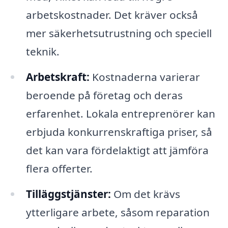
arbetskostnader. Det kräver också
mer säkerhetsutrustning och speciell
teknik.
Arbetskraft:
Kostnaderna varierar
beroende på företag och deras
erfarenhet. Lokala entreprenörer kan
erbjuda konkurrenskraftiga priser, så
det kan vara fördelaktigt att jämföra
flera offerter.
Tilläggstjänster:
Om det krävs
ytterligare arbete, såsom reparation