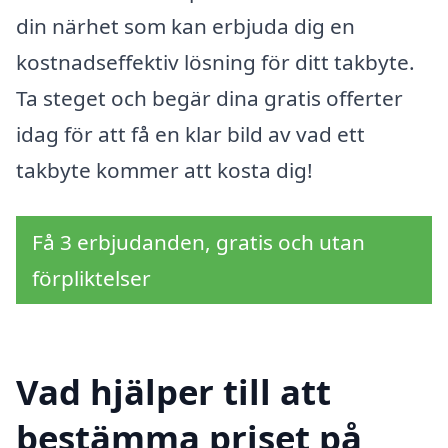
din närhet som kan erbjuda dig en
kostnadseffektiv lösning för ditt takbyte.
Ta steget och begär dina gratis offerter
idag för att få en klar bild av vad ett
takbyte kommer att kosta dig!
Få 3 erbjudanden, gratis och utan
förpliktelser
Vad hjälper till att
bestämma priset på