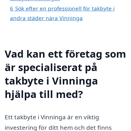
6
Sök efter en professionell för takbyte i
andra städer nära Vinninga
Vad kan ett företag som
är specialiserat på
takbyte i Vinninga
hjälpa till med?
Ett takbyte i Vinninga är en viktig
investering för ditt hem och det finns