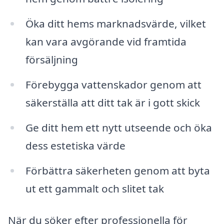
Öka ditt hems marknadsvärde, vilket
kan vara avgörande vid framtida
försäljning
Förebygga vattenskador genom att
säkerställa att ditt tak är i gott skick
Ge ditt hem ett nytt utseende och öka
dess estetiska värde
Förbättra säkerheten genom att byta
ut ett gammalt och slitet tak
När du söker efter professionella för