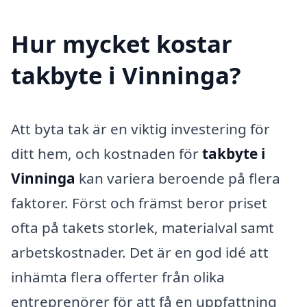
Hur mycket kostar
takbyte i Vinninga?
Att byta tak är en viktig investering för
ditt hem, och kostnaden för
takbyte i
Vinninga
kan variera beroende på flera
faktorer. Först och främst beror priset
ofta på takets storlek, materialval samt
arbetskostnader. Det är en god idé att
inhämta flera offerter från olika
entreprenörer för att få en uppfattning