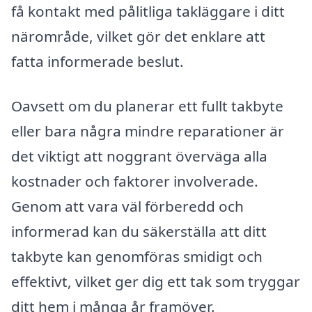
få kontakt med pålitliga takläggare i ditt
närområde, vilket gör det enklare att
fatta informerade beslut.
Oavsett om du planerar ett fullt takbyte
eller bara några mindre reparationer är
det viktigt att noggrant överväga alla
kostnader och faktorer involverade.
Genom att vara väl förberedd och
informerad kan du säkerställa att ditt
takbyte kan genomföras smidigt och
effektivt, vilket ger dig ett tak som tryggar
ditt hem i många år framöver.