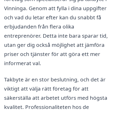
Vinninga. Genom att fylla i dina uppgifter
och vad du letar efter kan du snabbt få
erbjudanden från flera olika
entreprenörer. Detta inte bara sparar tid,
utan ger dig också möjlighet att jämföra
priser och tjänster för att göra ett mer
informerat val.
Takbyte är en stor beslutning, och det är
viktigt att välja rätt företag för att
säkerställa att arbetet utförs med högsta
kvalitet. Professionaliteten hos de