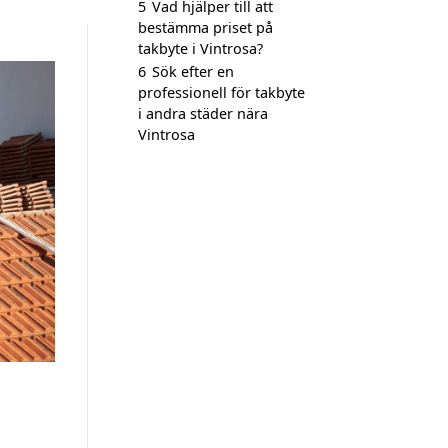
5
Vad hjälper till att
bestämma priset på
takbyte i Vintrosa?
6
Sök efter en
professionell för takbyte
i andra städer nära
Vintrosa