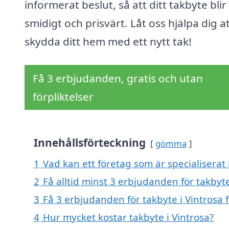
informerat beslut, så att ditt takbyte bli
smidigt och prisvärt. Låt oss hjälpa dig a
skydda ditt hem med ett nytt tak!
Få 3 erbjudanden, gratis och utan
förpliktelser
Innehållsförteckning
gömma
1
Vad kan ett företag som är specialiserat 
2
Få alltid minst 3 erbjudanden för takbyte
3
Få 3 erbjudanden för takbyte i Vintrosa 
4
Hur mycket kostar takbyte i Vintrosa?