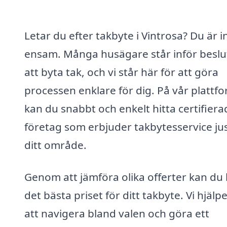
Letar du efter takbyte i Vintrosa? Du är i
ensam. Många husägare står inför beslu
att byta tak, och vi står här för att göra
processen enklare för dig. På vår plattf
kan du snabbt och enkelt hitta certifiera
företag som erbjuder takbytesservice jus
ditt område.
Genom att jämföra olika offerter kan du 
det bästa priset för ditt takbyte. Vi hjälp
att navigera bland valen och göra ett