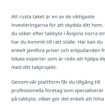
Att rusta taket är en av de viktigaste
investeringarna för att skydda ditt hem
du söker efter takbyte i Åssjöns norra st
har du kommit till rätt ställe. Här kan du
enkelt jämföra priser och erbjudanden f
lokala experter som är redo att hjälpa di
med ditt takprojekt.
Genom vår plattform får du tillgång till
professionella företag som specialiserar 
på takbyte, vilket gör det enkelt att hitt